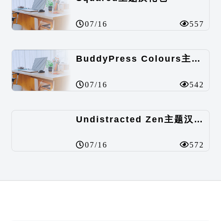
07/16
557
BuddyPress Colours主题汉化包
07/16
542
Undistracted Zen主题汉化包
07/16
572