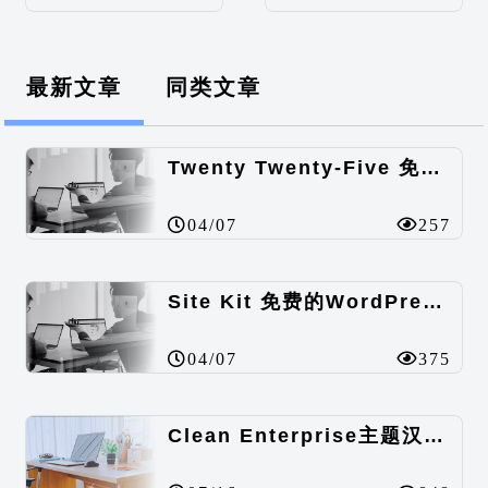
最新文章
同类文章
Twenty Twenty-Five 免费的WordPress内容主题
04/07
257
Site Kit 免费的WordPress数据统计插件
04/07
375
Clean Enterprise主题汉化包