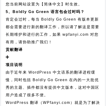
您当前网站设置为【简体中文】时生效。
5、Boldly Go Green 语言包会过时吗？
肯定会过时，每当 Boldly Go Green 有版本更新
都会需要进行新的翻译工作，所以请了解这是需要
长期维护和进行的工作，
如果 wpfanyi.com 对您
有用，请协助推广我们！
贡献翻译
项目说明
由于近年来 WordPress 中文语系的翻译进程缓
慢，同时包括 Boldly Go Green 在内的一大批优
秀的主题、插件都没有提供中文版本，这对中国区
用户造成了很多不便。
WordPress 翻译（WPfanyi.com）
就是为了解决