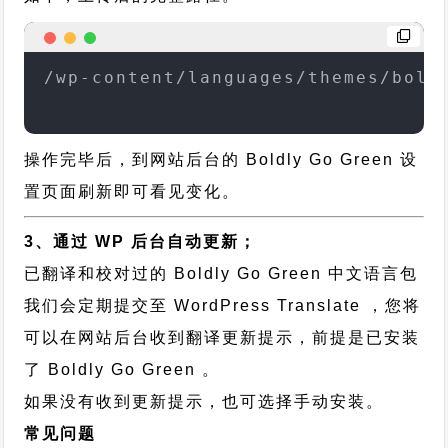
/wp-content/languages/themes/bold
操作完毕后，到网站后台的 Boldly Go Green 设
置页面刷新即可看见变化。
3、通过 WP 后台自动更新；
已翻译和校对过的 Boldly Go Green 中文语言包
我们会定期提交至 WordPress Translate ，您将
可以在网站后台收到翻译更新提示，前提是已安装
了 Boldly Go Green 。
如果没有收到更新提示，也可选择手动安装。
常见问题