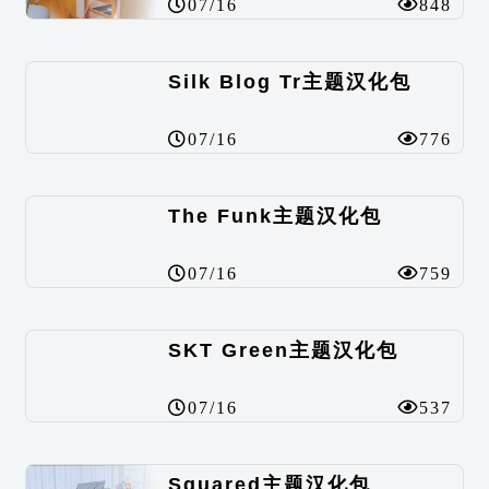
07/16
848
Silk Blog Tr主题汉化包
07/16
776
The Funk主题汉化包
07/16
759
SKT Green主题汉化包
07/16
537
Squared主题汉化包