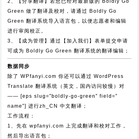
2、【分享翻译】若您已经对最新版的 Boldly Go
Green 做了翻译及校对，请通过 Boldly Go
Green 翻译系统导入语言包，以便志愿者和编辑
进行审阅校正。
3、【成为管理】通过【加入我们】表单提交申请
可成为 Boldly Go Green 翻译系统的翻译编辑；
数据同步
除了 WPfanyi.com 你还可以通过
WordPress
Translate 翻译系统（英文，国内访问较慢）对
—— [eps slug=”boldly-go-green” field=”
name”]
进行
zh_CN
中文翻译；
工作流程：
1、先在 wpfanyi.com 上完成翻译和校对工作，
然后导出语言包；