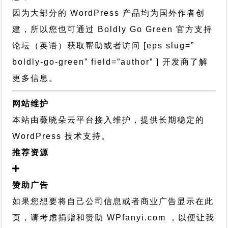
因为大部分的 WordPress 产品均为国外作者创
建，所以您也可通过
Boldly Go Green 官方支持
论坛
（英语）获取帮助或者访问 [eps slug=”
boldly-go-green” field=”author” ] 开发商了解
更多信息。
网站维护
本站由薇晓朵云平台接入维护，提供长期稳定的
WordPress 技术支持
。
推荐资源
赞助广告
如果您想要将自己公司信息或者商业广告显示在此
页，请考虑捐赠和赞助 WPfanyi.com ，以便让我