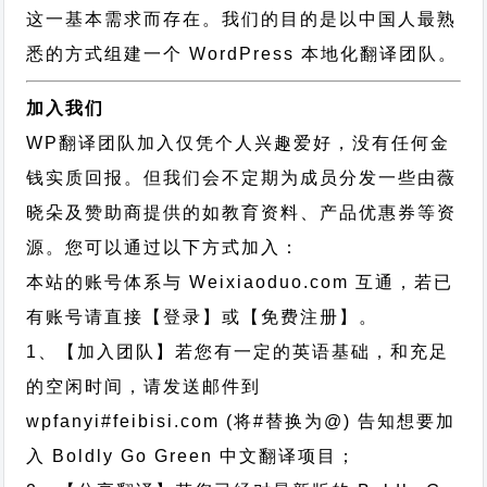
这一基本需求而存在。我们的目的是以中国人最熟
悉的方式组建一个 WordPress 本地化翻译团队。
加入我们
WP翻译团队加入仅凭个人兴趣爱好，没有任何金
钱实质回报。但我们会不定期为成员分发一些由薇
晓朵及赞助商提供的如教育资料、产品优惠券等资
源。您可以通过以下方式加入：
本站的账号体系与
Weixiaoduo.com
互通，若已
有账号请直接【登录】或【免费注册】。
1、【加入团队】若您有一定的英语基础，和充足
的空闲时间，请发送邮件到
wpfanyi#feibisi.com (将#替换为@) 告知想要加
入 Boldly Go Green 中文翻译项目；