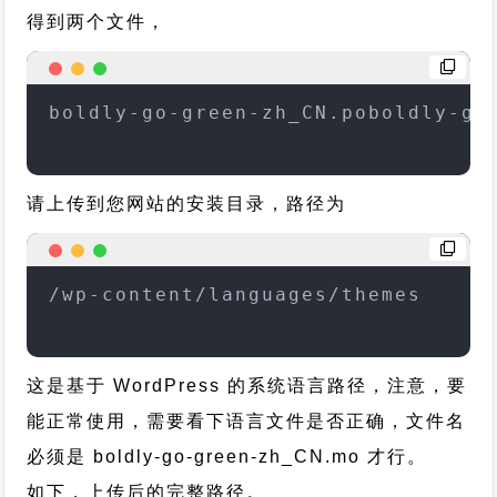
得到两个文件，
boldly-go-green-zh_CN.poboldly-go
请上传到您网站的安装目录，路径为
/wp-content/languages/themes
这是基于 WordPress 的系统语言路径，注意，要
能正常使用，需要看下语言文件是否正确，文件名
必须是 boldly-go-green-zh_CN.mo 才行。
如下，上传后的完整路径。