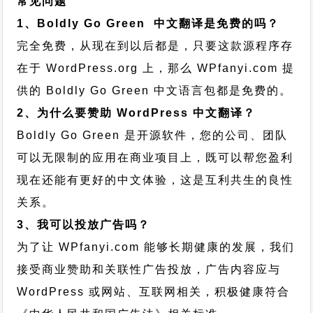
常见问题
1、Boldly Go Green 中文翻译是免费的吗？
完全免费，从现在到以后都是，只要这款源程序存
在于 WordPress.org 上，那么 WPfanyi.com 提
供的 Boldly Go Green 中文语言包都是免费的。
2、为什么要赞助 WordPress 中文翻译？
Boldly Go Green 是开源软件，您的公司、团队
可以无限制的应用在商业项目上，既可以帮您盈利
现在还能有更好的中文体验，这是互利共生的良性
关系。
3、我可以投放广告吗？
为了让 WPfanyi.com 能够长期健康的发展，我们
接受商业赞助和关联性广告投放，广告内容应与
WordPress 或网站、互联网相关，积极健康符合