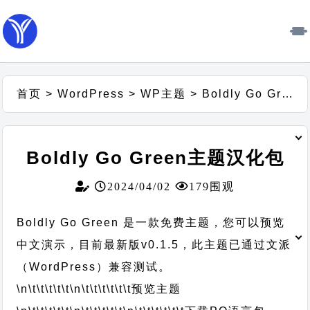
首页
>
WordPress
>
WP主题
>
Boldly Go Green主题汉化包
Boldly Go Green主题汉化包
2024/04/02
179围观
Boldly Go Green 是一款免费主题，您可以预览
中文演示，目前最新版v0.1.5，此主题已通过文派
（WordPress）兼容测试。
\n\t\t\t\t\t
\n\t\t\t\t\t\t
预览主题