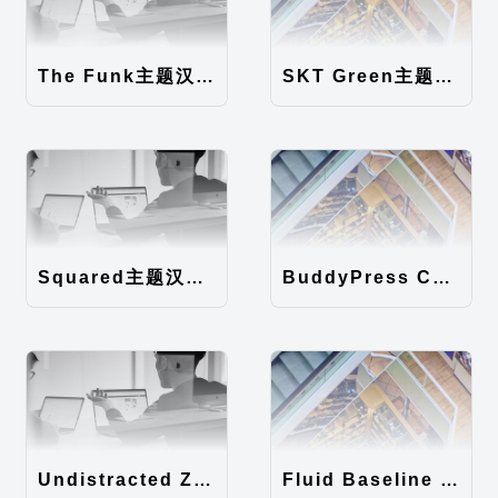
The Funk主题汉化包
SKT Green主题汉化包
Squared主题汉化包
BuddyPress Colours主题汉化包
Undistracted Zen主题汉化包
Fluid Baseline Grid主题汉化包