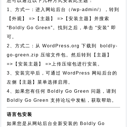
您可以通过以下几种方式安装此主题：
1、方式一：进入网站后台（/wp-admin/），转到
【外观】 =>【主题】 =>【安装主题】并搜索
“Boldly Go Green”。找到之后，单击 “安装” 即
可。
2、方式二：从 WordPress.org 下载到 boldly-
go-green.zip 压缩文件包。然后转到【主题】
=>【安装主题】 =>上传压缩包进行安装。
3、安装完毕后，可通过 WordPress 网站后台的
左侧【主题】菜单选择启用。
4、如果您有任何 Boldly Go Green 问题，请到
Boldly Go Green 支持论坛中发帖，获取帮助。
语言包安装
如果您是从网站后台全新安装的 Boldly Go