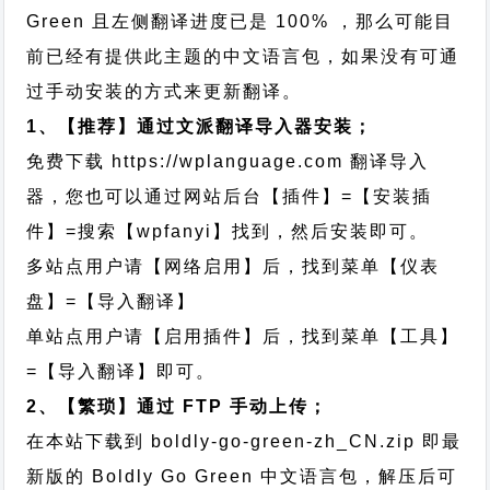
Green 且左侧翻译进度已是 100% ，那么可能目
前已经有提供此主题的中文语言包，如果没有可通
过手动安装的方式来更新翻译。
1、【推荐】通过文派翻译导入器安装；
免费下载
https://wplanguage.com
翻译导入
器，您也可以通过网站后台【插件】=【安装插
件】=搜索【wpfanyi】找到，然后安装即可。
多站点用户请【网络启用】后，找到菜单【仪表
盘】=【导入翻译】
单站点用户请【启用插件】后，找到菜单【工具】
=【导入翻译】即可。
2、【繁琐】通过 FTP 手动上传；
在本站下载到
boldly-go-green-zh_CN.zip
即最
新版的 Boldly Go Green 中文语言包，解压后可