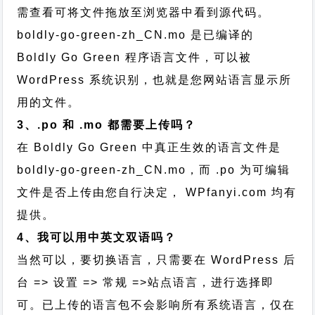
需查看可将文件拖放至浏览器中看到源代码。
boldly-go-green-zh_CN.mo 是已编译的
Boldly Go Green 程序语言文件，可以被
WordPress 系统识别，也就是您网站语言显示所
用的文件。
3、.po 和 .mo 都需要上传吗？
在 Boldly Go Green 中真正生效的语言文件是
boldly-go-green-zh_CN.mo，而 .po 为可编辑
文件是否上传由您自行决定， WPfanyi.com 均有
提供。
4、我可以用中英文双语吗？
当然可以，要切换语言，只需要在 WordPress 后
台 => 设置 => 常规 =>站点语言，进行选择即
可。已上传的语言包不会影响所有系统语言，仅在