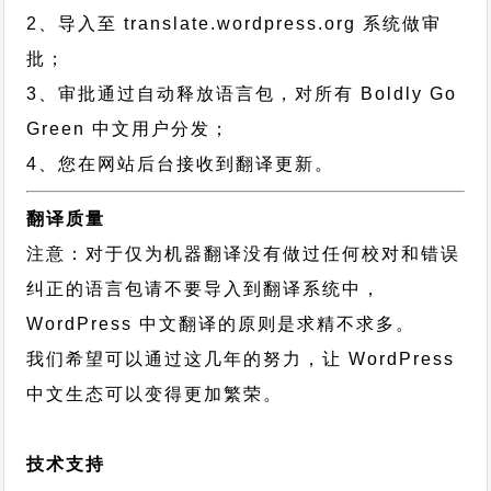
2、导入至 translate.wordpress.org 系统做审
批；
3、审批通过自动释放语言包，对所有 Boldly Go
Green 中文用户分发；
4、您在网站后台接收到翻译更新。
翻译质量
注意：对于仅为机器翻译没有做过任何校对和错误
纠正的语言包请不要导入到翻译系统中，
WordPress 中文翻译的原则
是求精不求多。
我们希望可以通过这几年的努力，让 WordPress
中文生态可以变得更加繁荣。
技术支持