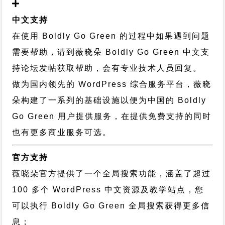
中文支持
在使用 Boldly Go Green 的过程中如果遇到问题
需要帮助，请到薇晓朵
Boldly Go Green 中文支
持论坛
发帖获取帮助，会有专业技术人员回复。
做为国内领先的 WordPress 综合服务平台，薇晓
朵构建了一系列的基础设施以便为中国的 Boldly
Go Green 用户提供服务，在提供免费支持的同时
也有更多商业服务可选。
官方支持
薇晓朵官方提供了一个全局搜索功能，涵盖了超过
100 多个 WordPress 中文资源及教学站点，您
可以执行
Boldly Go Green 全局搜索
获得更多信
息；