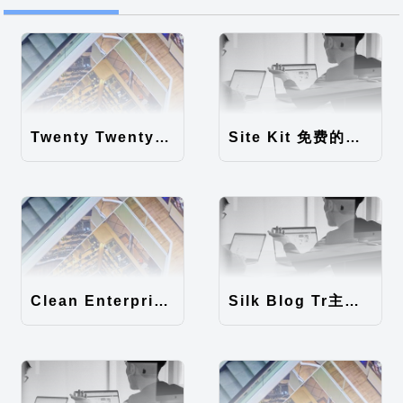
Twenty Twenty-Five 免费的WordPress内容主题
Site Kit 免费的WordPress数据统计插件
Clean Enterprise主题汉化包
Silk Blog Tr主题汉化包