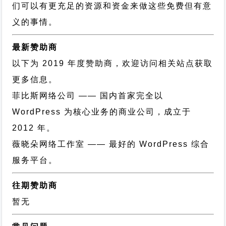
们可以有更充足的资源和资金来做这些免费但有意
义的事情。
最新赞助商
以下为 2019 年度赞助商，欢迎访问相关站点获取
更多信息。
菲比斯网络公司
—— 国内首家完全以
WordPress 为核心业务的商业公司，成立于
2012 年。
薇晓朵网络工作室
—— 最好的 WordPress 综合
服务平台。
往期赞助商
暂无