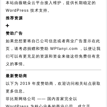
本站由薇晓朵云平台接入维护，提供长期稳定的
WordPress 技术支持
。
推荐资源
赞助广告
如果您想要将自己公司信息或者商业广告显示在此
页，请考虑捐赠和赞助 WPfanyi.com ，以便让我
们可以有更充足的资源和资金来做这些免费但有意
义的事情。
最新赞助商
以下为 2019 年度赞助商，欢迎访问相关站点获取
更多信息。
菲比斯网络公司
—— 国内首家完全以
WordPress 为核心业务的商业公司，成立于