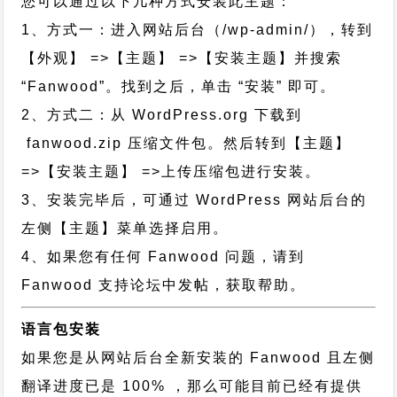
您可以通过以下几种方式安装此主题：
1、方式一：进入网站后台（/wp-admin/），转到
【外观】 =>【主题】 =>【安装主题】并搜索
“Fanwood”。找到之后，单击 “安装” 即可。
2、方式二：从 WordPress.org 下载到
fanwood.zip 压缩文件包。然后转到【主题】
=>【安装主题】 =>上传压缩包进行安装。
3、安装完毕后，可通过 WordPress 网站后台的
左侧【主题】菜单选择启用。
4、如果您有任何 Fanwood 问题，请到
Fanwood 支持论坛中发帖，获取帮助。
语言包安装
如果您是从网站后台全新安装的 Fanwood 且左侧
翻译进度已是 100% ，那么可能目前已经有提供