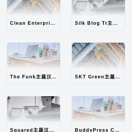
Clean Enterprise主题汉化包
Silk Blog Tr主题汉化包
The Funk主题汉化包
SKT Green主题汉化包
Squared主题汉化包
BuddyPress Colours主题汉化包