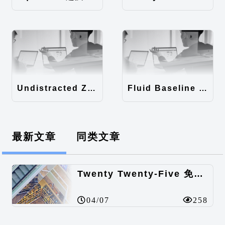
Undistracted Zen主题汉化包
Fluid Baseline Grid主题汉化包
最新文章
同类文章
Twenty Twenty-Five 免费的WordPress内容主题
04/07
258