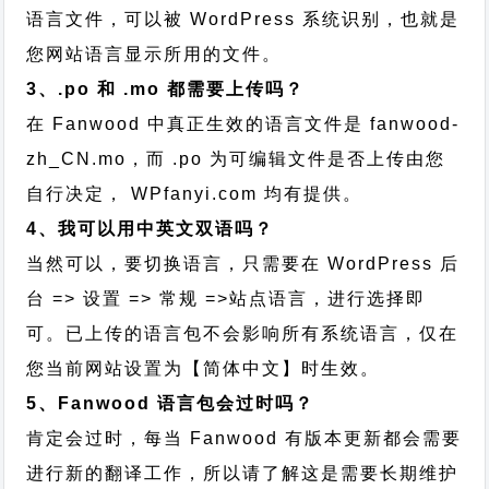
语言文件，可以被 WordPress 系统识别，也就是
您网站语言显示所用的文件。
3、.po 和 .mo 都需要上传吗？
在 Fanwood 中真正生效的语言文件是 fanwood-
zh_CN.mo，而 .po 为可编辑文件是否上传由您
自行决定， WPfanyi.com 均有提供。
4、我可以用中英文双语吗？
当然可以，要切换语言，只需要在 WordPress 后
台 => 设置 => 常规 =>站点语言，进行选择即
可。已上传的语言包不会影响所有系统语言，仅在
您当前网站设置为【简体中文】时生效。
5、Fanwood 语言包会过时吗？
肯定会过时，每当 Fanwood 有版本更新都会需要
进行新的翻译工作，所以请了解这是需要长期维护