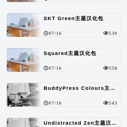
SKT Green主题汉化包
07/16
539
Squared主题汉化包
07/16
558
BuddyPress Colours主题汉化包
07/16
543
Undistracted Zen主题汉化包