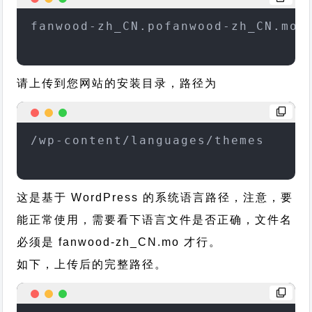
fanwood-zh_CN.pofanwood-zh_CN.mo
请上传到您网站的安装目录，路径为
/wp-content/languages/themes
这是基于 WordPress 的系统语言路径，注意，要
能正常使用，需要看下语言文件是否正确，文件名
必须是 fanwood-zh_CN.mo 才行。
如下，上传后的完整路径。