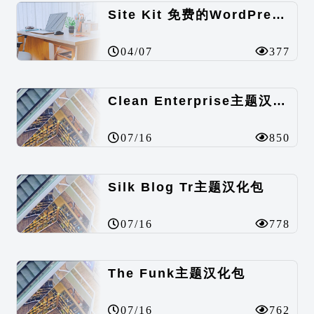
Site Kit 免费的WordPress数据统计插件
04/07
377
Clean Enterprise主题汉化包
07/16
850
Silk Blog Tr主题汉化包
07/16
778
The Funk主题汉化包
07/16
762