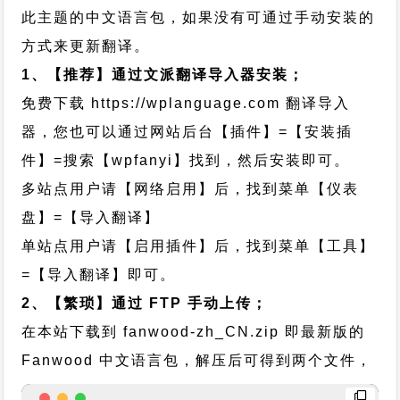
此主题的中文语言包，如果没有可通过手动安装的
方式来更新翻译。
1、【推荐】通过文派翻译导入器安装；
免费下载
https://wplanguage.com
翻译导入
器，您也可以通过网站后台【插件】=【安装插
件】=搜索【wpfanyi】找到，然后安装即可。
多站点用户请【网络启用】后，找到菜单【仪表
盘】=【导入翻译】
单站点用户请【启用插件】后，找到菜单【工具】
=【导入翻译】即可。
2、【繁琐】通过 FTP 手动上传；
在本站下载到
fanwood-zh_CN.zip
即最新版的
Fanwood 中文语言包，解压后可得到两个文件，