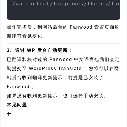
/wp-content/languages/themes/fanw
操作完毕后，到网站后台的 Fanwood 设置页面刷
新即可看见变化。
3、通过 WP 后台自动更新；
已翻译和校对过的 Fanwood 中文语言包我们会定
期提交至 WordPress Translate ，您将可以在网
站后台收到翻译更新提示，前提是已安装了
Fanwood 。
如果没有收到更新提示，也可选择手动安装。
常见问题