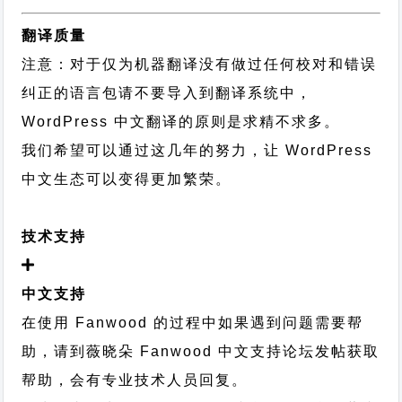
翻译质量
注意：对于仅为机器翻译没有做过任何校对和错误
纠正的语言包请不要导入到翻译系统中，
WordPress 中文翻译的原则
是求精不求多。
我们希望可以通过这几年的努力，让 WordPress
中文生态可以变得更加繁荣。
技术支持
中文支持
在使用 Fanwood 的过程中如果遇到问题需要帮
助，请到薇晓朵
Fanwood 中文支持论坛
发帖获取
帮助，会有专业技术人员回复。