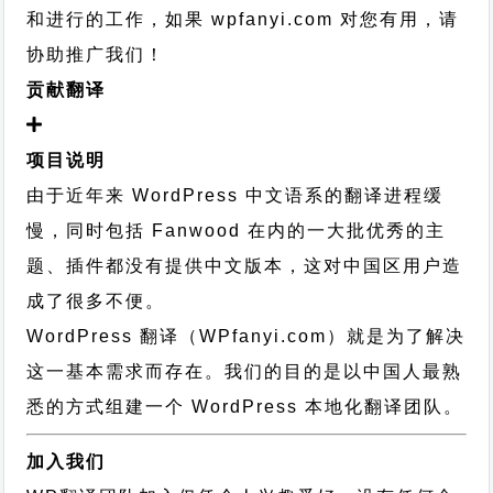
和进行的工作，
如果 wpfanyi.com 对您有用，请
协助推广我们！
贡献翻译
项目说明
由于近年来 WordPress 中文语系的翻译进程缓
慢，同时包括 Fanwood 在内的一大批优秀的主
题、插件都没有提供中文版本，这对中国区用户造
成了很多不便。
WordPress 翻译（WPfanyi.com）
就是为了解决
这一基本需求而存在。我们的目的是以中国人最熟
悉的方式组建一个 WordPress 本地化翻译团队。
加入我们