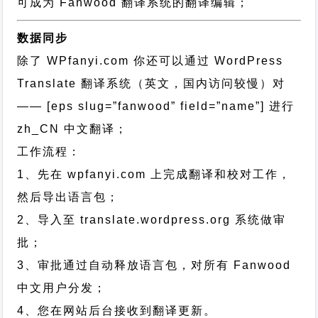
可成为 Fanwood 翻译系统的翻译编辑；
数据同步
除了 WPfanyi.com 你还可以通过
WordPress
Translate 翻译系统（英文，国内访问较慢）对
—— [eps slug=”fanwood” field=”name”]
进行
zh_CN
中文翻译；
工作流程：
1、先在 wpfanyi.com 上完成翻译和校对工作，
然后导出语言包；
2、导入至 translate.wordpress.org 系统做审
批；
3、审批通过自动释放语言包，对所有 Fanwood
中文用户分发；
4、您在网站后台接收到翻译更新。