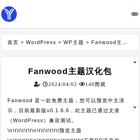
首页
>
WordPress
>
WP主题
>
Fanwood主题汉化包
Fanwood主题汉化包
2024/04/02
140围观
Fanwood 是一款免费主题，您可以预览中文演
示，目前最新版v0.1.6.6，此主题已通过文派
（WordPress）兼容测试。
\n\t\t\t\t\t
\n\t\t\t\t\t\t
预览主题