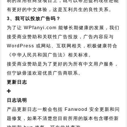
制的应用在商业项目上，既可以帮您盈利现在还能
有更好的中文体验，这是互利共生的良性关系。
3、我可以投放广告吗？
为了让 WPfanyi.com 能够长期健康的发展，我们
接受商业赞助和关联性广告投放，广告内容应与
WordPress 或网站、互联网相关，积极健康符合
《中华人民共和国广告法》相关标准。
接受商业赞助是为了更好的为所有中文用户服务，
但宁缺毋滥欢迎优质广告商联系。
更新日志
日志说明
产品更新日志一般会包括 Fanwood 安全更新和问
题修复，如果不清楚您目前所用的版本包含哪些新