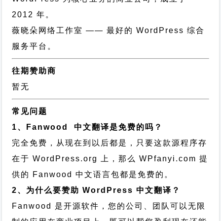
2012 年。
薇晓朵网络工作室
—— 最好的 WordPress 综合
服务平台。
往期赞助商
暂无
常见问题
1、Fanwood 中文翻译是免费的吗？
完全免费，从现在到以后都是，只要这款源程序存
在于 WordPress.org 上，那么 WPfanyi.com 提
供的 Fanwood 中文语言包都是免费的。
2、为什么要赞助 WordPress 中文翻译？
Fanwood 是开源软件，您的公司、团队可以无限