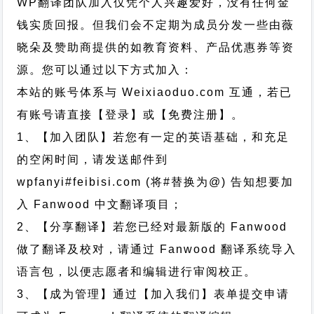
WP翻译团队加入仅凭个人兴趣爱好，没有任何金
钱实质回报。但我们会不定期为成员分发一些由薇
晓朵及赞助商提供的如教育资料、产品优惠券等资
源。您可以通过以下方式加入：
本站的账号体系与
Weixiaoduo.com
互通，若已
有账号请直接【登录】或【免费注册】。
1、【加入团队】若您有一定的英语基础，和充足
的空闲时间，请发送邮件到
wpfanyi#feibisi.com (将#替换为@) 告知想要加
入 Fanwood 中文翻译项目；
2、【分享翻译】若您已经对最新版的 Fanwood
做了翻译及校对，请通过 Fanwood 翻译系统导入
语言包，以便志愿者和编辑进行审阅校正。
3、【成为管理】通过【加入我们】表单提交申请