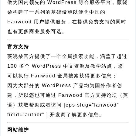
做为国内领先的 WordPress 综合服务平台，薇晓
朵构建了一系列的基础设施以便为中国的
Fanwood 用户提供服务，在提供免费支持的同时
也有更多商业服务可选。
官方支持
薇晓朵官方提供了一个全局搜索功能，涵盖了超过
100 多个 WordPress 中文资源及教学站点，您
可以执行
Fanwood 全局搜索
获得更多信息；
因为大部分的 WordPress 产品均为国外作者创
建，所以您也可通过
Fanwood 官方支持论坛
（英
语）获取帮助或者访问 [eps slug=”fanwood”
field=”author” ] 开发商了解更多信息。
网站维护