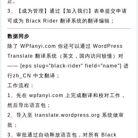
正。
3、【成为管理】通过【加入我们】表单提交申请
可成为 Black Rider 翻译系统的翻译编辑；
数据同步
除了 WPfanyi.com 你还可以通过
WordPress
Translate 翻译系统（英文，国内访问较慢）对
—— [eps slug=”black-rider” field=”name”]
进
行
zh_CN
中文翻译；
工作流程：
1、先在 wpfanyi.com 上完成翻译和校对工作，
然后导出语言包；
2、导入至 translate.wordpress.org 系统做审
批；
3、审批通过自动释放语言包，对所有 Black