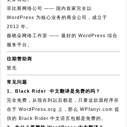
菲比斯网络公司
—— 国内首家完全以
WordPress 为核心业务的商业公司，成立于
2012 年。
薇晓朵网络工作室
—— 最好的 WordPress 综合
服务平台。
往期赞助商
暂无
常见问题
1、Black Rider 中文翻译是免费的吗？
完全免费，从现在到以后都是，只要这款源程序存
在于 WordPress.org 上，那么 WPfanyi.com 提
供的 Black Rider 中文语言包都是免费的。