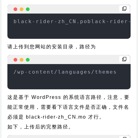
black-rider-zh_CN.poblack-rider-z
请上传到您网站的安装目录，路径为
/wp-content/languages/themes
这是基于 WordPress 的系统语言路径，注意，要
能正常使用，需要看下语言文件是否正确，文件名
必须是 black-rider-zh_CN.mo 才行。
如下，上传后的完整路径。