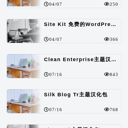
04/07
250
Site Kit 免费的WordPress数据统计插件
04/07
366
Clean Enterprise主题汉化包
07/16
843
Silk Blog Tr主题汉化包
07/16
768