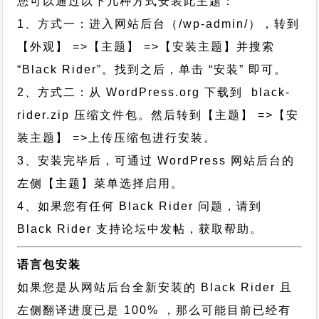
您可以通过以下几种方式安装此主题：
1、方式一：进入网站后台（/wp-admin/），转到
【外观】 =>【主题】 =>【安装主题】并搜索
“Black Rider”。找到之后，单击 “安装” 即可。
2、方式二：从 WordPress.org 下载到 black-
rider.zip 压缩文件包。然后转到【主题】 =>【安
装主题】 =>上传压缩包进行安装。
3、安装完毕后，可通过 WordPress 网站后台的
左侧【主题】菜单选择启用。
4、如果您有任何 Black Rider 问题，请到
Black Rider 支持论坛中发帖，获取帮助。
语言包安装
如果您是从网站后台全新安装的 Black Rider 且
左侧翻译进度已是 100% ，那么可能目前已经有