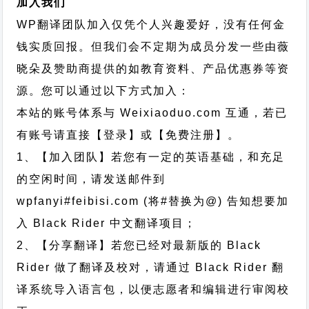
加入我们
WP翻译团队加入仅凭个人兴趣爱好，没有任何金
钱实质回报。但我们会不定期为成员分发一些由薇
晓朵及赞助商提供的如教育资料、产品优惠券等资
源。您可以通过以下方式加入：
本站的账号体系与
Weixiaoduo.com
互通，若已
有账号请直接【登录】或【免费注册】。
1、【加入团队】若您有一定的英语基础，和充足
的空闲时间，请发送邮件到
wpfanyi#feibisi.com (将#替换为@) 告知想要加
入 Black Rider 中文翻译项目；
2、【分享翻译】若您已经对最新版的 Black
Rider 做了翻译及校对，请通过 Black Rider 翻
译系统导入语言包，以便志愿者和编辑进行审阅校