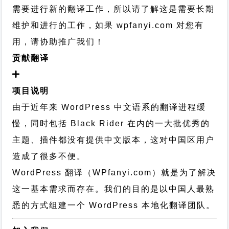
需要进行新的翻译工作，所以请了解这是需要长期
维护和进行的工作，
如果 wpfanyi.com 对您有
用，请协助推广我们！
贡献翻译
项目说明
由于近年来 WordPress 中文语系的翻译进程缓
慢，同时包括 Black Rider 在内的一大批优秀的
主题、插件都没有提供中文版本，这对中国区用户
造成了很多不便。
WordPress 翻译（WPfanyi.com）
就是为了解决
这一基本需求而存在。我们的目的是以中国人最熟
悉的方式组建一个 WordPress 本地化翻译团队。