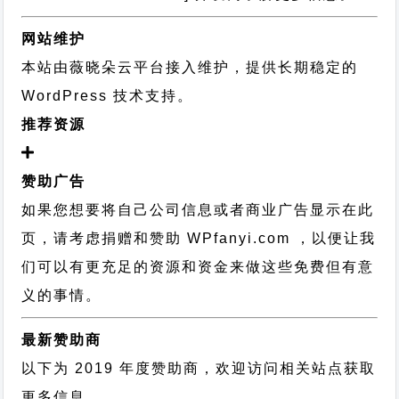
网站维护
本站由薇晓朵云平台接入维护，提供长期稳定的
WordPress 技术支持
。
推荐资源
赞助广告
如果您想要将自己公司信息或者商业广告显示在此
页，请考虑捐赠和赞助 WPfanyi.com ，以便让我
们可以有更充足的资源和资金来做这些免费但有意
义的事情。
最新赞助商
以下为 2019 年度赞助商，欢迎访问相关站点获取
更多信息。