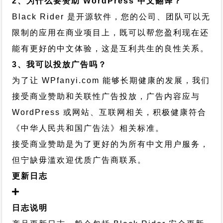
2、为什么要赞助 WordPress 中文翻译？
Black Rider 是开源软件，您的公司、团队可以无
限制的应用在商业项目上，既可以帮您盈利现在还
能有更好的中文体验，这是互利共生的良性关系。
3、我可以投放广告吗？
为了让 WPfanyi.com 能够长期健康的发展，我们
接受商业赞助和关联性广告投放，广告内容应与
WordPress 或网站、互联网相关，积极健康符合
《中华人民共和国广告法》相关标准。
接受商业赞助是为了更好的为所有中文用户服务，
但宁缺毋滥欢迎优质广告商联系。
更新日志
日志说明