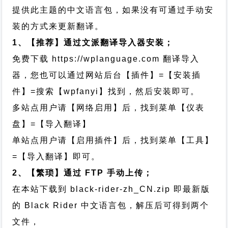
提供此主题的中文语言包，如果没有可通过手动安
装的方式来更新翻译。
1、【推荐】通过文派翻译导入器安装；
免费下载
https://wplanguage.com
翻译导入
器，您也可以通过网站后台【插件】=【安装插
件】=搜索【wpfanyi】找到，然后安装即可。
多站点用户请【网络启用】后，找到菜单【仪表
盘】=【导入翻译】
单站点用户请【启用插件】后，找到菜单【工具】
=【导入翻译】即可。
2、【繁琐】通过 FTP 手动上传；
在本站下载到
black-rider-zh_CN.zip
即最新版
的 Black Rider 中文语言包，解压后可得到两个
文件，