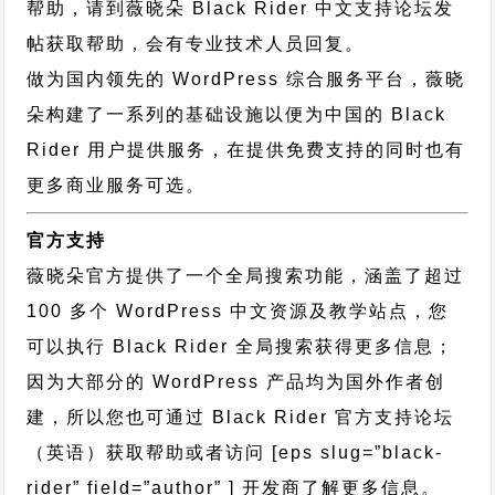
帮助，请到薇晓朵
Black Rider 中文支持论坛
发
帖获取帮助，会有专业技术人员回复。
做为国内领先的 WordPress 综合服务平台，薇晓
朵构建了一系列的基础设施以便为中国的 Black
Rider 用户提供服务，在提供免费支持的同时也有
更多商业服务可选。
官方支持
薇晓朵官方提供了一个全局搜索功能，涵盖了超过
100 多个 WordPress 中文资源及教学站点，您
可以执行
Black Rider 全局搜索
获得更多信息；
因为大部分的 WordPress 产品均为国外作者创
建，所以您也可通过
Black Rider 官方支持论坛
（英语）获取帮助或者访问 [eps slug=”black-
rider” field=”author” ] 开发商了解更多信息。