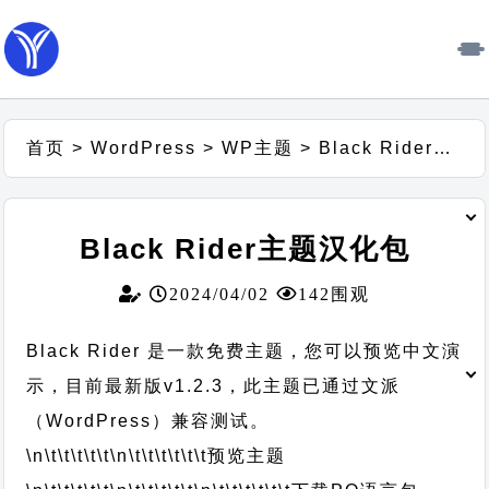
首页
>
WordPress
>
WP主题
>
Black Rider主题汉化包
Black Rider主题汉化包
2024/04/02
142围观
Black Rider 是一款免费主题，您可以预览中文演
示，目前最新版v1.2.3，此主题已通过文派
（WordPress）兼容测试。
\n\t\t\t\t\t
\n\t\t\t\t\t\t
预览主题