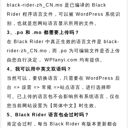
black-rider-zh_CN.mo 是已编译的 Black
Rider 程序语言文件，可以被 WordPress 系统识
别，也就是您网站语言显示所用的文件。
3、.po 和 .mo 都需要上传吗？
在 Black Rider 中真正生效的语言文件是 black-
rider-zh_CN.mo，而 .po 为可编辑文件是否上传
由您自行决定， WPfanyi.com 均有提供。
4、我可以用中英文双语吗？
当然可以，要切换语言，只需要在 WordPress 后
台 => 设置 => 常规 =>站点语言，进行选择即
可。已上传的语言包不会影响所有系统语言，仅在
您当前网站设置为【简体中文】时生效。
5、Black Rider 语言包会过时吗？
肯定会过时，每当 Black Rider 有版本更新都会