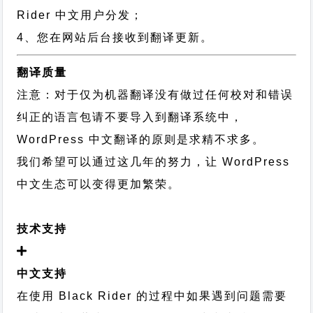
Rider 中文用户分发；
4、您在网站后台接收到翻译更新。
翻译质量
注意：对于仅为机器翻译没有做过任何校对和错误
纠正的语言包请不要导入到翻译系统中，
WordPress 中文翻译的原则
是求精不求多。
我们希望可以通过这几年的努力，让 WordPress
中文生态可以变得更加繁荣。
技术支持
中文支持
在使用 Black Rider 的过程中如果遇到问题需要