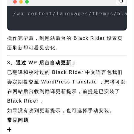
/wp-content/languages/themes/blac
操作完毕后，到网站后台的 Black Rider 设置页
面刷新即可看见变化。
3、通过 WP 后台自动更新；
已翻译和校对过的 Black Rider 中文语言包我们
会定期提交至 WordPress Translate ，您将可以
在网站后台收到翻译更新提示，前提是已安装了
Black Rider 。
如果没有收到更新提示，也可选择手动安装。
常见问题