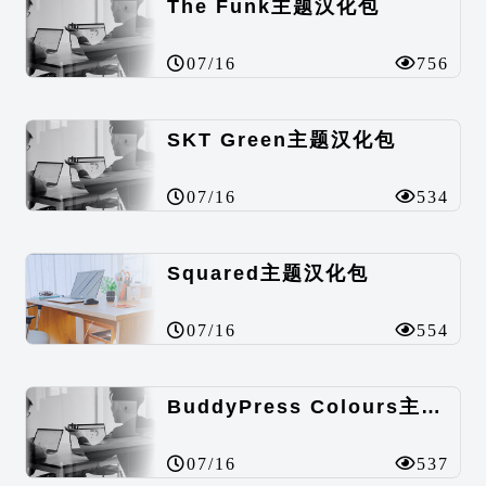
The Funk主题汉化包
07/16
756
SKT Green主题汉化包
07/16
534
Squared主题汉化包
07/16
554
BuddyPress Colours主题汉化包
07/16
537