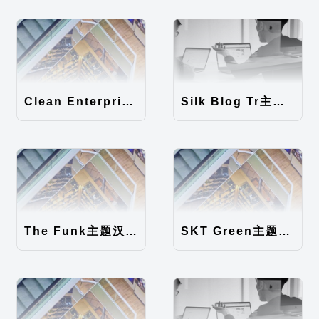
Clean Enterprise主题汉化包
Silk Blog Tr主题汉化包
The Funk主题汉化包
SKT Green主题汉化包