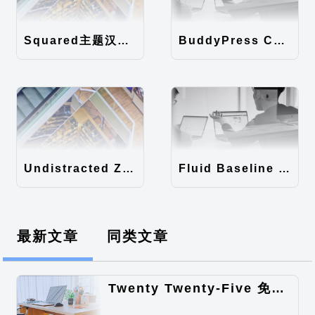
Squared主题汉化包
BuddyPress Colours主题汉化包
Undistracted Zen主题汉化包
Fluid Baseline Grid主题汉化包
最新文章
同类文章
Twenty Twenty-Five 免费的WordPress内容主题