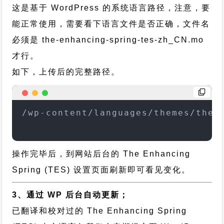
这是基于 WordPress 的系统语言路径，注意，要
能正常使用，需要看下语言文件是否正确，文件名
必须是 the-enhancing-spring-tes-zh_CN.mo
才行。
如下，上传后的完整路径。
/wp-content/languages/themes/the-
操作完毕后，到网站后台的 The Enhancing
Spring (TES) 设置页面刷新即可看见变化。
3、通过 WP 后台自动更新；
已翻译和校对过的 The Enhancing Spring