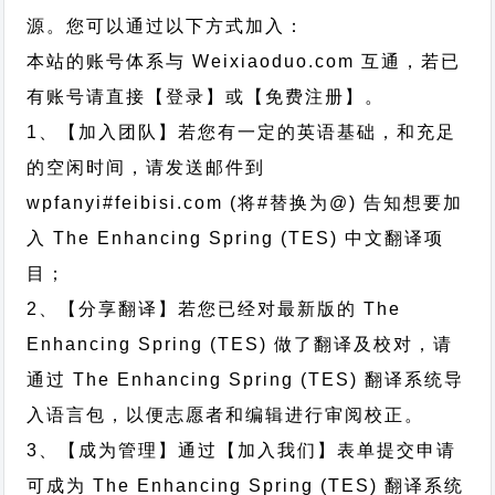
源。您可以通过以下方式加入：
本站的账号体系与
Weixiaoduo.com
互通，若已
有账号请直接【登录】或【免费注册】。
1、【加入团队】若您有一定的英语基础，和充足
的空闲时间，请发送邮件到
wpfanyi#feibisi.com (将#替换为@) 告知想要加
入 The Enhancing Spring (TES) 中文翻译项
目；
2、【分享翻译】若您已经对最新版的 The
Enhancing Spring (TES) 做了翻译及校对，请
通过 The Enhancing Spring (TES) 翻译系统导
入语言包，以便志愿者和编辑进行审阅校正。
3、【成为管理】通过【加入我们】表单提交申请
可成为 The Enhancing Spring (TES) 翻译系统