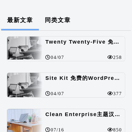
最新文章
同类文章
Twenty Twenty-Five 免费的WordPress内容主题
04/07
258
Site Kit 免费的WordPress数据统计插件
04/07
377
Clean Enterprise主题汉化包
07/16
850