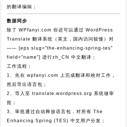
的翻译编辑；
数据同步
除了 WPfanyi.com 你还可以通过
WordPress
Translate 翻译系统（英文，国内访问较慢）对
—— [eps slug=”the-enhancing-spring-tes”
field=”name”]
进行
zh_CN
中文翻译；
工作流程：
1、先在 wpfanyi.com 上完成翻译和校对工作，
然后导出语言包；
2、导入至 translate.wordpress.org 系统做审
批；
3、审批通过自动释放语言包，对所有 The
Enhancing Spring (TES) 中文用户分发；