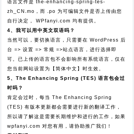
语言文件是 the-enhancing-spring-tes-
zh_CN.mo，而 .po 为可编辑文件是否上传由您
自行决定， WPfanyi.com 均有提供。
4、我可以用中英文双语吗？
当然可以，要切换语言，只需要在 WordPress 后
台 => 设置 => 常规 =>站点语言，进行选择即
可。已上传的语言包不会影响所有系统语言，仅在
您当前网站设置为【简体中文】时生效。
5、The Enhancing Spring (TES) 语言包会过
时吗？
肯定会过时，每当 The Enhancing Spring
(TES) 有版本更新都会需要进行新的翻译工作，
所以请了解这是需要长期维护和进行的工作，
如果
wpfanyi.com 对您有用，请协助推广我们！