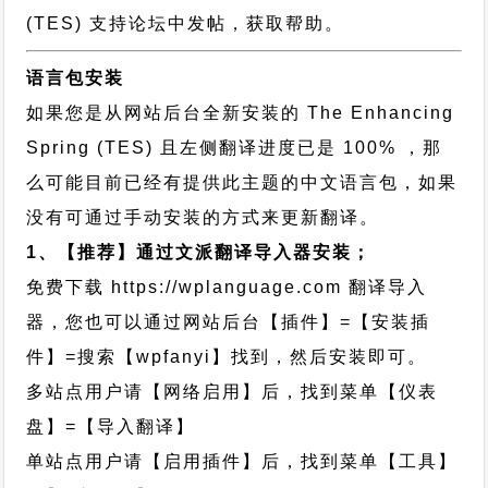
(TES) 支持论坛中发帖，获取帮助。
语言包安装
如果您是从网站后台全新安装的 The Enhancing
Spring (TES) 且左侧翻译进度已是 100% ，那
么可能目前已经有提供此主题的中文语言包，如果
没有可通过手动安装的方式来更新翻译。
1、【推荐】通过文派翻译导入器安装；
免费下载
https://wplanguage.com
翻译导入
器，您也可以通过网站后台【插件】=【安装插
件】=搜索【wpfanyi】找到，然后安装即可。
多站点用户请【网络启用】后，找到菜单【仪表
盘】=【导入翻译】
单站点用户请【启用插件】后，找到菜单【工具】