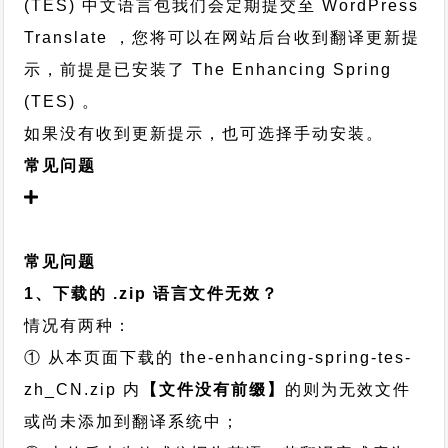
(TES) 中文语言包我们会定期提交至 WordPress
Translate ，您将可以在网站后台收到翻译更新提
示，前提是已安装了 The Enhancing Spring
(TES) 。
如果没有收到更新提示，也可选择手动安装。
常见问题
常见问题
1、下载的 .zip 语言文件无效？
情况有两种：
① 从本页面下载的 the-enhancing-spring-tes-
zh_CN.zip 内
【文件没有前缀】
的则为无效文件
或尚未添加到翻译系统中；