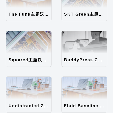
The Funk主题汉化包
SKT Green主题汉化包
Squared主题汉化包
BuddyPress Colours主题汉化包
Undistracted Zen主题汉化包
Fluid Baseline Grid主题汉化包