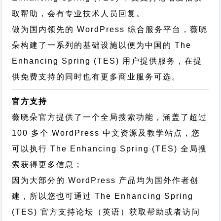
取帮助，会有专业技术人员回复。
做为国内领先的 WordPress 综合服务平台，薇晓
朵构建了一系列的基础设施以便为中国的 The
Enhancing Spring (TES) 用户提供服务，在提
供免费支持的同时也有更多商业服务可选。
官方支持
薇晓朵官方提供了一个全局搜索功能，涵盖了超过
100 多个 WordPress 中文资源及教学站点，您
可以执行
The Enhancing Spring (TES) 全局搜
索
获得更多信息；
因为大部分的 WordPress 产品均为国外作者创
建，所以您也可通过
The Enhancing Spring
(TES) 官方支持论坛
（英语）获取帮助或者访问