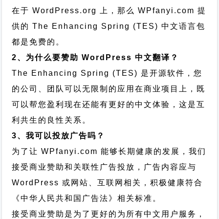
在于 WordPress.org 上，那么 WPfanyi.com 提
供的 The Enhancing Spring (TES) 中文语言包
都是免费的。
2、为什么要赞助 WordPress 中文翻译？
The Enhancing Spring (TES) 是开源软件，您
的公司、团队可以无限制的应用在商业项目上，既
可以帮您盈利现在还能有更好的中文体验，这是互
利共生的良性关系。
3、我可以投放广告吗？
为了让 WPfanyi.com 能够长期健康的发展，我们
接受商业赞助和关联性广告投放，广告内容应与
WordPress 或网站、互联网相关，积极健康符合
《中华人民共和国广告法》相关标准。
接受商业赞助是为了更好的为所有中文用户服务，