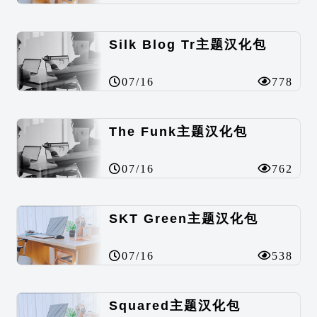
Silk Blog Tr主题汉化包
07/16
778
The Funk主题汉化包
07/16
762
SKT Green主题汉化包
07/16
538
Squared主题汉化包