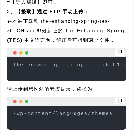
=【导入翻译】即可。
2、【繁琐】通过 FTP 手动上传；
在本站下载到
the-enhancing-spring-tes-
zh_CN.zip
即最新版的 The Enhancing Spring
(TES) 中文语言包，解压后可得到两个文件，
the-enhancing-spring-tes-zh_CN.po
请上传到您网站的安装目录，路径为
/wp-content/languages/themes