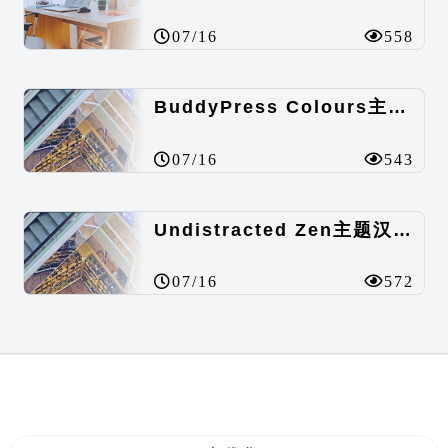
07/16
558
BuddyPress Colours主题汉化包
07/16
543
Undistracted Zen主题汉化包
07/16
572