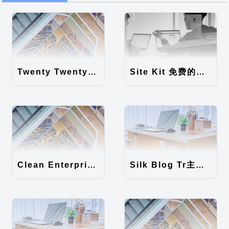
Twenty Twenty-Five 免费的WordPress内容主题
Site Kit 免费的WordPress数据统计插件
Clean Enterprise主题汉化包
Silk Blog Tr主题汉化包