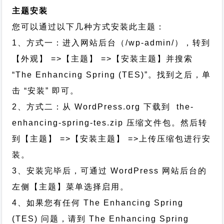
主题安装
您可以通过以下几种方式安装此主题：
1、方式一：进入网站后台（/wp-admin/），转到
【外观】 =>【主题】 =>【安装主题】并搜索
“The Enhancing Spring (TES)”。找到之后，单
击 “安装” 即可。
2、方式二：从 WordPress.org 下载到 the-
enhancing-spring-tes.zip 压缩文件包。然后转
到【主题】 =>【安装主题】 =>上传压缩包进行安
装。
3、安装完毕后，可通过 WordPress 网站后台的
左侧【主题】菜单选择启用。
4、如果您有任何 The Enhancing Spring
(TES) 问题，请到 The Enhancing Spring