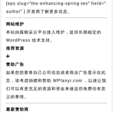
[eps slug=”the-enhancing-spring-tes” field=”
author” ] 开发商了解更多信息。
网站维护
本站由薇晓朵云平台接入维护，提供长期稳定的
WordPress 技术支持
。
推荐资源
赞助广告
如果您想要将自己公司信息或者商业广告显示在此
页，请考虑捐赠和赞助 WPfanyi.com ，以便让我
们可以有更充足的资源和资金来做这些免费但有意
义的事情。
最新赞助商