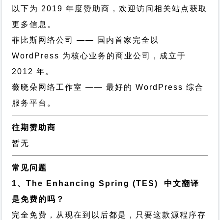
以下为 2019 年度赞助商，欢迎访问相关站点获取
更多信息。
菲比斯网络公司
—— 国内首家完全以
WordPress 为核心业务的商业公司，成立于
2012 年。
薇晓朵网络工作室
—— 最好的 WordPress 综合
服务平台。
往期赞助商
暂无
常见问题
1、The Enhancing Spring (TES) 中文翻译
是免费的吗？
完全免费，从现在到以后都是，只要这款源程序存