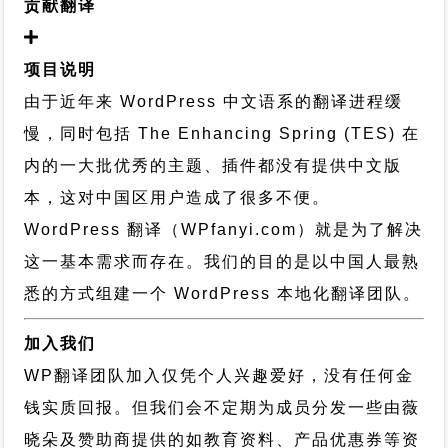
贡献翻译
项目说明
由于近年来 WordPress 中文语系的翻译进程缓
慢，同时包括 The Enhancing Spring (TES) 在
内的一大批优秀的主题、插件都没有提供中文版
本，这对中国区用户造成了很多不便。
WordPress 翻译（WPfanyi.com）
就是为了解决
这一基本需求而存在。我们的目的是以中国人最熟
悉的方式组建一个 WordPress 本地化翻译团队。
加入我们
WP翻译团队加入仅凭个人兴趣爱好，没有任何金
钱实质回报。但我们会不定期为成员分发一些由薇
晓朵及赞助商提供的如教育资料、产品优惠券等资