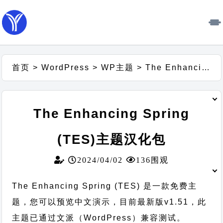
首页
>
WordPress
>
WP主题
>
The Enhancing Spring (TES)主题汉化包
The Enhancing Spring
(TES)主题汉化包
2024/04/02
136围观
The Enhancing Spring (TES) 是一款免费主
题，您可以预览中文演示，目前最新版v1.51，此
主题已通过文派（WordPress）兼容测试。