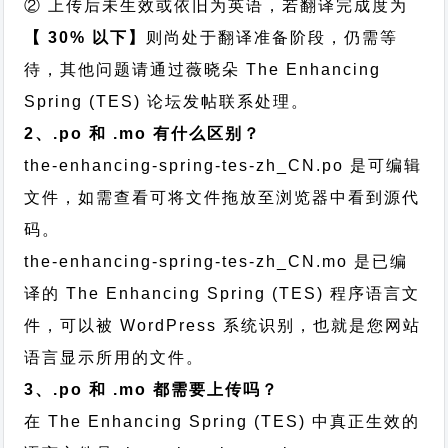
② 上传后未生效或依旧为英语，若翻译完成度为
【 30% 以下】
则尚处于翻译准备阶段，仍需等
待，其他问题请通过
薇晓朵 The Enhancing
Spring (TES) 论坛发帖
联系处理。
2、.po 和 .mo 有什么区别？
the-enhancing-spring-tes-zh_CN.po 是可编辑
文件，如需查看可将文件拖放至浏览器中看到源代
码。
the-enhancing-spring-tes-zh_CN.mo 是已编
译的 The Enhancing Spring (TES) 程序语言文
件，可以被 WordPress 系统识别，也就是您网站
语言显示所用的文件。
3、.po 和 .mo 都需要上传吗？
在 The Enhancing Spring (TES) 中真正生效的