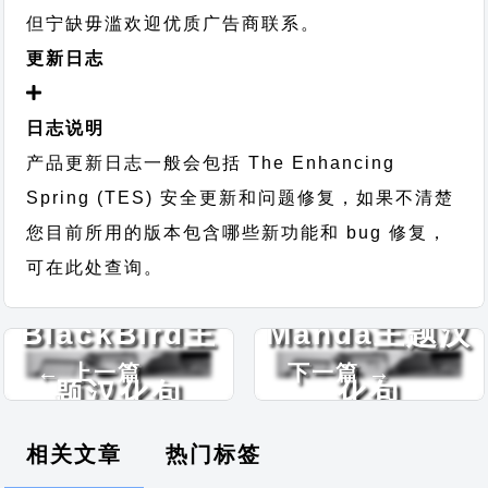
但宁缺毋滥欢迎优质广告商联系。
更新日志
日志说明
产品更新日志一般会包括 The Enhancing
Spring (TES) 安全更新和问题修复，如果不清楚
您目前所用的版本包含哪些新功能和 bug 修复，
可在此处查询。
BlackBird主
Manda主题汉
← 上一篇
下一篇 →
题汉化包
化包
相关文章
热门标签