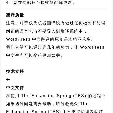
4、您在网站后台接收到翻译更新。
翻译质量
注意：对于仅为机器翻译没有做过任何校对和错误
纠正的语言包请不要导入到翻译系统中，
WordPress 中文翻译的原则
是求精不求多。
我们希望可以通过这几年的努力，让 WordPress
中文生态可以变得更加繁荣。
技术支持
中文支持
在使用 The Enhancing Spring (TES) 的过程中
如果遇到问题需要帮助，请到薇晓朵
The
Enhancing Spring (TES) 中文支持论坛
发帖获