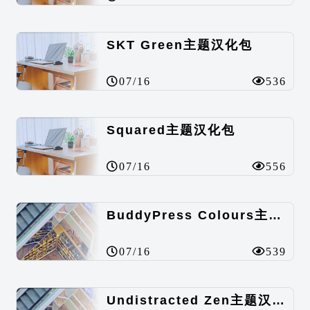
SKT Green主题汉化包
07/16
536
Squared主题汉化包
07/16
556
BuddyPress Colours主题汉化包
07/16
539
Undistracted Zen主题汉化包