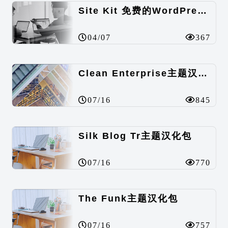
Site Kit 免费的WordPress数据统计插件
04/07
367
Clean Enterprise主题汉化包
07/16
845
Silk Blog Tr主题汉化包
07/16
770
The Funk主题汉化包
07/16
757