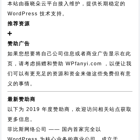
本站由薇晓朵云平台接入维护，提供长期稳定的
WordPress 技术支持
。
推荐资源
赞助广告
如果您想要将自己公司信息或者商业广告显示在此
页，请考虑捐赠和赞助 WPfanyi.com ，以便让我
们可以有更充足的资源和资金来做这些免费但有意
义的事情。
最新赞助商
以下为 2019 年度赞助商，欢迎访问相关站点获取
更多信息。
菲比斯网络公司
—— 国内首家完全以
WordPress 为核心业务的商业公司，成立于