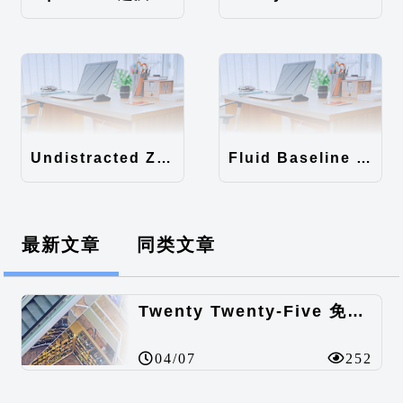
Undistracted Zen主题汉化包
Fluid Baseline Grid主题汉化包
最新文章
同类文章
Twenty Twenty-Five 免费的WordPress内容主题
04/07
252