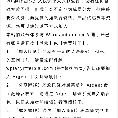
WP翻译团队加入仅凭个人兴趣爱好，没有任何金
钱实质回报。但我们会不定期为成员分发一些由薇
晓朵及赞助商提供的如教育资料、产品优惠券等资
源。您可以通过以下方式加入：
本站的账号体系与
Weixiaoduo.com
互通，若已
有账号请直接【登录】或【免费注册】。
1、【加入团队】若您有一定的英语基础，和充足
的空闲时间，请发送邮件到
wpfanyi#feibisi.com (将#替换为@) 告知想要加
入 Argent 中文翻译项目；
2、【分享翻译】若您已经对最新版的 Argent 做
了翻译及校对，请通过 Argent 翻译系统导入语言
包，以便志愿者和编辑进行审阅校正。
3、【成为管理】通过【加入我们】表单提交申请