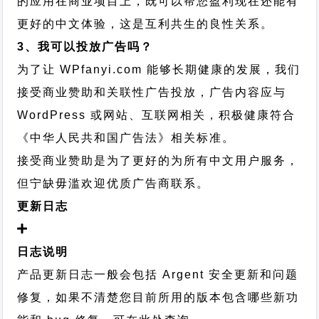
的应用在商业项目上，既可以帮您盈利现在还能有
更好的中文体验，这是互利共生的良性关系。
3、我可以投放广告吗？
为了让 WPfanyi.com 能够长期健康的发展，我们
接受商业赞助和关联性广告投放，广告内容应与
WordPress 或网站、互联网相关，积极健康符合
《中华人民共和国广告法》相关标准。
接受商业赞助是为了更好的为所有中文用户服务，
但宁缺毋滥欢迎优质广告商联系。
更新日志
日志说明
产品更新日志一般会包括 Argent 安全更新和问题
修复，如果不清楚您目前所用的版本包含哪些新功