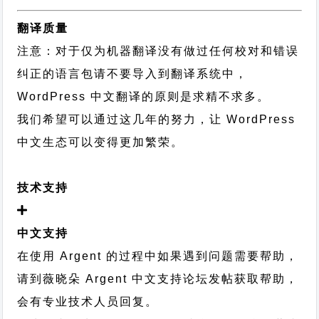
翻译质量
注意：对于仅为机器翻译没有做过任何校对和错误
纠正的语言包请不要导入到翻译系统中，
WordPress 中文翻译的原则
是求精不求多。
我们希望可以通过这几年的努力，让 WordPress
中文生态可以变得更加繁荣。
技术支持
中文支持
在使用 Argent 的过程中如果遇到问题需要帮助，
请到薇晓朵
Argent 中文支持论坛
发帖获取帮助，
会有专业技术人员回复。