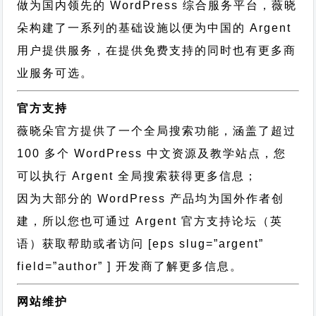
做为国内领先的 WordPress 综合服务平台，薇晓
朵构建了一系列的基础设施以便为中国的 Argent
用户提供服务，在提供免费支持的同时也有更多商
业服务可选。
官方支持
薇晓朵官方提供了一个全局搜索功能，涵盖了超过
100 多个 WordPress 中文资源及教学站点，您
可以执行
Argent 全局搜索
获得更多信息；
因为大部分的 WordPress 产品均为国外作者创
建，所以您也可通过
Argent 官方支持论坛
（英
语）获取帮助或者访问 [eps slug=”argent”
field=”author” ] 开发商了解更多信息。
网站维护