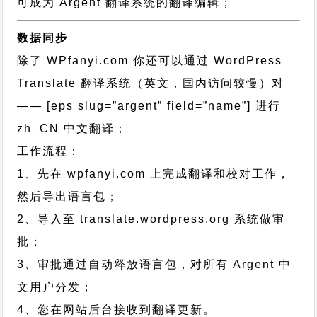
可成为 Argent 翻译系统的翻译编辑；
数据同步
除了 WPfanyi.com 你还可以通过
WordPress
Translate 翻译系统（英文，国内访问较慢）对
—— [eps slug=”argent” field=”name”]
进行
zh_CN
中文翻译；
工作流程：
1、先在 wpfanyi.com 上完成翻译和校对工作，
然后导出语言包；
2、导入至 translate.wordpress.org 系统做审
批；
3、审批通过自动释放语言包，对所有 Argent 中
文用户分发；
4、您在网站后台接收到翻译更新。