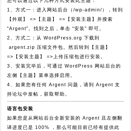
您可以通过以下几种方式安装此主题：
1、方式一：进入网站后台（/wp-admin/），转到
【外观】 =>【主题】 =>【安装主题】并搜索
“Argent”。找到之后，单击 “安装” 即可。
2、方式二：从 WordPress.org 下载到
argent.zip 压缩文件包。然后转到【主题】
=>【安装主题】 =>上传压缩包进行安装。
3、安装完毕后，可通过 WordPress 网站后台的
左侧【主题】菜单选择启用。
4、如果您有任何 Argent 问题，请到 Argent 支
持论坛中发帖，获取帮助。
语言包安装
如果您是从网站后台全新安装的 Argent 且左侧翻
译进度已是 100% ，那么可能目前已经有提供此