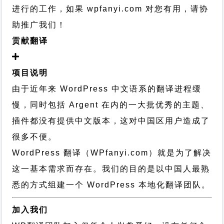
进行的工作，
如果 wpfanyi.com 对您有用，请协
助推广我们！
贡献翻译
项目说明
由于近年来 WordPress 中文语系的翻译进程缓
慢，同时包括 Argent 在内的一大批优秀的主题、
插件都没有提供中文版本，这对中国区用户造成了
很多不便。
WordPress 翻译（WPfanyi.com）
就是为了解决
这一基本需求而存在。我们的目的是以中国人最熟
悉的方式组建一个 WordPress 本地化翻译团队。
加入我们