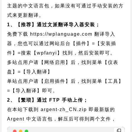
主题的中文语言包，如果没有可通过手动安装的方
式来更新翻译。
1、【推荐】通过文派翻译导入器安装；
免费下载
https://wplanguage.com
翻译导入
器，您也可以通过网站后台【插件】=【安装插
件】=搜索【wpfanyi】找到，然后安装即可。
多站点用户请【网络启用】后，找到菜单【仪表
盘】=【导入翻译】
单站点用户请【启用插件】后，找到菜单【工具】
=【导入翻译】即可。
2、【繁琐】通过 FTP 手动上传；
在本站下载到
argent-zh_CN.zip
即最新版的
Argent 中文语言包，解压后可得到两个文件，