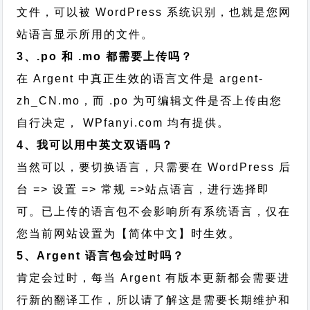
文件，可以被 WordPress 系统识别，也就是您网
站语言显示所用的文件。
3、.po 和 .mo 都需要上传吗？
在 Argent 中真正生效的语言文件是 argent-
zh_CN.mo，而 .po 为可编辑文件是否上传由您
自行决定， WPfanyi.com 均有提供。
4、我可以用中英文双语吗？
当然可以，要切换语言，只需要在 WordPress 后
台 => 设置 => 常规 =>站点语言，进行选择即
可。已上传的语言包不会影响所有系统语言，仅在
您当前网站设置为【简体中文】时生效。
5、Argent 语言包会过时吗？
肯定会过时，每当 Argent 有版本更新都会需要进
行新的翻译工作，所以请了解这是需要长期维护和