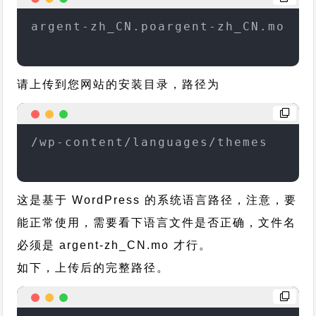
argent-zh_CN.poargent-zh_CN.mo
请上传到您网站的安装目录，路径为
/wp-content/languages/themes
这是基于 WordPress 的系统语言路径，注意，要
能正常使用，需要看下语言文件是否正确，文件名
必须是 argent-zh_CN.mo 才行。
如下，上传后的完整路径。