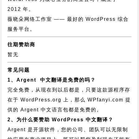
2012 年。
薇晓朵网络工作室
—— 最好的 WordPress 综合
服务平台。
往期赞助商
暂无
常见问题
1、Argent 中文翻译是免费的吗？
完全免费，从现在到以后都是，只要这款源程序存
在于 WordPress.org 上，那么 WPfanyi.com 提
供的 Argent 中文语言包都是免费的。
2、为什么要赞助 WordPress 中文翻译？
Argent 是开源软件，您的公司、团队可以无限制