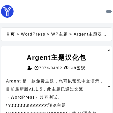
首页
>
WordPress
>
WP主题
>
Argent主题汉化包
Argent主题汉化包
2024/04/02
148围观
Argent 是一款免费主题，您可以预览中文演示，
目前最新版v1.1.5，此主题已通过文派
（WordPress）兼容测试。
\n\t\t\t\t\t
\n\t\t\t\t\t\t
预览主题