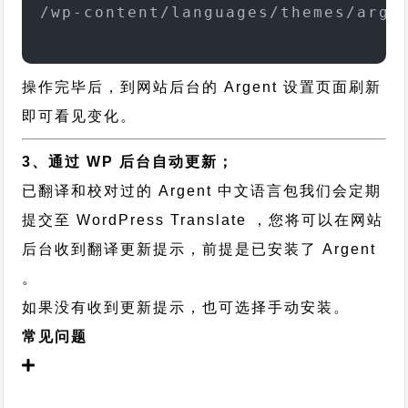
/wp-content/languages/themes/arge
操作完毕后，到网站后台的 Argent 设置页面刷新
即可看见变化。
3、通过 WP 后台自动更新；
已翻译和校对过的 Argent 中文语言包我们会定期
提交至 WordPress Translate ，您将可以在网站
后台收到翻译更新提示，前提是已安装了 Argent
。
如果没有收到更新提示，也可选择手动安装。
常见问题