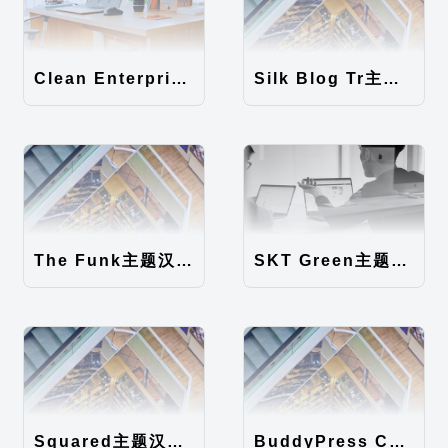
Clean Enterprise主题汉化包
Silk Blog Tr主题汉化包
The Funk主题汉化包
SKT Green主题汉化包
Squared主题汉化包
BuddyPress Colours主题汉化包