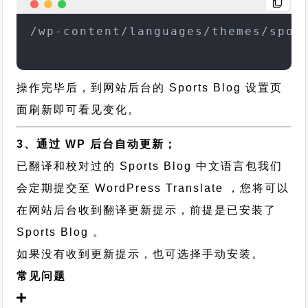
/wp-content/languages/themes/spor
操作完毕后，到网站后台的 Sports Blog 设置页
面刷新即可看见变化。
3、通过 WP 后台自动更新；
已翻译和校对过的 Sports Blog 中文语言包我们
会定期提交至 WordPress Translate ，您将可以
在网站后台收到翻译更新提示，前提是已安装了
Sports Blog 。
如果没有收到更新提示，也可选择手动安装。
常见问题