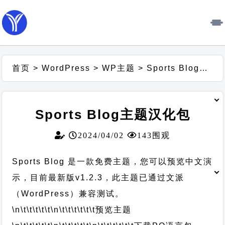
首页
>
WordPress
>
WP主题
>
Sports Blog主题汉化包
Sports Blog主题汉化包
2024/04/02
143围观
Sports Blog 是一款免费主题，您可以预览中文演
示，目前最新版v1.2.3，此主题已通过文派
（WordPress）兼容测试。
\n\t\t\t\t\t
\n\t\t\t\t\t\t
预览主题