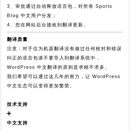
3、审批通过自动释放语言包，对所有 Sports
Blog 中文用户分发；
4、您在网站后台接收到翻译更新。
翻译质量
注意：对于仅为机器翻译没有做过任何校对和错误
纠正的语言包请不要导入到翻译系统中，
WordPress 中文翻译的原则
是求精不求多。
我们希望可以通过这几年的努力，让 WordPress
中文生态可以变得更加繁荣。
技术支持
中文支持