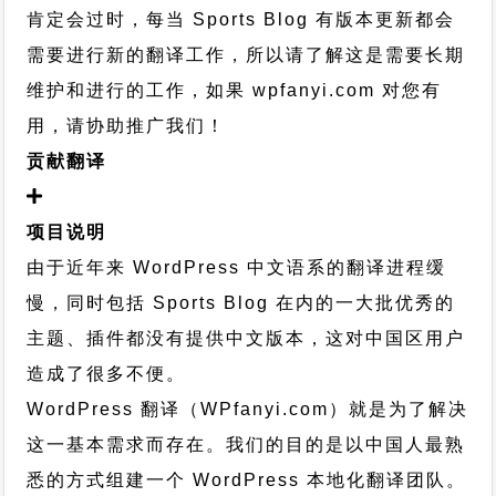
肯定会过时，每当 Sports Blog 有版本更新都会
需要进行新的翻译工作，所以请了解这是需要长期
维护和进行的工作，
如果 wpfanyi.com 对您有
用，请协助推广我们！
贡献翻译
项目说明
由于近年来 WordPress 中文语系的翻译进程缓
慢，同时包括 Sports Blog 在内的一大批优秀的
主题、插件都没有提供中文版本，这对中国区用户
造成了很多不便。
WordPress 翻译（WPfanyi.com）
就是为了解决
这一基本需求而存在。我们的目的是以中国人最熟
悉的方式组建一个 WordPress 本地化翻译团队。