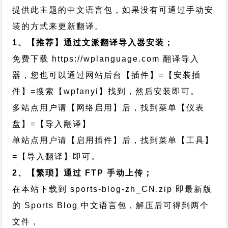
提供此主题的中文语言包，如果没有可通过手动安
装的方式来更新翻译。
1、【推荐】通过文派翻译导入器安装；
免费下载
https://wplanguage.com
翻译导入
器，您也可以通过网站后台【插件】=【安装插
件】=搜索【wpfanyi】找到，然后安装即可。
多站点用户请【网络启用】后，找到菜单【仪表
盘】=【导入翻译】
单站点用户请【启用插件】后，找到菜单【工具】
=【导入翻译】即可。
2、【繁琐】通过 FTP 手动上传；
在本站下载到
sports-blog-zh_CN.zip
即最新版
的 Sports Blog 中文语言包，解压后可得到两个
文件，