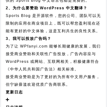
供的 Sports Blog 中文语言包都是免费的。
2、为什么要赞助 WordPress 中文翻译？
Sports Blog 是开源软件，您的公司、团队可以无
限制的应用在商业项目上，既可以帮您盈利现在还
能有更好的中文体验，这是互利共生的良性关系。
3、我可以投放广告吗？
为了让 WPfanyi.com 能够长期健康的发展，我们
接受商业赞助和关联性广告投放，广告内容应与
WordPress 或网站、互联网相关，积极健康符合
《中华人民共和国广告法》相关标准。
接受商业赞助是为了更好的为所有中文用户服务，
但宁缺毋滥欢迎优质广告商联系。
更新日志