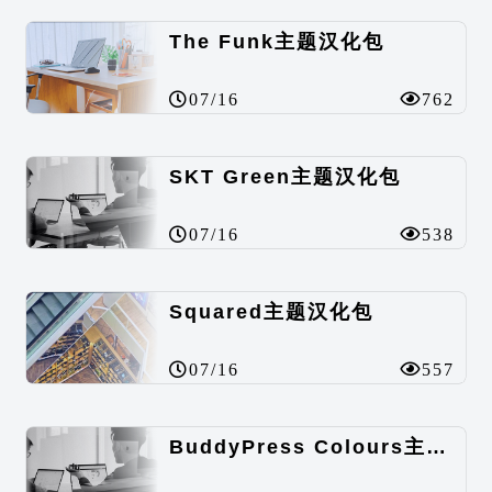
The Funk主题汉化包
07/16
762
SKT Green主题汉化包
07/16
538
Squared主题汉化包
07/16
557
BuddyPress Colours主题汉化包