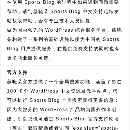
在使用 Sports Blog 的过程中如果遇到问题需要
帮助，请到薇晓朵
Sports Blog 中文支持论坛
发
帖获取帮助，会有专业技术人员回复。
做为国内领先的 WordPress 综合服务平台，薇晓
朵构建了一系列的基础设施以便为中国的 Sports
Blog 用户提供服务，在提供免费支持的同时也有
更多商业服务可选。
官方支持
薇晓朵官方提供了一个全局搜索功能，涵盖了超过
100 多个 WordPress 中文资源及教学站点，您
可以执行
Sports Blog 全局搜索
获得更多信息；
因为大部分的 WordPress 产品均为国外作者创
建，所以您也可通过
Sports Blog 官方支持论坛
（英语）获取帮助或者访问 [eps slug=”sports-