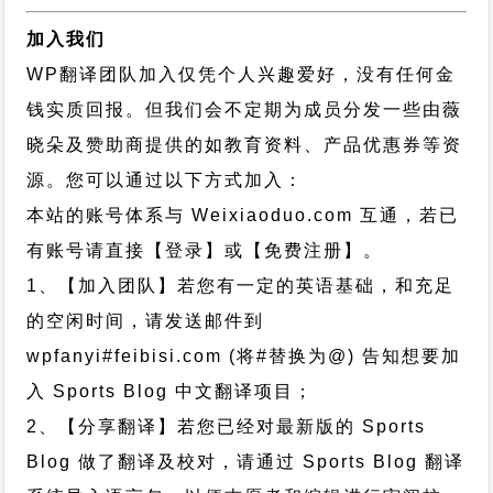
加入我们
WP翻译团队加入仅凭个人兴趣爱好，没有任何金
钱实质回报。但我们会不定期为成员分发一些由薇
晓朵及赞助商提供的如教育资料、产品优惠券等资
源。您可以通过以下方式加入：
本站的账号体系与
Weixiaoduo.com
互通，若已
有账号请直接【登录】或【免费注册】。
1、【加入团队】若您有一定的英语基础，和充足
的空闲时间，请发送邮件到
wpfanyi#feibisi.com (将#替换为@) 告知想要加
入 Sports Blog 中文翻译项目；
2、【分享翻译】若您已经对最新版的 Sports
Blog 做了翻译及校对，请通过 Sports Blog 翻译