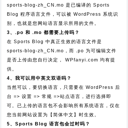
sports-blog-zh_CN.mo 是已编译的 Sports
Blog 程序语言文件，可以被 WordPress 系统识
别，也就是您网站语言显示所用的文件。
3、.po 和 .mo 都需要上传吗？
在 Sports Blog 中真正生效的语言文件是
sports-blog-zh_CN.mo，而 .po 为可编辑文件
是否上传由您自行决定， WPfanyi.com 均有提
供。
4、我可以用中英文双语吗？
当然可以，要切换语言，只需要在 WordPress 后
台 => 设置 => 常规 =>站点语言，进行选择即
可。已上传的语言包不会影响所有系统语言，仅在
您当前网站设置为【简体中文】时生效。
5、Sports Blog 语言包会过时吗？