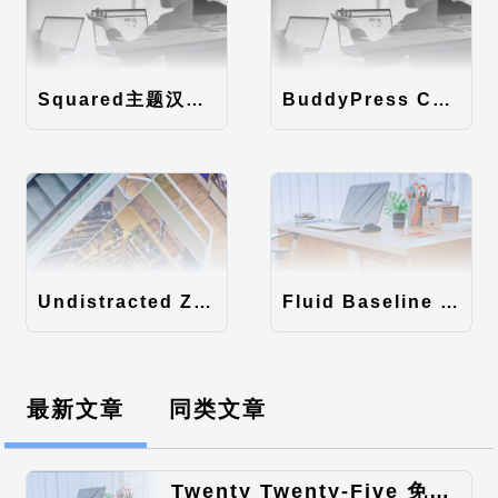
Squared主题汉化包
BuddyPress Colours主题汉化包
Undistracted Zen主题汉化包
Fluid Baseline Grid主题汉化包
最新文章
同类文章
Twenty Twenty-Five 免费的WordPress内容主题