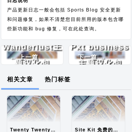
日志说明
产品更新日志一般会包括 Sports Blog 安全更新
和问题修复，如果不清楚您目前所用的版本包含哪
些新功能和 bug 修复，可在此处查询。
Wanderlust主
Pxt business
← 上一篇
下一篇 →
题汉化包
主题汉化包
相关文章
热门标签
Twenty Twenty-Five 免费的WordPress内容主题
Site Kit 免费的WordPress数据统计插件