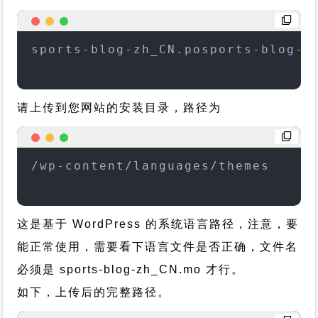
sports-blog-zh_CN.posports-blog-z
请上传到您网站的安装目录，路径为
/wp-content/languages/themes
这是基于 WordPress 的系统语言路径，注意，要
能正常使用，需要看下语言文件是否正确，文件名
必须是 sports-blog-zh_CN.mo 才行。
如下，上传后的完整路径。