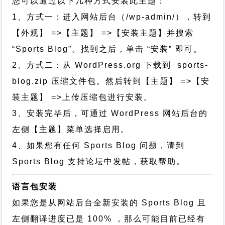
您可以通过以下几种方式安装此主题：
1、方式一：进入网站后台（/wp-admin/），转到
【外观】 =>【主题】 =>【安装主题】并搜索
“Sports Blog”。找到之后，单击 “安装” 即可。
2、方式二：从 WordPress.org 下载到 sports-
blog.zip 压缩文件包。然后转到【主题】 =>【安
装主题】 =>上传压缩包进行安装。
3、安装完毕后，可通过 WordPress 网站后台的
左侧【主题】菜单选择启用。
4、如果您有任何 Sports Blog 问题，请到
Sports Blog 支持论坛中发帖，获取帮助。
语言包安装
如果您是从网站后台全新安装的 Sports Blog 且
左侧翻译进度已是 100% ，那么可能目前已经有