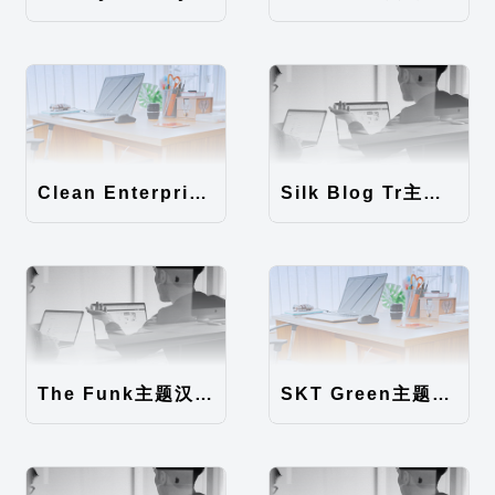
Clean Enterprise主题汉化包
Silk Blog Tr主题汉化包
The Funk主题汉化包
SKT Green主题汉化包