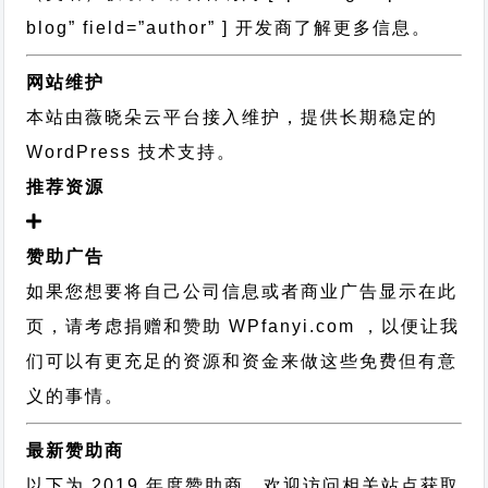
blog” field=”author” ] 开发商了解更多信息。
网站维护
本站由薇晓朵云平台接入维护，提供长期稳定的
WordPress 技术支持
。
推荐资源
赞助广告
如果您想要将自己公司信息或者商业广告显示在此
页，请考虑捐赠和赞助 WPfanyi.com ，以便让我
们可以有更充足的资源和资金来做这些免费但有意
义的事情。
最新赞助商
以下为 2019 年度赞助商，欢迎访问相关站点获取