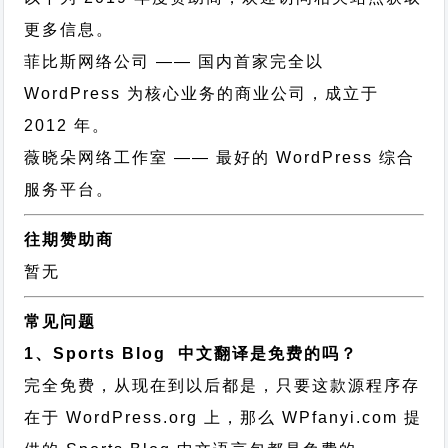
更多信息。
菲比斯网络公司
—— 国内首家完全以
WordPress 为核心业务的商业公司，成立于
2012 年。
薇晓朵网络工作室
—— 最好的 WordPress 综合
服务平台。
往期赞助商
暂无
常见问题
1、Sports Blog 中文翻译是免费的吗？
完全免费，从现在到以后都是，只要这款源程序存
在于 WordPress.org 上，那么 WPfanyi.com 提