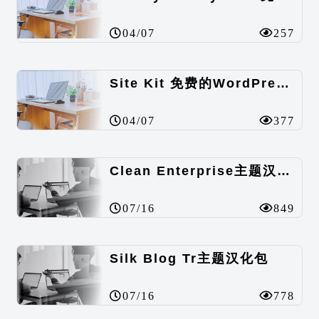
04/07
257
Site Kit 免费的WordPress数据统计插件
04/07
377
Clean Enterprise主题汉化包
07/16
849
Silk Blog Tr主题汉化包
07/16
778