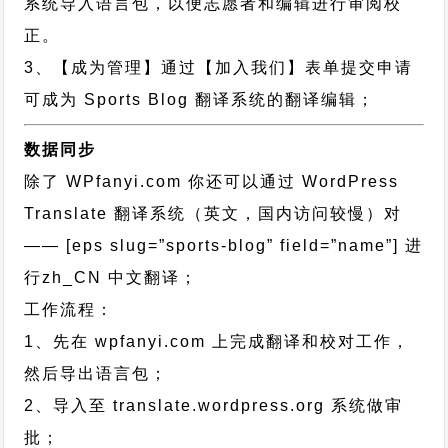
系统导入语言包，以便志愿者和编辑进行审阅校
正。
3、【成为管理】通过【加入我们】表单提交申请
可成为 Sports Blog 翻译系统的翻译编辑；
数据同步
除了 WPfanyi.com 你还可以通过
WordPress
Translate 翻译系统（英文，国内访问较慢）对
—— [eps slug=”sports-blog” field=”name”]
进
行
zh_CN
中文翻译；
工作流程：
1、先在 wpfanyi.com 上完成翻译和校对工作，
然后导出语言包；
2、导入至 translate.wordpress.org 系统做审
批；