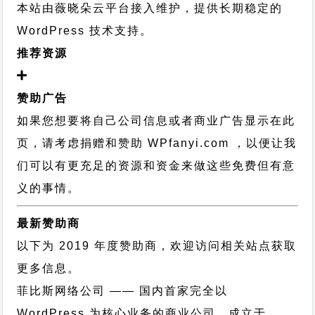
本站由薇晓朵云平台接入维护，提供长期稳定的
WordPress 技术支持
。
推荐资源
赞助广告
如果您想要将自己公司信息或者商业广告显示在此
页，请考虑捐赠和赞助 WPfanyi.com ，以便让我
们可以有更充足的资源和资金来做这些免费但有意
义的事情。
最新赞助商
以下为 2019 年度赞助商，欢迎访问相关站点获取
更多信息。
菲比斯网络公司
—— 国内首家完全以
WordPress 为核心业务的商业公司，成立于