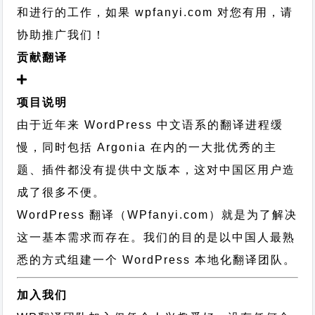
和进行的工作，
如果 wpfanyi.com 对您有用，请
协助推广我们！
贡献翻译
项目说明
由于近年来 WordPress 中文语系的翻译进程缓
慢，同时包括 Argonia 在内的一大批优秀的主
题、插件都没有提供中文版本，这对中国区用户造
成了很多不便。
WordPress 翻译（WPfanyi.com）
就是为了解决
这一基本需求而存在。我们的目的是以中国人最熟
悉的方式组建一个 WordPress 本地化翻译团队。
加入我们