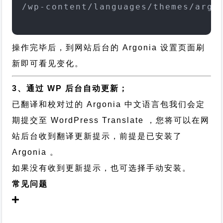
/wp-content/languages/themes/argo
操作完毕后，到网站后台的 Argonia 设置页面刷
新即可看见变化。
3、通过 WP 后台自动更新；
已翻译和校对过的 Argonia 中文语言包我们会定
期提交至 WordPress Translate ，您将可以在网
站后台收到翻译更新提示，前提是已安装了
Argonia 。
如果没有收到更新提示，也可选择手动安装。
常见问题