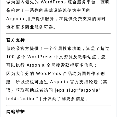
做为国内领先的 WordPress 综合服务平台，薇晓
朵构建了一系列的基础设施以便为中国的
Argonia 用户提供服务，在提供免费支持的同时
也有更多商业服务可选。
官方支持
薇晓朵官方提供了一个全局搜索功能，涵盖了超过
100 多个 WordPress 中文资源及教学站点，您
可以执行
Argonia 全局搜索
获得更多信息；
因为大部分的 WordPress 产品均为国外作者创
建，所以您也可通过
Argonia 官方支持论坛
（英
语）获取帮助或者访问 [eps slug=”argonia”
field=”author” ] 开发商了解更多信息。
网站维护