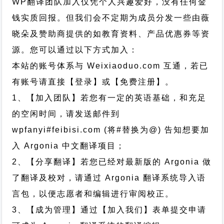
WP翻译团队加入仅凭个人兴趣爱好，没有任何金
钱实质回报。但我们会不定期为成员分发一些由薇
晓朵及赞助商提供的如教育资料、产品优惠券等资
源。您可以通过以下方式加入：
本站的账号体系与
Weixiaoduo.com
互通，若已
有账号请直接【登录】或【免费注册】。
1、【加入团队】若您有一定的英语基础，和充足
的空闲时间，请发送邮件到
wpfanyi#feibisi.com (将#替换为@) 告知想要加
入 Argonia 中文翻译项目；
2、【分享翻译】若您已经对最新版的 Argonia 做
了翻译及校对，请通过 Argonia 翻译系统导入语
言包，以便志愿者和编辑进行审阅校正。
3、【成为管理】通过【加入我们】表单提交申请