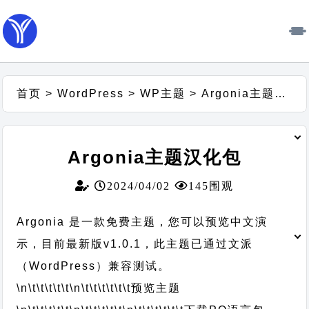
首页
>
WordPress
>
WP主题
>
Argonia主题汉化包
Argonia主题汉化包
2024/04/02
145围观
Argonia 是一款免费主题，您可以预览中文演
示，目前最新版v1.0.1，此主题已通过文派
（WordPress）兼容测试。
\n\t\t\t\t\t
\n\t\t\t\t\t\t
预览主题