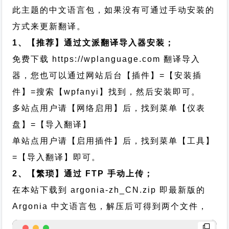
此主题的中文语言包，如果没有可通过手动安装的
方式来更新翻译。
1、【推荐】通过文派翻译导入器安装；
免费下载
https://wplanguage.com
翻译导入
器，您也可以通过网站后台【插件】=【安装插
件】=搜索【wpfanyi】找到，然后安装即可。
多站点用户请【网络启用】后，找到菜单【仪表
盘】=【导入翻译】
单站点用户请【启用插件】后，找到菜单【工具】
=【导入翻译】即可。
2、【繁琐】通过 FTP 手动上传；
在本站下载到
argonia-zh_CN.zip
即最新版的
Argonia 中文语言包，解压后可得到两个文件，