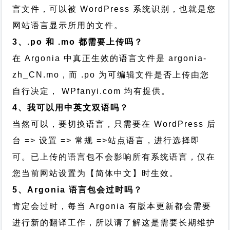
言文件，可以被 WordPress 系统识别，也就是您
网站语言显示所用的文件。
3、.po 和 .mo 都需要上传吗？
在 Argonia 中真正生效的语言文件是 argonia-
zh_CN.mo，而 .po 为可编辑文件是否上传由您
自行决定， WPfanyi.com 均有提供。
4、我可以用中英文双语吗？
当然可以，要切换语言，只需要在 WordPress 后
台 => 设置 => 常规 =>站点语言，进行选择即
可。已上传的语言包不会影响所有系统语言，仅在
您当前网站设置为【简体中文】时生效。
5、Argonia 语言包会过时吗？
肯定会过时，每当 Argonia 有版本更新都会需要
进行新的翻译工作，所以请了解这是需要长期维护