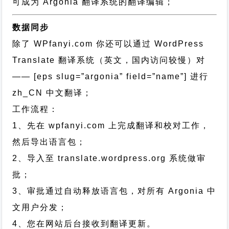
可成为 Argonia 翻译系统的翻译编辑；
数据同步
除了 WPfanyi.com 你还可以通过
WordPress
Translate 翻译系统（英文，国内访问较慢）对
—— [eps slug=”argonia” field=”name”]
进行
zh_CN
中文翻译；
工作流程：
1、先在 wpfanyi.com 上完成翻译和校对工作，
然后导出语言包；
2、导入至 translate.wordpress.org 系统做审
批；
3、审批通过自动释放语言包，对所有 Argonia 中
文用户分发；
4、您在网站后台接收到翻译更新。