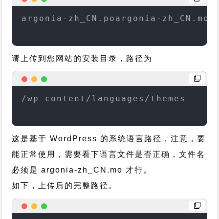
argonia-zh_CN.poargonia-zh_CN.mo
请上传到您网站的安装目录，路径为
/wp-content/languages/themes
这是基于 WordPress 的系统语言路径，注意，要
能正常使用，需要看下语言文件是否正确，文件名
必须是 argonia-zh_CN.mo 才行。
如下，上传后的完整路径。