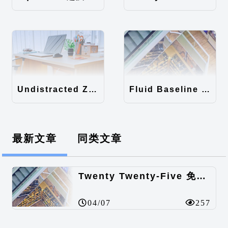
Undistracted Zen主题汉化包
Fluid Baseline Grid主题汉化包
最新文章
同类文章
Twenty Twenty-Five 免费的WordPress内容主题
04/07
257