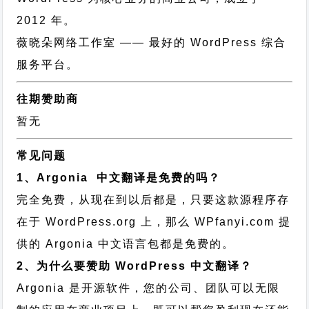
2012 年。
薇晓朵网络工作室
—— 最好的 WordPress 综合
服务平台。
往期赞助商
暂无
常见问题
1、Argonia 中文翻译是免费的吗？
完全免费，从现在到以后都是，只要这款源程序存
在于 WordPress.org 上，那么 WPfanyi.com 提
供的 Argonia 中文语言包都是免费的。
2、为什么要赞助 WordPress 中文翻译？
Argonia 是开源软件，您的公司、团队可以无限