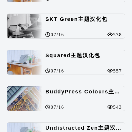
SKT Green主题汉化包
07/16
538
Squared主题汉化包
07/16
557
BuddyPress Colours主题汉化包
07/16
543
Undistracted Zen主题汉化包