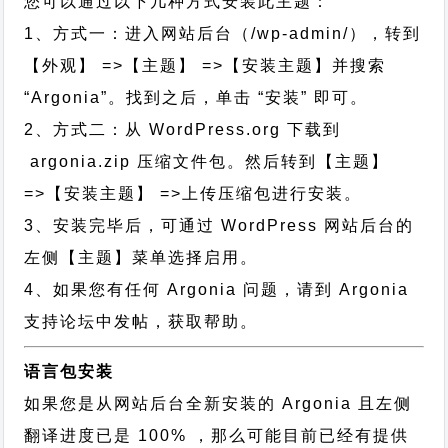
您可以通过以下几种方式安装此主题：
1、方式一：进入网站后台（/wp-admin/），转到
【外观】 =>【主题】 =>【安装主题】并搜索
“Argonia”。找到之后，单击 “安装” 即可。
2、方式二：从 WordPress.org 下载到
argonia.zip 压缩文件包。然后转到【主题】
=>【安装主题】 =>上传压缩包进行安装。
3、安装完毕后，可通过 WordPress 网站后台的
左侧【主题】菜单选择启用。
4、如果您有任何 Argonia 问题，请到 Argonia
支持论坛中发帖，获取帮助。
语言包安装
如果您是从网站后台全新安装的 Argonia 且左侧
翻译进度已是 100% ，那么可能目前已经有提供