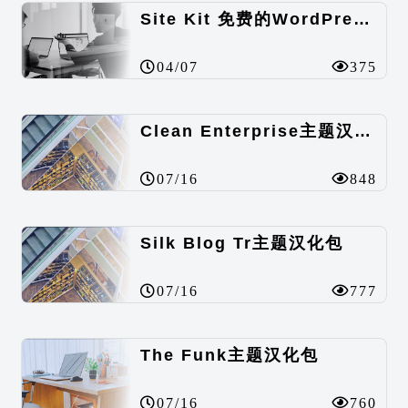
Site Kit 免费的WordPress数据统计插件
04/07
375
Clean Enterprise主题汉化包
07/16
848
Silk Blog Tr主题汉化包
07/16
777
The Funk主题汉化包
07/16
760