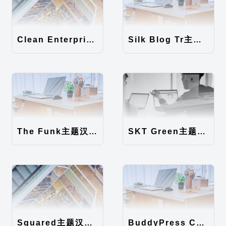
Clean Enterprise主题汉化包
Silk Blog Tr主题汉化包
The Funk主题汉化包
SKT Green主题汉化包
Squared主题汉化包
BuddyPress Colours主题汉化包