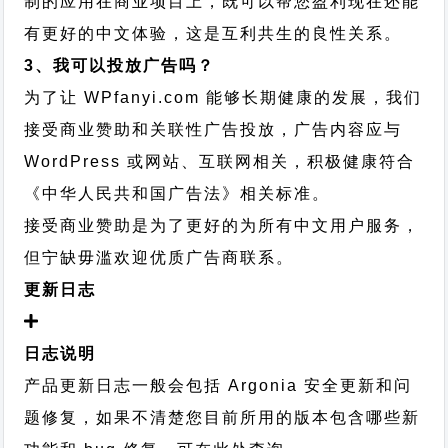
制的应用在商业项目上，既可以帮您盈利现在还能
有更好的中文体验，这是互利共生的良性关系。
3、我可以投放广告吗？
为了让 WPfanyi.com 能够长期健康的发展，我们
接受商业赞助和关联性广告投放，广告内容应与
WordPress 或网站、互联网相关，积极健康符合
《中华人民共和国广告法》相关标准。
接受商业赞助是为了更好的为所有中文用户服务，
但宁缺毋滥欢迎优质广告商联系。
更新日志
日志说明
产品更新日志一般会包括 Argonia 安全更新和问
题修复，如果不清楚您目前所用的版本包含哪些新