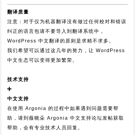
翻译质量
注意：对于仅为机器翻译没有做过任何校对和错误
纠正的语言包请不要导入到翻译系统中，
WordPress 中文翻译的原则
是求精不求多。
我们希望可以通过这几年的努力，让 WordPress
中文生态可以变得更加繁荣。
技术支持
中文支持
在使用 Argonia 的过程中如果遇到问题需要帮
助，请到薇晓朵
Argonia 中文支持论坛
发帖获取
帮助，会有专业技术人员回复。