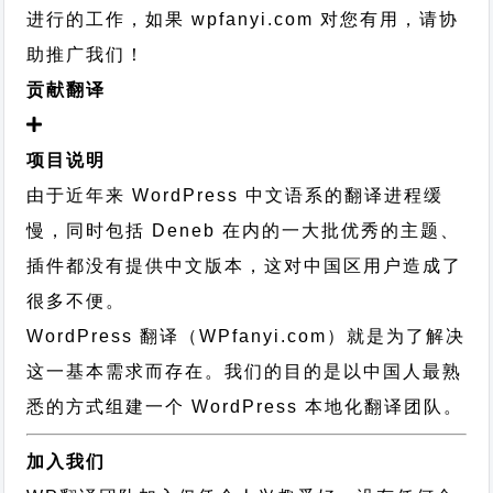
进行的工作，
如果 wpfanyi.com 对您有用，请协
助推广我们！
贡献翻译
项目说明
由于近年来 WordPress 中文语系的翻译进程缓
慢，同时包括 Deneb 在内的一大批优秀的主题、
插件都没有提供中文版本，这对中国区用户造成了
很多不便。
WordPress 翻译（WPfanyi.com）
就是为了解决
这一基本需求而存在。我们的目的是以中国人最熟
悉的方式组建一个 WordPress 本地化翻译团队。
加入我们