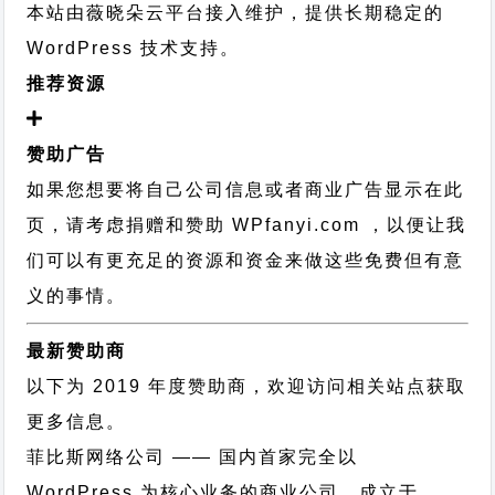
本站由薇晓朵云平台接入维护，提供长期稳定的
WordPress 技术支持
。
推荐资源
赞助广告
如果您想要将自己公司信息或者商业广告显示在此
页，请考虑捐赠和赞助 WPfanyi.com ，以便让我
们可以有更充足的资源和资金来做这些免费但有意
义的事情。
最新赞助商
以下为 2019 年度赞助商，欢迎访问相关站点获取
更多信息。
菲比斯网络公司
—— 国内首家完全以
WordPress 为核心业务的商业公司，成立于