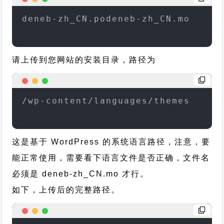
deneb-zh_CN.podeneb-zh_CN.mo
请上传到您网站的安装目录，路径为
/wp-content/languages/themes
这是基于 WordPress 的系统语言路径，注意，要
能正常使用，需要看下语言文件是否正确，文件名
必须是 deneb-zh_CN.mo 才行。
如下，上传后的完整路径。