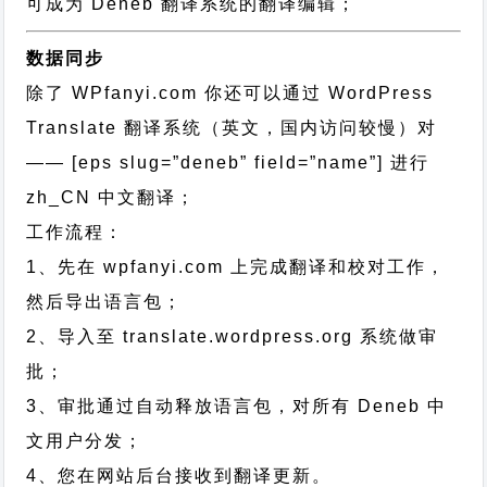
可成为 Deneb 翻译系统的翻译编辑；
数据同步
除了 WPfanyi.com 你还可以通过
WordPress
Translate 翻译系统（英文，国内访问较慢）对
—— [eps slug=”deneb” field=”name”]
进行
zh_CN
中文翻译；
工作流程：
1、先在 wpfanyi.com 上完成翻译和校对工作，
然后导出语言包；
2、导入至 translate.wordpress.org 系统做审
批；
3、审批通过自动释放语言包，对所有 Deneb 中
文用户分发；
4、您在网站后台接收到翻译更新。