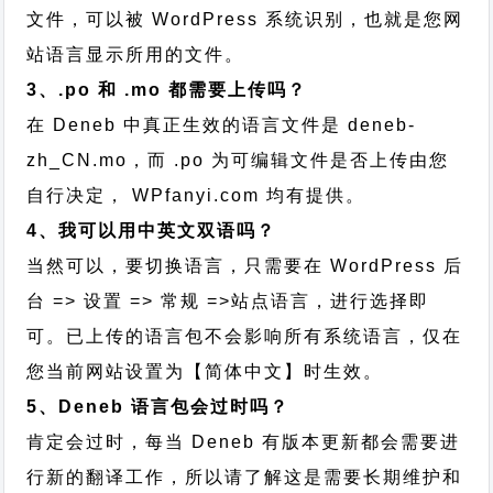
文件，可以被 WordPress 系统识别，也就是您网
站语言显示所用的文件。
3、.po 和 .mo 都需要上传吗？
在 Deneb 中真正生效的语言文件是 deneb-
zh_CN.mo，而 .po 为可编辑文件是否上传由您
自行决定， WPfanyi.com 均有提供。
4、我可以用中英文双语吗？
当然可以，要切换语言，只需要在 WordPress 后
台 => 设置 => 常规 =>站点语言，进行选择即
可。已上传的语言包不会影响所有系统语言，仅在
您当前网站设置为【简体中文】时生效。
5、Deneb 语言包会过时吗？
肯定会过时，每当 Deneb 有版本更新都会需要进
行新的翻译工作，所以请了解这是需要长期维护和