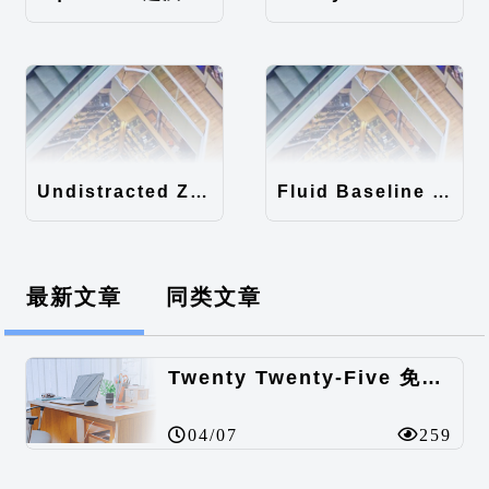
Undistracted Zen主题汉化包
Fluid Baseline Grid主题汉化包
最新文章
同类文章
Twenty Twenty-Five 免费的WordPress内容主题
04/07
259