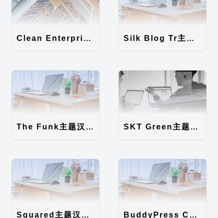
Clean Enterprise主题汉化包
Silk Blog Tr主题汉化包
The Funk主题汉化包
SKT Green主题汉化包
Squared主题汉化包
BuddyPress Colours主题汉化包