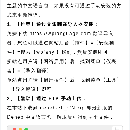
主题的中文语言包，如果没有可通过手动安装的方
式来更新翻译。
1、【推荐】通过文派翻译导入器安装；
免费下载
https://wplanguage.com
翻译导入
器，您也可以通过网站后台【插件】=【安装插
件】=搜索【wpfanyi】找到，然后安装即可。
多站点用户请【网络启用】后，找到菜单【仪表
盘】=【导入翻译】
单站点用户请【启用插件】后，找到菜单【工具】
=【导入翻译】即可。
2、【繁琐】通过 FTP 手动上传；
在本站下载到
deneb-zh_CN.zip
即最新版的
Deneb 中文语言包，解压后可得到两个文件，