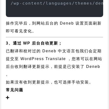
/wp-content/languages/themes/dene
操作完毕后，到网站后台的 Deneb 设置页面刷新
即可看见变化。
3、通过 WP 后台自动更新；
已翻译和校对过的 Deneb 中文语言包我们会定期
提交至 WordPress Translate ，您将可以在网站
后台收到翻译更新提示，前提是已安装了 Deneb
。
如果没有收到更新提示，也可选择手动安装。
常见问题