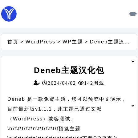
首页
>
WordPress
>
WP主题
>
Deneb主题汉化包
Deneb主题汉化包
2024/04/02
142围观
Deneb 是一款免费主题，您可以预览中文演示，
目前最新版v1.1.1，此主题已通过文派
（WordPress）兼容测试。
\n\t\t\t\t\t
\n\t\t\t\t\t\t
预览主题