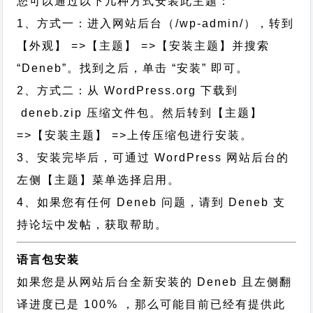
您可以通过以下几种方式安装此主题：
1、方式一：进入网站后台（/wp-admin/），转到
【外观】 =>【主题】 =>【安装主题】并搜索
“Deneb”。找到之后，单击 “安装” 即可。
2、方式二：从 WordPress.org 下载到
deneb.zip 压缩文件包。然后转到【主题】
=>【安装主题】 =>上传压缩包进行安装。
3、安装完毕后，可通过 WordPress 网站后台的
左侧【主题】菜单选择启用。
4、如果您有任何 Deneb 问题，请到 Deneb 支
持论坛中发帖，获取帮助。
语言包安装
如果您是从网站后台全新安装的 Deneb 且左侧翻
译进度已是 100% ，那么可能目前已经有提供此