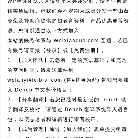
WP翻译团队加入仅凭个人兴趣爱好，没有任何金
钱实质回报。但我们会不定期为成员分发一些由薇
晓朵及赞助商提供的如教育资料、产品优惠券等资
源。您可以通过以下方式加入：
本站的账号体系与
Weixiaoduo.com
互通，若已
有账号请直接【登录】或【免费注册】。
1、【加入团队】若您有一定的英语基础，和充足
的空闲时间，请发送邮件到
wpfanyi#feibisi.com (将#替换为@) 告知想要加
入 Deneb 中文翻译项目；
2、【分享翻译】若您已经对最新版的 Deneb 做
了翻译及校对，请通过 Deneb 翻译系统导入语言
包，以便志愿者和编辑进行审阅校正。
3、【成为管理】通过【加入我们】表单提交申请