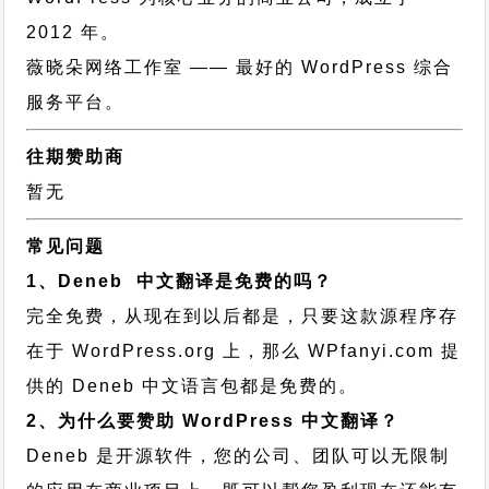
2012 年。
薇晓朵网络工作室
—— 最好的 WordPress 综合
服务平台。
往期赞助商
暂无
常见问题
1、Deneb 中文翻译是免费的吗？
完全免费，从现在到以后都是，只要这款源程序存
在于 WordPress.org 上，那么 WPfanyi.com 提
供的 Deneb 中文语言包都是免费的。
2、为什么要赞助 WordPress 中文翻译？
Deneb 是开源软件，您的公司、团队可以无限制