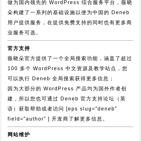
做为国内领先的 WordPress 综合服务平台，薇晓
朵构建了一系列的基础设施以便为中国的 Deneb
用户提供服务，在提供免费支持的同时也有更多商
业服务可选。
官方支持
薇晓朵官方提供了一个全局搜索功能，涵盖了超过
100 多个 WordPress 中文资源及教学站点，您
可以执行
Deneb 全局搜索
获得更多信息；
因为大部分的 WordPress 产品均为国外作者创
建，所以您也可通过
Deneb 官方支持论坛
（英
语）获取帮助或者访问 [eps slug=”deneb”
field=”author” ] 开发商了解更多信息。
网站维护