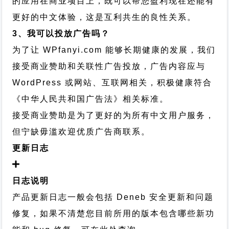
的应用在商业项目上，既可以帮您盈利现在还能有
更好的中文体验，这是互利共生的良性关系。
3、我可以投放广告吗？
为了让 WPfanyi.com 能够长期健康的发展，我们
接受商业赞助和关联性广告投放，广告内容应与
WordPress 或网站、互联网相关，积极健康符合
《中华人民共和国广告法》相关标准。
接受商业赞助是为了更好的为所有中文用户服务，
但宁缺毋滥欢迎优质广告商联系。
更新日志
日志说明
产品更新日志一般会包括 Deneb 安全更新和问题
修复，如果不清楚您目前所用的版本包含哪些新功