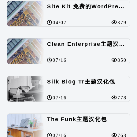
Site Kit 免费的WordPress数据统计插件
04/07
379
Clean Enterprise主题汉化包
07/16
850
Silk Blog Tr主题汉化包
07/16
778
The Funk主题汉化包
07/16
763