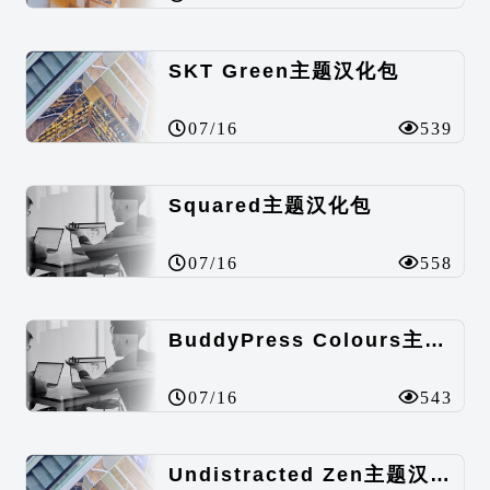
SKT Green主题汉化包
07/16
539
Squared主题汉化包
07/16
558
BuddyPress Colours主题汉化包
07/16
543
Undistracted Zen主题汉化包