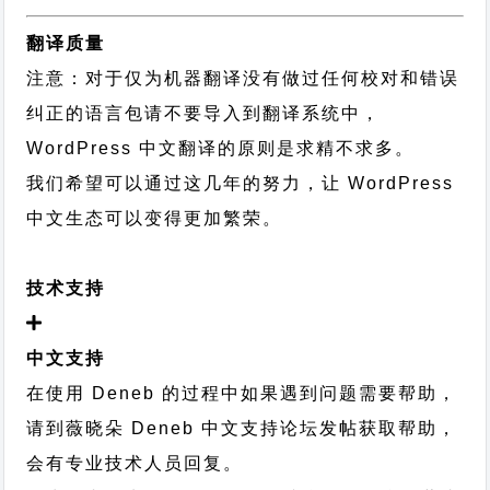
翻译质量
注意：对于仅为机器翻译没有做过任何校对和错误
纠正的语言包请不要导入到翻译系统中，
WordPress 中文翻译的原则
是求精不求多。
我们希望可以通过这几年的努力，让 WordPress
中文生态可以变得更加繁荣。
技术支持
中文支持
在使用 Deneb 的过程中如果遇到问题需要帮助，
请到薇晓朵
Deneb 中文支持论坛
发帖获取帮助，
会有专业技术人员回复。