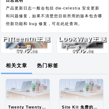
日志说明
产品更新日志一般会包括 dw-celestia 安全更新
和问题修复，如果不清楚您目前所用的版本包含哪
些新功能和 bug 修复，可在此处查询。
Fifteenth主题
LookWay主题
← 上一篇
下一篇 →
汉化包
汉化包
相关文章
热门标签
Twenty Twenty-Five 免费的WordPress内容主题
Site Kit 免费的WordPress数据统计插件