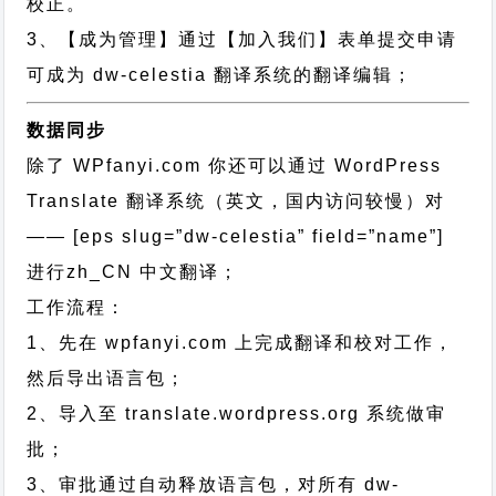
校正。
3、【成为管理】通过【加入我们】表单提交申请
可成为 dw-celestia 翻译系统的翻译编辑；
数据同步
除了 WPfanyi.com 你还可以通过
WordPress
Translate 翻译系统（英文，国内访问较慢）对
—— [eps slug=”dw-celestia” field=”name”]
进行
zh_CN
中文翻译；
工作流程：
1、先在 wpfanyi.com 上完成翻译和校对工作，
然后导出语言包；
2、导入至 translate.wordpress.org 系统做审
批；
3、审批通过自动释放语言包，对所有 dw-