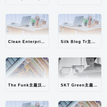
Clean Enterprise主题汉化包
Silk Blog Tr主题汉化包
The Funk主题汉化包
SKT Green主题汉化包