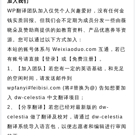
加入我们
WP翻译团队加入仅凭个人兴趣爱好，没有任何金
钱实质回报。但我们会不定期为成员分发一些由薇
晓朵及赞助商提供的如教育资料、产品优惠券等资
源。您可以通过以下方式加入：
本站的账号体系与
Weixiaoduo.com
互通，若已
有账号请直接【登录】或【免费注册】。
1、【加入团队】若您有一定的英语基础，和充足
的空闲时间，请发送邮件到
wpfanyi#feibisi.com (将#替换为@) 告知想要加
入 dw-celestia 中文翻译项目；
2、【分享翻译】若您已经对最新版的 dw-
celestia 做了翻译及校对，请通过 dw-celestia
翻译系统导入语言包，以便志愿者和编辑进行审阅