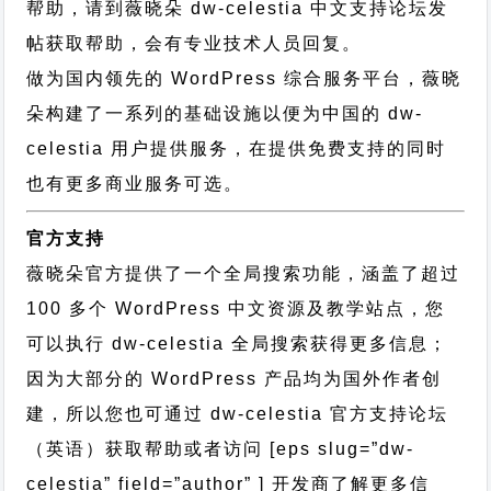
帮助，请到薇晓朵
dw-celestia 中文支持论坛
发
帖获取帮助，会有专业技术人员回复。
做为国内领先的 WordPress 综合服务平台，薇晓
朵构建了一系列的基础设施以便为中国的 dw-
celestia 用户提供服务，在提供免费支持的同时
也有更多商业服务可选。
官方支持
薇晓朵官方提供了一个全局搜索功能，涵盖了超过
100 多个 WordPress 中文资源及教学站点，您
可以执行
dw-celestia 全局搜索
获得更多信息；
因为大部分的 WordPress 产品均为国外作者创
建，所以您也可通过
dw-celestia 官方支持论坛
（英语）获取帮助或者访问 [eps slug=”dw-
celestia” field=”author” ] 开发商了解更多信