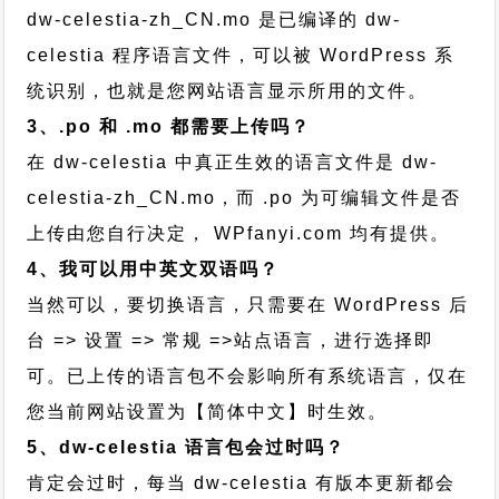
dw-celestia-zh_CN.mo 是已编译的 dw-
celestia 程序语言文件，可以被 WordPress 系
统识别，也就是您网站语言显示所用的文件。
3、.po 和 .mo 都需要上传吗？
在 dw-celestia 中真正生效的语言文件是 dw-
celestia-zh_CN.mo，而 .po 为可编辑文件是否
上传由您自行决定， WPfanyi.com 均有提供。
4、我可以用中英文双语吗？
当然可以，要切换语言，只需要在 WordPress 后
台 => 设置 => 常规 =>站点语言，进行选择即
可。已上传的语言包不会影响所有系统语言，仅在
您当前网站设置为【简体中文】时生效。
5、dw-celestia 语言包会过时吗？
肯定会过时，每当 dw-celestia 有版本更新都会