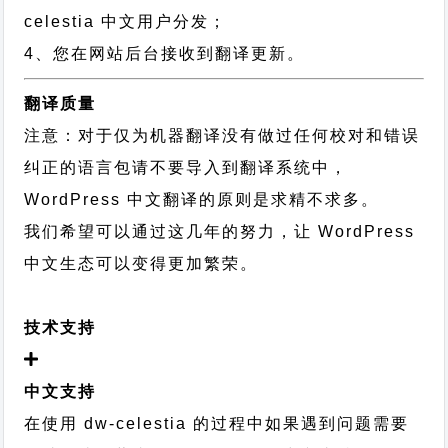
celestia 中文用户分发；
4、您在网站后台接收到翻译更新。
翻译质量
注意：对于仅为机器翻译没有做过任何校对和错误
纠正的语言包请不要导入到翻译系统中，
WordPress 中文翻译的原则
是求精不求多。
我们希望可以通过这几年的努力，让 WordPress
中文生态可以变得更加繁荣。
技术支持
中文支持
在使用 dw-celestia 的过程中如果遇到问题需要