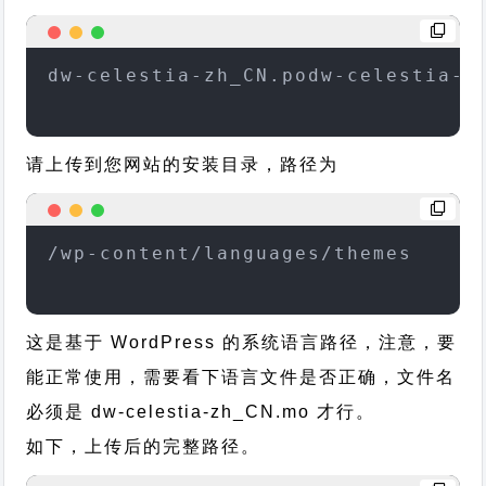
dw-celestia-zh_CN.podw-celestia-z
请上传到您网站的安装目录，路径为
/wp-content/languages/themes
这是基于 WordPress 的系统语言路径，注意，要
能正常使用，需要看下语言文件是否正确，文件名
必须是 dw-celestia-zh_CN.mo 才行。
如下，上传后的完整路径。