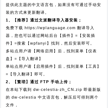
提供此主题的中文语言包，如果没有可通过手动安
装的方式来更新翻译。
1、【推荐】通过文派翻译导入器安装；
免费下载
https://wplanguage.com
翻译导入
器，您也可以通过网站后台【插件】=【安装插
件】=搜索【wpfanyi】找到，然后安装即可。
多站点用户请【网络启用】后，找到菜单【仪表
盘】=【导入翻译】
单站点用户请【启用插件】后，找到菜单【工具】
=【导入翻译】即可。
2、【繁琐】通过 FTP 手动上传；
在本站下载到
dw-celestia-zh_CN.zip
即最新版
的 dw-celestia 中文语言包，解压后可得到两个
文件，