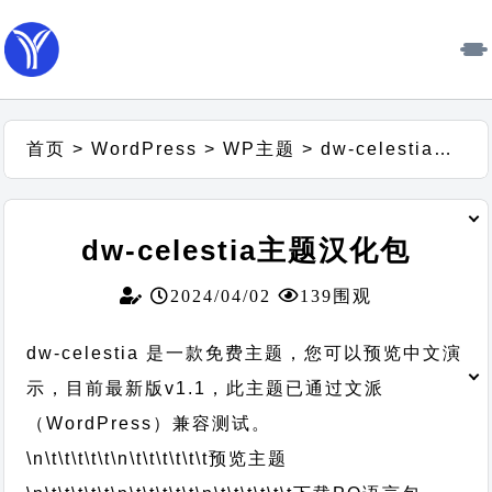
首页
>
WordPress
>
WP主题
>
dw-celestia主题汉化包
dw-celestia主题汉化包
2024/04/02
139围观
dw-celestia 是一款免费主题，您可以预览中文演
示，目前最新版v1.1，此主题已通过文派
（WordPress）兼容测试。
\n\t\t\t\t\t
\n\t\t\t\t\t\t
预览主题