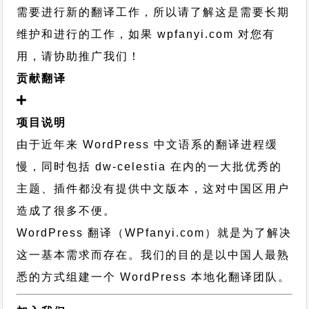
需要进行新的翻译工作，所以请了解这是需要长期
维护和进行的工作，
如果 wpfanyi.com 对您有
用，请协助推广我们！
贡献翻译
项目说明
由于近年来 WordPress 中文语系的翻译进程缓
慢，同时包括 dw-celestia 在内的一大批优秀的
主题、插件都没有提供中文版本，这对中国区用户
造成了很多不便。
WordPress 翻译（WPfanyi.com）
就是为了解决
这一基本需求而存在。我们的目的是以中国人最熟
悉的方式组建一个 WordPress 本地化翻译团队。