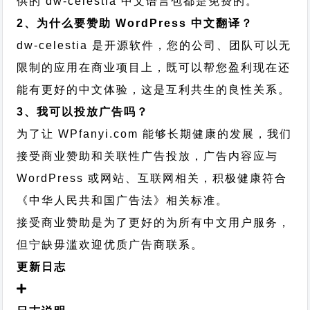
供的 dw-celestia 中文语言包都是免费的。
2、为什么要赞助 WordPress 中文翻译？
dw-celestia 是开源软件，您的公司、团队可以无
限制的应用在商业项目上，既可以帮您盈利现在还
能有更好的中文体验，这是互利共生的良性关系。
3、我可以投放广告吗？
为了让 WPfanyi.com 能够长期健康的发展，我们
接受商业赞助和关联性广告投放，广告内容应与
WordPress 或网站、互联网相关，积极健康符合
《中华人民共和国广告法》相关标准。
接受商业赞助是为了更好的为所有中文用户服务，
但宁缺毋滥欢迎优质广告商联系。
更新日志