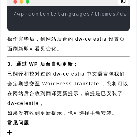
/wp-content/languages/themes/dw-c
操作完毕后，到网站后台的 dw-celestia 设置页
面刷新即可看见变化。
3、通过 WP 后台自动更新；
已翻译和校对过的 dw-celestia 中文语言包我们
会定期提交至 WordPress Translate ，您将可以
在网站后台收到翻译更新提示，前提是已安装了
dw-celestia 。
如果没有收到更新提示，也可选择手动安装。
常见问题