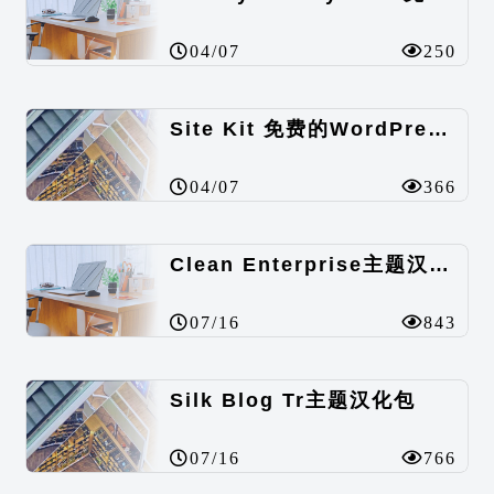
04/07
250
Site Kit 免费的WordPress数据统计插件
04/07
366
Clean Enterprise主题汉化包
07/16
843
Silk Blog Tr主题汉化包
07/16
766