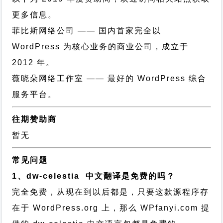
更多信息。
菲比斯网络公司
—— 国内首家完全以
WordPress 为核心业务的商业公司，成立于
2012 年。
薇晓朵网络工作室
—— 最好的 WordPress 综合
服务平台。
往期赞助商
暂无
常见问题
1、dw-celestia 中文翻译是免费的吗？
完全免费，从现在到以后都是，只要这款源程序存
在于 WordPress.org 上，那么 WPfanyi.com 提