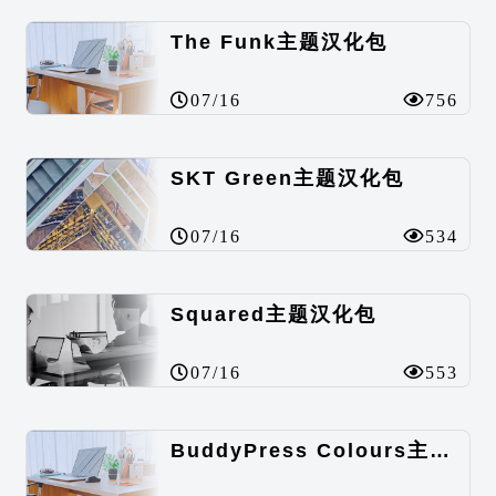
The Funk主题汉化包
07/16
756
SKT Green主题汉化包
07/16
534
Squared主题汉化包
07/16
553
BuddyPress Colours主题汉化包