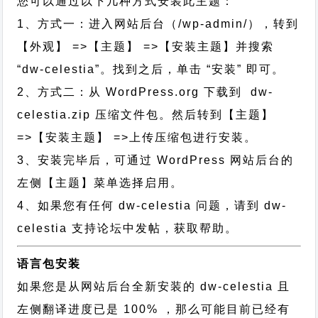
您可以通过以下几种方式安装此主题：
1、方式一：进入网站后台（/wp-admin/），转到
【外观】 =>【主题】 =>【安装主题】并搜索
“dw-celestia”。找到之后，单击 “安装” 即可。
2、方式二：从 WordPress.org 下载到 dw-
celestia.zip 压缩文件包。然后转到【主题】
=>【安装主题】 =>上传压缩包进行安装。
3、安装完毕后，可通过 WordPress 网站后台的
左侧【主题】菜单选择启用。
4、如果您有任何 dw-celestia 问题，请到 dw-
celestia 支持论坛中发帖，获取帮助。
语言包安装
如果您是从网站后台全新安装的 dw-celestia 且
左侧翻译进度已是 100% ，那么可能目前已经有