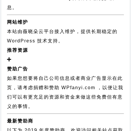
息。
网站维护
本站由薇晓朵云平台接入维护，提供长期稳定的
WordPress 技术支持
。
推荐资源
赞助广告
如果您想要将自己公司信息或者商业广告显示在此
页，请考虑捐赠和赞助 WPfanyi.com ，以便让我
们可以有更充足的资源和资金来做这些免费但有意
义的事情。
最新赞助商
以下为 2019 年度赞助商，欢迎访问相关站点获取