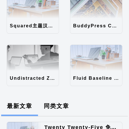
Squared主题汉化包
BuddyPress Colours主题汉化包
Undistracted Zen主题汉化包
Fluid Baseline Grid主题汉化包
最新文章
同类文章
Twenty Twenty-Five 免费的WordPress内容主题