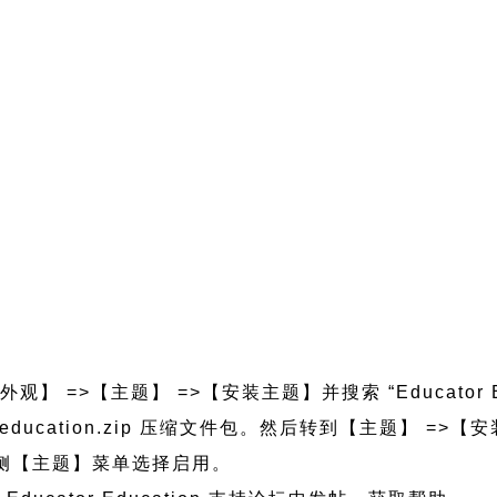
】 =>【主题】 =>【安装主题】并搜索 “Educator E
ator-education.zip 压缩文件包。然后转到【主题】 
的左侧【主题】菜单选择启用。