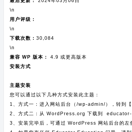
最后更新：
2024年03月06日
\n
用户评级：
\n
下载次数：
30,084
\n
兼容 WP 版本：
4.9 或更高版本
安装方式
主题安装
您可以通过以下几种方式安装此主题：
1、方式一：进入网站后台（/wp-admin/），转到【外观
2、方式二：从 WordPress.org 下载到 educ
3、安装完毕后，可通过 WordPress 网站后台