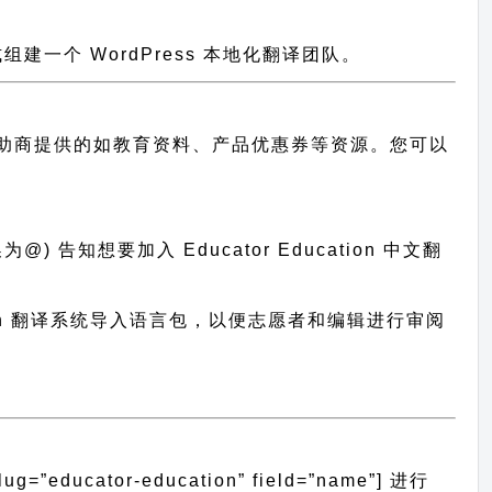
一个 WordPress 本地化翻译团队。
助商提供的如教育资料、产品优惠券等资源。您可以
 告知想要加入 Educator Education 中文翻
cation 翻译系统导入语言包，以便志愿者和编辑进行审阅
ducator-education” field=”name”]
进行