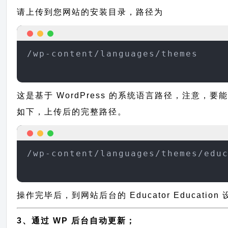
请上传到您网站的安装目录，路径为
/wp-content/languages/themes
这是基于 WordPress 的系统语言路径，注意，要能正
如下，上传后的完整路径。
/wp-content/languages/themes/edu
操作完毕后，到网站后台的 Educator Educati
3、通过 WP 后台自动更新；