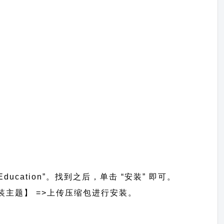
ducation”。找到之后，单击 “安装” 即可。
=>【安装主题】 =>上传压缩包进行安装。