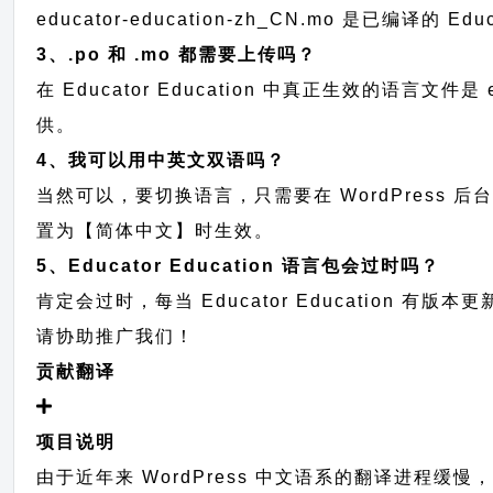
educator-education-zh_CN.mo 是已编译
3、.po 和 .mo 都需要上传吗？
在 Educator Education 中真正生效的语言文件是 
供。
4、我可以用中英文双语吗？
当然可以，要切换语言，只需要在 WordPress 
置为【简体中文】时生效。
5、Educator Education 语言包会过时吗？
肯定会过时，每当 Educator Educatio
请协助推广我们！
贡献翻译
项目说明
由于近年来 WordPress 中文语系的翻译进程缓慢