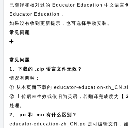
已翻译和校对过的 Educator Education 中
Educator Education 。
如果没有收到更新提示，也可选择手动安装。
常见问题
常见问题
1、下载的 .zip 语言文件无效？
情况有两种：
① 从本页面下载的 educator-education-zh_CN.z
② 上传后未生效或依旧为英语，若翻译完成度为
【 
处理。
2、.po 和 .mo 有什么区别？
educator-education-zh_CN.po 是