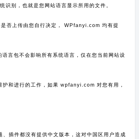
dPress 系统识别，也就是您网站语言显示所用的文件。
编辑文件是否上传由您自行决定， WPfanyi.com 均有提
已上传的语言包不会影响所有系统语言，仅在您当前网站设
期维护和进行的工作，
如果 wpfanyi.com 对您有用，
批优秀的主题、插件都没有提供中文版本，这对中国区用户造成