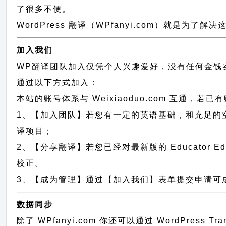
了很多不便。
WordPress 翻译（WPfanyi.com）
就是为了解决这
加入我们
WP翻译团队加入仅凭个人兴趣爱好，没有任何金钱
通过以下方式加入：
本站的账号体系与
Weixiaoduo.com
互通，若已有
1、【加入团队】若您有一定的英语基础，和充足的空闲时间，请发
译项目；
2、【分享翻译】若您已经对最新版的 Educator Ed
校正。
3、【成为管理】通过【加入我们】表单提交申请可成为 Ed
数据同步
除了 WPfanyi.com 你还可以通过
WordPress Tr