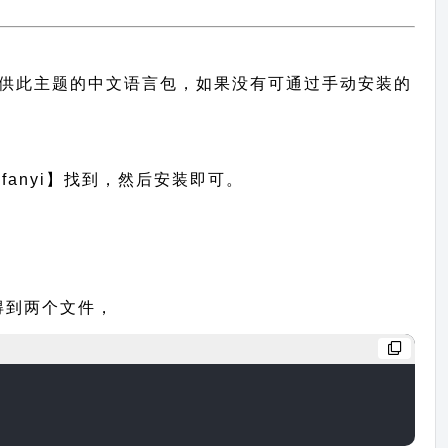
已经有提供此主题的中文语言包，如果没有可通过手动安装的
anyi】找到，然后安装即可。
后可得到两个文件，