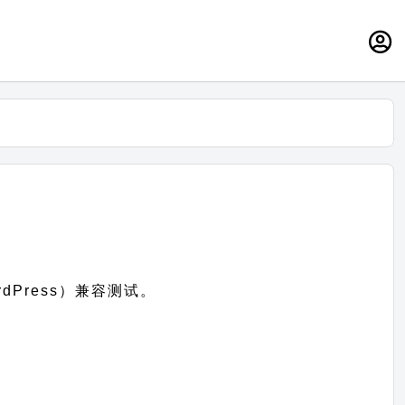
rdPress）兼容测试。