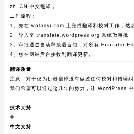
zh_CN
中文翻译；
工作流程：
1、先在 wpfanyi.com 上完成翻译和校对工作，
2、导入至 translate.wordpress.org 系统做审批
3、审批通过自动释放语言包，对所有 Educator Ed
4、您在网站后台接收到翻译更新。
翻译质量
注意：对于仅为机器翻译没有做过任何校对和错误纠
我们希望可以通过这几年的努力，让 WordPress
技术支持
中文支持