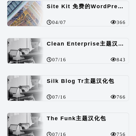
Site Kit 免费的WordPress数据统计插件
04/07
366
Clean Enterprise主题汉化包
07/16
843
Silk Blog Tr主题汉化包
07/16
766
The Funk主题汉化包
07/16
756