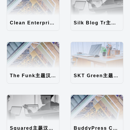
Clean Enterprise主题汉化包
Silk Blog Tr主题汉化包
The Funk主题汉化包
SKT Green主题汉化包
Squared主题汉化包
BuddyPress Colours主题汉化包