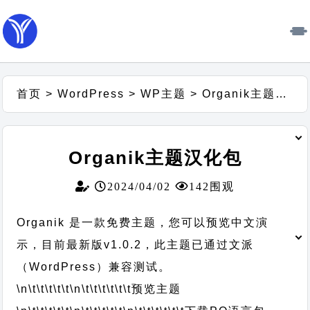
首页
>
WordPress
>
WP主题
>
Organik主题汉化包
Organik主题汉化包
2024/04/02
142围观
Organik 是一款免费主题，您可以预览中文演
示，目前最新版v1.0.2，此主题已通过文派
（WordPress）兼容测试。
\n\t\t\t\t\t
\n\t\t\t\t\t\t
预览主题