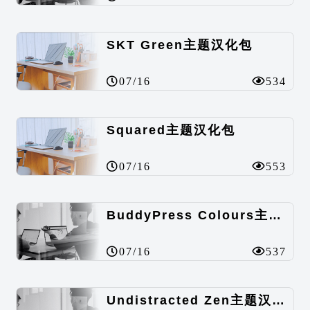
SKT Green主题汉化包
07/16
534
Squared主题汉化包
07/16
553
BuddyPress Colours主题汉化包
07/16
537
Undistracted Zen主题汉化包