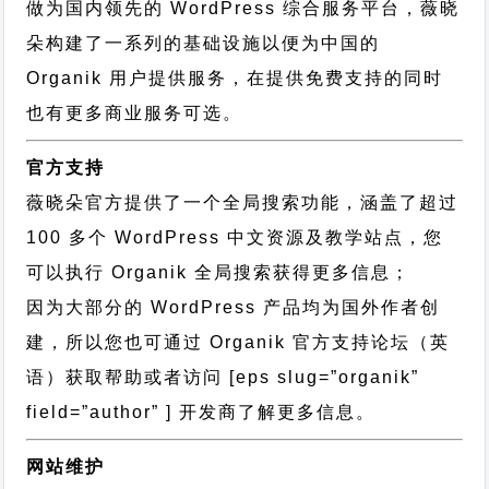
做为国内领先的 WordPress 综合服务平台，薇晓
朵构建了一系列的基础设施以便为中国的
Organik 用户提供服务，在提供免费支持的同时
也有更多商业服务可选。
官方支持
薇晓朵官方提供了一个全局搜索功能，涵盖了超过
100 多个 WordPress 中文资源及教学站点，您
可以执行
Organik 全局搜索
获得更多信息；
因为大部分的 WordPress 产品均为国外作者创
建，所以您也可通过
Organik 官方支持论坛
（英
语）获取帮助或者访问 [eps slug=”organik”
field=”author” ] 开发商了解更多信息。
网站维护