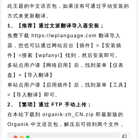
此主题的中文语言包，如果没有可通过手动安装的
方式来更新翻译。
1、【推荐】通过文派翻译导入器安装；
免费下载
https://wplanguage.com
翻译导入
器，您也可以通过网站后台【插件】=【安装插
件】=搜索【wpfanyi】找到，然后安装即可。
多站点用户请【网络启用】后，找到菜单【仪表
盘】=【导入翻译】
单站点用户请【启用插件】后，找到菜单【工具】
=【导入翻译】即可。
2、【繁琐】通过 FTP 手动上传；
在本站下载到
organik-zh_CN.zip
即最新版的
Organik 中文语言包，解压后可得到两个文件，