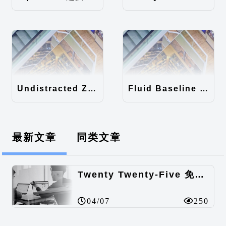
Undistracted Zen主题汉化包
Fluid Baseline Grid主题汉化包
最新文章
同类文章
Twenty Twenty-Five 免费的WordPress内容主题
04/07
250