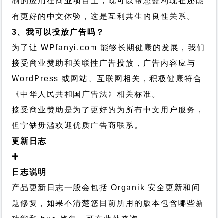
制的应用在商业项目上，既可以帮您盈利现在还能
有更好的中文体验，这是互利共生的良性关系。
3、我可以投放广告吗？
为了让 WPfanyi.com 能够长期健康的发展，我们
接受商业赞助和关联性广告投放，广告内容应与
WordPress 或网站、互联网相关，积极健康符合
《中华人民共和国广告法》相关标准。
接受商业赞助是为了更好的为所有中文用户服务，
但宁缺毋滥欢迎优质广告商联系。
更新日志
日志说明
产品更新日志一般会包括 Organik 安全更新和问
题修复，如果不清楚您目前所用的版本包含哪些新