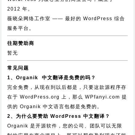
2012 年。
薇晓朵网络工作室
—— 最好的 WordPress 综合
服务平台。
往期赞助商
暂无
常见问题
1、Organik 中文翻译是免费的吗？
完全免费，从现在到以后都是，只要这款源程序存
在于 WordPress.org 上，那么 WPfanyi.com 提
供的 Organik 中文语言包都是免费的。
2、为什么要赞助 WordPress 中文翻译？
Organik 是开源软件，您的公司、团队可以无限