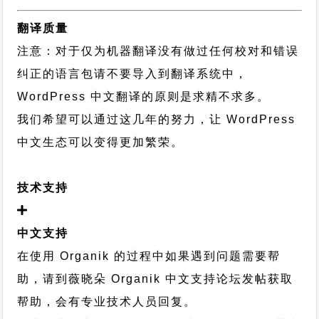
翻译质量
注意：对于仅为机器翻译没有做过任何校对和错误
纠正的语言包请不要导入到翻译系统中，
WordPress 中文翻译的原则
是求精不求多。
我们希望可以通过这几年的努力，让 WordPress
中文生态可以变得更加繁荣。
技术支持
中文支持
在使用 Organik 的过程中如果遇到问题需要帮
助，请到薇晓朵
Organik 中文支持论坛
发帖获取
帮助，会有专业技术人员回复。