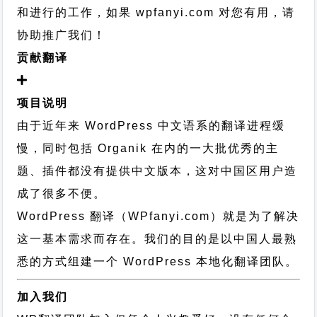
和进行的工作，
如果 wpfanyi.com 对您有用，请
协助推广我们！
贡献翻译
项目说明
由于近年来 WordPress 中文语系的翻译进程缓
慢，同时包括 Organik 在内的一大批优秀的主
题、插件都没有提供中文版本，这对中国区用户造
成了很多不便。
WordPress 翻译（WPfanyi.com）
就是为了解决
这一基本需求而存在。我们的目的是以中国人最熟
悉的方式组建一个 WordPress 本地化翻译团队。
加入我们