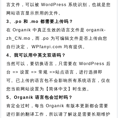
言文件，可以被 WordPress 系统识别，也就是您
网站语言显示所用的文件。
3、.po 和 .mo 都需要上传吗？
在 Organik 中真正生效的语言文件是 organik-
zh_CN.mo，而 .po 为可编辑文件是否上传由您
自行决定， WPfanyi.com 均有提供。
4、我可以用中英文双语吗？
当然可以，要切换语言，只需要在 WordPress 后
台 => 设置 => 常规 =>站点语言，进行选择即
可。已上传的语言包不会影响所有系统语言，仅在
您当前网站设置为【简体中文】时生效。
5、Organik 语言包会过时吗？
肯定会过时，每当 Organik 有版本更新都会需要
进行新的翻译工作，所以请了解这是需要长期维护