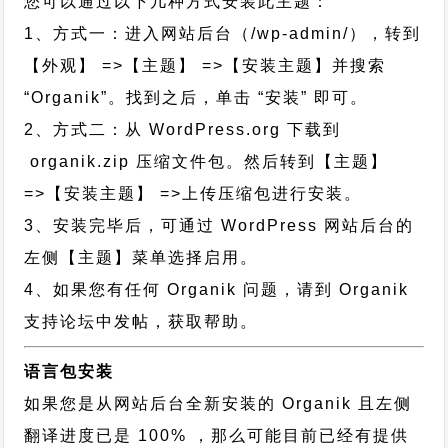
您可以通过以下几种方式安装此主题：
1、方式一：进入网站后台（/wp-admin/），转到
【外观】 =>【主题】 =>【安装主题】并搜索
“Organik”。找到之后，单击 “安装” 即可。
2、方式二：从 WordPress.org 下载到
organik.zip 压缩文件包。然后转到【主题】
=>【安装主题】 =>上传压缩包进行安装。
3、安装完毕后，可通过 WordPress 网站后台的
左侧【主题】菜单选择启用。
4、如果您有任何 Organik 问题，请到 Organik
支持论坛中发帖，获取帮助。
语言包安装
如果您是从网站后台全新安装的 Organik 且左侧
翻译进度已是 100% ，那么可能目前已经有提供