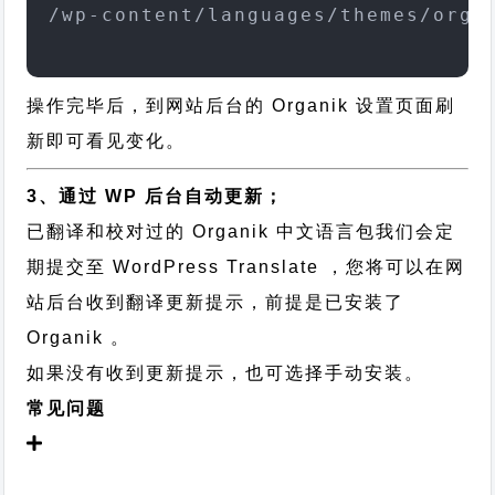
/wp-content/languages/themes/orga
操作完毕后，到网站后台的 Organik 设置页面刷
新即可看见变化。
3、通过 WP 后台自动更新；
已翻译和校对过的 Organik 中文语言包我们会定
期提交至 WordPress Translate ，您将可以在网
站后台收到翻译更新提示，前提是已安装了
Organik 。
如果没有收到更新提示，也可选择手动安装。
常见问题