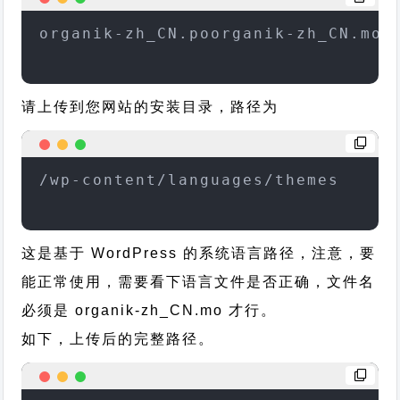
organik-zh_CN.poorganik-zh_CN.mo
请上传到您网站的安装目录，路径为
/wp-content/languages/themes
这是基于 WordPress 的系统语言路径，注意，要
能正常使用，需要看下语言文件是否正确，文件名
必须是 organik-zh_CN.mo 才行。
如下，上传后的完整路径。