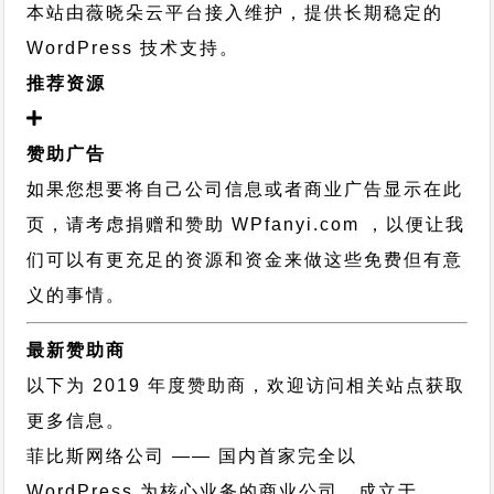
本站由薇晓朵云平台接入维护，提供长期稳定的
WordPress 技术支持
。
推荐资源
赞助广告
如果您想要将自己公司信息或者商业广告显示在此
页，请考虑捐赠和赞助 WPfanyi.com ，以便让我
们可以有更充足的资源和资金来做这些免费但有意
义的事情。
最新赞助商
以下为 2019 年度赞助商，欢迎访问相关站点获取
更多信息。
菲比斯网络公司
—— 国内首家完全以
WordPress 为核心业务的商业公司，成立于