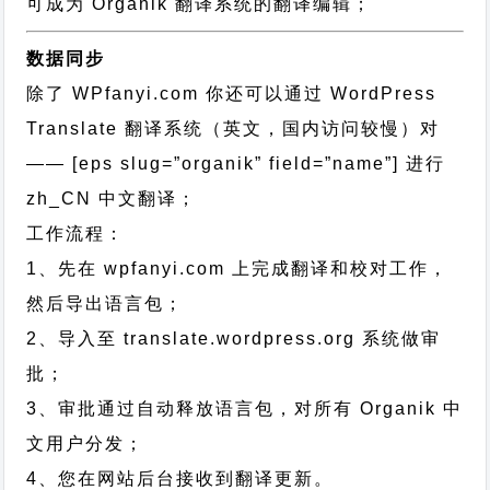
可成为 Organik 翻译系统的翻译编辑；
数据同步
除了 WPfanyi.com 你还可以通过
WordPress
Translate 翻译系统（英文，国内访问较慢）对
—— [eps slug=”organik” field=”name”]
进行
zh_CN
中文翻译；
工作流程：
1、先在 wpfanyi.com 上完成翻译和校对工作，
然后导出语言包；
2、导入至 translate.wordpress.org 系统做审
批；
3、审批通过自动释放语言包，对所有 Organik 中
文用户分发；
4、您在网站后台接收到翻译更新。