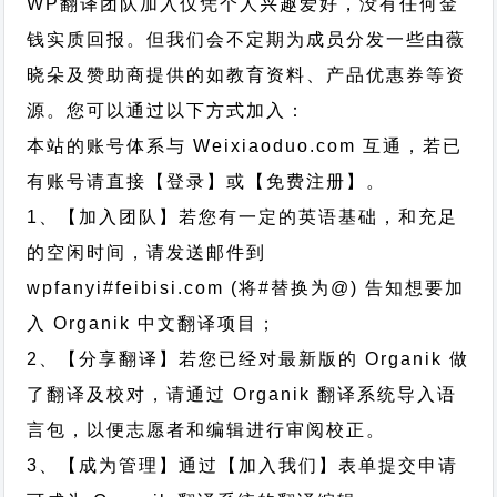
WP翻译团队加入仅凭个人兴趣爱好，没有任何金
钱实质回报。但我们会不定期为成员分发一些由薇
晓朵及赞助商提供的如教育资料、产品优惠券等资
源。您可以通过以下方式加入：
本站的账号体系与
Weixiaoduo.com
互通，若已
有账号请直接【登录】或【免费注册】。
1、【加入团队】若您有一定的英语基础，和充足
的空闲时间，请发送邮件到
wpfanyi#feibisi.com (将#替换为@) 告知想要加
入 Organik 中文翻译项目；
2、【分享翻译】若您已经对最新版的 Organik 做
了翻译及校对，请通过 Organik 翻译系统导入语
言包，以便志愿者和编辑进行审阅校正。
3、【成为管理】通过【加入我们】表单提交申请