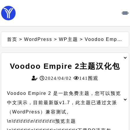
首页
>
WordPress
>
WP主题
>
Voodoo Empire 2主题汉化包
Voodoo Empire 2主题汉化包
2024/04/02
141围观
Voodoo Empire 2 是一款免费主题，您可以预览
中文演示，目前最新版v1.7，此主题已通过文派
（WordPress）兼容测试。
\n\t\t\t\t\t
\n\t\t\t\t\t\t
预览主题