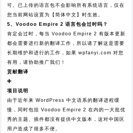
可。已上传的语言包不会影响所有系统语言，仅在
您当前网站设置为【简体中文】时生效。
5、Voodoo Empire 2 语言包会过时吗？
肯定会过时，每当 Voodoo Empire 2 有版本更新
都会需要进行新的翻译工作，所以请了解这是需要
长期维护和进行的工作，
如果 wpfanyi.com 对您
有用，请协助推广我们！
贡献翻译
项目说明
由于近年来 WordPress 中文语系的翻译进程缓
慢，同时包括 Voodoo Empire 2 在内的一大批优
秀的主题、插件都没有提供中文版本，这对中国区
用户造成了很多不便。