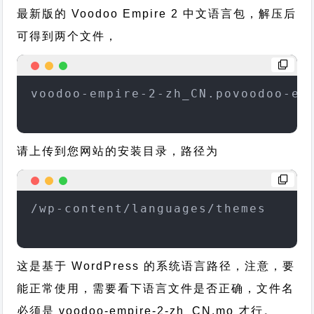
最新版的 Voodoo Empire 2 中文语言包，解压后
可得到两个文件，
voodoo-empire-2-zh_CN.povoodoo-em
请上传到您网站的安装目录，路径为
/wp-content/languages/themes
这是基于 WordPress 的系统语言路径，注意，要
能正常使用，需要看下语言文件是否正确，文件名
必须是 voodoo-empire-2-zh_CN.mo 才行。