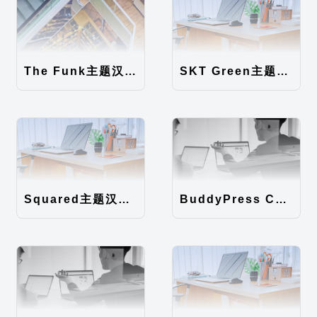
The Funk主题汉化包
SKT Green主题汉化包
Squared主题汉化包
BuddyPress Colours主题汉化包