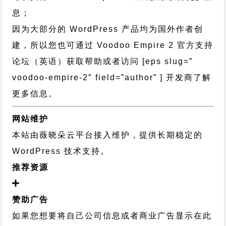
息；
因为大部分的 WordPress 产品均为国外作者创
建，所以您也可通过
Voodoo Empire 2 官方支持
论坛
（英语）获取帮助或者访问 [eps slug=”
voodoo-empire-2″ field=”author” ] 开发商了解
更多信息。
网站维护
本站由薇晓朵云平台接入维护，提供长期稳定的
WordPress 技术支持
。
推荐资源
赞助广告
如果您想要将自己公司信息或者商业广告显示在此