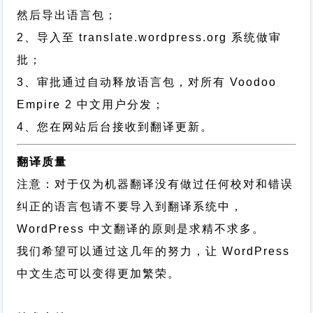
然后导出语言包；
2、导入至 translate.wordpress.org 系统做审
批；
3、审批通过自动释放语言包，对所有 Voodoo
Empire 2 中文用户分发；
4、您在网站后台接收到翻译更新。
翻译质量
注意：对于仅为机器翻译没有做过任何校对和错误
纠正的语言包请不要导入到翻译系统中，
WordPress 中文翻译的原则
是求精不求多。
我们希望可以通过这几年的努力，让 WordPress
中文生态可以变得更加繁荣。