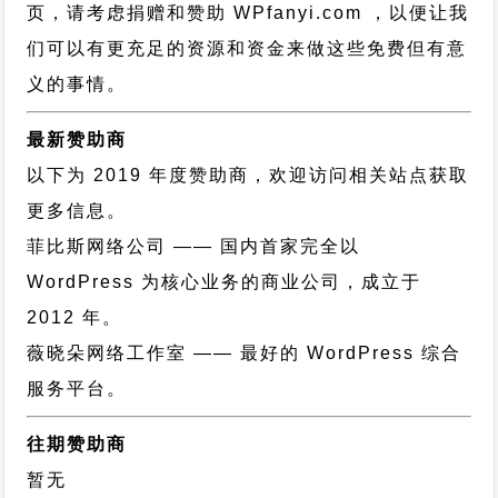
页，请考虑捐赠和赞助 WPfanyi.com ，以便让我
们可以有更充足的资源和资金来做这些免费但有意
义的事情。
最新赞助商
以下为 2019 年度赞助商，欢迎访问相关站点获取
更多信息。
菲比斯网络公司
—— 国内首家完全以
WordPress 为核心业务的商业公司，成立于
2012 年。
薇晓朵网络工作室
—— 最好的 WordPress 综合
服务平台。
往期赞助商
暂无