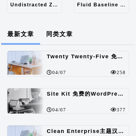
Undistracted Zen主题汉化包
Fluid Baseline Grid主题汉化包
最新文章
同类文章
Twenty Twenty-Five 免费的WordPress内容主题
04/07
258
Site Kit 免费的WordPress数据统计插件
04/07
377
Clean Enterprise主题汉化包