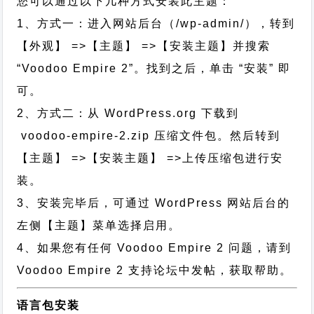
您可以通过以下几种方式安装此主题：
1、方式一：进入网站后台（/wp-admin/），转到
【外观】 =>【主题】 =>【安装主题】并搜索
“Voodoo Empire 2”。找到之后，单击 “安装” 即
可。
2、方式二：从 WordPress.org 下载到
voodoo-empire-2.zip 压缩文件包。然后转到
【主题】 =>【安装主题】 =>上传压缩包进行安
装。
3、安装完毕后，可通过 WordPress 网站后台的
左侧【主题】菜单选择启用。
4、如果您有任何 Voodoo Empire 2 问题，请到
Voodoo Empire 2 支持论坛中发帖，获取帮助。
语言包安装