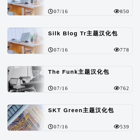
07/16
850
Silk Blog Tr主题汉化包
07/16
778
The Funk主题汉化包
07/16
762
SKT Green主题汉化包
07/16
539