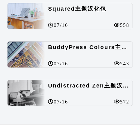
Squared主题汉化包
07/16
558
BuddyPress Colours主题汉化包
07/16
543
Undistracted Zen主题汉化包
07/16
572