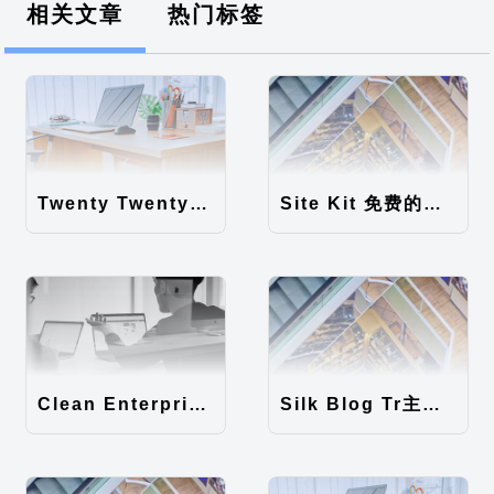
相关文章
热门标签
Twenty Twenty-Five 免费的WordPress内容主题
Site Kit 免费的WordPress数据统计插件
Clean Enterprise主题汉化包
Silk Blog Tr主题汉化包