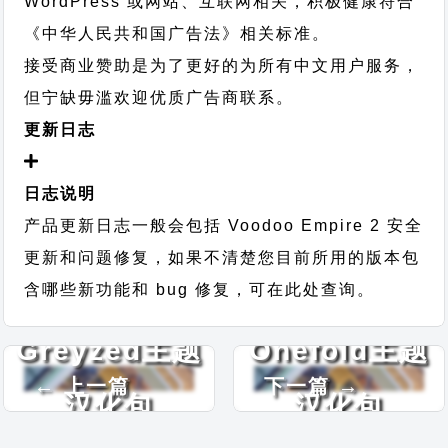
WordPress 或网站、互联网相关，积极健康符合
《中华人民共和国广告法》相关标准。
接受商业赞助是为了更好的为所有中文用户服务，
但宁缺毋滥欢迎优质广告商联系。
更新日志
日志说明
产品更新日志一般会包括 Voodoo Empire 2 安全
更新和问题修复，如果不清楚您目前所用的版本包
含哪些新功能和 bug 修复，可在此处查询。
Greyzed主题
Onefold主题
← 上一篇
下一篇 →
汉化包
汉化包