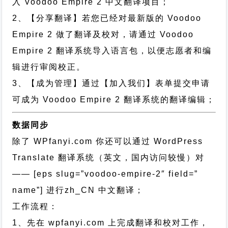
入 Voodoo Empire 2 中文翻译项目；
2、【分享翻译】若您已经对最新版的 Voodoo
Empire 2 做了翻译及校对，请通过 Voodoo
Empire 2 翻译系统导入语言包，以便志愿者和编
辑进行审阅校正。
3、【成为管理】通过【加入我们】表单提交申请
可成为 Voodoo Empire 2 翻译系统的翻译编辑；
数据同步
除了 WPfanyi.com 你还可以通过
WordPress
Translate 翻译系统（英文，国内访问较慢）对
—— [eps slug=”voodoo-empire-2″ field=”
name”]
进行
zh_CN
中文翻译；
工作流程：
1、先在 wpfanyi.com 上完成翻译和校对工作，