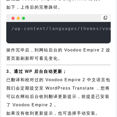
如下，上传后的完整路径。
/wp-content/languages/themes/vood
操作完毕后，到网站后台的 Voodoo Empire 2 设
置页面刷新即可看见变化。
3、通过 WP 后台自动更新；
已翻译和校对过的 Voodoo Empire 2 中文语言包
我们会定期提交至 WordPress Translate ，您将
可以在网站后台收到翻译更新提示，前提是已安装
了 Voodoo Empire 2 。
如果没有收到更新提示，也可选择手动安装。