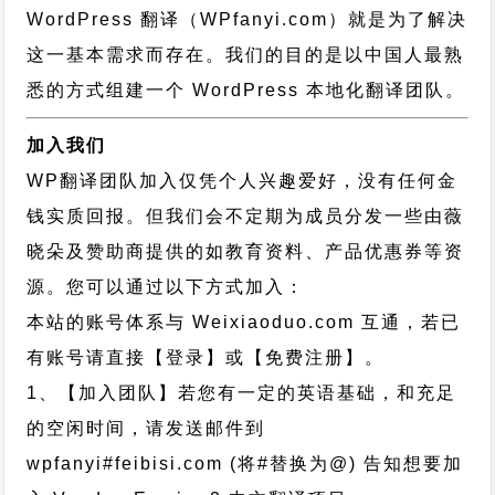
WordPress 翻译（WPfanyi.com）
就是为了解决
这一基本需求而存在。我们的目的是以中国人最熟
悉的方式组建一个 WordPress 本地化翻译团队。
加入我们
WP翻译团队加入仅凭个人兴趣爱好，没有任何金
钱实质回报。但我们会不定期为成员分发一些由薇
晓朵及赞助商提供的如教育资料、产品优惠券等资
源。您可以通过以下方式加入：
本站的账号体系与
Weixiaoduo.com
互通，若已
有账号请直接【登录】或【免费注册】。
1、【加入团队】若您有一定的英语基础，和充足
的空闲时间，请发送邮件到
wpfanyi#feibisi.com (将#替换为@) 告知想要加