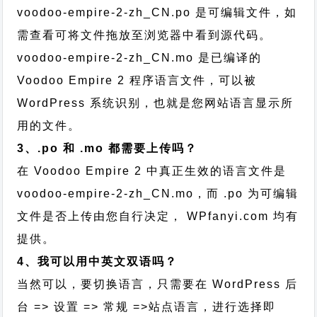
voodoo-empire-2-zh_CN.po 是可编辑文件，如
需查看可将文件拖放至浏览器中看到源代码。
voodoo-empire-2-zh_CN.mo 是已编译的
Voodoo Empire 2 程序语言文件，可以被
WordPress 系统识别，也就是您网站语言显示所
用的文件。
3、.po 和 .mo 都需要上传吗？
在 Voodoo Empire 2 中真正生效的语言文件是
voodoo-empire-2-zh_CN.mo，而 .po 为可编辑
文件是否上传由您自行决定， WPfanyi.com 均有
提供。
4、我可以用中英文双语吗？
当然可以，要切换语言，只需要在 WordPress 后
台 => 设置 => 常规 =>站点语言，进行选择即