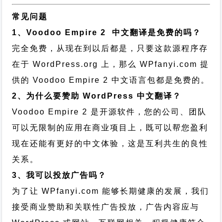
常见问题
1、Voodoo Empire 2 中文翻译是免费的吗？
完全免费，从现在到以后都是，只要这款源程序存
在于 WordPress.org 上，那么 WPfanyi.com 提
供的 Voodoo Empire 2 中文语言包都是免费的。
2、为什么要赞助 WordPress 中文翻译？
Voodoo Empire 2 是开源软件，您的公司、团队
可以无限制的应用在商业项目上，既可以帮您盈利
现在还能有更好的中文体验，这是互利共生的良性
关系。
3、我可以投放广告吗？
为了让 WPfanyi.com 能够长期健康的发展，我们
接受商业赞助和关联性广告投放，广告内容应与