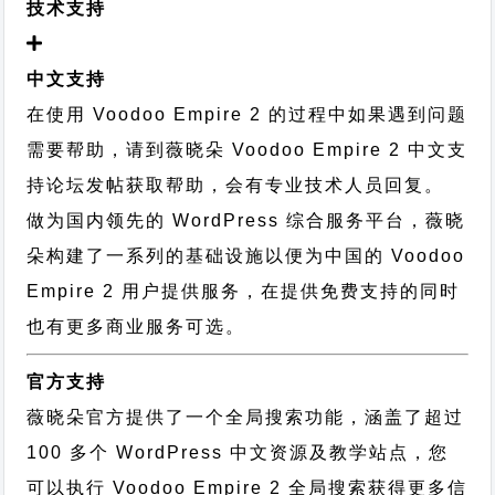
技术支持
中文支持
在使用 Voodoo Empire 2 的过程中如果遇到问题
需要帮助，请到薇晓朵
Voodoo Empire 2 中文支
持论坛
发帖获取帮助，会有专业技术人员回复。
做为国内领先的 WordPress 综合服务平台，薇晓
朵构建了一系列的基础设施以便为中国的 Voodoo
Empire 2 用户提供服务，在提供免费支持的同时
也有更多商业服务可选。
官方支持
薇晓朵官方提供了一个全局搜索功能，涵盖了超过
100 多个 WordPress 中文资源及教学站点，您
可以执行
Voodoo Empire 2 全局搜索
获得更多信