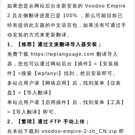
如果您是从网站后台全新安装的 Voodoo Empire
2 且左侧翻译进度已是 100% ，那么可能目前已
经有提供此主题的中文语言包，如果没有可通过手
动安装的方式来更新翻译。
1、【推荐】通过文派翻译导入器安装；
免费下载
https://wplanguage.com
翻译导入
器，您也可以通过网站后台【插件】=【安装插
件】=搜索【wpfanyi】找到，然后安装即可。
多站点用户请【网络启用】后，找到菜单【仪表
盘】=【导入翻译】
单站点用户请【启用插件】后，找到菜单【工具】
=【导入翻译】即可。
2、【繁琐】通过 FTP 手动上传；
在本站下载到
voodoo-empire-2-zh_CN.zip
即