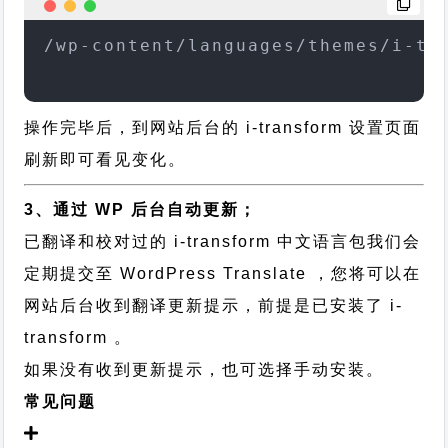
/wp-content/languages/themes/i-tr
操作完毕后，到网站后台的 i-transform 设置页面
刷新即可看见变化。
3、通过 WP 后台自动更新；
已翻译和校对过的 i-transform 中文语言包我们会
定期提交至 WordPress Translate ，您将可以在
网站后台收到翻译更新提示，前提是已安装了 i-
transform 。
如果没有收到更新提示，也可选择手动安装。
常见问题