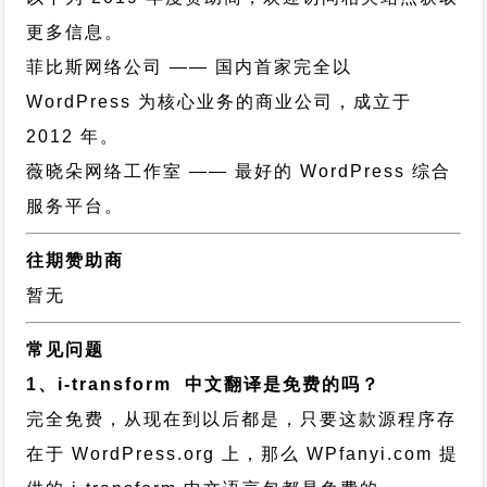
更多信息。
菲比斯网络公司
—— 国内首家完全以
WordPress 为核心业务的商业公司，成立于
2012 年。
薇晓朵网络工作室
—— 最好的 WordPress 综合
服务平台。
往期赞助商
暂无
常见问题
1、i-transform 中文翻译是免费的吗？
完全免费，从现在到以后都是，只要这款源程序存
在于 WordPress.org 上，那么 WPfanyi.com 提