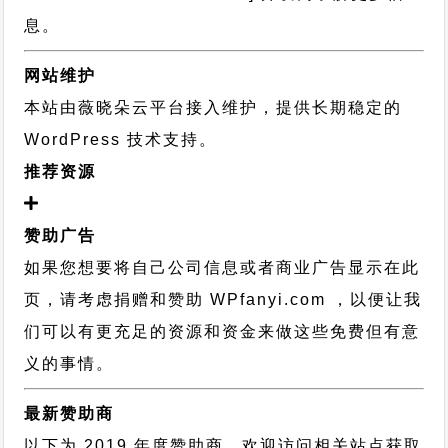
息。
网站维护
本站由薇晓朵云平台接入维护，提供长期稳定的
WordPress 技术支持
。
推荐资源
赞助广告
如果您想要将自己公司信息或者商业广告显示在此
页，请考虑捐赠和赞助 WPfanyi.com ，以便让我
们可以有更充足的资源和资金来做这些免费但有意
义的事情。
最新赞助商
以下为 2019 年度赞助商，欢迎访问相关站点获取