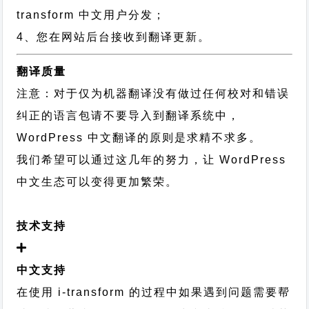
transform 中文用户分发；
4、您在网站后台接收到翻译更新。
翻译质量
注意：对于仅为机器翻译没有做过任何校对和错误
纠正的语言包请不要导入到翻译系统中，
WordPress 中文翻译的原则
是求精不求多。
我们希望可以通过这几年的努力，让 WordPress
中文生态可以变得更加繁荣。
技术支持
中文支持
在使用 i-transform 的过程中如果遇到问题需要帮