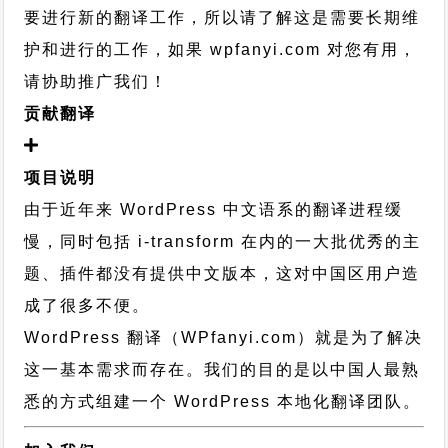
要进行新的翻译工作，所以请了解这是需要长期维
护和进行的工作，
如果 wpfanyi.com 对您有用，
请协助推广我们！
贡献翻译
项目说明
由于近年来 WordPress 中文语系的翻译进程缓
慢，同时包括 i-transform 在内的一大批优秀的主
题、插件都没有提供中文版本，这对中国区用户造
成了很多不便。
WordPress 翻译（WPfanyi.com）
就是为了解决
这一基本需求而存在。我们的目的是以中国人最熟
悉的方式组建一个 WordPress 本地化翻译团队。