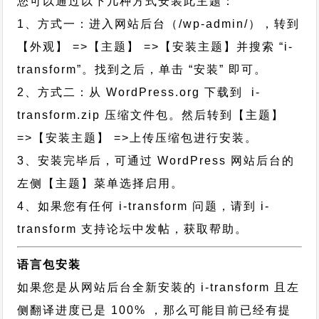
您可以通过以下几种方式安装此主题：
1、方式一：进入网站后台（/wp-admin/），转到
【外观】 =>【主题】 =>【安装主题】并搜索 “i-
transform”。找到之后，单击 “安装” 即可。
2、方式二：从 WordPress.org 下载到 i-
transform.zip 压缩文件包。然后转到【主题】
=>【安装主题】 =>上传压缩包进行安装。
3、安装完毕后，可通过 WordPress 网站后台的
左侧【主题】菜单选择启用。
4、如果您有任何 i-transform 问题，请到 i-
transform 支持论坛中发帖，获取帮助。
语言包安装
如果您是从网站后台全新安装的 i-transform 且左
侧翻译进度已是 100% ，那么可能目前已经有提