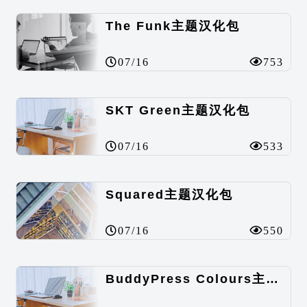
The Funk主题汉化包
07/16
753
SKT Green主题汉化包
07/16
533
Squared主题汉化包
07/16
550
BuddyPress Colours主题汉化包