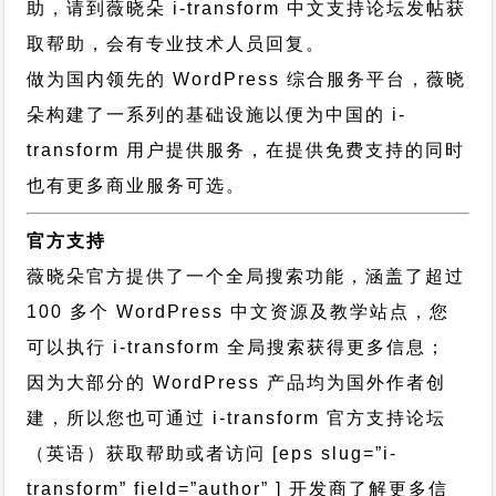
助，请到薇晓朵
i-transform 中文支持论坛
发帖获
取帮助，会有专业技术人员回复。
做为国内领先的 WordPress 综合服务平台，薇晓
朵构建了一系列的基础设施以便为中国的 i-
transform 用户提供服务，在提供免费支持的同时
也有更多商业服务可选。
官方支持
薇晓朵官方提供了一个全局搜索功能，涵盖了超过
100 多个 WordPress 中文资源及教学站点，您
可以执行
i-transform 全局搜索
获得更多信息；
因为大部分的 WordPress 产品均为国外作者创
建，所以您也可通过
i-transform 官方支持论坛
（英语）获取帮助或者访问 [eps slug=”i-
transform” field=”author” ] 开发商了解更多信