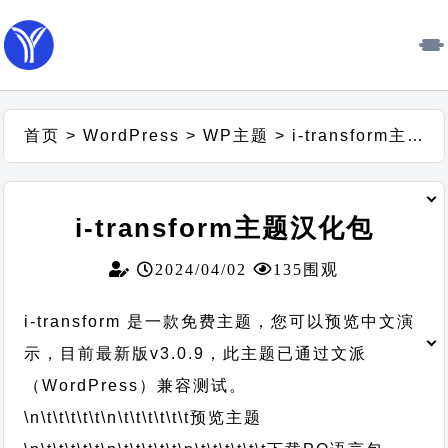
首页
>
WordPress
>
WP主题
>
i-transform主题汉化包
i-transform主题汉化包
2024/04/02
135围观
i-transform 是一款免费主题，您可以预览中文演
示，目前最新版v3.0.9，此主题已通过文派
（WordPress）兼容测试。
\n\t\t\t\t\t
\n\t\t\t\t\t\t
预览主题