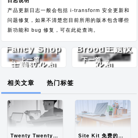
日志说明
产品更新日志一般会包括 i-transform 安全更新和
问题修复，如果不清楚您目前所用的版本包含哪些
新功能和 bug 修复，可在此处查询。
Fancy Shop
Brood主题汉
← 上一篇
下一篇 →
主题汉化包
化包
相关文章
热门标签
Twenty Twenty-Five 免费的WordPress内容主题
Site Kit 免费的WordPress数据统计插件