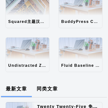
Squared主题汉化包
BuddyPress Colours主题汉化包
Undistracted Zen主题汉化包
Fluid Baseline Grid主题汉化包
最新文章
同类文章
Twenty Twenty-Five 免费的WordPress内容主题