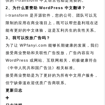
供的 i-transform 中文语言包都是免费的。
2、为什么要赞助 WordPress 中文翻译？
i-transform 是开源软件，您的公司、团队可以无
限制的应用在商业项目上，既可以帮您盈利现在还
能有更好的中文体验，这是互利共生的良性关系。
3、我可以投放广告吗？
为了让 WPfanyi.com 能够长期健康的发展，我们
接受商业赞助和关联性广告投放，广告内容应与
WordPress 或网站、互联网相关，积极健康符合
《中华人民共和国广告法》相关标准。
接受商业赞助是为了更好的为所有中文用户服务，
但宁缺毋滥欢迎优质广告商联系。
更新日志