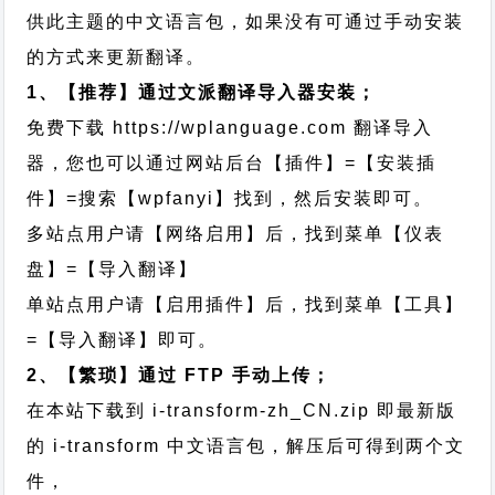
供此主题的中文语言包，如果没有可通过手动安装
的方式来更新翻译。
1、【推荐】通过文派翻译导入器安装；
免费下载
https://wplanguage.com
翻译导入
器，您也可以通过网站后台【插件】=【安装插
件】=搜索【wpfanyi】找到，然后安装即可。
多站点用户请【网络启用】后，找到菜单【仪表
盘】=【导入翻译】
单站点用户请【启用插件】后，找到菜单【工具】
=【导入翻译】即可。
2、【繁琐】通过 FTP 手动上传；
在本站下载到
i-transform-zh_CN.zip
即最新版
的 i-transform 中文语言包，解压后可得到两个文
件，