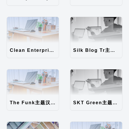
Clean Enterprise主题汉化包
Silk Blog Tr主题汉化包
The Funk主题汉化包
SKT Green主题汉化包