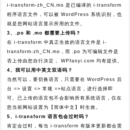
i-transform-zh_CN.mo 是已编译的 i-transform
程序语言文件，可以被 WordPress 系统识别，也
就是您网站语言显示所用的文件。
3、.po 和 .mo 都需要上传吗？
在 i-transform 中真正生效的语言文件是 i-
transform-zh_CN.mo，而 .po 为可编辑文件是
否上传由您自行决定， WPfanyi.com 均有提供。
4、我可以用中英文双语吗？
当然可以，要切换语言，只需要在 WordPress 后
台 => 设置 => 常规 =>站点语言，进行选择即
可。已上传的语言包不会影响所有系统语言，仅在
您当前网站设置为【简体中文】时生效。
5、i-transform 语言包会过时吗？
肯定会过时，每当 i-transform 有版本更新都会需