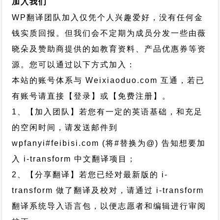
加入我们
WP翻译团队加入仅凭个人兴趣爱好，没有任何金
钱实质回报。但我们会不定期为成员分发一些由薇
晓朵及赞助商提供的如教育资料、产品优惠券等资
源。您可以通过以下方式加入：
本站的账号体系与
Weixiaoduo.com
互通，若已
有账号请直接【登录】或【免费注册】。
1、【加入团队】若您有一定的英语基础，和充足
的空闲时间，请发送邮件到
wpfanyi#feibisi.com (将#替换为@) 告知想要加
入 i-transform 中文翻译项目；
2、【分享翻译】若您已经对最新版的 i-
transform 做了翻译及校对，请通过 i-transform
翻译系统导入语言包，以便志愿者和编辑进行审阅