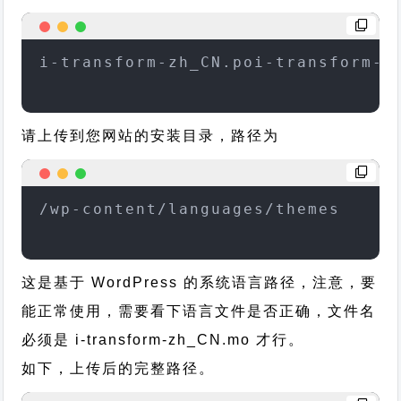
i-transform-zh_CN.poi-transform-z
请上传到您网站的安装目录，路径为
/wp-content/languages/themes
这是基于 WordPress 的系统语言路径，注意，要
能正常使用，需要看下语言文件是否正确，文件名
必须是 i-transform-zh_CN.mo 才行。
如下，上传后的完整路径。