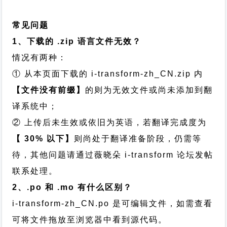
常见问题
1、下载的 .zip 语言文件无效？
情况有两种：
① 从本页面下载的 i-transform-zh_CN.zip 内
【文件没有前缀】
的则为无效文件或尚未添加到翻
译系统中；
② 上传后未生效或依旧为英语，若翻译完成度为
【 30% 以下】
则尚处于翻译准备阶段，仍需等
待，其他问题请通过
薇晓朵 i-transform 论坛发帖
联系处理。
2、.po 和 .mo 有什么区别？
i-transform-zh_CN.po 是可编辑文件，如需查看
可将文件拖放至浏览器中看到源代码。