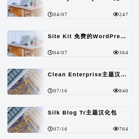
04/07
247
Site Kit 免费的WordPress数据统计插件
04/07
364
Clean Enterprise主题汉化包
07/16
840
Silk Blog Tr主题汉化包
07/16
764