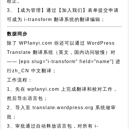
校正。
3、【成为管理】通过【加入我们】表单提交申请
可成为 i-transform 翻译系统的翻译编辑；
数据同步
除了 WPfanyi.com 你还可以通过
WordPress
Translate 翻译系统（英文，国内访问较慢）对
—— [eps slug=”i-transform” field=”name”]
进
行
zh_CN
中文翻译；
工作流程：
1、先在 wpfanyi.com 上完成翻译和校对工作，
然后导出语言包；
2、导入至 translate.wordpress.org 系统做审
批；
3、审批通过自动释放语言包，对所有 i-