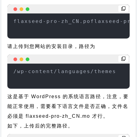
flaxseed-pro-zh_CN.poflaxseed-pro
请上传到您网站的安装目录，路径为
/wp-content/languages/themes
这是基于 WordPress 的系统语言路径，注意，要
能正常使用，需要看下语言文件是否正确，文件名
必须是 flaxseed-pro-zh_CN.mo 才行。
如下，上传后的完整路径。