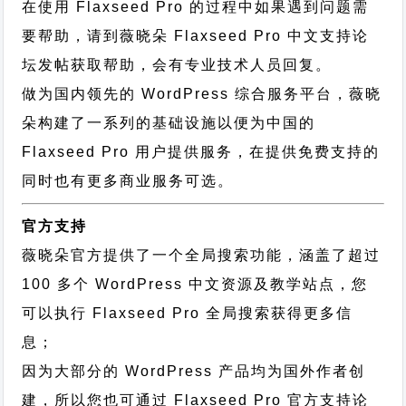
在使用 Flaxseed Pro 的过程中如果遇到问题需
要帮助，请到薇晓朵
Flaxseed Pro 中文支持论
坛
发帖获取帮助，会有专业技术人员回复。
做为国内领先的 WordPress 综合服务平台，薇晓
朵构建了一系列的基础设施以便为中国的
Flaxseed Pro 用户提供服务，在提供免费支持的
同时也有更多商业服务可选。
官方支持
薇晓朵官方提供了一个全局搜索功能，涵盖了超过
100 多个 WordPress 中文资源及教学站点，您
可以执行
Flaxseed Pro 全局搜索
获得更多信
息；
因为大部分的 WordPress 产品均为国外作者创
建，所以您也可通过
Flaxseed Pro 官方支持论