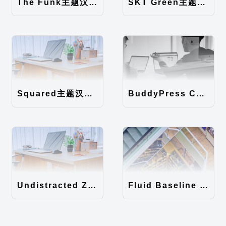
The Funk主题汉化包
SKT Green主题汉化包
Squared主题汉化包
BuddyPress Colours主题汉化包
Undistracted Zen主题汉化包
Fluid Baseline Grid主题汉化包