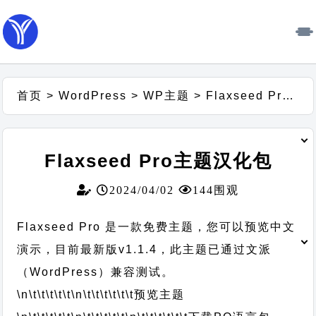
首页
>
WordPress
>
WP主题
>
Flaxseed Pro主题汉化包
Flaxseed Pro主题汉化包
2024/04/02
144围观
Flaxseed Pro 是一款免费主题，您可以预览中文
演示，目前最新版v1.1.4，此主题已通过文派
（WordPress）兼容测试。
\n\t\t\t\t\t
\n\t\t\t\t\t\t
预览主题