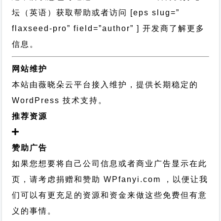
坛
（英语）获取帮助或者访问 [eps slug=”
flaxseed-pro” field=”author” ] 开发商了解更多
信息。
网站维护
本站由薇晓朵云平台接入维护，提供长期稳定的
WordPress 技术支持
。
推荐资源
赞助广告
如果您想要将自己公司信息或者商业广告显示在此
页，请考虑捐赠和赞助 WPfanyi.com ，以便让我
们可以有更充足的资源和资金来做这些免费但有意
义的事情。