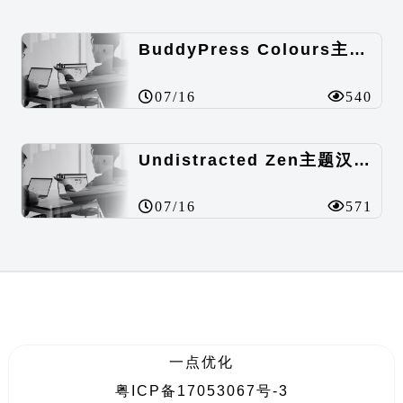
BuddyPress Colours主题汉化包
07/16
540
Undistracted Zen主题汉化包
07/16
571
一点优化
粤ICP备17053067号-3