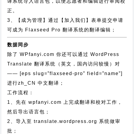
译系统导入语言包，以便志愿者和编辑进行审阅校
正。
3、【成为管理】通过【加入我们】表单提交申请
可成为 Flaxseed Pro 翻译系统的翻译编辑；
数据同步
除了 WPfanyi.com 你还可以通过
WordPress
Translate 翻译系统（英文，国内访问较慢）对
—— [eps slug=”flaxseed-pro” field=”name”]
进行
zh_CN
中文翻译；
工作流程：
1、先在 wpfanyi.com 上完成翻译和校对工作，
然后导出语言包；
2、导入至 translate.wordpress.org 系统做审
批；