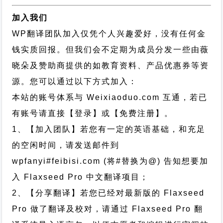
加入我们
WP翻译团队加入仅凭个人兴趣爱好，没有任何金
钱实质回报。但我们会不定期为成员分发一些由薇
晓朵及赞助商提供的如教育资料、产品优惠券等资
源。您可以通过以下方式加入：
本站的账号体系与
Weixiaoduo.com
互通，若已
有账号请直接【登录】或【免费注册】。
1、【加入团队】若您有一定的英语基础，和充足
的空闲时间，请发送邮件到
wpfanyi#feibisi.com (将#替换为@) 告知想要加
入 Flaxseed Pro 中文翻译项目；
2、【分享翻译】若您已经对最新版的 Flaxseed
Pro 做了翻译及校对，请通过 Flaxseed Pro 翻