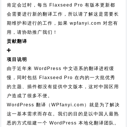
肯定会过时，每当 Flaxseed Pro 有版本更新都
会需要进行新的翻译工作，所以请了解这是需要长
期维护和进行的工作，
如果 wpfanyi.com 对您有
用，请协助推广我们！
贡献翻译
项目说明
由于近年来 WordPress 中文语系的翻译进程缓
慢，同时包括 Flaxseed Pro 在内的一大批优秀
的主题、插件都没有提供中文版本，这对中国区用
户造成了很多不便。
WordPress 翻译（WPfanyi.com）
就是为了解决
这一基本需求而存在。我们的目的是以中国人最熟
悉的方式组建一个 WordPress 本地化翻译团队。