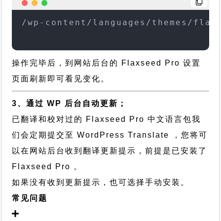
/wp-content/languages/themes/flax
操作完毕后，到网站后台的 Flaxseed Pro 设置
页面刷新即可看见变化。
3、通过 WP 后台自动更新；
已翻译和校对过的 Flaxseed Pro 中文语言包我
们会定期提交至 WordPress Translate ，您将可
以在网站后台收到翻译更新提示，前提是已安装了
Flaxseed Pro 。
如果没有收到更新提示，也可选择手动安装。
常见问题