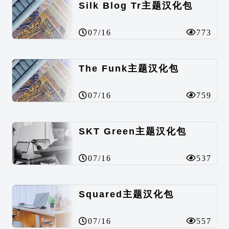
Silk Blog Tr主题汉化包
07/16
773
The Funk主题汉化包
07/16
759
SKT Green主题汉化包
07/16
537
Squared主题汉化包
07/16
557