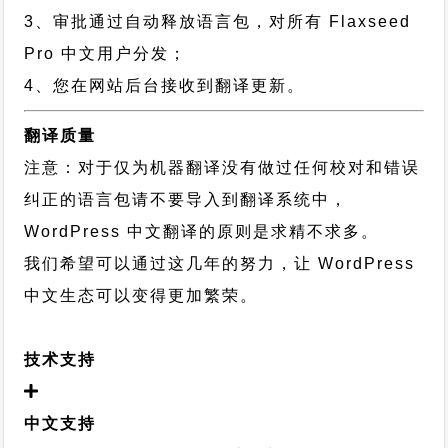
3、审批通过自动释放语言包，对所有 Flaxseed
Pro 中文用户分发；
4、您在网站后台接收到翻译更新。
翻译质量
注意：对于仅为机器翻译没有做过任何校对和错误
纠正的语言包请不要导入到翻译系统中，
WordPress 中文翻译的原则
是求精不求多。
我们希望可以通过这几年的努力，让 WordPress
中文生态可以变得更加繁荣。
技术支持
中文支持