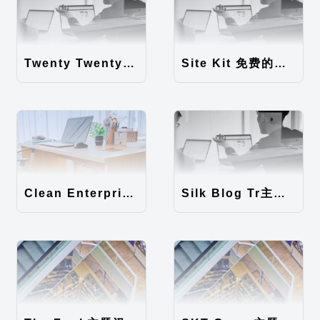
Twenty Twenty-Five 免费的WordPress内容主题
Site Kit 免费的WordPress数据统计插件
Clean Enterprise主题汉化包
Silk Blog Tr主题汉化包