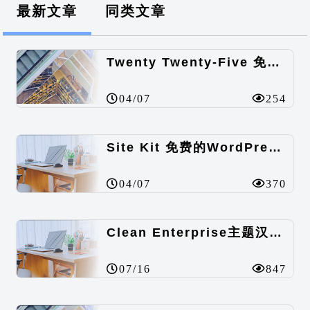
最新文章
同类文章
Twenty Twenty-Five 免费的WordPress内容主题
04/07
254
Site Kit 免费的WordPress数据统计插件
04/07
370
Clean Enterprise主题汉化包
07/16
847