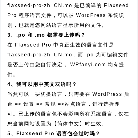
flaxseed-pro-zh_CN.mo 是已编译的 Flaxseed
Pro 程序语言文件，可以被 WordPress 系统识
别，也就是您网站语言显示所用的文件。
3、.po 和 .mo 都需要上传吗？
在 Flaxseed Pro 中真正生效的语言文件是
flaxseed-pro-zh_CN.mo，而 .po 为可编辑文件
是否上传由您自行决定， WPfanyi.com 均有提
供。
4、我可以用中英文双语吗？
当然可以，要切换语言，只需要在 WordPress 后
台 => 设置 => 常规 =>站点语言，进行选择即
可。已上传的语言包不会影响所有系统语言，仅在
您当前网站设置为【简体中文】时生效。
5、Flaxseed Pro 语言包会过时吗？