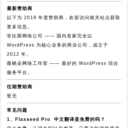
最新赞助商
以下为 2019 年度赞助商，欢迎访问相关站点获取
更多信息。
菲比斯网络公司
—— 国内首家完全以
WordPress 为核心业务的商业公司，成立于
2012 年。
薇晓朵网络工作室
—— 最好的 WordPress 综合
服务平台。
往期赞助商
暂无
常见问题
1、Flaxseed Pro 中文翻译是免费的吗？