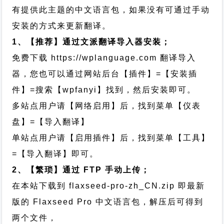
有提供此主题的中文语言包，如果没有可通过手动
安装的方式来更新翻译。
1、【推荐】通过文派翻译导入器安装；
免费下载
https://wplanguage.com
翻译导入
器，您也可以通过网站后台【插件】=【安装插
件】=搜索【wpfanyi】找到，然后安装即可。
多站点用户请【网络启用】后，找到菜单【仪表
盘】=【导入翻译】
单站点用户请【启用插件】后，找到菜单【工具】
=【导入翻译】即可。
2、【繁琐】通过 FTP 手动上传；
在本站下载到
flaxseed-pro-zh_CN.zip
即最新
版的 Flaxseed Pro 中文语言包，解压后可得到
两个文件，