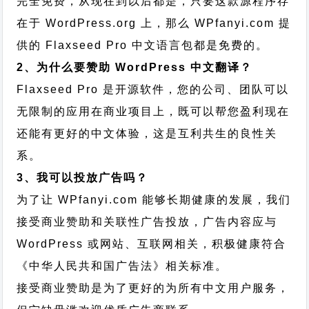
完全免费，从现在到以后都是，只要这款源程序存
在于 WordPress.org 上，那么 WPfanyi.com 提
供的 Flaxseed Pro 中文语言包都是免费的。
2、为什么要赞助 WordPress 中文翻译？
Flaxseed Pro 是开源软件，您的公司、团队可以
无限制的应用在商业项目上，既可以帮您盈利现在
还能有更好的中文体验，这是互利共生的良性关
系。
3、我可以投放广告吗？
为了让 WPfanyi.com 能够长期健康的发展，我们
接受商业赞助和关联性广告投放，广告内容应与
WordPress 或网站、互联网相关，积极健康符合
《中华人民共和国广告法》相关标准。
接受商业赞助是为了更好的为所有中文用户服务，