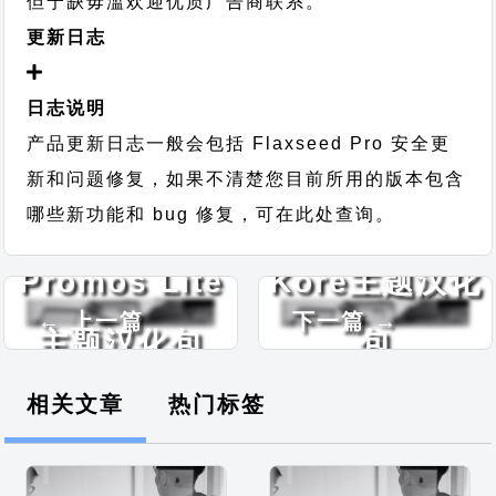
但宁缺毋滥欢迎优质广告商联系。
更新日志
日志说明
产品更新日志一般会包括 Flaxseed Pro 安全更
新和问题修复，如果不清楚您目前所用的版本包含
哪些新功能和 bug 修复，可在此处查询。
Promos Lite
Kore主题汉化
← 上一篇
下一篇 →
主题汉化包
包
相关文章
热门标签