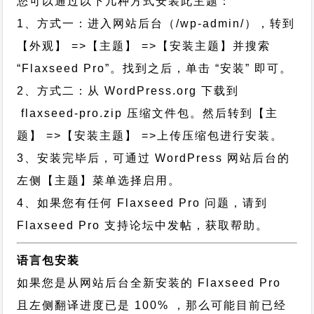
您可以通过以下几种方式安装此主题：
1、方式一：进入网站后台（/wp-admin/），转到
【外观】 =>【主题】 =>【安装主题】并搜索
“Flaxseed Pro”。找到之后，单击 “安装” 即可。
2、方式二：从 WordPress.org 下载到
flaxseed-pro.zip 压缩文件包。然后转到【主
题】 =>【安装主题】 =>上传压缩包进行安装。
3、安装完毕后，可通过 WordPress 网站后台的
左侧【主题】菜单选择启用。
4、如果您有任何 Flaxseed Pro 问题，请到
Flaxseed Pro 支持论坛中发帖，获取帮助。
语言包安装
如果您是从网站后台全新安装的 Flaxseed Pro
且左侧翻译进度已是 100% ，那么可能目前已经