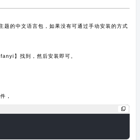
有提供此主题的中文语言包，如果没有可通过手动安装的方式
anyi】找到，然后安装即可。
文件，