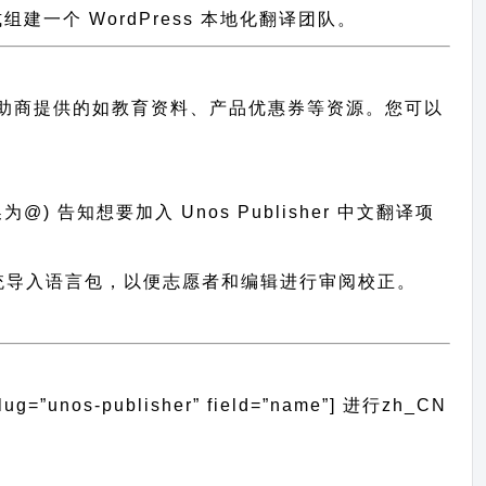
一个 WordPress 本地化翻译团队。
助商提供的如教育资料、产品优惠券等资源。您可以
) 告知想要加入 Unos Publisher 中文翻译项
r 翻译系统导入语言包，以便志愿者和编辑进行审阅校正。
unos-publisher” field=”name”]
进行
zh_CN