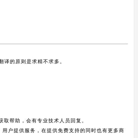
中文翻译的原则
是求精不求多。
获取帮助，会有专业技术人员回复。
sher 用户提供服务，在提供免费支持的同时也有更多商