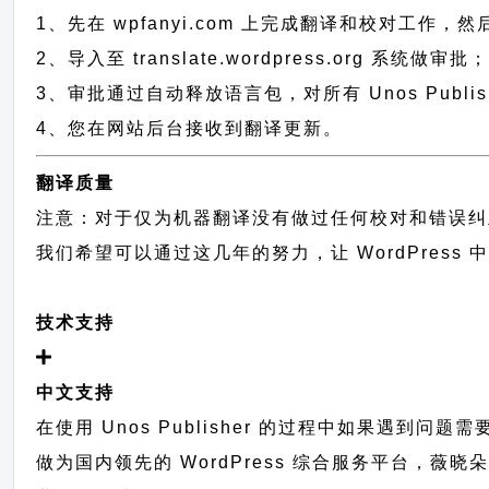
1、先在 wpfanyi.com 上完成翻译和校对工作，
2、导入至 translate.wordpress.org 系统做审批
3、审批通过自动释放语言包，对所有 Unos Publi
4、您在网站后台接收到翻译更新。
翻译质量
注意：对于仅为机器翻译没有做过任何校对和错误纠
我们希望可以通过这几年的努力，让 WordPress
技术支持
中文支持
在使用 Unos Publisher 的过程中如果遇到问
做为国内领先的 WordPress 综合服务平台，薇晓