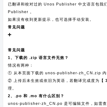
已翻译和校对过的 Unos Publisher 中文语言包
Publisher 。
如果没有收到更新提示，也可选择手动安装。
常见问题
常见问题
1、下载的 .zip 语言文件无效？
情况有两种：
① 从本页面下载的 unos-publisher-zh_CN.zip 内
② 上传后未生效或依旧为英语，若翻译完成度为
【 
理。
2、.po 和 .mo 有什么区别？
unos-publisher-zh_CN.po 是可编辑文