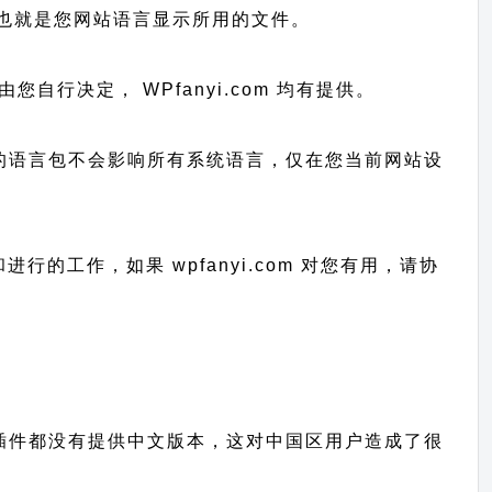
 系统识别，也就是您网站语言显示所用的文件。
上传由您自行决定， WPfanyi.com 均有提供。
已上传的语言包不会影响所有系统语言，仅在您当前网站设
护和进行的工作，
如果 wpfanyi.com 对您有用，请协
的主题、插件都没有提供中文版本，这对中国区用户造成了很