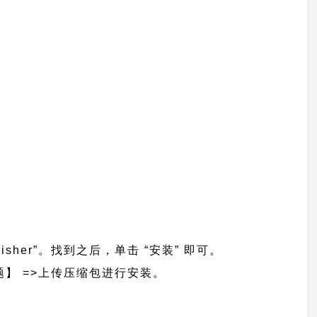
isher”。找到之后，单击 “安装” 即可。
安装主题】 =>上传压缩包进行安装。