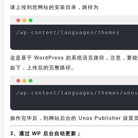
请上传到您网站的安装目录，路径为
/wp-content/languages/themes
这是基于 WordPress 的系统语言路径，注意，要能
如下，上传后的完整路径。
/wp-content/languages/themes/uno
操作完毕后，到网站后台的 Unos Publisher 
3、通过 WP 后台自动更新；