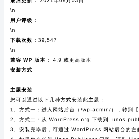
最后更新：
2021年08月03日
\n
用户评级：
\n
下载次数：
39,547
\n
兼容 WP 版本：
4.9 或更高版本
安装方式
主题安装
您可以通过以下几种方式安装此主题：
1、方式一：进入网站后台（/wp-admin/），转到【外
2、方式二：从 WordPress.org 下载到 unos
3、安装完毕后，可通过 WordPress 网站后台