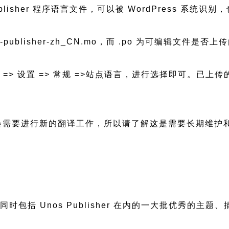
nos Publisher 程序语言文件，可以被 WordPress
s-publisher-zh_CN.mo，而 .po 为可编辑文件是否
后台 => 设置 => 常规 =>站点语言，进行选择即可。
本更新都会需要进行新的翻译工作，所以请了解这是需要长期维
，同时包括 Unos Publisher 在内的一大批优秀