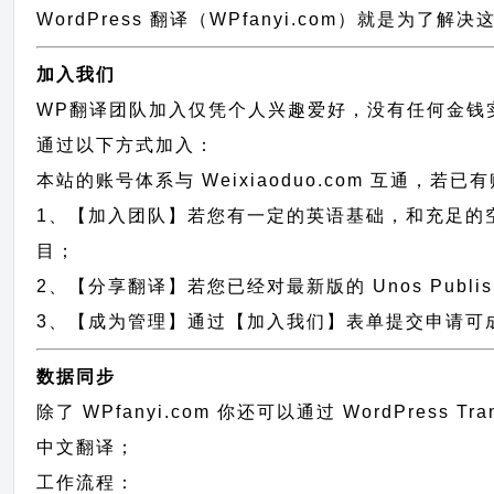
WordPress 翻译（WPfanyi.com）
就是为了解决这
加入我们
WP翻译团队加入仅凭个人兴趣爱好，没有任何金钱
通过以下方式加入：
本站的账号体系与
Weixiaoduo.com
互通，若已有
1、【加入团队】若您有一定的英语基础，和充足的空闲时间，请
目；
2、【分享翻译】若您已经对最新版的 Unos Publi
3、【成为管理】通过【加入我们】表单提交申请可成为 U
数据同步
除了 WPfanyi.com 你还可以通过
WordPress Tr
中文翻译；
工作流程：