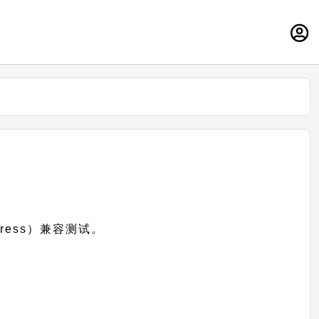
Press）兼容测试。