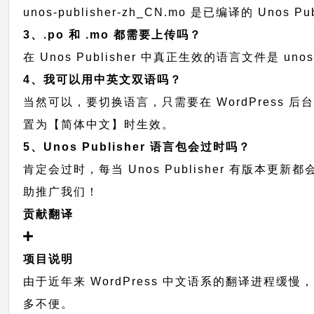
unos-publisher-zh_CN.mo 是已编译的 U
3、.po 和 .mo 都需要上传吗？
在 Unos Publisher 中真正生效的语言文件是 uno
4、我可以用中英文双语吗？
当然可以，要切换语言，只需要在 WordPress 
置为【简体中文】时生效。
5、Unos Publisher 语言包会过时吗？
肯定会过时，每当 Unos Publisher 有版
助推广我们！
贡献翻译
项目说明
由于近年来 WordPress 中文语系的翻译进程缓慢
多不便。