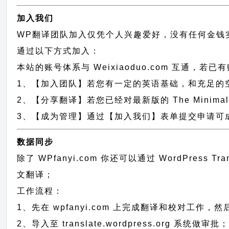
加入我们
WP翻译团队加入仅凭个人兴趣爱好，没有任何金钱
通过以下方式加入：
本站的账号体系与
Weixiaoduo.com
互通，若已有
1、【加入团队】若您有一定的英语基础，和充足的空闲时间，请
2、【分享翻译】若您已经对最新版的 The Minim
3、【成为管理】通过【加入我们】表单提交申请可成为 
数据同步
除了 WPfanyi.com 你还可以通过
WordPress Tr
文翻译；
工作流程：
1、先在 wpfanyi.com 上完成翻译和校对工作，
2、导入至 translate.wordpress.org 系统做审批