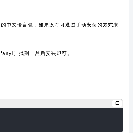
供此主题的中文语言包，如果没有可通过手动安装的方式来
anyi】找到，然后安装即可。