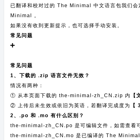
已翻译和校对过的 The Minimal 中文语言包我们会
Minimal 。
如果没有收到更新提示，也可选择手动安装。
常见问题
常见问题
1、下载的 .zip 语言文件无效？
情况有两种：
① 从本页面下载的 the-minimal-zh_CN.zip 内
【
② 上传后未生效或依旧为英语，若翻译完成度为
【 
2、.po 和 .mo 有什么区别？
the-minimal-zh_CN.po 是可编辑文件，
the-minimal-zh_CN.mo 是已编译的 The