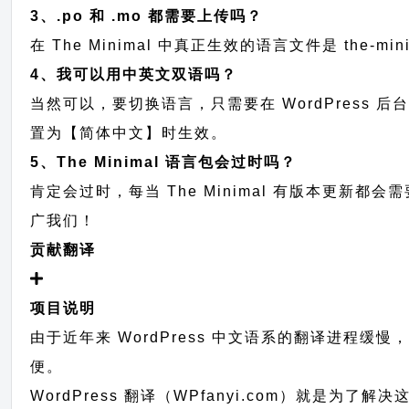
3、.po 和 .mo 都需要上传吗？
在 The Minimal 中真正生效的语言文件是 the-m
4、我可以用中英文双语吗？
当然可以，要切换语言，只需要在 WordPress 
置为【简体中文】时生效。
5、The Minimal 语言包会过时吗？
肯定会过时，每当 The Minimal 有版本更
广我们！
贡献翻译
项目说明
由于近年来 WordPress 中文语系的翻译进程缓
便。
WordPress 翻译（WPfanyi.com）
就是为了解决这