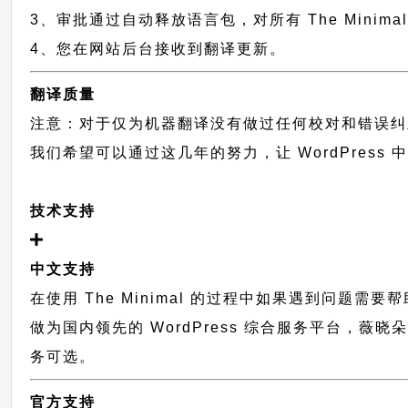
3、审批通过自动释放语言包，对所有 The Minima
4、您在网站后台接收到翻译更新。
翻译质量
注意：对于仅为机器翻译没有做过任何校对和错误纠
我们希望可以通过这几年的努力，让 WordPress
技术支持
中文支持
在使用 The Minimal 的过程中如果遇到问题需
做为国内领先的 WordPress 综合服务平台，薇
务可选。
官方支持