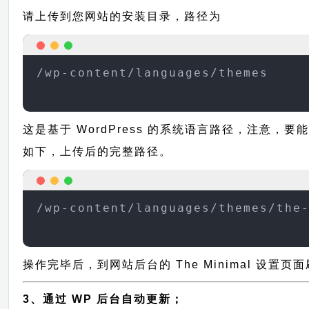
请上传到您网站的安装目录，路径为
/wp-content/languages/themes
这是基于 WordPress 的系统语言路径，注意，要能
如下，上传后的完整路径。
/wp-content/languages/themes/the
操作完毕后，到网站后台的 The Minimal 设置
3、通过 WP 后台自动更新；