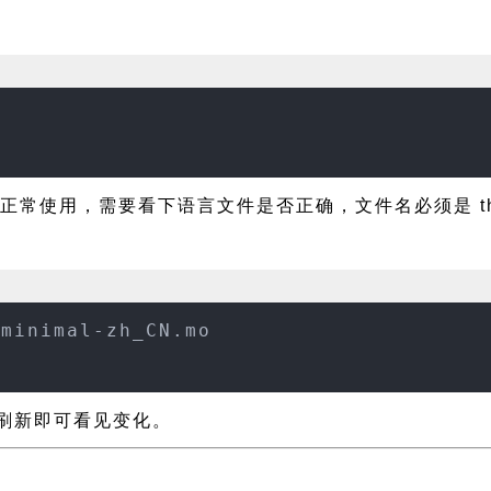
正常使用，需要看下语言文件是否正确，文件名必须是 the-mi
-minimal-zh_CN.mo
页面刷新即可看见变化。