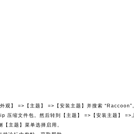
外观】 =>【主题】 =>【安装主题】并搜索 “Raccoon
coon.zip 压缩文件包。然后转到【主题】 =>【安装主题】
的左侧【主题】菜单选择启用。