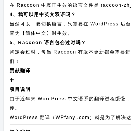
在 Raccoon 中真正生效的语言文件是 raccoon-
4、我可以用中英文双语吗？
当然可以，要切换语言，只需要在 WordPress 
置为【简体中文】时生效。
5、Raccoon 语言包会过时吗？
肯定会过时，每当 Raccoon 有版本更新都会
们！
贡献翻译
项目说明
由于近年来 WordPress 中文语系的翻译进程缓
便。
WordPress 翻译（WPfanyi.com）
就是为了解决这