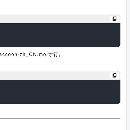
on-zh_CN.mo 才行。