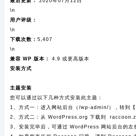
最后更新：
2020年07月12日
\n
用户评级：
\n
下载次数：
5,407
\n
兼容 WP 版本：
4.9 或更高版本
安装方式
主题安装
您可以通过以下几种方式安装此主题：
1、方式一：进入网站后台（/wp-admin/），转到【
2、方式二：从 WordPress.org 下载到 rac
3、安装完毕后，可通过 WordPress 网站后台