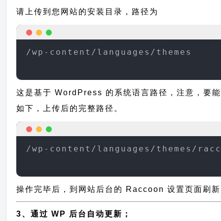
请上传到您网站的安装目录，路径为
/wp-content/languages/themes
这是基于 WordPress 的系统语言路径，注意，要
如下，上传后的完整路径。
/wp-content/languages/themes/rac
操作完毕后，到网站后台的 Raccoon 设置页面刷
3、通过 WP 后台自动更新；