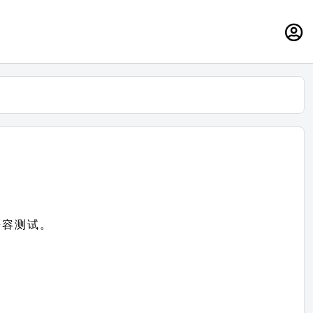
兼容测试。