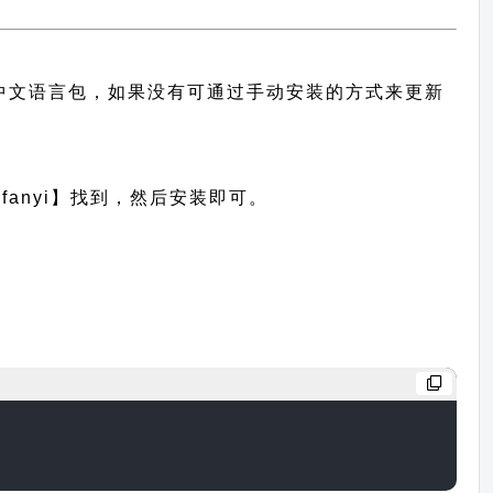
题的中文语言包，如果没有可通过手动安装的方式来更新
anyi】找到，然后安装即可。