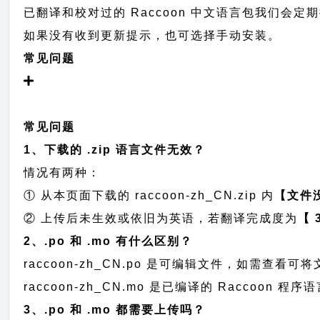
已翻译和校对过的 Raccoon 中文语言包我们会定期提交
如果没有收到更新提示，也可选择手动安装。
常见问题
常见问题
1、下载的 .zip 语言文件无效？
情况有两种：
① 从本页面下载的 raccoon-zh_CN.zip 内
【文件
② 上传后未生效或依旧为英语，若翻译完成度为
【 
2、.po 和 .mo 有什么区别？
raccoon-zh_CN.po 是可编辑文件，如需查
raccoon-zh_CN.mo 是已编译的 Raccoo
3、.po 和 .mo 都需要上传吗？