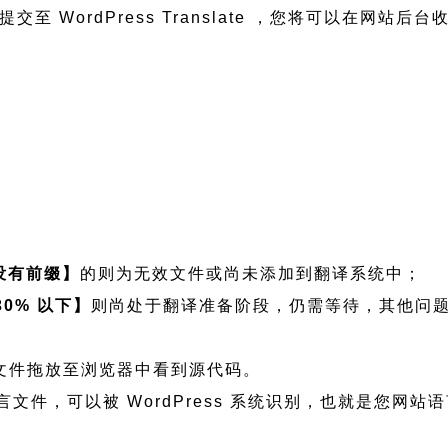
至 WordPress Translate ，您将可以在网站后
没有前缀】
的则为无效文件或尚未添加到翻译系统中；
30% 以下】
则尚处于翻译准备阶段，仍需等待，其他问
看可将文件拖放至浏览器中看到源代码。
n 程序语言文件，可以被 WordPress 系统识别，也就是您