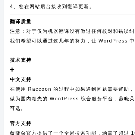
4、您在网站后台接收到翻译更新。
翻译质量
注意：对于仅为机器翻译没有做过任何校对和错误纠
我们希望可以通过这几年的努力，让 WordPress
技术支持
中文支持
在使用 Raccoon 的过程中如果遇到问题需要帮助
做为国内领先的 WordPress 综合服务平台，
可选。
官方支持
薇晓朵官方提供了一个全局搜索功能，涵盖了超过 100