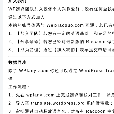
加入我们
WP翻译团队加入仅凭个人兴趣爱好，没有任何金钱
通过以下方式加入：
本站的账号体系与
Weixiaoduo.com
互通，若已有
1、【加入团队】若您有一定的英语基础，和充足的空闲时间，
2、【分享翻译】若您已经对最新版的 Raccoon 
3、【成为管理】通过【加入我们】表单提交申请可成为
数据同步
除了 WPfanyi.com 你还可以通过
WordPress T
译；
工作流程：
1、先在 wpfanyi.com 上完成翻译和校对工作，
2、导入至 translate.wordpress.org 系统做审批
3、审批通过自动释放语言包，对所有 Raccoon 