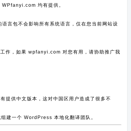
WPfanyi.com 均有提供。
已上传的语言包不会影响所有系统语言，仅在您当前网站设
的工作，
如果 wpfanyi.com 对您有用，请协助推广我
件都没有提供中文版本，这对中国区用户造成了很多不
一个 WordPress 本地化翻译团队。