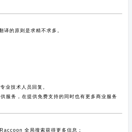
中文翻译的原则
是求精不求多。
有专业技术人员回复。
用户提供服务，在提供免费支持的同时也有更多商业服务
Raccoon 全局搜索
获得更多信息；