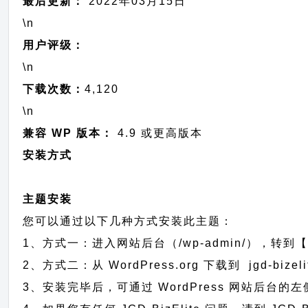
最后更新：
2022年03月15日
\n
用户评级：
\n
下载次数：
4,120
\n
兼容 WP 版本：
4.9 或更高版本
安装方式
主题安装
您可以通过以下几种方式安装此主题：
1、方式一：进入网站后台（/wp-admin/），转到【外
2、方式二：从 WordPress.org 下载到 jgd-
3、安装完毕后，可通过 WordPress 网站后台