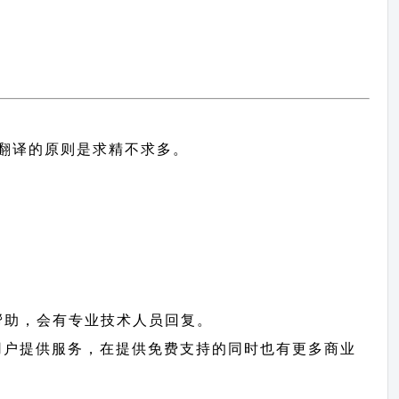
中文翻译的原则
是求精不求多。
帮助，会有专业技术人员回复。
te 用户提供服务，在提供免费支持的同时也有更多商业