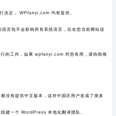
自行决定， WPfanyi.com 均有提供。
已上传的语言包不会影响所有系统语言，仅在您当前网站设
进行的工作，
如果 wpfanyi.com 对您有用，请协助推
题、插件都没有提供中文版本，这对中国区用户造成了很多
一个 WordPress 本地化翻译团队。