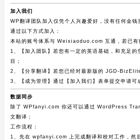
加入我们
WP翻译团队加入仅凭个人兴趣爱好，没有任何金钱
通过以下方式加入：
本站的账号体系与
Weixiaoduo.com
互通，若已有
1、【加入团队】若您有一定的英语基础，和充足的空闲时间，请
目；
2、【分享翻译】若您已经对最新版的 JGD-BizEl
3、【成为管理】通过【加入我们】表单提交申请可成为 J
数据同步
除了 WPfanyi.com 你还可以通过
WordPress Tr
文翻译；
工作流程：
1、先在 wpfanyi.com 上完成翻译和校对工作，