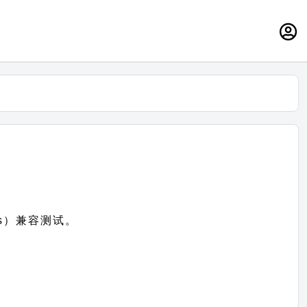
ss）兼容测试。