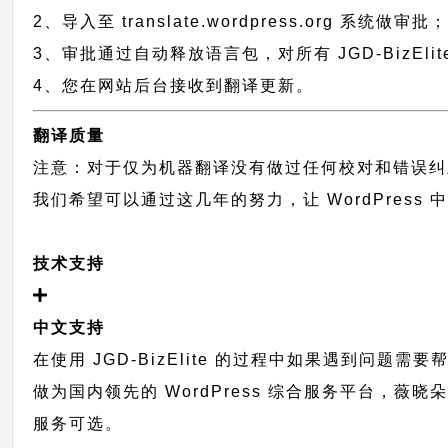
2、导入至 translate.wordpress.org 系统做审批
3、审批通过自动释放语言包，对所有 JGD-BizEli
4、您在网站后台接收到翻译更新。
翻译质量
注意：对于仅为机器翻译没有做过任何校对和错误纠
我们希望可以通过这几年的努力，让 WordPress
技术支持
中文支持
在使用 JGD-BizElite 的过程中如果遇到问题需
做为国内领先的 WordPress 综合服务平台，薇
服务可选。