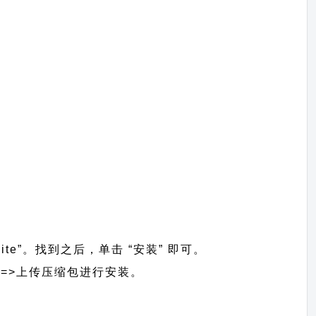
ite”。找到之后，单击 “安装” 即可。
主题】 =>上传压缩包进行安装。