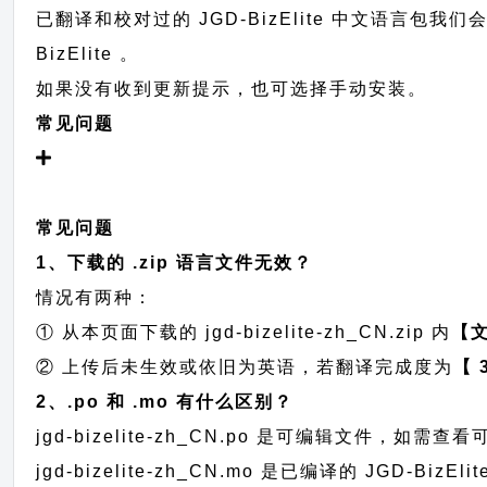
已翻译和校对过的 JGD-BizElite 中文语言包我们
BizElite 。
如果没有收到更新提示，也可选择手动安装。
常见问题
常见问题
1、下载的 .zip 语言文件无效？
情况有两种：
① 从本页面下载的 jgd-bizelite-zh_CN.zip 内
【
② 上传后未生效或依旧为英语，若翻译完成度为
【 
2、.po 和 .mo 有什么区别？
jgd-bizelite-zh_CN.po 是可编辑文件，
jgd-bizelite-zh_CN.mo 是已编译的 JGD