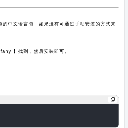
供此主题的中文语言包，如果没有可通过手动安装的方式来
anyi】找到，然后安装即可。