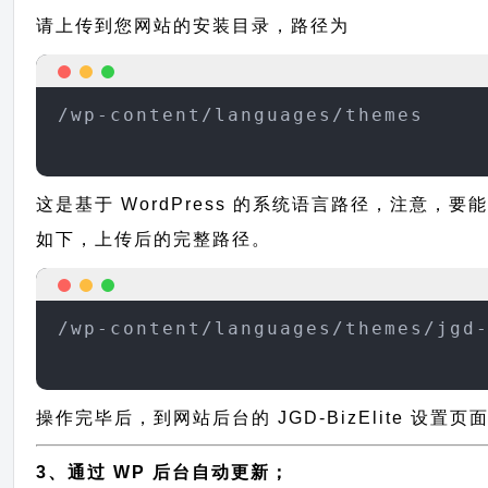
请上传到您网站的安装目录，路径为
/wp-content/languages/themes
这是基于 WordPress 的系统语言路径，注意，要能正
如下，上传后的完整路径。
/wp-content/languages/themes/jgd
操作完毕后，到网站后台的 JGD-BizElite 设
3、通过 WP 后台自动更新；