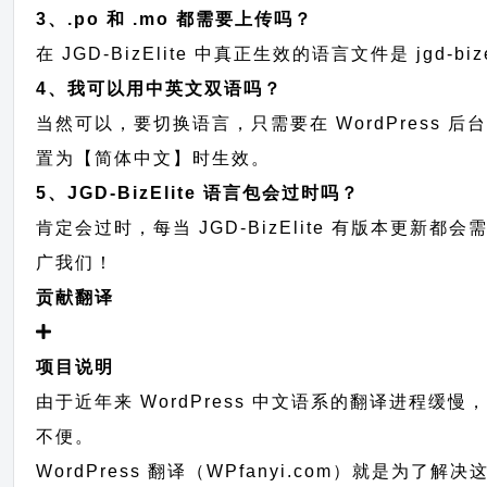
3、.po 和 .mo 都需要上传吗？
在 JGD-BizElite 中真正生效的语言文件是 jgd-b
4、我可以用中英文双语吗？
当然可以，要切换语言，只需要在 WordPress 
置为【简体中文】时生效。
5、JGD-BizElite 语言包会过时吗？
肯定会过时，每当 JGD-BizElite 有版本更
广我们！
贡献翻译
项目说明
由于近年来 WordPress 中文语系的翻译进程缓
不便。
WordPress 翻译（WPfanyi.com）
就是为了解决这