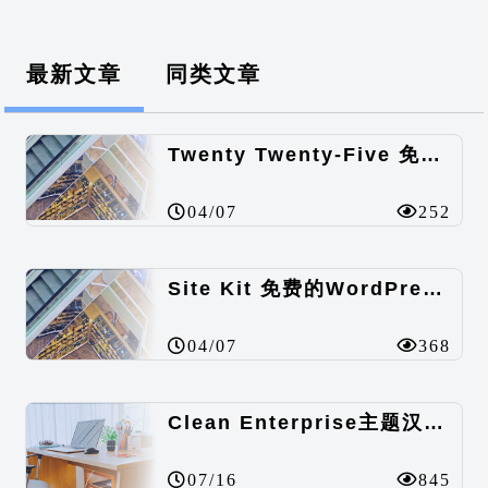
最新文章
同类文章
Twenty Twenty-Five 免费的WordPress内容主题
04/07
252
Site Kit 免费的WordPress数据统计插件
04/07
368
Clean Enterprise主题汉化包
07/16
845