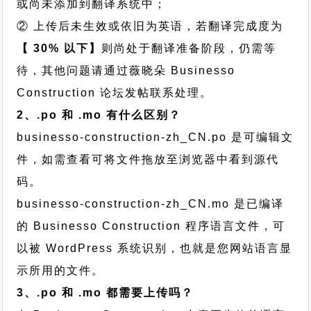
或尚未添加到翻译系统中；
② 上传后未生效或依旧为英语，若翻译完成度为
【 30% 以下】
则尚处于翻译准备阶段，仍需等
待，其他问题请通过
薇晓朵 Businesso
Construction 论坛发帖
联系处理。
2、.po 和 .mo 有什么区别？
businesso-construction-zh_CN.po 是可编辑文
件，如需查看可将文件拖放至浏览器中看到源代
码。
businesso-construction-zh_CN.mo 是已编译
的 Businesso Construction 程序语言文件，可
以被 WordPress 系统识别，也就是您网站语言显
示所用的文件。
3、.po 和 .mo 都需要上传吗？