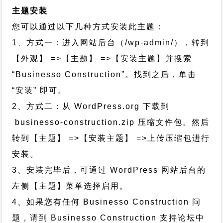
主题安装
您可以通过以下几种方式安装此主题：
1、方式一：进入网站后台（/wp-admin/），转到
【外观】 =>【主题】 =>【安装主题】并搜索
“Businesso Construction”。找到之后，单击
“安装” 即可。
2、方式二：从 WordPress.org 下载到
businesso-construction.zip 压缩文件包。然后
转到【主题】 =>【安装主题】 =>上传压缩包进行
安装。
3、安装完毕后，可通过 WordPress 网站后台的
左侧【主题】菜单选择启用。
4、如果您有任何 Businesso Construction 问
题，请到 Businesso Construction 支持论坛中