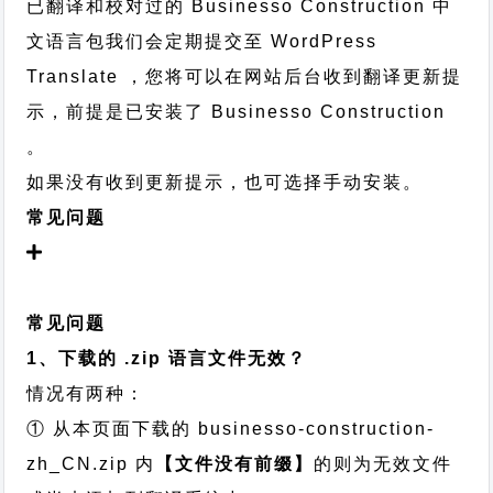
已翻译和校对过的 Businesso Construction 中
文语言包我们会定期提交至 WordPress
Translate ，您将可以在网站后台收到翻译更新提
示，前提是已安装了 Businesso Construction
。
如果没有收到更新提示，也可选择手动安装。
常见问题
常见问题
1、下载的 .zip 语言文件无效？
情况有两种：
① 从本页面下载的 businesso-construction-
zh_CN.zip 内
【文件没有前缀】
的则为无效文件