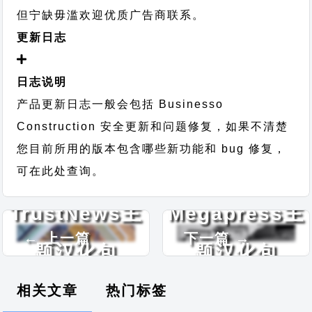
但宁缺毋滥欢迎优质广告商联系。
更新日志
日志说明
产品更新日志一般会包括 Businesso
Construction 安全更新和问题修复，如果不清楚
您目前所用的版本包含哪些新功能和 bug 修复，
可在此处查询。
TrustNews主
Megapress主
← 上一篇
下一篇 →
题汉化包
题汉化包
相关文章
热门标签