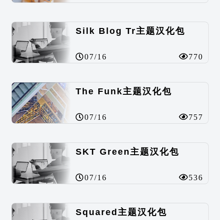
Silk Blog Tr主题汉化包
07/16
770
The Funk主题汉化包
07/16
757
SKT Green主题汉化包
07/16
536
Squared主题汉化包