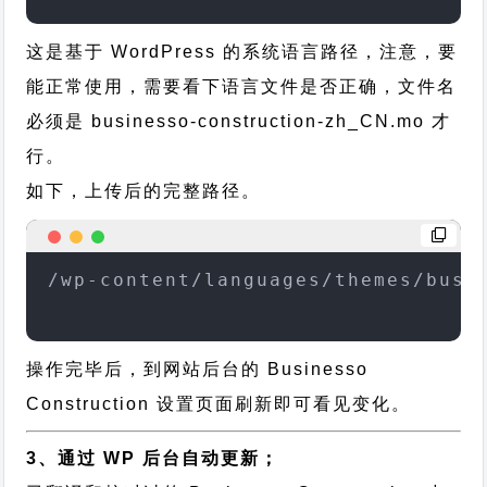
这是基于 WordPress 的系统语言路径，注意，要
能正常使用，需要看下语言文件是否正确，文件名
必须是 businesso-construction-zh_CN.mo 才
行。
如下，上传后的完整路径。
/wp-content/languages/themes/busi
操作完毕后，到网站后台的 Businesso
Construction 设置页面刷新即可看见变化。
3、通过 WP 后台自动更新；