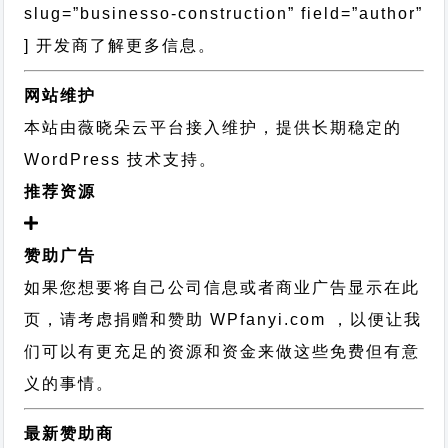
slug=”businesso-construction” field=”author”
] 开发商了解更多信息。
网站维护
本站由薇晓朵云平台接入维护，提供长期稳定的
WordPress 技术支持
。
推荐资源
赞助广告
如果您想要将自己公司信息或者商业广告显示在此
页，请考虑捐赠和赞助 WPfanyi.com ，以便让我
们可以有更充足的资源和资金来做这些免费但有意
义的事情。
最新赞助商