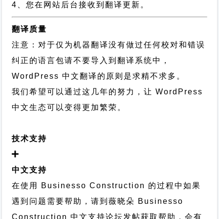
4、您在网站后台接收到翻译更新。
翻译质量
注意：对于仅为机器翻译没有做过任何校对和错误
纠正的语言包请不要导入到翻译系统中，
WordPress 中文翻译的原则
是求精不求多。
我们希望可以通过这几年的努力，让 WordPress
中文生态可以变得更加繁荣。
技术支持
中文支持
在使用 Businesso Construction 的过程中如果
遇到问题需要帮助，请到薇晓朵
Businesso
Construction 中文支持论坛
发帖获取帮助，会有