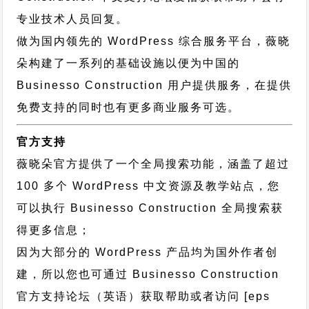
专业技术人员回复。
做为国内领先的 WordPress 综合服务平台，薇晓
朵构建了一系列的基础设施以便为中国的
Businesso Construction 用户提供服务，在提供
免费支持的同时也有更多商业服务可选。
官方支持
薇晓朵官方提供了一个全局搜索功能，涵盖了超过
100 多个 WordPress 中文资源及教学站点，您
可以执行
Businesso Construction 全局搜索
获
得更多信息；
因为大部分的 WordPress 产品均为国外作者创
建，所以您也可通过
Businesso Construction
官方支持论坛
（英语）获取帮助或者访问 [eps