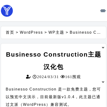
首页
>
WordPress
>
WP主题
>
Businesso Construction主题汉化包
Businesso Construction主题
汉化包
2024/03/31
161围观
Businesso Construction 是一款免费主题，您可
以预览中文演示，目前最新版v1.0.4，此主题已通
过文派（WordPress）兼容测试。