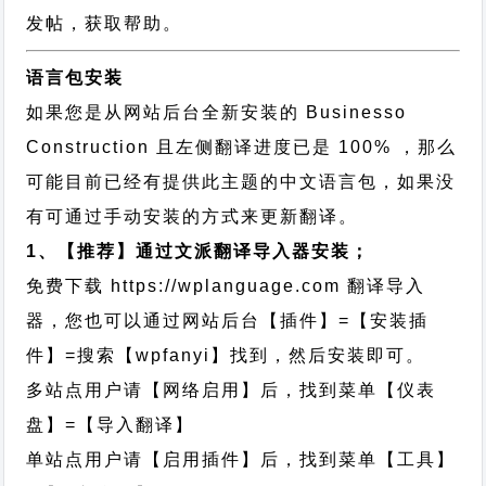
发帖，获取帮助。
语言包安装
如果您是从网站后台全新安装的 Businesso
Construction 且左侧翻译进度已是 100% ，那么
可能目前已经有提供此主题的中文语言包，如果没
有可通过手动安装的方式来更新翻译。
1、【推荐】通过文派翻译导入器安装；
免费下载
https://wplanguage.com
翻译导入
器，您也可以通过网站后台【插件】=【安装插
件】=搜索【wpfanyi】找到，然后安装即可。
多站点用户请【网络启用】后，找到菜单【仪表
盘】=【导入翻译】
单站点用户请【启用插件】后，找到菜单【工具】