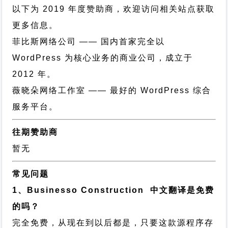
以下为 2019 年度赞助商，欢迎访问相关站点获取
更多信息。
菲比斯网络公司
—— 国内首家完全以
WordPress 为核心业务的商业公司，成立于
2012 年。
薇晓朵网络工作室
—— 最好的 WordPress 综合
服务平台。
往期赞助商
暂无
常见问题
1、Businesso Construction 中文翻译是免费
的吗？
完全免费，从现在到以后都是，只要这款源程序存