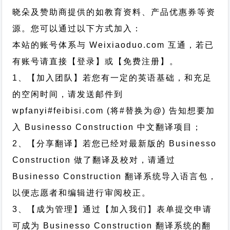
晓朵及赞助商提供的如教育资料、产品优惠券等资
源。您可以通过以下方式加入：
本站的账号体系与
Weixiaoduo.com
互通，若已
有账号请直接【登录】或【免费注册】。
1、【加入团队】若您有一定的英语基础，和充足
的空闲时间，请发送邮件到
wpfanyi#feibisi.com (将#替换为@) 告知想要加
入 Businesso Construction 中文翻译项目；
2、【分享翻译】若您已经对最新版的 Businesso
Construction 做了翻译及校对，请通过
Businesso Construction 翻译系统导入语言包，
以便志愿者和编辑进行审阅校正。
3、【成为管理】通过【加入我们】表单提交申请
可成为 Businesso Construction 翻译系统的翻