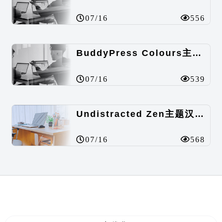
07/16
556
BuddyPress Colours主题汉化包
07/16
539
Undistracted Zen主题汉化包
07/16
568