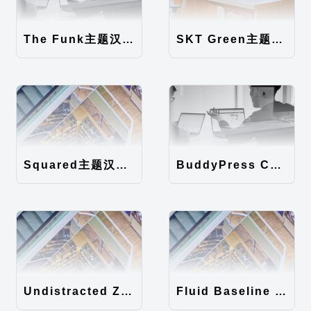
The Funk主题汉化包
SKT Green主题汉化包
Squared主题汉化包
BuddyPress Colours主题汉化包
Undistracted Zen主题汉化包
Fluid Baseline Grid主题汉化包