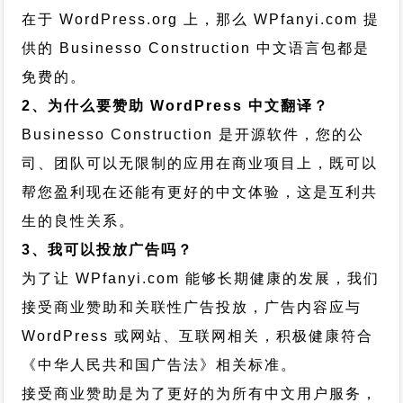
在于 WordPress.org 上，那么 WPfanyi.com 提
供的 Businesso Construction 中文语言包都是
免费的。
2、为什么要赞助 WordPress 中文翻译？
Businesso Construction 是开源软件，您的公
司、团队可以无限制的应用在商业项目上，既可以
帮您盈利现在还能有更好的中文体验，这是互利共
生的良性关系。
3、我可以投放广告吗？
为了让 WPfanyi.com 能够长期健康的发展，我们
接受商业赞助和关联性广告投放，广告内容应与
WordPress 或网站、互联网相关，积极健康符合
《中华人民共和国广告法》相关标准。
接受商业赞助是为了更好的为所有中文用户服务，