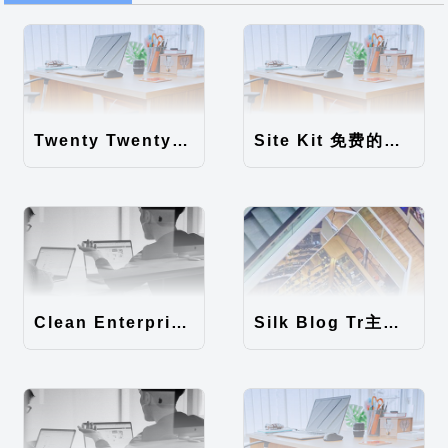
Twenty Twenty-Five 免费的WordPress内容主题
Site Kit 免费的WordPress数据统计插件
Clean Enterprise主题汉化包
Silk Blog Tr主题汉化包