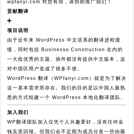
wpfanyi.com 对您有用，请协助推广我们！
贡献翻译
项目说明
由于近年来 WordPress 中文语系的翻译进程缓
慢，同时包括 Businesso Construction 在内的
一大批优秀的主题、插件都没有提供中文版本，这
对中国区用户造成了很多不便。
WordPress 翻译（WPfanyi.com）
就是为了解决
这一基本需求而存在。我们的目的是以中国人最熟
悉的方式组建一个 WordPress 本地化翻译团队。
加入我们
WP翻译团队加入仅凭个人兴趣爱好，没有任何金
钱实质回报。但我们会不定期为成员分发一些由薇