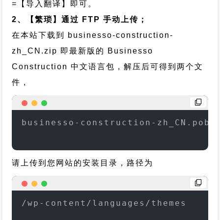
=【导入翻译】即可。
2、【繁琐】通过 FTP 手动上传；
在本站下载到
businesso-construction-
zh_CN.zip
即最新版的 Businesso
Construction 中文语言包，解压后可得到两个文
件，
businesso-construction-zh_CN.pobu
请上传到您网站的安装目录，路径为
/wp-content/languages/themes