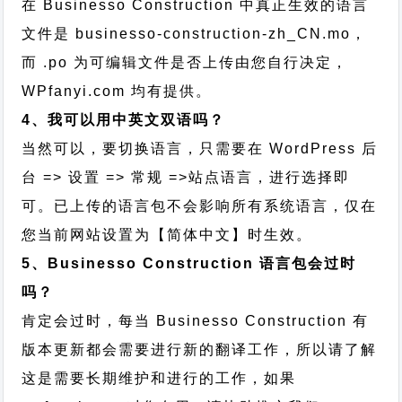
在 Businesso Construction 中真正生效的语言
文件是 businesso-construction-zh_CN.mo，
而 .po 为可编辑文件是否上传由您自行决定，
WPfanyi.com 均有提供。
4、我可以用中英文双语吗？
当然可以，要切换语言，只需要在 WordPress 后
台 => 设置 => 常规 =>站点语言，进行选择即
可。已上传的语言包不会影响所有系统语言，仅在
您当前网站设置为【简体中文】时生效。
5、Businesso Construction 语言包会过时
吗？
肯定会过时，每当 Businesso Construction 有
版本更新都会需要进行新的翻译工作，所以请了解
这是需要长期维护和进行的工作，
如果