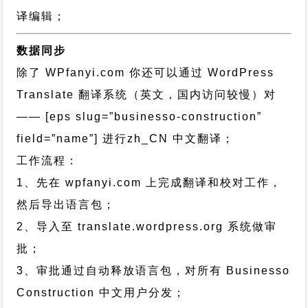
译编辑；
数据同步
除了 WPfanyi.com 你还可以通过
WordPress
Translate 翻译系统（英文，国内访问较慢）对
—— [eps slug=”businesso-construction”
field=”name”]
进行
zh_CN
中文翻译；
工作流程：
1、先在 wpfanyi.com 上完成翻译和校对工作，
然后导出语言包；
2、导入至 translate.wordpress.org 系统做审
批；
3、审批通过自动释放语言包，对所有 Businesso
Construction 中文用户分发；