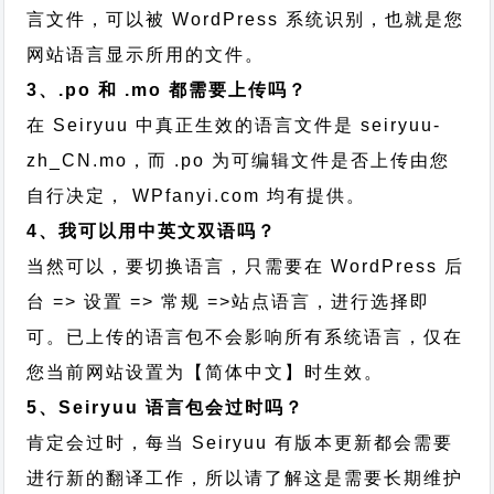
言文件，可以被 WordPress 系统识别，也就是您
网站语言显示所用的文件。
3、.po 和 .mo 都需要上传吗？
在 Seiryuu 中真正生效的语言文件是 seiryuu-
zh_CN.mo，而 .po 为可编辑文件是否上传由您
自行决定， WPfanyi.com 均有提供。
4、我可以用中英文双语吗？
当然可以，要切换语言，只需要在 WordPress 后
台 => 设置 => 常规 =>站点语言，进行选择即
可。已上传的语言包不会影响所有系统语言，仅在
您当前网站设置为【简体中文】时生效。
5、Seiryuu 语言包会过时吗？
肯定会过时，每当 Seiryuu 有版本更新都会需要
进行新的翻译工作，所以请了解这是需要长期维护