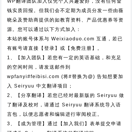
WP翻译团队加入仅凭个人兴趣爱好，没有任何金
钱实质回报。但我们会不定期为成员分发一些由薇
晓朵及赞助商提供的如教育资料、产品优惠券等资
源。您可以通过以下方式加入：
本站的账号体系与
Weixiaoduo.com
互通，若已
有账号请直接【登录】或【免费注册】。
1、【加入团队】若您有一定的英语基础，和充足
的空闲时间，请发送邮件到
wpfanyi#feibisi.com (将#替换为@) 告知想要加
入 Seiryuu 中文翻译项目；
2、【分享翻译】若您已经对最新版的 Seiryuu 做
了翻译及校对，请通过 Seiryuu 翻译系统导入语
言包，以便志愿者和编辑进行审阅校正。
3、【成为管理】通过【加入我们】表单提交申请