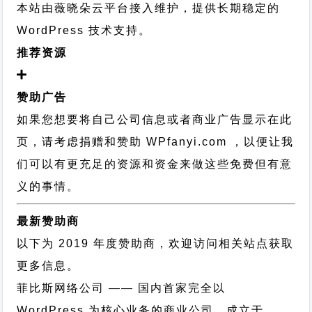
本站由薇晓朵云平台接入维护，提供长期稳定的
WordPress 技术支持
。
推荐资源
赞助广告
如果您想要将自己公司信息或者商业广告显示在此
页，请考虑捐赠和赞助 WPfanyi.com ，以便让我
们可以有更充足的资源和资金来做这些免费但有意
义的事情。
最新赞助商
以下为 2019 年度赞助商，欢迎访问相关站点获取
更多信息。
菲比斯网络公司
—— 国内首家完全以
WordPress 为核心业务的商业公司，成立于