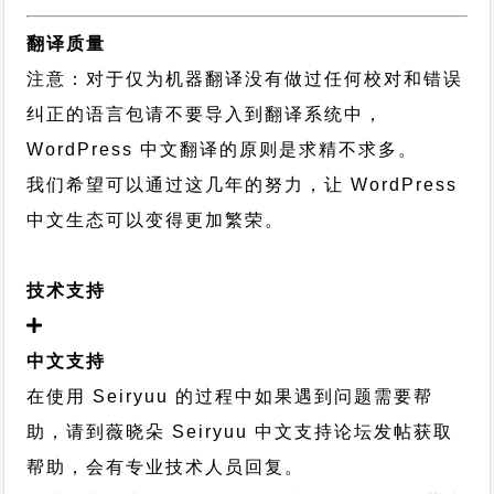
翻译质量
注意：对于仅为机器翻译没有做过任何校对和错误
纠正的语言包请不要导入到翻译系统中，
WordPress 中文翻译的原则
是求精不求多。
我们希望可以通过这几年的努力，让 WordPress
中文生态可以变得更加繁荣。
技术支持
中文支持
在使用 Seiryuu 的过程中如果遇到问题需要帮
助，请到薇晓朵
Seiryuu 中文支持论坛
发帖获取
帮助，会有专业技术人员回复。