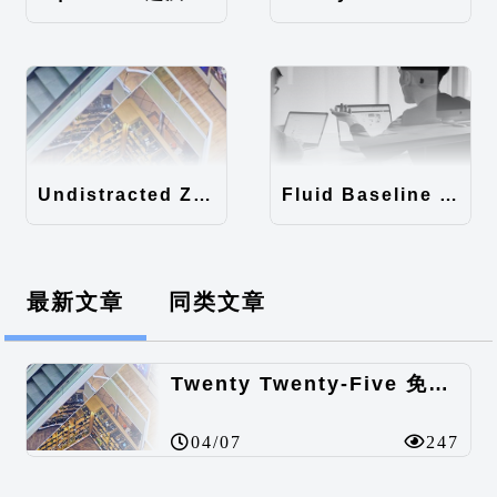
Undistracted Zen主题汉化包
Fluid Baseline Grid主题汉化包
最新文章
同类文章
Twenty Twenty-Five 免费的WordPress内容主题
04/07
247