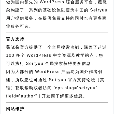
做为国内领先的 WordPress 综合服务平台，薇晓
朵构建了一系列的基础设施以便为中国的 Seiryuu
用户提供服务，在提供免费支持的同时也有更多商
业服务可选。
官方支持
薇晓朵官方提供了一个全局搜索功能，涵盖了超过
100 多个 WordPress 中文资源及教学站点，您
可以执行
Seiryuu 全局搜索
获得更多信息；
因为大部分的 WordPress 产品均为国外作者创
建，所以您也可通过
Seiryuu 官方支持论坛
（英
语）获取帮助或者访问 [eps slug=”seiryuu”
field=”author” ] 开发商了解更多信息。
网站维护