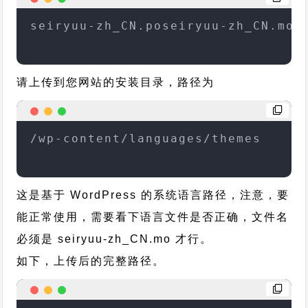
seiryuu-zh_CN.poseiryuu-zh_CN.mo
请上传到您网站的安装目录，路径为
/wp-content/languages/themes
这是基于 WordPress 的系统语言路径，注意，要
能正常使用，需要看下语言文件是否正确，文件名
必须是 seiryuu-zh_CN.mo 才行。
如下，上传后的完整路径。