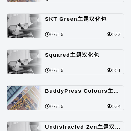
SKT Green主题汉化包
07/16
533
Squared主题汉化包
07/16
551
BuddyPress Colours主题汉化包
07/16
534
Undistracted Zen主题汉化包