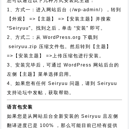
您可以通过以下几种方式安装此主题：
1、方式一：进入网站后台（/wp-admin/），转到
【外观】 =>【主题】 =>【安装主题】并搜索
“Seiryuu”。找到之后，单击 “安装” 即可。
2、方式二：从 WordPress.org 下载到
seiryuu.zip 压缩文件包。然后转到【主题】
=>【安装主题】 =>上传压缩包进行安装。
3、安装完毕后，可通过 WordPress 网站后台的
左侧【主题】菜单选择启用。
4、如果您有任何 Seiryuu 问题，请到 Seiryuu
支持论坛中发帖，获取帮助。
语言包安装
如果您是从网站后台全新安装的 Seiryuu 且左侧
翻译进度已是 100% ，那么可能目前已经有提供