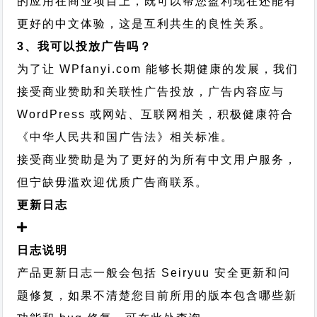
的应用在商业项目上，既可以帮您盈利现在还能有
更好的中文体验，这是互利共生的良性关系。
3、我可以投放广告吗？
为了让 WPfanyi.com 能够长期健康的发展，我们
接受商业赞助和关联性广告投放，广告内容应与
WordPress 或网站、互联网相关，积极健康符合
《中华人民共和国广告法》相关标准。
接受商业赞助是为了更好的为所有中文用户服务，
但宁缺毋滥欢迎优质广告商联系。
更新日志
日志说明
产品更新日志一般会包括 Seiryuu 安全更新和问
题修复，如果不清楚您目前所用的版本包含哪些新