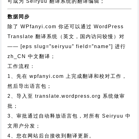
可成为 Seiryuu 翻译系统的翻译编辑；
数据同步
除了 WPfanyi.com 你还可以通过
WordPress
Translate 翻译系统（英文，国内访问较慢）对
—— [eps slug=”seiryuu” field=”name”]
进行
zh_CN
中文翻译；
工作流程：
1、先在 wpfanyi.com 上完成翻译和校对工作，
然后导出语言包；
2、导入至 translate.wordpress.org 系统做审
批；
3、审批通过自动释放语言包，对所有 Seiryuu 中
文用户分发；
4、您在网站后台接收到翻译更新。