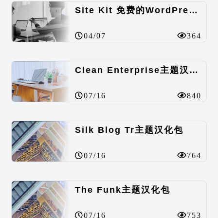
Site Kit 免费的WordPress数据统计插件
04/07
364
Clean Enterprise主题汉化包
07/16
840
Silk Blog Tr主题汉化包
07/16
764
The Funk主题汉化包
07/16
753