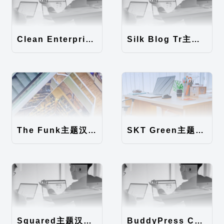
Clean Enterprise主题汉化包
Silk Blog Tr主题汉化包
The Funk主题汉化包
SKT Green主题汉化包
Squared主题汉化包
BuddyPress Colours主题汉化包