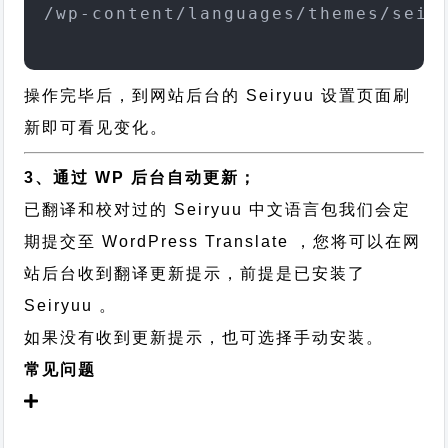
/wp-content/languages/themes/seir
操作完毕后，到网站后台的 Seiryuu 设置页面刷
新即可看见变化。
3、通过 WP 后台自动更新；
已翻译和校对过的 Seiryuu 中文语言包我们会定
期提交至 WordPress Translate ，您将可以在网
站后台收到翻译更新提示，前提是已安装了
Seiryuu 。
如果没有收到更新提示，也可选择手动安装。
常见问题