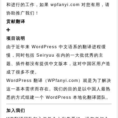
和进行的工作，
如果 wpfanyi.com 对您有用，请
协助推广我们！
贡献翻译
项目说明
由于近年来 WordPress 中文语系的翻译进程缓
慢，同时包括 Seiryuu 在内的一大批优秀的主
题、插件都没有提供中文版本，这对中国区用户造
成了很多不便。
WordPress 翻译（WPfanyi.com）
就是为了解决
这一基本需求而存在。我们的目的是以中国人最熟
悉的方式组建一个 WordPress 本地化翻译团队。
加入我们