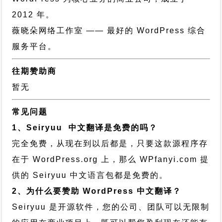
2012 年。
薇晓朵网络工作室
—— 最好的 WordPress 综合
服务平台。
往期赞助商
暂无
常见问题
1、Seiryuu 中文翻译是免费的吗？
完全免费，从现在到以后都是，只要这款源程序存
在于 WordPress.org 上，那么 WPfanyi.com 提
供的 Seiryuu 中文语言包都是免费的。
2、为什么要赞助 WordPress 中文翻译？
Seiryuu 是开源软件，您的公司、团队可以无限制