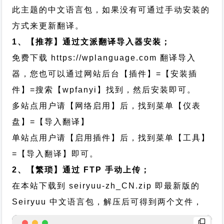
此主题的中文语言包，如果没有可通过手动安装的
方式来更新翻译。
1、【推荐】通过文派翻译导入器安装；
免费下载
https://wplanguage.com
翻译导入
器，您也可以通过网站后台【插件】=【安装插
件】=搜索【wpfanyi】找到，然后安装即可。
多站点用户请【网络启用】后，找到菜单【仪表
盘】=【导入翻译】
单站点用户请【启用插件】后，找到菜单【工具】
=【导入翻译】即可。
2、【繁琐】通过 FTP 手动上传；
在本站下载到
seiryuu-zh_CN.zip
即最新版的
Seiryuu 中文语言包，解压后可得到两个文件，