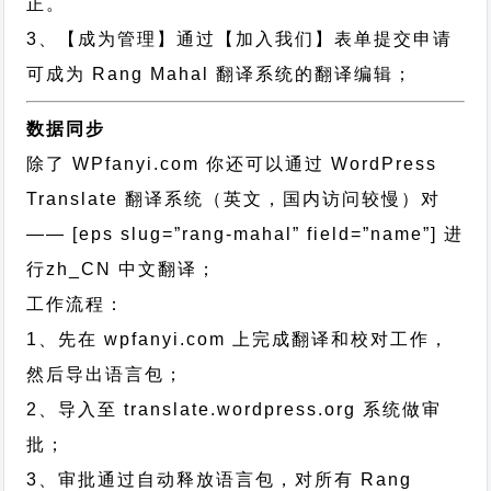
正。
3、【成为管理】通过【加入我们】表单提交申请
可成为 Rang Mahal 翻译系统的翻译编辑；
数据同步
除了 WPfanyi.com 你还可以通过
WordPress
Translate 翻译系统（英文，国内访问较慢）对
—— [eps slug=”rang-mahal” field=”name”]
进
行
zh_CN
中文翻译；
工作流程：
1、先在 wpfanyi.com 上完成翻译和校对工作，
然后导出语言包；
2、导入至 translate.wordpress.org 系统做审
批；
3、审批通过自动释放语言包，对所有 Rang