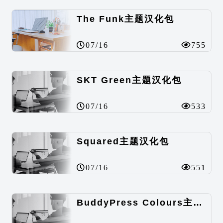
The Funk主题汉化包
07/16
755
SKT Green主题汉化包
07/16
533
Squared主题汉化包
07/16
551
BuddyPress Colours主题汉化包