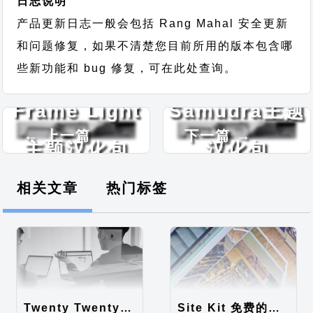
日志说明
产品更新日志一般会包括 Rang Mahal 安全更新
和问题修复，如果不清楚您目前所用的版本包含哪
些新功能和 bug 修复，可在此处查询。
Frame Light
Samudra主题
← 上一篇
下一篇 →
主题汉化包
汉化包
相关文章
热门标签
Twenty Twenty-Five 免费的WordPress内容主题
Site Kit 免费的WordPress数据统计插件