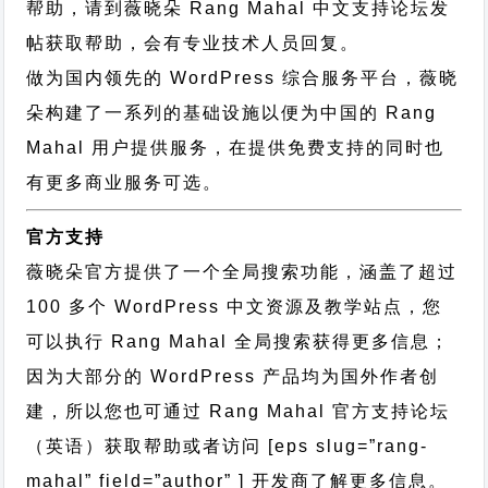
帮助，请到薇晓朵
Rang Mahal 中文支持论坛
发
帖获取帮助，会有专业技术人员回复。
做为国内领先的 WordPress 综合服务平台，薇晓
朵构建了一系列的基础设施以便为中国的 Rang
Mahal 用户提供服务，在提供免费支持的同时也
有更多商业服务可选。
官方支持
薇晓朵官方提供了一个全局搜索功能，涵盖了超过
100 多个 WordPress 中文资源及教学站点，您
可以执行
Rang Mahal 全局搜索
获得更多信息；
因为大部分的 WordPress 产品均为国外作者创
建，所以您也可通过
Rang Mahal 官方支持论坛
（英语）获取帮助或者访问 [eps slug=”rang-
mahal” field=”author” ] 开发商了解更多信息。