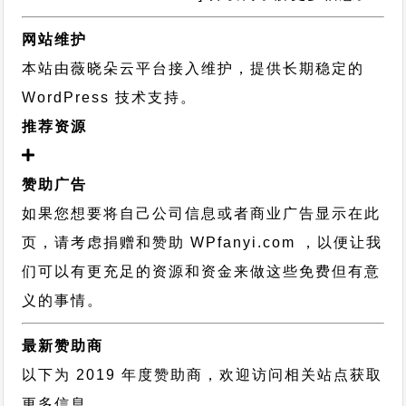
网站维护
本站由薇晓朵云平台接入维护，提供长期稳定的
WordPress 技术支持
。
推荐资源
赞助广告
如果您想要将自己公司信息或者商业广告显示在此
页，请考虑捐赠和赞助 WPfanyi.com ，以便让我
们可以有更充足的资源和资金来做这些免费但有意
义的事情。
最新赞助商
以下为 2019 年度赞助商，欢迎访问相关站点获取
更多信息。