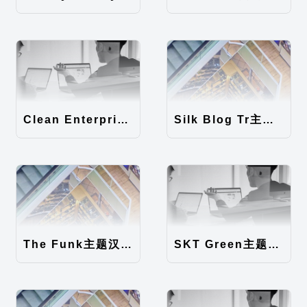
Clean Enterprise主题汉化包
Silk Blog Tr主题汉化包
The Funk主题汉化包
SKT Green主题汉化包