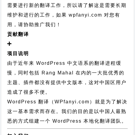
需要进行新的翻译工作，所以请了解这是需要长期
维护和进行的工作，
如果 wpfanyi.com 对您有
用，请协助推广我们！
贡献翻译
项目说明
由于近年来 WordPress 中文语系的翻译进程缓
慢，同时包括 Rang Mahal 在内的一大批优秀的
主题、插件都没有提供中文版本，这对中国区用户
造成了很多不便。
WordPress 翻译（WPfanyi.com）
就是为了解决
这一基本需求而存在。我们的目的是以中国人最熟
悉的方式组建一个 WordPress 本地化翻译团队。