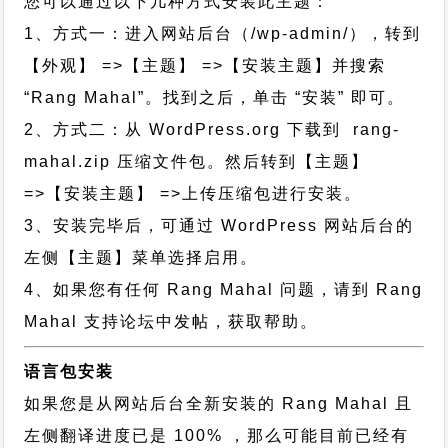
您可以通过以下几种方式安装此主题：
1、方式一：进入网站后台（/wp-admin/），转到
【外观】 =>【主题】 =>【安装主题】并搜索
“Rang Mahal”。找到之后，单击 “安装” 即可。
2、方式二：从 WordPress.org 下载到 rang-
mahal.zip 压缩文件包。然后转到【主题】
=>【安装主题】 =>上传压缩包进行安装。
3、安装完毕后，可通过 WordPress 网站后台的
左侧【主题】菜单选择启用。
4、如果您有任何 Rang Mahal 问题，请到 Rang
Mahal 支持论坛中发帖，获取帮助。
语言包安装
如果您是从网站后台全新安装的 Rang Mahal 且
左侧翻译进度已是 100% ，那么可能目前已经有