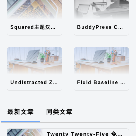
Squared主题汉化包
BuddyPress Colours主题汉化包
Undistracted Zen主题汉化包
Fluid Baseline Grid主题汉化包
最新文章
同类文章
Twenty Twenty-Five 免费的WordPress内容主题