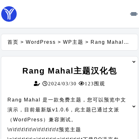
首页
>
WordPress
>
WP主题
>
Rang Mahal主题汉化包
Rang Mahal主题汉化包
2024/03/30
123围观
Rang Mahal 是一款免费主题，您可以预览中文
演示，目前最新版v1.0.6，此主题已通过文派
（WordPress）兼容测试。
\n\t\t\t\t\t
\n\t\t\t\t\t\t
预览主题