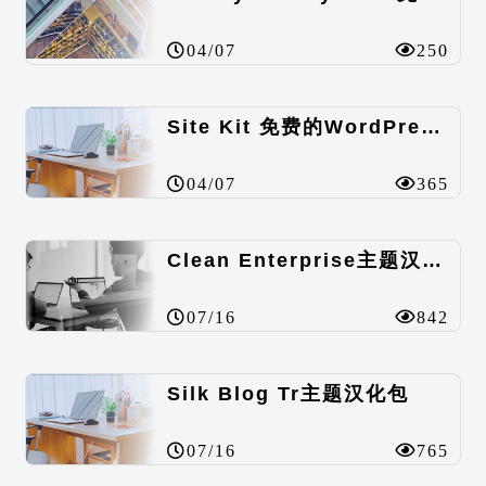
04/07
250
Site Kit 免费的WordPress数据统计插件
04/07
365
Clean Enterprise主题汉化包
07/16
842
Silk Blog Tr主题汉化包
07/16
765