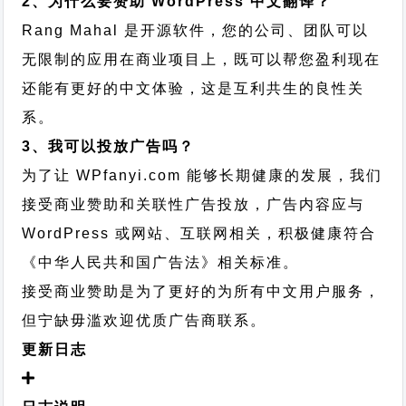
2、为什么要赞助 WordPress 中文翻译？
Rang Mahal 是开源软件，您的公司、团队可以
无限制的应用在商业项目上，既可以帮您盈利现在
还能有更好的中文体验，这是互利共生的良性关
系。
3、我可以投放广告吗？
为了让 WPfanyi.com 能够长期健康的发展，我们
接受商业赞助和关联性广告投放，广告内容应与
WordPress 或网站、互联网相关，积极健康符合
《中华人民共和国广告法》相关标准。
接受商业赞助是为了更好的为所有中文用户服务，
但宁缺毋滥欢迎优质广告商联系。
更新日志