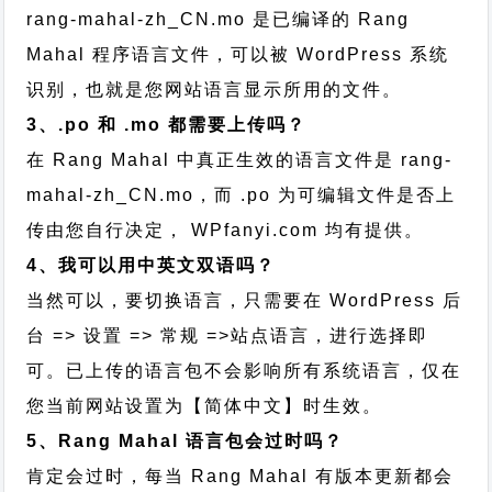
rang-mahal-zh_CN.mo 是已编译的 Rang
Mahal 程序语言文件，可以被 WordPress 系统
识别，也就是您网站语言显示所用的文件。
3、.po 和 .mo 都需要上传吗？
在 Rang Mahal 中真正生效的语言文件是 rang-
mahal-zh_CN.mo，而 .po 为可编辑文件是否上
传由您自行决定， WPfanyi.com 均有提供。
4、我可以用中英文双语吗？
当然可以，要切换语言，只需要在 WordPress 后
台 => 设置 => 常规 =>站点语言，进行选择即
可。已上传的语言包不会影响所有系统语言，仅在
您当前网站设置为【简体中文】时生效。
5、Rang Mahal 语言包会过时吗？
肯定会过时，每当 Rang Mahal 有版本更新都会