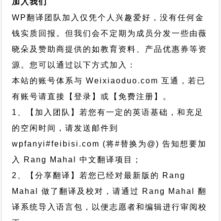
加入我们
WP翻译团队加入仅凭个人兴趣爱好，没有任何金
钱实质回报。但我们会不定期为成员分发一些由薇
晓朵及赞助商提供的如教育资料、产品优惠券等资
源。您可以通过以下方式加入：
本站的账号体系与
Weixiaoduo.com
互通，若已
有账号请直接【登录】或【免费注册】。
1、【加入团队】若您有一定的英语基础，和充足
的空闲时间，请发送邮件到
wpfanyi#feibisi.com (将#替换为@) 告知想要加
入 Rang Mahal 中文翻译项目；
2、【分享翻译】若您已经对最新版的 Rang
Mahal 做了翻译及校对，请通过 Rang Mahal 翻
译系统导入语言包，以便志愿者和编辑进行审阅校