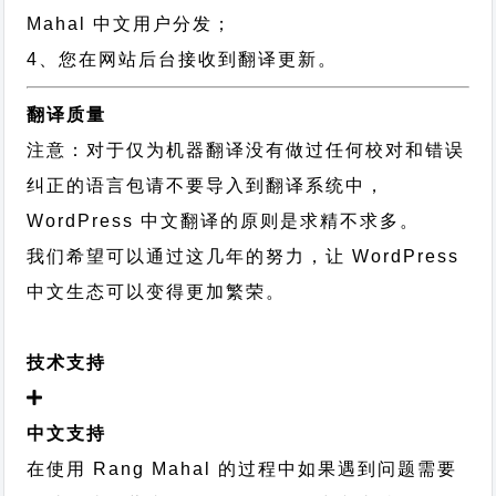
Mahal 中文用户分发；
4、您在网站后台接收到翻译更新。
翻译质量
注意：对于仅为机器翻译没有做过任何校对和错误
纠正的语言包请不要导入到翻译系统中，
WordPress 中文翻译的原则
是求精不求多。
我们希望可以通过这几年的努力，让 WordPress
中文生态可以变得更加繁荣。
技术支持
中文支持
在使用 Rang Mahal 的过程中如果遇到问题需要