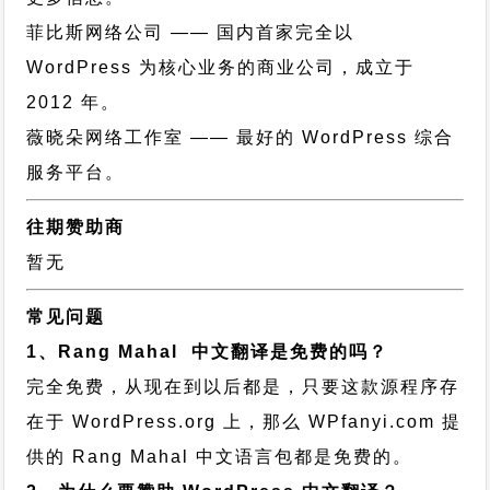
菲比斯网络公司
—— 国内首家完全以
WordPress 为核心业务的商业公司，成立于
2012 年。
薇晓朵网络工作室
—— 最好的 WordPress 综合
服务平台。
往期赞助商
暂无
常见问题
1、Rang Mahal 中文翻译是免费的吗？
完全免费，从现在到以后都是，只要这款源程序存
在于 WordPress.org 上，那么 WPfanyi.com 提
供的 Rang Mahal 中文语言包都是免费的。