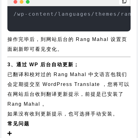
/wp-content/languages/themes/rang
操作完毕后，到网站后台的 Rang Mahal 设置页
面刷新即可看见变化。
3、通过 WP 后台自动更新；
已翻译和校对过的 Rang Mahal 中文语言包我们
会定期提交至 WordPress Translate ，您将可以
在网站后台收到翻译更新提示，前提是已安装了
Rang Mahal 。
如果没有收到更新提示，也可选择手动安装。
常见问题