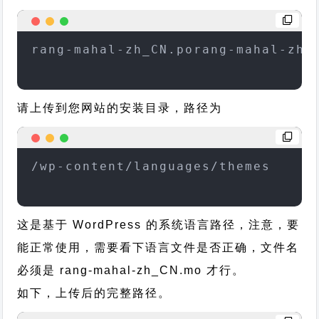
rang-mahal-zh_CN.porang-mahal-zh_
请上传到您网站的安装目录，路径为
/wp-content/languages/themes
这是基于 WordPress 的系统语言路径，注意，要
能正常使用，需要看下语言文件是否正确，文件名
必须是 rang-mahal-zh_CN.mo 才行。
如下，上传后的完整路径。