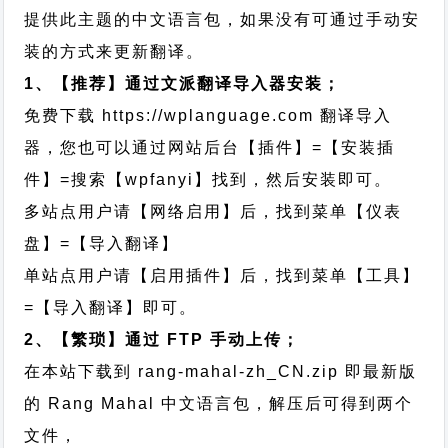
提供此主题的中文语言包，如果没有可通过手动安
装的方式来更新翻译。
1、【推荐】通过文派翻译导入器安装；
免费下载
https://wplanguage.com
翻译导入
器，您也可以通过网站后台【插件】=【安装插
件】=搜索【wpfanyi】找到，然后安装即可。
多站点用户请【网络启用】后，找到菜单【仪表
盘】=【导入翻译】
单站点用户请【启用插件】后，找到菜单【工具】
=【导入翻译】即可。
2、【繁琐】通过 FTP 手动上传；
在本站下载到
rang-mahal-zh_CN.zip
即最新版
的 Rang Mahal 中文语言包，解压后可得到两个
文件，