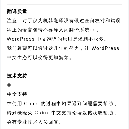
翻译质量
注意：对于仅为机器翻译没有做过任何校对和错误
纠正的语言包请不要导入到翻译系统中，
WordPress 中文翻译的原则
是求精不求多。
我们希望可以通过这几年的努力，让 WordPress
中文生态可以变得更加繁荣。
技术支持
中文支持
在使用 Cubic 的过程中如果遇到问题需要帮助，
请到薇晓朵
Cubic 中文支持论坛
发帖获取帮助，
会有专业技术人员回复。