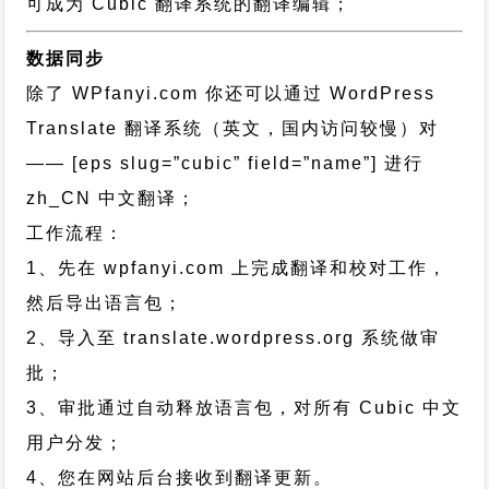
可成为 Cubic 翻译系统的翻译编辑；
数据同步
除了 WPfanyi.com 你还可以通过
WordPress
Translate 翻译系统（英文，国内访问较慢）对
—— [eps slug=”cubic” field=”name”]
进行
zh_CN
中文翻译；
工作流程：
1、先在 wpfanyi.com 上完成翻译和校对工作，
然后导出语言包；
2、导入至 translate.wordpress.org 系统做审
批；
3、审批通过自动释放语言包，对所有 Cubic 中文
用户分发；
4、您在网站后台接收到翻译更新。