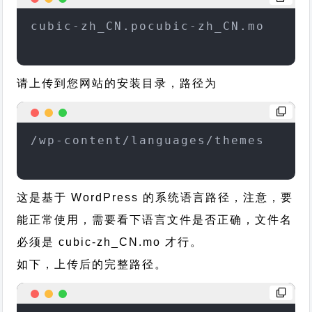
cubic-zh_CN.pocubic-zh_CN.mo
请上传到您网站的安装目录，路径为
/wp-content/languages/themes
这是基于 WordPress 的系统语言路径，注意，要
能正常使用，需要看下语言文件是否正确，文件名
必须是 cubic-zh_CN.mo 才行。
如下，上传后的完整路径。