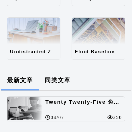
Undistracted Zen主题汉化包
Fluid Baseline Grid主题汉化包
最新文章
同类文章
Twenty Twenty-Five 免费的WordPress内容主题
04/07
250