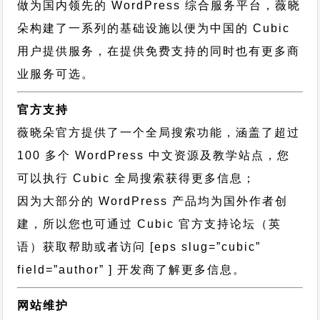
做为国内领先的 WordPress 综合服务平台，薇晓
朵构建了一系列的基础设施以便为中国的 Cubic
用户提供服务，在提供免费支持的同时也有更多商
业服务可选。
官方支持
薇晓朵官方提供了一个全局搜索功能，涵盖了超过
100 多个 WordPress 中文资源及教学站点，您
可以执行
Cubic 全局搜索
获得更多信息；
因为大部分的 WordPress 产品均为国外作者创
建，所以您也可通过
Cubic 官方支持论坛
（英
语）获取帮助或者访问 [eps slug=”cubic”
field=”author” ] 开发商了解更多信息。
网站维护