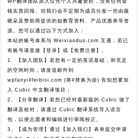
WP翻译团队加入仅凭个人兴趣爱好，没有任何金
钱实质回报。但我们会不定期为成员分发一些由薇
晓朵及赞助商提供的如教育资料、产品优惠券等资
源。您可以通过以下方式加入：
本站的账号体系与
Weixiaoduo.com
互通，若已
有账号请直接【登录】或【免费注册】。
1、【加入团队】若您有一定的英语基础，和充足
的空闲时间，请发送邮件到
wpfanyi#feibisi.com (将#替换为@) 告知想要加
入 Cubic 中文翻译项目；
2、【分享翻译】若您已经对最新版的 Cubic 做了
翻译及校对，请通过 Cubic 翻译系统导入语言
包，以便志愿者和编辑进行审阅校正。
3、【成为管理】通过【加入我们】表单提交申请