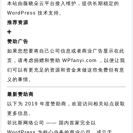
本站由薇晓朵云平台接入维护，提供长期稳定的
WordPress 技术支持
。
推荐资源
赞助广告
如果您想要将自己公司信息或者商业广告显示在此
页，请考虑捐赠和赞助 WPfanyi.com ，以便让我
们可以有更充足的资源和资金来做这些免费但有意
义的事情。
最新赞助商
以下为 2019 年度赞助商，欢迎访问相关站点获取
更多信息。
菲比斯网络公司
—— 国内首家完全以
WordPress 为核心业务的商业公司，成立于