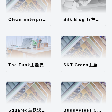
Clean Enterprise主题汉化包
Silk Blog Tr主题汉化包
The Funk主题汉化包
SKT Green主题汉化包
Squared主题汉化包
BuddyPress Colours主题汉化包