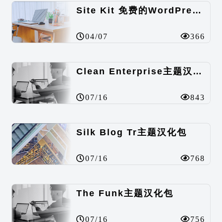
Site Kit 免费的WordPress数据统计插件
04/07
366
Clean Enterprise主题汉化包
07/16
843
Silk Blog Tr主题汉化包
07/16
768
The Funk主题汉化包
07/16
756