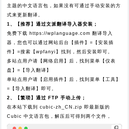
主题的中文语言包，如果没有可通过手动安装的方
式来更新翻译。
1、【推荐】通过文派翻译导入器安装；
免费下载
https://wplanguage.com
翻译导入
器，您也可以通过网站后台【插件】=【安装插
件】=搜索【wpfanyi】找到，然后安装即可。
多站点用户请【网络启用】后，找到菜单【仪表
盘】=【导入翻译】
单站点用户请【启用插件】后，找到菜单【工具】
=【导入翻译】即可。
2、【繁琐】通过 FTP 手动上传；
在本站下载到
cubic-zh_CN.zip
即最新版的
Cubic 中文语言包，解压后可得到两个文件，