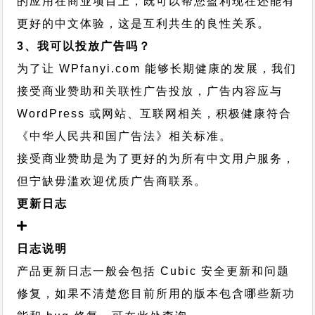
的应用在商业项目上，既可以帮您盈利现在还能有
更好的中文体验，这是互利共生的良性关系。
3、我可以投放广告吗？
为了让 WPfanyi.com 能够长期健康的发展，我们
接受商业赞助和关联性广告投放，广告内容应与
WordPress 或网站、互联网相关，积极健康符合
《中华人民共和国广告法》相关标准。
接受商业赞助是为了更好的为所有中文用户服务，
但宁缺毋滥欢迎优质广告商联系。
更新日志
日志说明
产品更新日志一般会包括 Cubic 安全更新和问题
修复，如果不清楚您目前所用的版本包含哪些新功