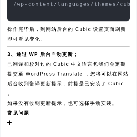
/wp-content/languages/themes/cubi
操作完毕后，到网站后台的 Cubic 设置页面刷新
即可看见变化。
3、通过 WP 后台自动更新；
已翻译和校对过的 Cubic 中文语言包我们会定期
提交至 WordPress Translate ，您将可以在网站
后台收到翻译更新提示，前提是已安装了 Cubic
。
如果没有收到更新提示，也可选择手动安装。
常见问题