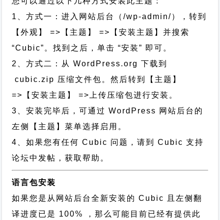
您可以通过以下几种方式安装此主题：
1、方式一：进入网站后台（/wp-admin/），转到
【外观】 =>【主题】 =>【安装主题】并搜索
“Cubic”。找到之后，单击 “安装” 即可。
2、方式二：从 WordPress.org 下载到
cubic.zip 压缩文件包。然后转到【主题】
=>【安装主题】 =>上传压缩包进行安装。
3、安装完毕后，可通过 WordPress 网站后台的
左侧【主题】菜单选择启用。
4、如果您有任何 Cubic 问题，请到 Cubic 支持
论坛中发帖，获取帮助。
语言包安装
如果您是从网站后台全新安装的 Cubic 且左侧翻
译进度已是 100% ，那么可能目前已经有提供此