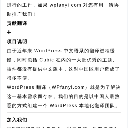
进行的工作，
如果 wpfanyi.com 对您有用，请协
助推广我们！
贡献翻译
项目说明
由于近年来 WordPress 中文语系的翻译进程缓
慢，同时包括 Cubic 在内的一大批优秀的主题、
插件都没有提供中文版本，这对中国区用户造成了
很多不便。
WordPress 翻译（WPfanyi.com）
就是为了解决
这一基本需求而存在。我们的目的是以中国人最熟
悉的方式组建一个 WordPress 本地化翻译团队。
加入我们