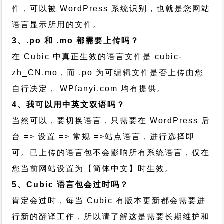
件，可以被 WordPress 系统识别，也就是您网站
语言显示所用的文件。
3、.po 和 .mo 都需要上传吗？
在 Cubic 中真正生效的语言文件是 cubic-
zh_CN.mo，而 .po 为可编辑文件是否上传由您
自行决定， WPfanyi.com 均有提供。
4、我可以用中英文双语吗？
当然可以，要切换语言，只需要在 WordPress 后
台 => 设置 => 常规 =>站点语言，进行选择即
可。已上传的语言包不会影响所有系统语言，仅在
您当前网站设置为【简体中文】时生效。
5、Cubic 语言包会过时吗？
肯定会过时，每当 Cubic 有版本更新都会需要进
行新的翻译工作，所以请了解这是需要长期维护和