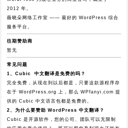
2012 年。
薇晓朵网络工作室
—— 最好的 WordPress 综合
服务平台。
往期赞助商
暂无
常见问题
1、Cubic 中文翻译是免费的吗？
完全免费，从现在到以后都是，只要这款源程序存
在于 WordPress.org 上，那么 WPfanyi.com 提
供的 Cubic 中文语言包都是免费的。
2、为什么要赞助 WordPress 中文翻译？
Cubic 是开源软件，您的公司、团队可以无限制