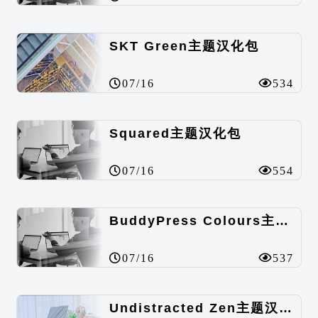
SKT Green主题汉化包
07/16
534
Squared主题汉化包
07/16
554
BuddyPress Colours主题汉化包
07/16
537
Undistracted Zen主题汉化包