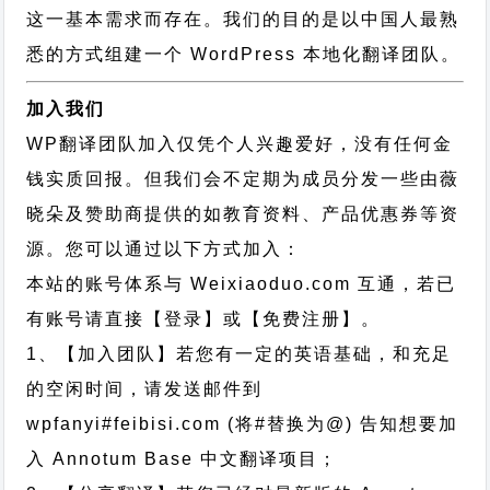
这一基本需求而存在。我们的目的是以中国人最熟
悉的方式组建一个 WordPress 本地化翻译团队。
加入我们
WP翻译团队加入仅凭个人兴趣爱好，没有任何金
钱实质回报。但我们会不定期为成员分发一些由薇
晓朵及赞助商提供的如教育资料、产品优惠券等资
源。您可以通过以下方式加入：
本站的账号体系与
Weixiaoduo.com
互通，若已
有账号请直接【登录】或【免费注册】。
1、【加入团队】若您有一定的英语基础，和充足
的空闲时间，请发送邮件到
wpfanyi#feibisi.com (将#替换为@) 告知想要加
入 Annotum Base 中文翻译项目；