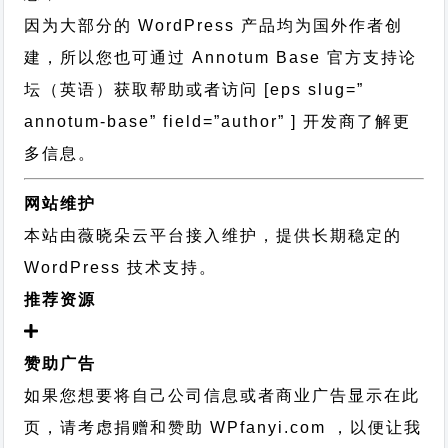
因为大部分的 WordPress 产品均为国外作者创
建，所以您也可通过
Annotum Base 官方支持论
坛
（英语）获取帮助或者访问 [eps slug=”
annotum-base” field=”author” ] 开发商了解更
多信息。
网站维护
本站由薇晓朵云平台接入维护，提供长期稳定的
WordPress 技术支持
。
推荐资源
赞助广告
如果您想要将自己公司信息或者商业广告显示在此
页，请考虑捐赠和赞助 WPfanyi.com ，以便让我