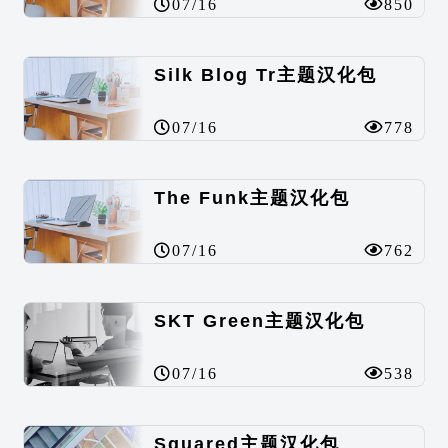
07/16
850
Silk Blog Tr主题汉化包
07/16
778
The Funk主题汉化包
07/16
762
SKT Green主题汉化包
07/16
538
Squared主题汉化包