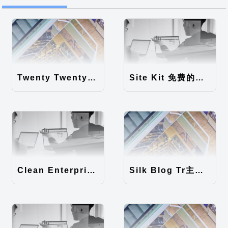
Twenty Twenty-Five 免费的WordPress内容主题
Site Kit 免费的WordPress数据统计插件
Clean Enterprise主题汉化包
Silk Blog Tr主题汉化包