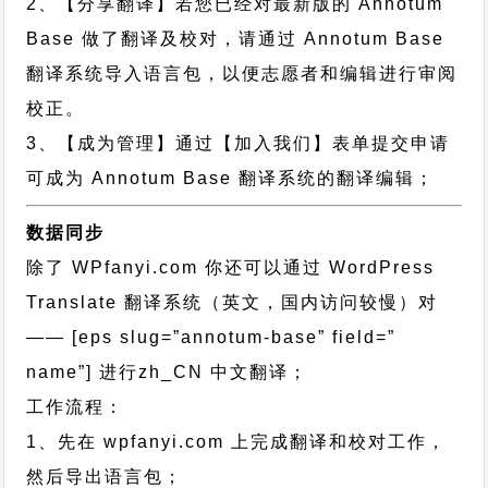
2、【分享翻译】若您已经对最新版的 Annotum
Base 做了翻译及校对，请通过 Annotum Base
翻译系统导入语言包，以便志愿者和编辑进行审阅
校正。
3、【成为管理】通过【加入我们】表单提交申请
可成为 Annotum Base 翻译系统的翻译编辑；
数据同步
除了 WPfanyi.com 你还可以通过
WordPress
Translate 翻译系统（英文，国内访问较慢）对
—— [eps slug=”annotum-base” field=”
name”]
进行
zh_CN
中文翻译；
工作流程：
1、先在 wpfanyi.com 上完成翻译和校对工作，
然后导出语言包；