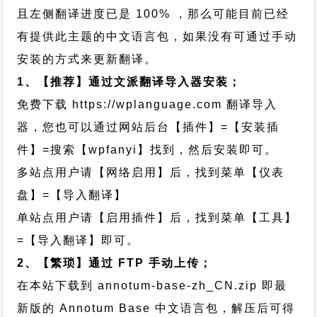
且左侧翻译进度已是 100% ，那么可能目前已经
有提供此主题的中文语言包，如果没有可通过手动
安装的方式来更新翻译。
1、【推荐】通过文派翻译导入器安装；
免费下载
https://wplanguage.com
翻译导入
器，您也可以通过网站后台【插件】=【安装插
件】=搜索【wpfanyi】找到，然后安装即可。
多站点用户请【网络启用】后，找到菜单【仪表
盘】=【导入翻译】
单站点用户请【启用插件】后，找到菜单【工具】
=【导入翻译】即可。
2、【繁琐】通过 FTP 手动上传；
在本站下载到
annotum-base-zh_CN.zip
即最
新版的 Annotum Base 中文语言包，解压后可得