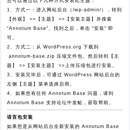
您可以通过以下几种方式安装此主题：
1、方式一：进入网站后台（/wp-admin/），转到
【外观】 =>【主题】 =>【安装主题】并搜索
“Annotum Base”。找到之后，单击 “安装” 即
可。
2、方式二：从 WordPress.org 下载到
annotum-base.zip 压缩文件包。然后转到【主
题】 =>【安装主题】 =>上传压缩包进行安装。
3、安装完毕后，可通过 WordPress 网站后台的
左侧【主题】菜单选择启用。
4、如果您有任何 Annotum Base 问题，请到
Annotum Base 支持论坛中发帖，获取帮助。
语言包安装
如果您是从网站后台全新安装的 Annotum Base