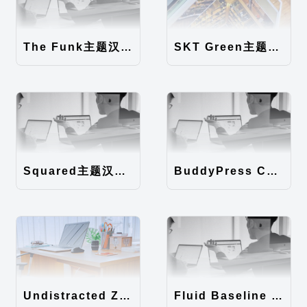
The Funk主题汉化包
SKT Green主题汉化包
Squared主题汉化包
BuddyPress Colours主题汉化包
Undistracted Zen主题汉化包
Fluid Baseline Grid主题汉化包