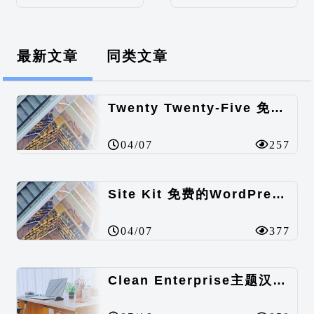
最新文章
同类文章
Twenty Twenty-Five 免费的WordPress内容主题
04/07
257
Site Kit 免费的WordPress数据统计插件
04/07
377
Clean Enterprise主题汉化包