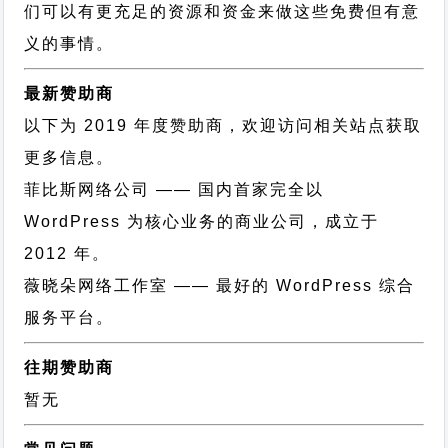
们可以有更充足的资源和资金来做这些免费但有意
义的事情。
最新赞助商
以下为 2019 年度赞助商，欢迎访问相关站点获取
更多信息。
菲比斯网络公司
—— 国内首家完全以
WordPress 为核心业务的商业公司，成立于
2012 年。
薇晓朵网络工作室
—— 最好的 WordPress 综合
服务平台。
往期赞助商
暂无