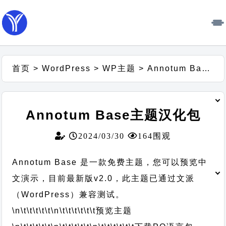
首页
>
WordPress
>
WP主题
>
Annotum Base主题汉化包
Annotum Base主题汉化包
2024/03/30
164围观
Annotum Base 是一款免费主题，您可以预览中
文演示，目前最新版v2.0，此主题已通过文派
（WordPress）兼容测试。
\n\t\t\t\t\t
\n\t\t\t\t\t\t
预览主题