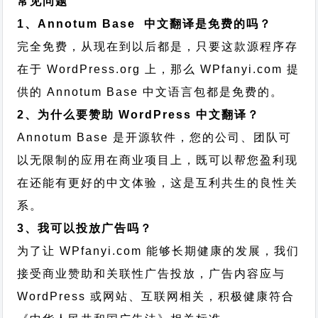
常见问题
1、Annotum Base 中文翻译是免费的吗？
完全免费，从现在到以后都是，只要这款源程序存
在于 WordPress.org 上，那么 WPfanyi.com 提
供的 Annotum Base 中文语言包都是免费的。
2、为什么要赞助 WordPress 中文翻译？
Annotum Base 是开源软件，您的公司、团队可
以无限制的应用在商业项目上，既可以帮您盈利现
在还能有更好的中文体验，这是互利共生的良性关
系。
3、我可以投放广告吗？
为了让 WPfanyi.com 能够长期健康的发展，我们
接受商业赞助和关联性广告投放，广告内容应与
WordPress 或网站、互联网相关，积极健康符合