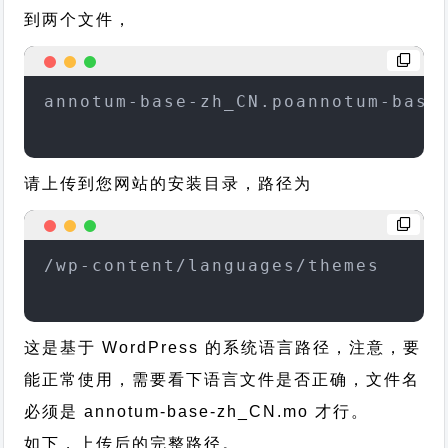
到两个文件，
annotum-base-zh_CN.poannotum-base
请上传到您网站的安装目录，路径为
/wp-content/languages/themes
这是基于 WordPress 的系统语言路径，注意，要
能正常使用，需要看下语言文件是否正确，文件名
必须是 annotum-base-zh_CN.mo 才行。
如下，上传后的完整路径。