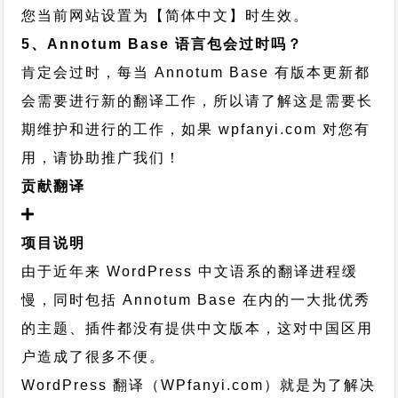
您当前网站设置为【简体中文】时生效。
5、Annotum Base 语言包会过时吗？
肯定会过时，每当 Annotum Base 有版本更新都
会需要进行新的翻译工作，所以请了解这是需要长
期维护和进行的工作，
如果 wpfanyi.com 对您有
用，请协助推广我们！
贡献翻译
项目说明
由于近年来 WordPress 中文语系的翻译进程缓
慢，同时包括 Annotum Base 在内的一大批优秀
的主题、插件都没有提供中文版本，这对中国区用
户造成了很多不便。
WordPress 翻译（WPfanyi.com）
就是为了解决