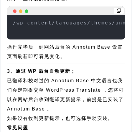
/wp-content/languages/themes/anno
操作完毕后，到网站后台的 Annotum Base 设置
页面刷新即可看见变化。
3、通过 WP 后台自动更新；
已翻译和校对过的 Annotum Base 中文语言包我
们会定期提交至 WordPress Translate ，您将可
以在网站后台收到翻译更新提示，前提是已安装了
Annotum Base 。
如果没有收到更新提示，也可选择手动安装。
常见问题