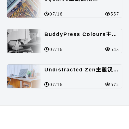
07/16
557
BuddyPress Colours主题汉化包
07/16
543
Undistracted Zen主题汉化包
07/16
572