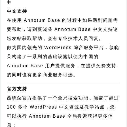
中文支持
在使用 Annotum Base 的过程中如果遇到问题需
要帮助，请到薇晓朵
Annotum Base 中文支持论
坛
发帖获取帮助，会有专业技术人员回复。
做为国内领先的 WordPress 综合服务平台，薇晓
朵构建了一系列的基础设施以便为中国的
Annotum Base 用户提供服务，在提供免费支持
的同时也有更多商业服务可选。
官方支持
薇晓朵官方提供了一个全局搜索功能，涵盖了超过
100 多个 WordPress 中文资源及教学站点，您
可以执行
Annotum Base 全局搜索
获得更多信
息；