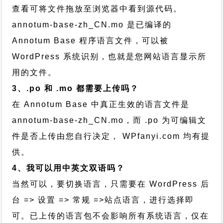
查看可将文件拖放至浏览器中看到源代码。
annotum-base-zh_CN.mo 是已编译的
Annotum Base 程序语言文件，可以被
WordPress 系统识别，也就是您网站语言显示所
用的文件。
3、.po 和 .mo 都需要上传吗？
在 Annotum Base 中真正生效的语言文件是
annotum-base-zh_CN.mo，而 .po 为可编辑文
件是否上传由您自行决定， WPfanyi.com 均有提
供。
4、我可以用中英文双语吗？
当然可以，要切换语言，只需要在 WordPress 后
台 => 设置 => 常规 =>站点语言，进行选择即
可。已上传的语言包不会影响所有系统语言，仅在