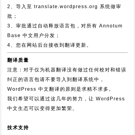
2、导入至 translate.wordpress.org 系统做审
批；
3、审批通过自动释放语言包，对所有 Annotum
Base 中文用户分发；
4、您在网站后台接收到翻译更新。
翻译质量
注意：对于仅为机器翻译没有做过任何校对和错误
纠正的语言包请不要导入到翻译系统中，
WordPress 中文翻译的原则
是求精不求多。
我们希望可以通过这几年的努力，让 WordPress
中文生态可以变得更加繁荣。
技术支持