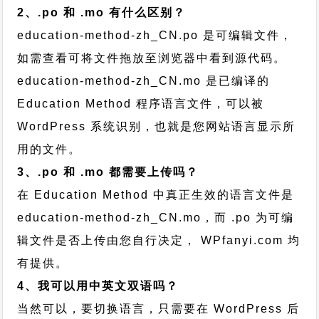
2、.po 和 .mo 有什么区别？
education-method-zh_CN.po 是可编辑文件，
如需查看可将文件拖放至浏览器中看到源代码。
education-method-zh_CN.mo 是已编译的
Education Method 程序语言文件，可以被
WordPress 系统识别，也就是您网站语言显示所
用的文件。
3、.po 和 .mo 都需要上传吗？
在 Education Method 中真正生效的语言文件是
education-method-zh_CN.mo，而 .po 为可编
辑文件是否上传由您自行决定， WPfanyi.com 均
有提供。
4、我可以用中英文双语吗？
当然可以，要切换语言，只需要在 WordPress 后