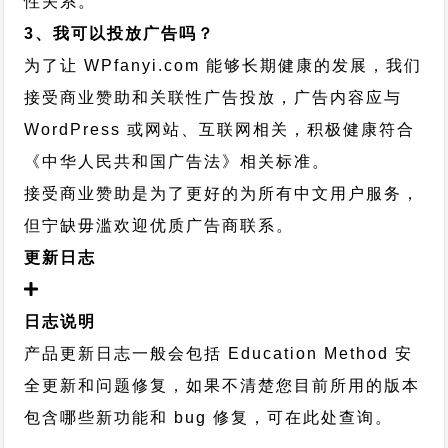
性关系。
3、我可以投放广告吗？
为了让 WPfanyi.com 能够长期健康的发展，我们
接受商业赞助和关联性广告投放，广告内容应与
WordPress 或网站、互联网相关，积极健康符合
《中华人民共和国广告法》相关标准。
接受商业赞助是为了更好的为所有中文用户服务，
但宁缺毋滥欢迎优质广告商联系。
更新日志
日志说明
产品更新日志一般会包括 Education Method 安
全更新和问题修复，如果不清楚您目前所用的版本
包含哪些新功能和 bug 修复，可在此处查询。