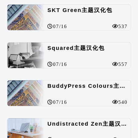
SKT Green主题汉化包
07/16
537
Squared主题汉化包
07/16
557
BuddyPress Colours主题汉化包
07/16
540
Undistracted Zen主题汉化包