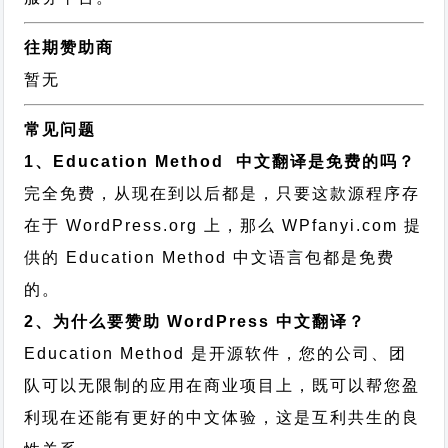
往期赞助商
暂无
常见问题
1、Education Method 中文翻译是免费的吗？
完全免费，从现在到以后都是，只要这款源程序存
在于 WordPress.org 上，那么 WPfanyi.com 提
供的 Education Method 中文语言包都是免费
的。
2、为什么要赞助 WordPress 中文翻译？
Education Method 是开源软件，您的公司、团
队可以无限制的应用在商业项目上，既可以帮您盈
利现在还能有更好的中文体验，这是互利共生的良