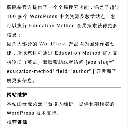
薇晓朵官方提供了一个全局搜索功能，涵盖了超过
100 多个 WordPress 中文资源及教学站点，您
可以执行
Education Method 全局搜索
获得更多
信息；
因为大部分的 WordPress 产品均为国外作者创
建，所以您也可通过
Education Method 官方支
持论坛
（英语）获取帮助或者访问 [eps slug=”
education-method” field=”author” ] 开发商了
解更多信息。
网站维护
本站由薇晓朵云平台接入维护，提供长期稳定的
WordPress 技术支持
。
推荐资源