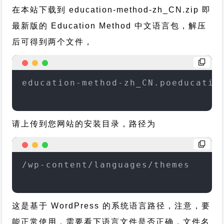
在本站下载到
education-method-zh_CN.zip
即
最新版的 Education Method 中文语言包，解压
后可得到两个文件，
education-method-zh_CN.poeducatio
请上传到您网站的安装目录，路径为
/wp-content/languages/themes
这是基于 WordPress 的系统语言路径，注意，要
能正常使用，需要看下语言文件是否正确，文件名