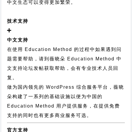
中文生态可以变得更加繁荣。
技术支持
中文支持
在使用 Education Method 的过程中如果遇到问
题需要帮助，请到薇晓朵
Education Method 中
文支持论坛
发帖获取帮助，会有专业技术人员回
复。
做为国内领先的 WordPress 综合服务平台，薇晓
朵构建了一系列的基础设施以便为中国的
Education Method 用户提供服务，在提供免费
支持的同时也有更多商业服务可选。
官方支持