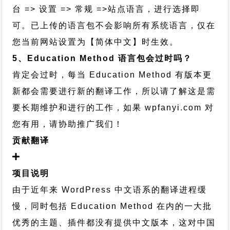
台 => 设置 => 常规 =>站点语言，进行选择即
可。已上传的语言包不会影响所有系统语言，仅在
您当前网站设置为【简体中文】时生效。
5、Education Method 语言包会过时吗？
肯定会过时，每当 Education Method 有版本更
新都会需要进行新的翻译工作，所以请了解这是需
要长期维护和进行的工作，
如果 wpfanyi.com 对
您有用，请协助推广我们！
贡献翻译
项目说明
由于近年来 WordPress 中文语系的翻译进程缓
慢，同时包括 Education Method 在内的一大批
优秀的主题、插件都没有提供中文版本，这对中国