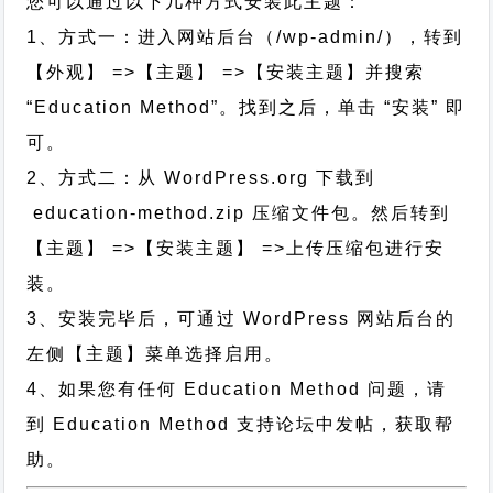
您可以通过以下几种方式安装此主题：
1、方式一：进入网站后台（/wp-admin/），转到
【外观】 =>【主题】 =>【安装主题】并搜索
“Education Method”。找到之后，单击 “安装” 即
可。
2、方式二：从 WordPress.org 下载到
education-method.zip 压缩文件包。然后转到
【主题】 =>【安装主题】 =>上传压缩包进行安
装。
3、安装完毕后，可通过 WordPress 网站后台的
左侧【主题】菜单选择启用。
4、如果您有任何 Education Method 问题，请
到 Education Method 支持论坛中发帖，获取帮
助。