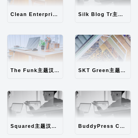
Clean Enterprise主题汉化包
Silk Blog Tr主题汉化包
The Funk主题汉化包
SKT Green主题汉化包
Squared主题汉化包
BuddyPress Colours主题汉化包