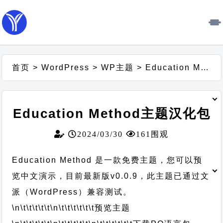
首页
>
WordPress
>
WP主题
>
Education Method主题汉化包
Education Method主题汉化包
2024/03/30
161围观
Education Method 是一款免费主题，您可以预
览中文演示，目前最新版v0.0.9，此主题已通过文
派（WordPress）兼容测试。
\n\t\t\t\t\t
\n\t\t\t\t\t\t
预览主题