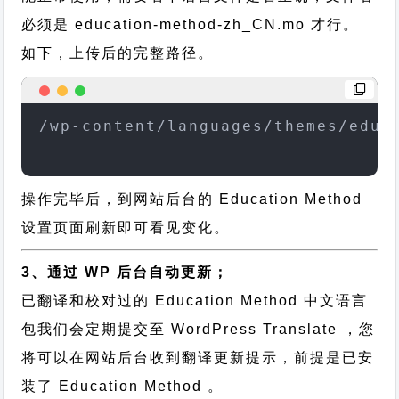
必须是 education-method-zh_CN.mo 才行。
如下，上传后的完整路径。
/wp-content/languages/themes/educ
操作完毕后，到网站后台的 Education Method
设置页面刷新即可看见变化。
3、通过 WP 后台自动更新；
已翻译和校对过的 Education Method 中文语言
包我们会定期提交至 WordPress Translate ，您
将可以在网站后台收到翻译更新提示，前提是已安
装了 Education Method 。