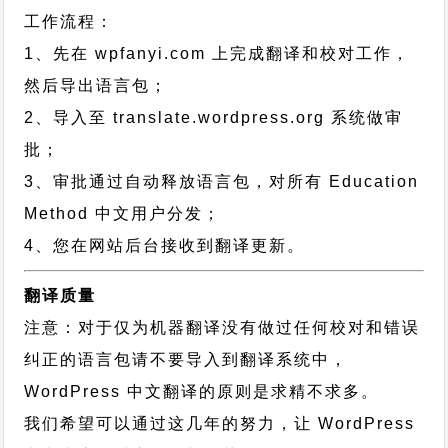
工作流程：
1、先在 wpfanyi.com 上完成翻译和校对工作，
然后导出语言包；
2、导入至 translate.wordpress.org 系统做审
批；
3、审批通过自动释放语言包，对所有 Education
Method 中文用户分发；
4、您在网站后台接收到翻译更新。
翻译质量
注意：对于仅为机器翻译没有做过任何校对和错误
纠正的语言包请不要导入到翻译系统中，
WordPress 中文翻译的原则
是求精不求多。
我们希望可以通过这几年的努力，让 WordPress