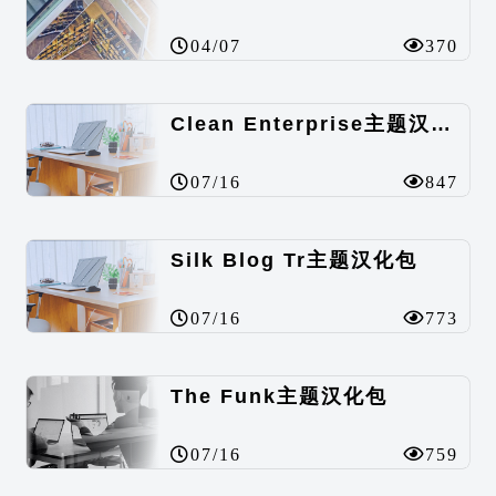
04/07
370
Clean Enterprise主题汉化包
07/16
847
Silk Blog Tr主题汉化包
07/16
773
The Funk主题汉化包
07/16
759