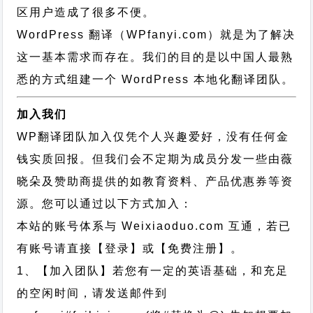
区用户造成了很多不便。
WordPress 翻译（WPfanyi.com）
就是为了解决
这一基本需求而存在。我们的目的是以中国人最熟
悉的方式组建一个 WordPress 本地化翻译团队。
加入我们
WP翻译团队加入仅凭个人兴趣爱好，没有任何金
钱实质回报。但我们会不定期为成员分发一些由薇
晓朵及赞助商提供的如教育资料、产品优惠券等资
源。您可以通过以下方式加入：
本站的账号体系与
Weixiaoduo.com
互通，若已
有账号请直接【登录】或【免费注册】。
1、【加入团队】若您有一定的英语基础，和充足
的空闲时间，请发送邮件到