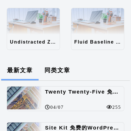
Undistracted Zen主题汉化包
Fluid Baseline Grid主题汉化包
最新文章
同类文章
Twenty Twenty-Five 免费的WordPress内容主题
04/07
255
Site Kit 免费的WordPress数据统计插件