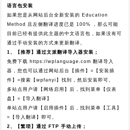
语言包安装
如果您是从网站后台全新安装的 Education
Method 且左侧翻译进度已是 100% ，那么可能
目前已经有提供此主题的中文语言包，如果没有可
通过手动安装的方式来更新翻译。
1、【推荐】通过文派翻译导入器安装；
免费下载
https://wplanguage.com
翻译导入
器，您也可以通过网站后台【插件】=【安装插
件】=搜索【wpfanyi】找到，然后安装即可。
多站点用户请【网络启用】后，找到菜单【仪表
盘】=【导入翻译】
单站点用户请【启用插件】后，找到菜单【工具】
=【导入翻译】即可。
2、【繁琐】通过 FTP 手动上传；