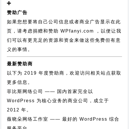
赞助广告
如果您想要将自己公司信息或者商业广告显示在此
页，请考虑捐赠和赞助 WPfanyi.com ，以便让我
们可以有更充足的资源和资金来做这些免费但有意
义的事情。
最新赞助商
以下为 2019 年度赞助商，欢迎访问相关站点获取
更多信息。
菲比斯网络公司
—— 国内首家完全以
WordPress 为核心业务的商业公司，成立于
2012 年。
薇晓朵网络工作室
—— 最好的 WordPress 综合
服务平台。