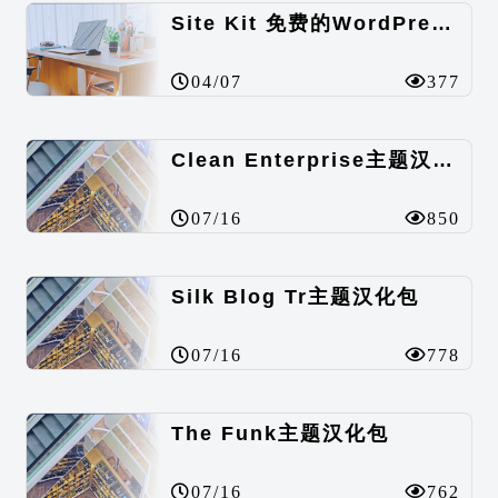
Site Kit 免费的WordPress数据统计插件
04/07
377
Clean Enterprise主题汉化包
07/16
850
Silk Blog Tr主题汉化包
07/16
778
The Funk主题汉化包
07/16
762