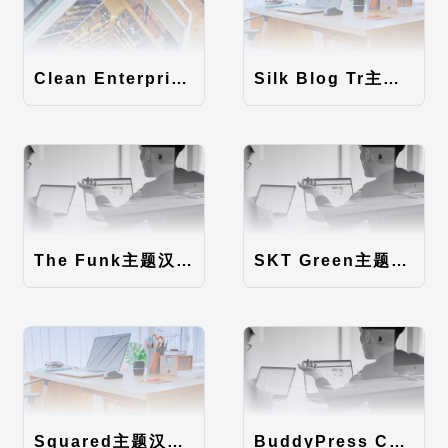
Clean Enterprise主题汉化包
Silk Blog Tr主题汉化包
The Funk主题汉化包
SKT Green主题汉化包
Squared主题汉化包
BuddyPress Colours主题汉化包