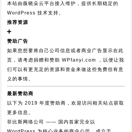
本站由薇晓朵云平台接入维护，提供长期稳定的
WordPress 技术支持
。
推荐资源
赞助广告
如果您想要将自己公司信息或者商业广告显示在此
页，请考虑捐赠和赞助 WPfanyi.com ，以便让我
们可以有更充足的资源和资金来做这些免费但有意
义的事情。
最新赞助商
以下为 2019 年度赞助商，欢迎访问相关站点获取
更多信息。
菲比斯网络公司
—— 国内首家完全以
WordPress 为核心业务的商业公司，成立于