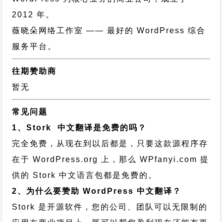
2012 年。
薇晓朵网络工作室
—— 最好的 WordPress 综合
服务平台。
往期赞助商
暂无
常见问题
1、Stork 中文翻译是免费的吗？
完全免费，从现在到以后都是，只要这款源程序存
在于 WordPress.org 上，那么 WPfanyi.com 提
供的 Stork 中文语言包都是免费的。
2、为什么要赞助 WordPress 中文翻译？
Stork 是开源软件，您的公司、团队可以无限制的