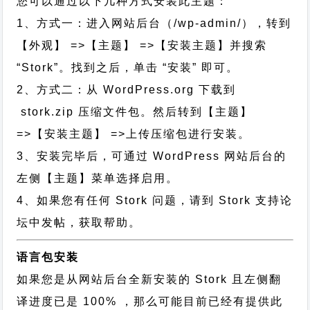
您可以通过以下几种方式安装此主题：
1、方式一：进入网站后台（/wp-admin/），转到
【外观】 =>【主题】 =>【安装主题】并搜索
“Stork”。找到之后，单击 “安装” 即可。
2、方式二：从 WordPress.org 下载到
stork.zip 压缩文件包。然后转到【主题】
=>【安装主题】 =>上传压缩包进行安装。
3、安装完毕后，可通过 WordPress 网站后台的
左侧【主题】菜单选择启用。
4、如果您有任何 Stork 问题，请到 Stork 支持论
坛中发帖，获取帮助。
语言包安装
如果您是从网站后台全新安装的 Stork 且左侧翻
译进度已是 100% ，那么可能目前已经有提供此