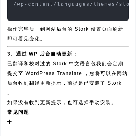
/wp-content/languages/themes/stor
操作完毕后，到网站后台的 Stork 设置页面刷新
即可看见变化。
3、通过 WP 后台自动更新；
已翻译和校对过的 Stork 中文语言包我们会定期
提交至 WordPress Translate ，您将可以在网站
后台收到翻译更新提示，前提是已安装了 Stork
。
如果没有收到更新提示，也可选择手动安装。
常见问题