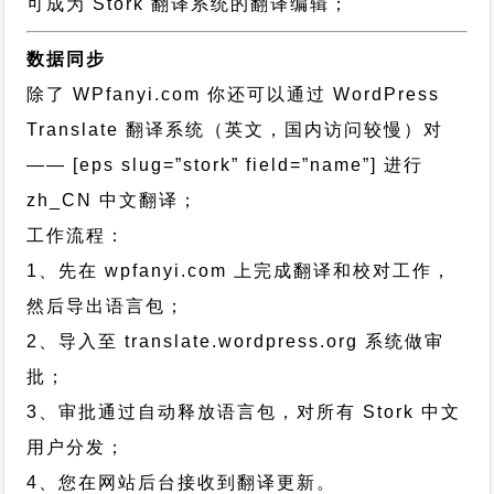
可成为 Stork 翻译系统的翻译编辑；
数据同步
除了 WPfanyi.com 你还可以通过
WordPress
Translate 翻译系统（英文，国内访问较慢）对
—— [eps slug=”stork” field=”name”]
进行
zh_CN
中文翻译；
工作流程：
1、先在 wpfanyi.com 上完成翻译和校对工作，
然后导出语言包；
2、导入至 translate.wordpress.org 系统做审
批；
3、审批通过自动释放语言包，对所有 Stork 中文
用户分发；
4、您在网站后台接收到翻译更新。