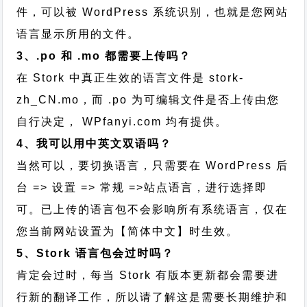
件，可以被 WordPress 系统识别，也就是您网站
语言显示所用的文件。
3、.po 和 .mo 都需要上传吗？
在 Stork 中真正生效的语言文件是 stork-
zh_CN.mo，而 .po 为可编辑文件是否上传由您
自行决定， WPfanyi.com 均有提供。
4、我可以用中英文双语吗？
当然可以，要切换语言，只需要在 WordPress 后
台 => 设置 => 常规 =>站点语言，进行选择即
可。已上传的语言包不会影响所有系统语言，仅在
您当前网站设置为【简体中文】时生效。
5、Stork 语言包会过时吗？
肯定会过时，每当 Stork 有版本更新都会需要进
行新的翻译工作，所以请了解这是需要长期维护和