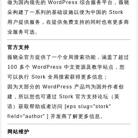
做为国内领先的 WordPress 综合服务平台，薇晓
朵构建了一系列的基础设施以便为中国的 Stork
用户提供服务，在提供免费支持的同时也有更多商
业服务可选。
官方支持
薇晓朵官方提供了一个全局搜索功能，涵盖了超过
100 多个 WordPress 中文资源及教学站点，您
可以执行
Stork 全局搜索
获得更多信息；
因为大部分的 WordPress 产品均为国外作者创
建，所以您也可通过
Stork 官方支持论坛
（英
语）获取帮助或者访问 [eps slug=”stork”
field=”author” ] 开发商了解更多信息。
网站维护