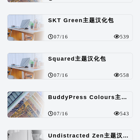
SKT Green主题汉化包
07/16
539
Squared主题汉化包
07/16
558
BuddyPress Colours主题汉化包
07/16
543
Undistracted Zen主题汉化包