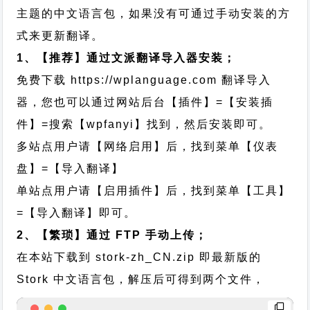
主题的中文语言包，如果没有可通过手动安装的方
式来更新翻译。
1、【推荐】通过文派翻译导入器安装；
免费下载
https://wplanguage.com
翻译导入
器，您也可以通过网站后台【插件】=【安装插
件】=搜索【wpfanyi】找到，然后安装即可。
多站点用户请【网络启用】后，找到菜单【仪表
盘】=【导入翻译】
单站点用户请【启用插件】后，找到菜单【工具】
=【导入翻译】即可。
2、【繁琐】通过 FTP 手动上传；
在本站下载到
stork-zh_CN.zip
即最新版的
Stork 中文语言包，解压后可得到两个文件，