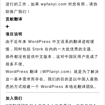
进行的工作，
如果 wpfanyi.com 对您有用，请协
助推广我们！
贡献翻译
项目说明
由于近年来 WordPress 中文语系的翻译进程缓
慢，同时包括 Stork 在内的一大批优秀的主题、
插件都没有提供中文版本，这对中国区用户造成了
很多不便。
WordPress 翻译（WPfanyi.com）
就是为了解决
这一基本需求而存在。我们的目的是以中国人最熟
悉的方式组建一个 WordPress 本地化翻译团队。
加入我们