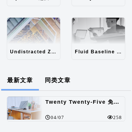
Undistracted Zen主题汉化包
Fluid Baseline Grid主题汉化包
最新文章
同类文章
Twenty Twenty-Five 免费的WordPress内容主题
04/07
258