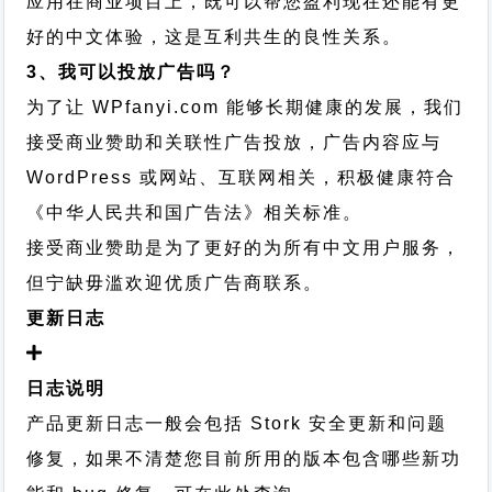
应用在商业项目上，既可以帮您盈利现在还能有更
好的中文体验，这是互利共生的良性关系。
3、我可以投放广告吗？
为了让 WPfanyi.com 能够长期健康的发展，我们
接受商业赞助和关联性广告投放，广告内容应与
WordPress 或网站、互联网相关，积极健康符合
《中华人民共和国广告法》相关标准。
接受商业赞助是为了更好的为所有中文用户服务，
但宁缺毋滥欢迎优质广告商联系。
更新日志
日志说明
产品更新日志一般会包括 Stork 安全更新和问题
修复，如果不清楚您目前所用的版本包含哪些新功