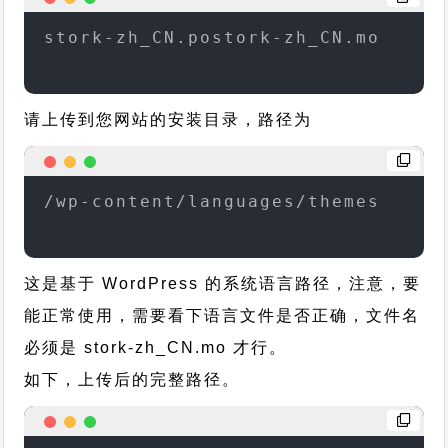
stork-zh_CN.postork-zh_CN.mo
请上传到您网站的安装目录，路径为
/wp-content/languages/themes
这是基于 WordPress 的系统语言路径，注意，要
能正常使用，需要看下语言文件是否正确，文件名
必须是 stork-zh_CN.mo 才行。
如下，上传后的完整路径。