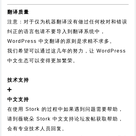
翻译质量
注意：对于仅为机器翻译没有做过任何校对和错误
纠正的语言包请不要导入到翻译系统中，
WordPress 中文翻译的原则
是求精不求多。
我们希望可以通过这几年的努力，让 WordPress
中文生态可以变得更加繁荣。
技术支持
中文支持
在使用 Stork 的过程中如果遇到问题需要帮助，
请到薇晓朵
Stork 中文支持论坛
发帖获取帮助，
会有专业技术人员回复。