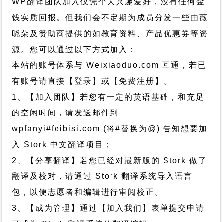
WP翻译团队加入仅凭个人兴趣爱好，没有任何金
钱实质回报。但我们会不定期为成员分发一些由薇
晓朵及赞助商提供的如教育资料、产品优惠券等资
源。您可以通过以下方式加入：
本站的账号体系与
Weixiaoduo.com
互通，若已
有账号请直接【登录】或【免费注册】。
1、【加入团队】若您有一定的英语基础，和充足
的空闲时间，请发送邮件到
wpfanyi#feibisi.com (将#替换为@) 告知想要加
入 Stork 中文翻译项目；
2、【分享翻译】若您已经对最新版的 Stork 做了
翻译及校对，请通过 Stork 翻译系统导入语言
包，以便志愿者和编辑进行审阅校正。
3、【成为管理】通过【加入我们】表单提交申请