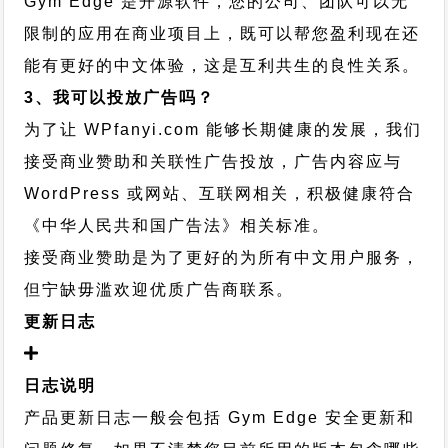
Gym Edge 是开源软件，您的公司、团队可以无
限制的应用在商业项目上，既可以帮您盈利现在还
能有更好的中文体验，这是互利共生的良性关系。
3、我可以投放广告吗？
为了让 WPfanyi.com 能够长期健康的发展，我们
接受商业赞助和关联性广告投放，广告内容应与
WordPress 或网站、互联网相关，积极健康符合
《中华人民共和国广告法》相关标准。
接受商业赞助是为了更好的为所有中文用户服务，
但宁缺毋滥欢迎优质广告商联系。
更新日志
日志说明
产品更新日志一般会包括 Gym Edge 安全更新和