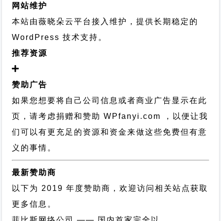
网站维护
本站由薇晓朵云平台接入维护，提供长期稳定的
WordPress 技术支持
。
推荐资源
赞助广告
如果您想要将自己公司信息或者商业广告显示在此
页，请考虑捐赠和赞助 WPfanyi.com ，以便让我
们可以有更充足的资源和资金来做这些免费但有意
义的事情。
最新赞助商
以下为 2019 年度赞助商，欢迎访问相关站点获取
更多信息。
菲比斯网络公司
—— 国内首家完全以