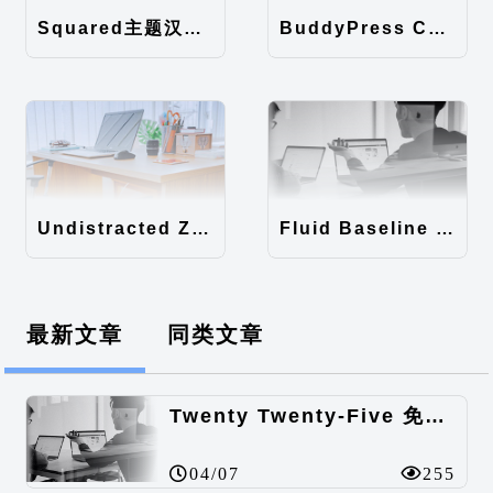
Squared主题汉化包
BuddyPress Colours主题汉化包
Undistracted Zen主题汉化包
Fluid Baseline Grid主题汉化包
最新文章
同类文章
Twenty Twenty-Five 免费的WordPress内容主题
04/07
255