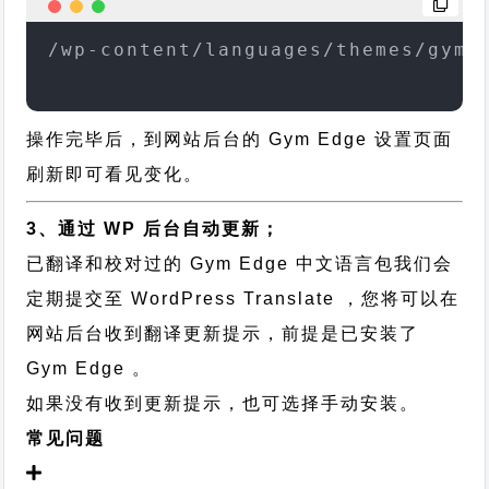
/wp-content/languages/themes/gym-
操作完毕后，到网站后台的 Gym Edge 设置页面
刷新即可看见变化。
3、通过 WP 后台自动更新；
已翻译和校对过的 Gym Edge 中文语言包我们会
定期提交至 WordPress Translate ，您将可以在
网站后台收到翻译更新提示，前提是已安装了
Gym Edge 。
如果没有收到更新提示，也可选择手动安装。
常见问题