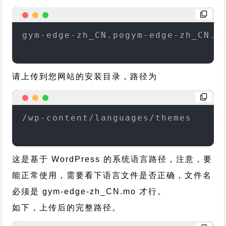
gym-edge-zh_CN.pogym-edge-zh_CN.m
请上传到您网站的安装目录，路径为
/wp-content/languages/themes
这是基于 WordPress 的系统语言路径，注意，要
能正常使用，需要看下语言文件是否正确，文件名
必须是 gym-edge-zh_CN.mo 才行。
如下，上传后的完整路径。