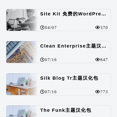
Site Kit 免费的WordPress数据统计插件
04/07
370
Clean Enterprise主题汉化包
07/16
847
Silk Blog Tr主题汉化包
07/16
773
The Funk主题汉化包