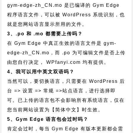
gym-edge-zh_CN.mo 是已编译的 Gym Edge
程序语言文件，可以被 WordPress 系统识别，也
就是您网站语言显示所用的文件。
3、.po 和 .mo 都需要上传吗？
在 Gym Edge 中真正生效的语言文件是 gym-
edge-zh_CN.mo，而 .po 为可编辑文件是否上传
由您自行决定， WPfanyi.com 均有提供。
4、我可以用中英文双语吗？
当然可以，要切换语言，只需要在 WordPress 后
台 => 设置 => 常规 =>站点语言，进行选择即
可。已上传的语言包不会影响所有系统语言，仅在
您当前网站设置为【简体中文】时生效。
5、Gym Edge 语言包会过时吗？
肯定会过时，每当 Gym Edge 有版本更新都会需