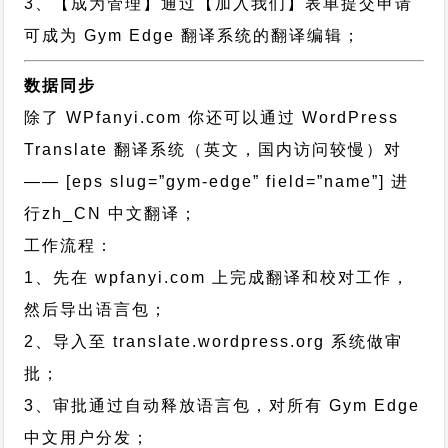
3、【成为管理】通过【加入我们】表单提交申请
可成为 Gym Edge 翻译系统的翻译编辑；
数据同步
除了 WPfanyi.com 你还可以通过
WordPress
Translate 翻译系统（英文，国内访问较慢）对
—— [eps slug=”gym-edge” field=”name”]
进
行
zh_CN
中文翻译；
工作流程：
1、先在 wpfanyi.com 上完成翻译和校对工作，
然后导出语言包；
2、导入至 translate.wordpress.org 系统做审
批；
3、审批通过自动释放语言包，对所有 Gym Edge
中文用户分发；