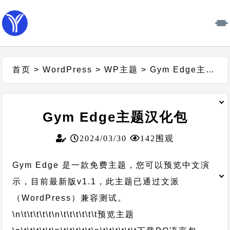
首页
>
WordPress
>
WP主题
>
Gym Edge主题汉化包
Gym Edge主题汉化包
2024/03/30
142围观
Gym Edge 是一款免费主题，您可以预览中文演
示，目前最新版v1.1，此主题已通过文派
（WordPress）兼容测试。
\n\t\t\t\t\t
\n\t\t\t\t\t\t
预览主题