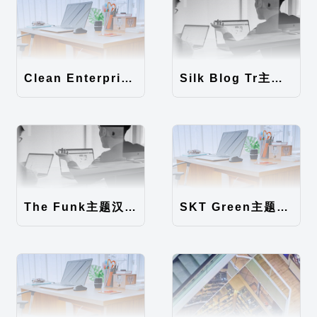
Clean Enterprise主题汉化包
Silk Blog Tr主题汉化包
The Funk主题汉化包
SKT Green主题汉化包