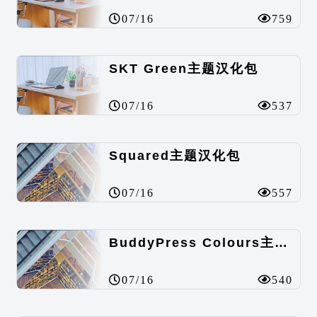
07/16
759
SKT Green主题汉化包
07/16
537
Squared主题汉化包
07/16
557
BuddyPress Colours主题汉化包
07/16
540