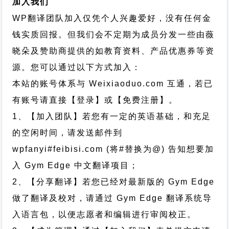
加入我们
WP翻译团队加入仅凭个人兴趣爱好，没有任何金
钱实质回报。但我们会不定期为成员分发一些由薇
晓朵及赞助商提供的如教育资料、产品优惠券等资
源。您可以通过以下方式加入：
本站的账号体系与
Weixiaoduo.com
互通，若已
有账号请直接【登录】或【免费注册】。
1、【加入团队】若您有一定的英语基础，和充足
的空闲时间，请发送邮件到
wpfanyi#feibisi.com (将#替换为@) 告知想要加
入 Gym Edge 中文翻译项目；
2、【分享翻译】若您已经对最新版的 Gym Edge
做了翻译及校对，请通过 Gym Edge 翻译系统导
入语言包，以便志愿者和编辑进行审阅校正。