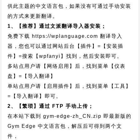
供此主题的中文语言包，如果没有可通过手动安装
的方式来更新翻译。
1、【推荐】通过文派翻译导入器安装；
免费下载
https://wplanguage.com
翻译导入
器，您也可以通过网站后台【插件】=【安装插
件】=搜索【wpfanyi】找到，然后安装即可。
多站点用户请【网络启用】后，找到菜单【仪表
盘】=【导入翻译】
单站点用户请【启用插件】后，找到菜单【工具】
=【导入翻译】即可。
2、【繁琐】通过 FTP 手动上传；
在本站下载到
gym-edge-zh_CN.zip
即最新版的
Gym Edge 中文语言包，解压后可得到两个文
件，