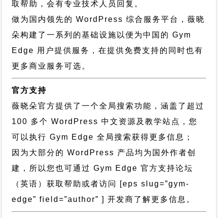
取帮助，会有专业技术人员回复。
做为国内领先的 WordPress 综合服务平台，薇晓
朵构建了一系列的基础设施以便为中国的 Gym
Edge 用户提供服务，在提供免费支持的同时也有
更多商业服务可选。
官方支持
薇晓朵官方提供了一个全局搜索功能，涵盖了超过
100 多个 WordPress 中文资源及教学站点，您
可以执行
Gym Edge 全局搜索
获得更多信息；
因为大部分的 WordPress 产品均为国外作者创
建，所以您也可通过
Gym Edge 官方支持论坛
（英语）获取帮助或者访问 [eps slug=”gym-
edge” field=”author” ] 开发商了解更多信息。