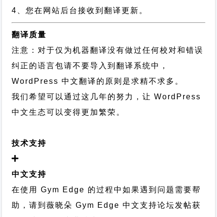
4、您在网站后台接收到翻译更新。
翻译质量
注意：对于仅为机器翻译没有做过任何校对和错误
纠正的语言包请不要导入到翻译系统中，
WordPress 中文翻译的原则
是求精不求多。
我们希望可以通过这几年的努力，让 WordPress
中文生态可以变得更加繁荣。
技术支持
中文支持
在使用 Gym Edge 的过程中如果遇到问题需要帮
助，请到薇晓朵
Gym Edge 中文支持论坛
发帖获