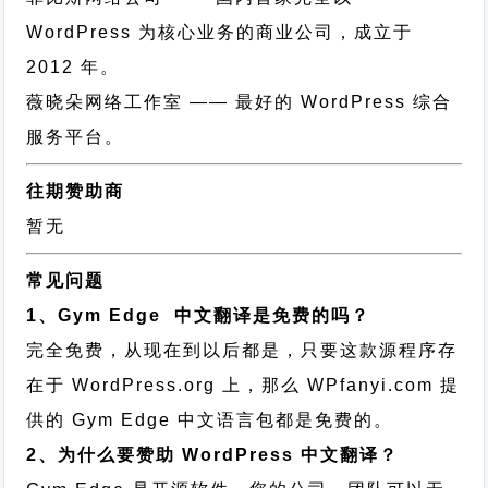
WordPress 为核心业务的商业公司，成立于
2012 年。
薇晓朵网络工作室
—— 最好的 WordPress 综合
服务平台。
往期赞助商
暂无
常见问题
1、Gym Edge 中文翻译是免费的吗？
完全免费，从现在到以后都是，只要这款源程序存
在于 WordPress.org 上，那么 WPfanyi.com 提
供的 Gym Edge 中文语言包都是免费的。
2、为什么要赞助 WordPress 中文翻译？