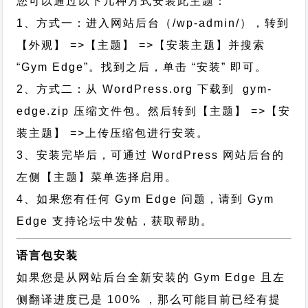
您可以通过以下几种方式安装此主题：
1、方式一：进入网站后台（/wp-admin/），转到
【外观】 =>【主题】 =>【安装主题】并搜索
“Gym Edge”。找到之后，单击 “安装” 即可。
2、方式二：从 WordPress.org 下载到 gym-
edge.zip 压缩文件包。然后转到【主题】 =>【安
装主题】 =>上传压缩包进行安装。
3、安装完毕后，可通过 WordPress 网站后台的
左侧【主题】菜单选择启用。
4、如果您有任何 Gym Edge 问题，请到 Gym
Edge 支持论坛中发帖，获取帮助。
语言包安装
如果您是从网站后台全新安装的 Gym Edge 且左
侧翻译进度已是 100% ，那么可能目前已经有提