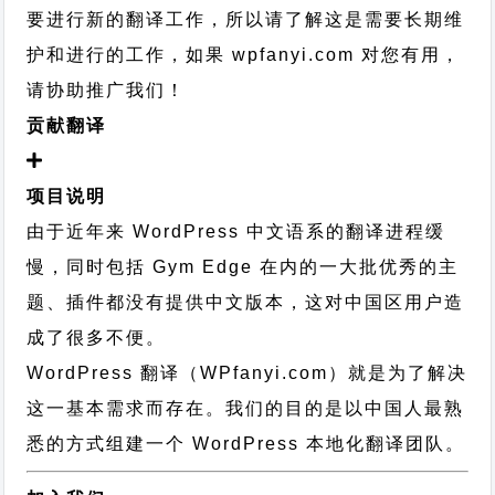
要进行新的翻译工作，所以请了解这是需要长期维
护和进行的工作，
如果 wpfanyi.com 对您有用，
请协助推广我们！
贡献翻译
项目说明
由于近年来 WordPress 中文语系的翻译进程缓
慢，同时包括 Gym Edge 在内的一大批优秀的主
题、插件都没有提供中文版本，这对中国区用户造
成了很多不便。
WordPress 翻译（WPfanyi.com）
就是为了解决
这一基本需求而存在。我们的目的是以中国人最熟
悉的方式组建一个 WordPress 本地化翻译团队。