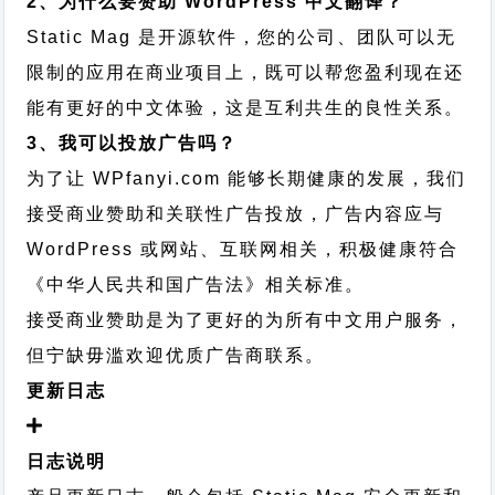
2、为什么要赞助 WordPress 中文翻译？
Static Mag 是开源软件，您的公司、团队可以无
限制的应用在商业项目上，既可以帮您盈利现在还
能有更好的中文体验，这是互利共生的良性关系。
3、我可以投放广告吗？
为了让 WPfanyi.com 能够长期健康的发展，我们
接受商业赞助和关联性广告投放，广告内容应与
WordPress 或网站、互联网相关，积极健康符合
《中华人民共和国广告法》相关标准。
接受商业赞助是为了更好的为所有中文用户服务，
但宁缺毋滥欢迎优质广告商联系。
更新日志
日志说明