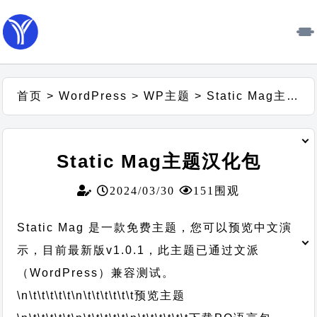
首页
>
WordPress
>
WP主题
>
Static Mag主题汉化包
Static Mag主题汉化包
2024/03/30
151围观
Static Mag 是一款免费主题，您可以预览中文演
示，目前最新版v1.0.1，此主题已通过文派
（WordPress）兼容测试。
\n\t\t\t\t\t
\n\t\t\t\t\t\t
预览主题