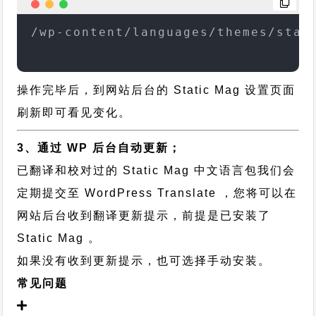
/wp-content/languages/themes/stat
操作完毕后，到网站后台的 Static Mag 设置页面
刷新即可看见变化。
3、通过 WP 后台自动更新；
已翻译和校对过的 Static Mag 中文语言包我们会
定期提交至 WordPress Translate ，您将可以在
网站后台收到翻译更新提示，前提是已安装了
Static Mag 。
如果没有收到更新提示，也可选择手动安装。
常见问题