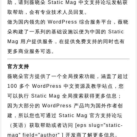
助，请到薇晓朵
Static Mag 中文支持论坛
发帖获
取帮助，会有专业技术人员回复。
做为国内领先的 WordPress 综合服务平台，薇晓
朵构建了一系列的基础设施以便为中国的 Static
Mag 用户提供服务，在提供免费支持的同时也有
更多商业服务可选。
官方支持
薇晓朵官方提供了一个全局搜索功能，涵盖了超过
100 多个 WordPress 中文资源及教学站点，您
可以执行
Static Mag 全局搜索
获得更多信息；
因为大部分的 WordPress 产品均为国外作者创
建，所以您也可通过
Static Mag 官方支持论坛
（英语）获取帮助或者访问 [eps slug=”static-
mag” field=”author” ] 开发商了解更多信息。