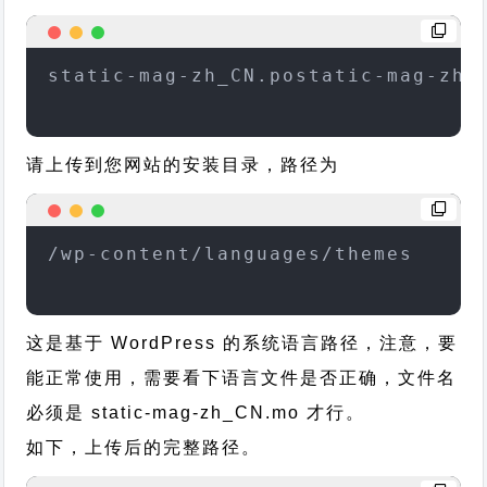
static-mag-zh_CN.postatic-mag-zh_
请上传到您网站的安装目录，路径为
/wp-content/languages/themes
这是基于 WordPress 的系统语言路径，注意，要
能正常使用，需要看下语言文件是否正确，文件名
必须是 static-mag-zh_CN.mo 才行。
如下，上传后的完整路径。