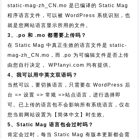
static-mag-zh_CN.mo 是已编译的 Static Mag
程序语言文件，可以被 WordPress 系统识别，也
就是您网站语言显示所用的文件。
3、.po 和 .mo 都需要上传吗？
在 Static Mag 中真正生效的语言文件是 static-
mag-zh_CN.mo，而 .po 为可编辑文件是否上传
由您自行决定， WPfanyi.com 均有提供。
4、我可以用中英文双语吗？
当然可以，要切换语言，只需要在 WordPress 后
台 => 设置 => 常规 =>站点语言，进行选择即
可。已上传的语言包不会影响所有系统语言，仅在
您当前网站设置为【简体中文】时生效。
5、Static Mag 语言包会过时吗？
肯定会过时，每当 Static Mag 有版本更新都会需