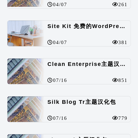
04/07
261
Site Kit 免费的WordPress数据统计插件
04/07
381
Clean Enterprise主题汉化包
07/16
851
Silk Blog Tr主题汉化包
07/16
779