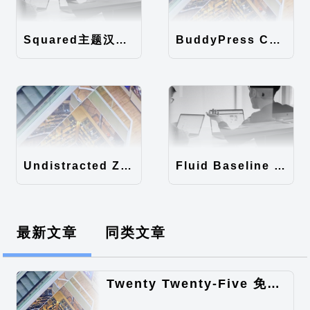
Squared主题汉化包
BuddyPress Colours主题汉化包
Undistracted Zen主题汉化包
Fluid Baseline Grid主题汉化包
最新文章
同类文章
Twenty Twenty-Five 免费的WordPress内容主题