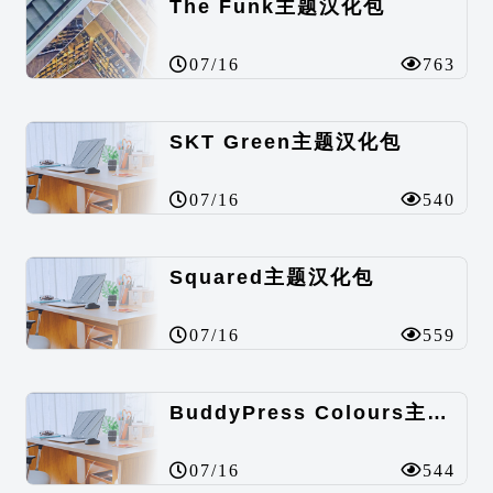
The Funk主题汉化包
07/16
763
SKT Green主题汉化包
07/16
540
Squared主题汉化包
07/16
559
BuddyPress Colours主题汉化包
07/16
544