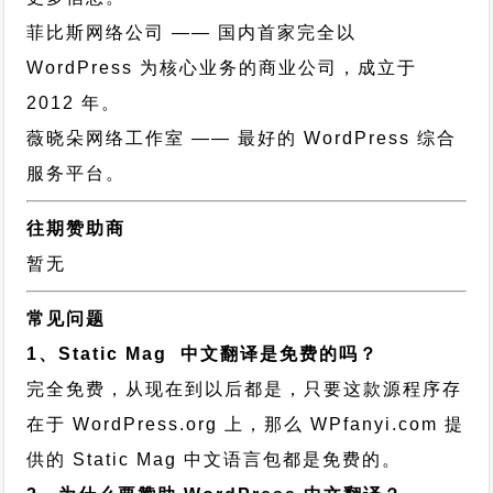
菲比斯网络公司
—— 国内首家完全以
WordPress 为核心业务的商业公司，成立于
2012 年。
薇晓朵网络工作室
—— 最好的 WordPress 综合
服务平台。
往期赞助商
暂无
常见问题
1、Static Mag 中文翻译是免费的吗？
完全免费，从现在到以后都是，只要这款源程序存
在于 WordPress.org 上，那么 WPfanyi.com 提
供的 Static Mag 中文语言包都是免费的。