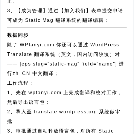
正。
3、【成为管理】通过【加入我们】表单提交申请
可成为 Static Mag 翻译系统的翻译编辑；
数据同步
除了 WPfanyi.com 你还可以通过
WordPress
Translate 翻译系统（英文，国内访问较慢）对
—— [eps slug=”static-mag” field=”name”]
进
行
zh_CN
中文翻译；
工作流程：
1、先在 wpfanyi.com 上完成翻译和校对工作，
然后导出语言包；
2、导入至 translate.wordpress.org 系统做审
批；
3、审批通过自动释放语言包，对所有 Static