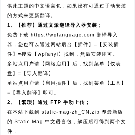
供此主题的中文语言包，如果没有可通过手动安装
的方式来更新翻译。
1、【推荐】通过文派翻译导入器安装；
免费下载
https://wplanguage.com
翻译导入
器，您也可以通过网站后台【插件】=【安装插
件】=搜索【wpfanyi】找到，然后安装即可。
多站点用户请【网络启用】后，找到菜单【仪表
盘】=【导入翻译】
单站点用户请【启用插件】后，找到菜单【工具】
=【导入翻译】即可。
2、【繁琐】通过 FTP 手动上传；
在本站下载到
static-mag-zh_CN.zip
即最新版
的 Static Mag 中文语言包，解压后可得到两个文
件，