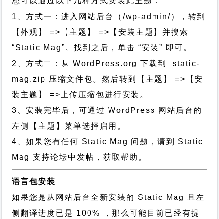
您可以通过以下几种方式安装此主题：
1、方式一：进入网站后台（/wp-admin/），转到
【外观】 =>【主题】 =>【安装主题】并搜索
“Static Mag”。找到之后，单击 “安装” 即可。
2、方式二：从 WordPress.org 下载到 static-
mag.zip 压缩文件包。然后转到【主题】 =>【安
装主题】 =>上传压缩包进行安装。
3、安装完毕后，可通过 WordPress 网站后台的
左侧【主题】菜单选择启用。
4、如果您有任何 Static Mag 问题，请到 Static
Mag 支持论坛中发帖，获取帮助。
语言包安装
如果您是从网站后台全新安装的 Static Mag 且左
侧翻译进度已是 100% ，那么可能目前已经有提