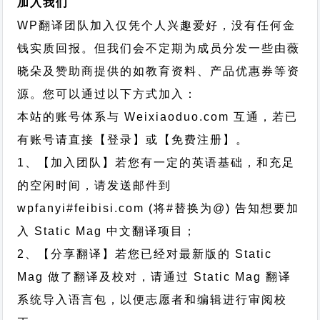
加入我们
WP翻译团队加入仅凭个人兴趣爱好，没有任何金
钱实质回报。但我们会不定期为成员分发一些由薇
晓朵及赞助商提供的如教育资料、产品优惠券等资
源。您可以通过以下方式加入：
本站的账号体系与
Weixiaoduo.com
互通，若已
有账号请直接【登录】或【免费注册】。
1、【加入团队】若您有一定的英语基础，和充足
的空闲时间，请发送邮件到
wpfanyi#feibisi.com (将#替换为@) 告知想要加
入 Static Mag 中文翻译项目；
2、【分享翻译】若您已经对最新版的 Static
Mag 做了翻译及校对，请通过 Static Mag 翻译
系统导入语言包，以便志愿者和编辑进行审阅校