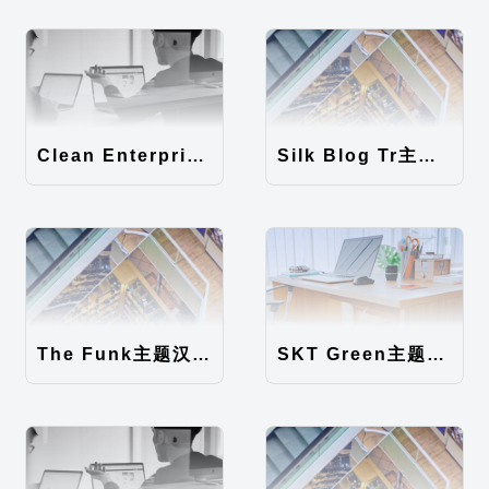
Clean Enterprise主题汉化包
Silk Blog Tr主题汉化包
The Funk主题汉化包
SKT Green主题汉化包