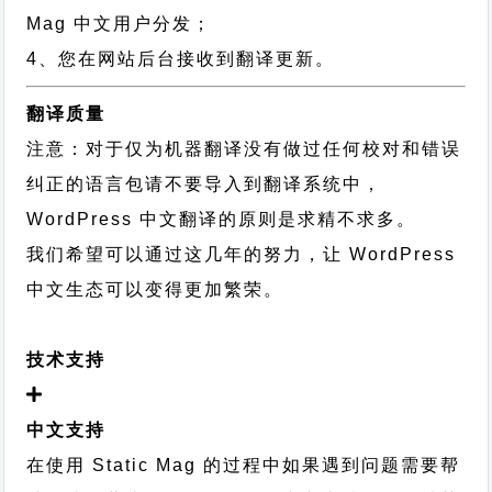
Mag 中文用户分发；
4、您在网站后台接收到翻译更新。
翻译质量
注意：对于仅为机器翻译没有做过任何校对和错误
纠正的语言包请不要导入到翻译系统中，
WordPress 中文翻译的原则
是求精不求多。
我们希望可以通过这几年的努力，让 WordPress
中文生态可以变得更加繁荣。
技术支持
中文支持
在使用 Static Mag 的过程中如果遇到问题需要帮