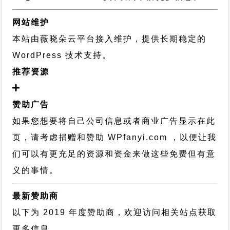
网站维护
本站由薇晓朵云平台接入维护，提供长期稳定的
WordPress 技术支持
。
推荐资源
赞助广告
如果您想要将自己公司信息或者商业广告显示在此
页，请考虑捐赠和赞助 WPfanyi.com ，以便让我
们可以有更充足的资源和资金来做这些免费但有意
义的事情。
最新赞助商
以下为 2019 年度赞助商，欢迎访问相关站点获取
更多信息。