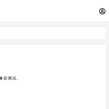
）兼容测试。