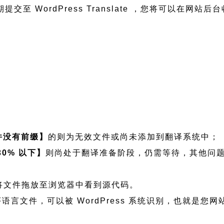
交至 WordPress Translate ，您将可以在网站
件没有前缀】
的则为无效文件或尚未添加到翻译系统中；
30% 以下】
则尚处于翻译准备阶段，仍需等待，其他问
查看可将文件拖放至浏览器中看到源代码。
man 程序语言文件，可以被 WordPress 系统识别，也就