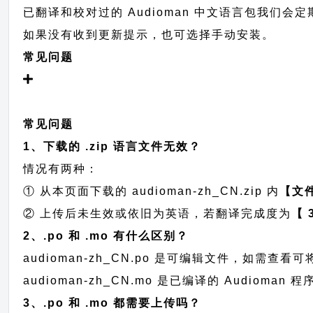
已翻译和校对过的 Audioman 中文语言包我们会定期提
如果没有收到更新提示，也可选择手动安装。
常见问题
常见问题
1、下载的 .zip 语言文件无效？
情况有两种：
① 从本页面下载的 audioman-zh_CN.zip 内
【文
② 上传后未生效或依旧为英语，若翻译完成度为
【 
2、.po 和 .mo 有什么区别？
audioman-zh_CN.po 是可编辑文件，如需
audioman-zh_CN.mo 是已编译的 Audio
3、.po 和 .mo 都需要上传吗？