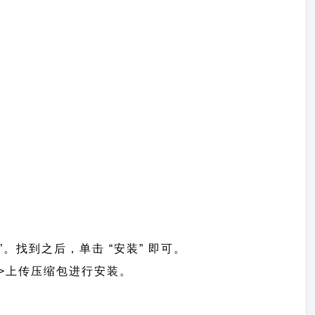
n”。找到之后，单击 “安装” 即可。
】 =>上传压缩包进行安装。