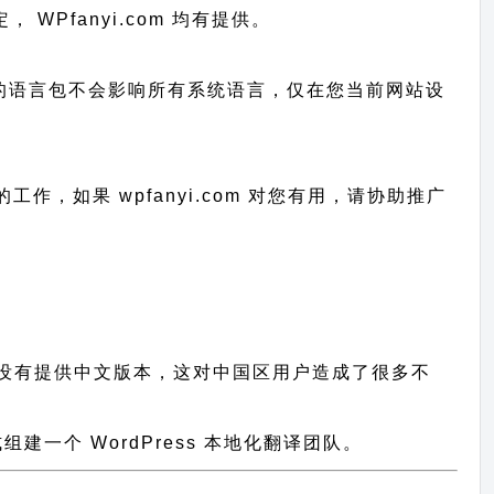
， WPfanyi.com 均有提供。
已上传的语言包不会影响所有系统语言，仅在您当前网站设
行的工作，
如果 wpfanyi.com 对您有用，请协助推广
插件都没有提供中文版本，这对中国区用户造成了很多不
一个 WordPress 本地化翻译团队。