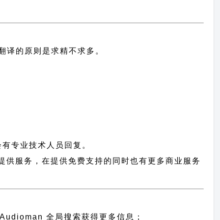
中文翻译的原则
是求精不求多。
会有专业技术人员回复。
 用户提供服务，在提供免费支持的同时也有更多商业服务
Audioman 全局搜索
获得更多信息；