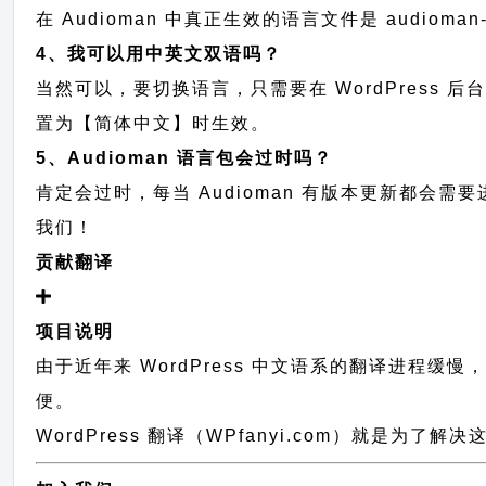
在 Audioman 中真正生效的语言文件是 audioma
4、我可以用中英文双语吗？
当然可以，要切换语言，只需要在 WordPress 
置为【简体中文】时生效。
5、Audioman 语言包会过时吗？
肯定会过时，每当 Audioman 有版本更新都
我们！
贡献翻译
项目说明
由于近年来 WordPress 中文语系的翻译进程缓
便。
WordPress 翻译（WPfanyi.com）
就是为了解决这