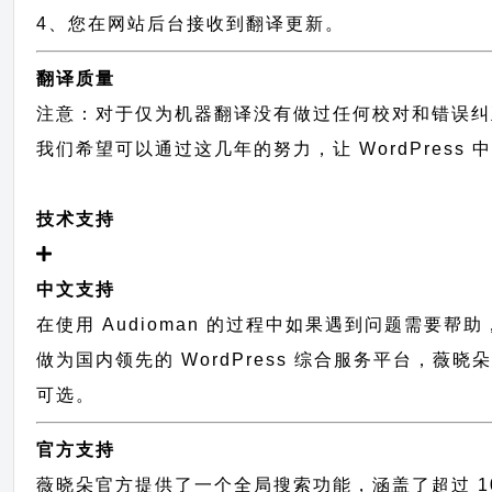
4、您在网站后台接收到翻译更新。
翻译质量
注意：对于仅为机器翻译没有做过任何校对和错误纠
我们希望可以通过这几年的努力，让 WordPress
技术支持
中文支持
在使用 Audioman 的过程中如果遇到问题需要帮
做为国内领先的 WordPress 综合服务平台，薇
可选。
官方支持
薇晓朵官方提供了一个全局搜索功能，涵盖了超过 100