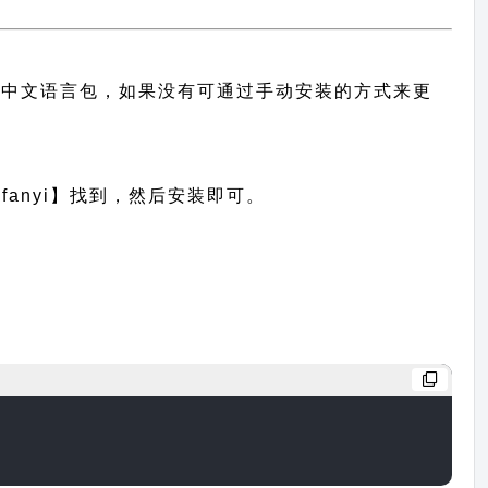
主题的中文语言包，如果没有可通过手动安装的方式来更
anyi】找到，然后安装即可。