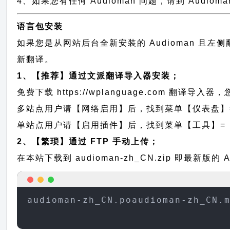
4、如果您有任何 Audioman 问题，请到 Audi
语言包安装
如果您是从网站后台全新安装的 Audioman 且
新翻译。
1、【推荐】通过文派翻译导入器安装；
免费下载
https://wplanguage.com
翻译导入器，您
多站点用户请【网络启用】后，找到菜单【仪表盘】
单站点用户请【启用插件】后，找到菜单【工具】=
2、【繁琐】通过 FTP 手动上传；
在本站下载到
audioman-zh_CN.zip
即最新版的 A
audioman-zh_CN.poaudioman-zh_CN.