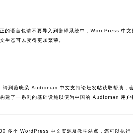
正的语言包请不要导入到翻译系统中，
WordPress 
 中文生态可以变得更加繁荣。
助，请到薇晓朵
Audioman 中文支持论坛
发帖获取帮助，
晓朵构建了一系列的基础设施以便为中国的 Audioman
 多个 WordPress 中文资源及教学站点，您可以执行