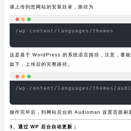
请上传到您网站的安装目录，路径为
/wp-content/languages/themes
这是基于 WordPress 的系统语言路径，注意，要
如下，上传后的完整路径。
/wp-content/languages/themes/aud
操作完毕后，到网站后台的 Audioman 设置页面
3、通过 WP 后台自动更新；