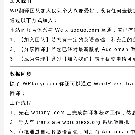
加入我们
WP翻译团队加入仅凭个人兴趣爱好，没有任何金钱
通过以下方式加入：
本站的账号体系与
Weixiaoduo.com
互通，若已有
1、【加入团队】若您有一定的英语基础，和充足的空闲时间，
2、【分享翻译】若您已经对最新版的 Audioman
3、【成为管理】通过【加入我们】表单提交申请可成为
数据同步
除了 WPfanyi.com 你还可以通过
WordPress T
翻译；
工作流程：
1、先在 wpfanyi.com 上完成翻译和校对工作，
2、导入至 translate.wordpress.org 系统做审批
3、审批通过自动释放语言包，对所有 Audioman