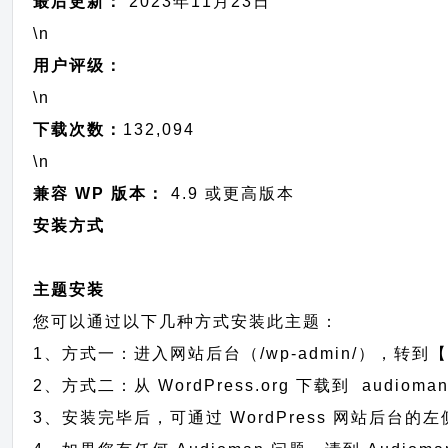
最后更新：
2023年11月23日
\n
用户评级：
\n
下载次数：
132,094
\n
兼容 WP 版本：
4.9 或更高版本
安装方式
主题安装
您可以通过以下几种方式安装此主题：
1、方式一：进入网站后台（/wp-admin/），转到【
2、方式二：从 WordPress.org 下载到 aud
3、安装完毕后，可通过 WordPress 网站后台