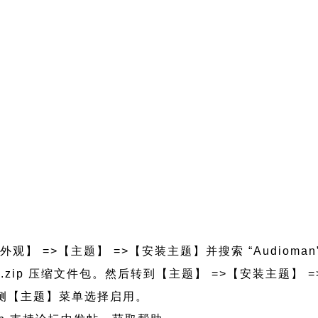
外观】 =>【主题】 =>【安装主题】并搜索 “Audioma
ioman.zip 压缩文件包。然后转到【主题】 =>【安装主题
的左侧【主题】菜单选择启用。