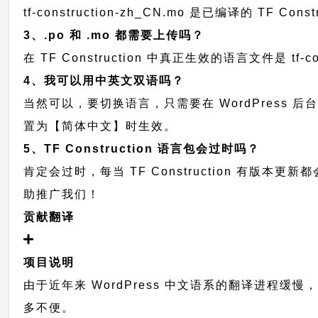
tf-construction-zh_CN.mo 是已编译的 T
3、.po 和 .mo 都需要上传吗？
在 TF Construction 中真正生效的语言文件是 tf-
4、我可以用中英文双语吗？
当然可以，要切换语言，只需要在 WordPress 
置为【简体中文】时生效。
5、TF Construction 语言包会过时吗？
肯定会过时，每当 TF Construction 有
助推广我们！
贡献翻译
项目说明
由于近年来 WordPress 中文语系的翻译进程缓慢
多不便。