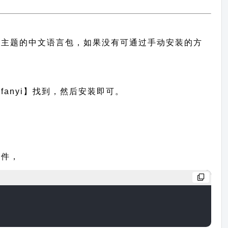
有提供此主题的中文语言包，如果没有可通过手动安装的方
anyi】找到，然后安装即可。
文件，