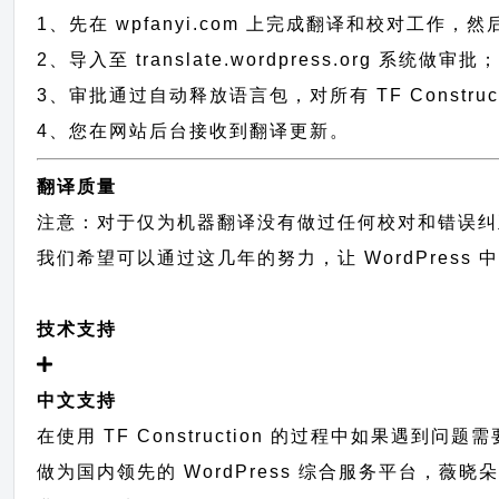
1、先在 wpfanyi.com 上完成翻译和校对工作，
2、导入至 translate.wordpress.org 系统做审批
3、审批通过自动释放语言包，对所有 TF Construc
4、您在网站后台接收到翻译更新。
翻译质量
注意：对于仅为机器翻译没有做过任何校对和错误纠
我们希望可以通过这几年的努力，让 WordPress
技术支持
中文支持
在使用 TF Construction 的过程中如果遇到问
做为国内领先的 WordPress 综合服务平台，薇晓