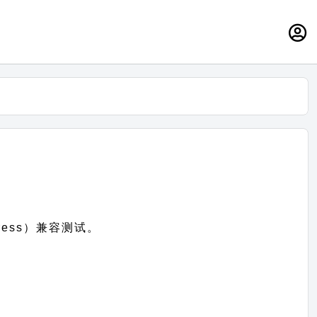
ress）兼容测试。