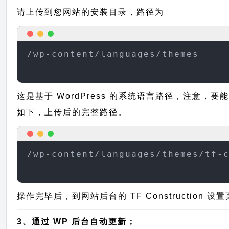
请上传到您网站的安装目录，路径为
/wp-content/languages/themes
这是基于 WordPress 的系统语言路径，注意，要能正
如下，上传后的完整路径。
/wp-content/languages/themes/tf-
操作完毕后，到网站后台的 TF Construction
3、通过 WP 后台自动更新；