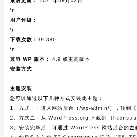
最后更新：
2021年09月02日
\n
用户评级：
\n
下载次数：
39,380
\n
兼容 WP 版本：
4.9 或更高版本
安装方式
主题安装
您可以通过以下几种方式安装此主题：
1、方式一：进入网站后台（/wp-admin/），转到【外
2、方式二：从 WordPress.org 下载到 tf-co
3、安装完毕后，可通过 WordPress 网站后台