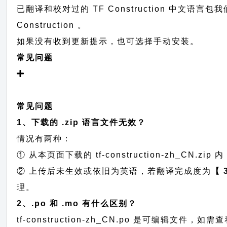
已翻译和校对过的 TF Construction 中文语言
Construction 。
如果没有收到更新提示，也可选择手动安装。
常见问题
常见问题
1、下载的 .zip 语言文件无效？
情况有两种：
① 从本页面下载的 tf-construction-zh_CN.zip 内
② 上传后未生效或依旧为英语，若翻译完成度为
【 
理。
2、.po 和 .mo 有什么区别？
tf-construction-zh_CN.po 是可编辑