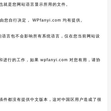
s 系统识别，也就是您网站语言显示所用的文件。
否上传由您自行决定， WPfanyi.com 均有提供。
已上传的语言包不会影响所有系统语言，仅在您当前网站设
护和进行的工作，
如果 wpfanyi.com 对您有用，请协
秀的主题、插件都没有提供中文版本，这对中国区用户造成了很