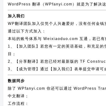
WordPress 翻译（WPfanyi.com）
就是为了解决这
加入我们
WP翻译团队加入仅凭个人兴趣爱好，没有任何金钱
通过以下方式加入：
本站的账号体系与
Weixiaoduo.com
互通，若已有
1、【加入团队】若您有一定的英语基础，和充足的空闲时间，请发
目；
2、【分享翻译】若您已经对最新版的 TF Constru
3、【成为管理】通过【加入我们】表单提交申请可成为 T
数据同步
除了 WPfanyi.com 你还可以通过
WordPress Tr
中文翻译；
工作流程：