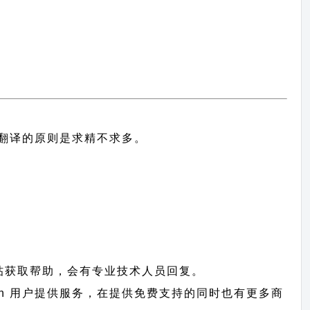
中文翻译的原则
是求精不求多。
帖获取帮助，会有专业技术人员回复。
ction 用户提供服务，在提供免费支持的同时也有更多商