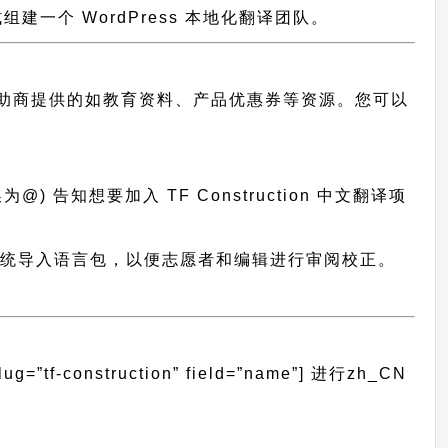
一个 WordPress 本地化翻译团队。
助商提供的如教育资料、产品优惠券等资源。您可以
) 告知想要加入 TF Construction 中文翻译项
on 翻译系统导入语言包，以便志愿者和编辑进行审阅校正。
f-construction” field=”name”]
进行
zh_CN