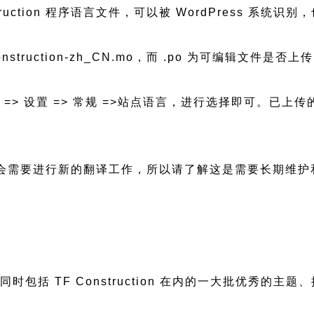
F Construction 程序语言文件，可以被 WordPres
construction-zh_CN.mo，而 .po 为可编辑文件是
后台 => 设置 => 常规 =>站点语言，进行选择即可。
版本更新都会需要进行新的翻译工作，所以请了解这是需要长期维
，同时包括 TF Construction 在内的一大批优