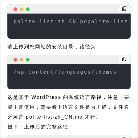
polite-list-zh_CN.popolite-list-z
请上传到您网站的安装目录，路径为
/wp-content/languages/themes
这是基于 WordPress 的系统语言路径，注意，要
能正常使用，需要看下语言文件是否正确，文件名
必须是 polite-list-zh_CN.mo 才行。
如下，上传后的完整路径。