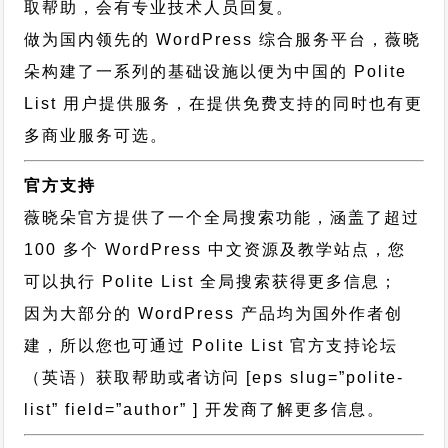
取帮助，会有专业技术人员回复。
做为国内领先的 WordPress 综合服务平台，薇晓
朵构建了一系列的基础设施以便为中国的 Polite
List 用户提供服务，在提供免费支持的同时也有更
多商业服务可选。
官方支持
薇晓朵官方提供了一个全局搜索功能，涵盖了超过
100 多个 WordPress 中文资源及教学站点，您
可以执行
Polite List 全局搜索
获得更多信息；
因为大部分的 WordPress 产品均为国外作者创
建，所以您也可通过
Polite List 官方支持论坛
（英语）获取帮助或者访问 [eps slug=”polite-
list” field=”author” ] 开发商了解更多信息。