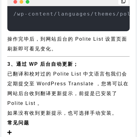
/wp-content/languages/themes/poli
操作完毕后，到网站后台的 Polite List 设置页面
刷新即可看见变化。
3、通过 WP 后台自动更新；
已翻译和校对过的 Polite List 中文语言包我们会
定期提交至 WordPress Translate ，您将可以在
网站后台收到翻译更新提示，前提是已安装了
Polite List 。
如果没有收到更新提示，也可选择手动安装。
常见问题