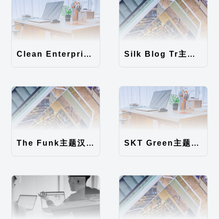
Clean Enterprise主题汉化包
Silk Blog Tr主题汉化包
The Funk主题汉化包
SKT Green主题汉化包