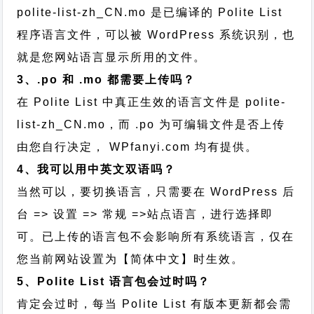
polite-list-zh_CN.mo 是已编译的 Polite List
程序语言文件，可以被 WordPress 系统识别，也
就是您网站语言显示所用的文件。
3、.po 和 .mo 都需要上传吗？
在 Polite List 中真正生效的语言文件是 polite-
list-zh_CN.mo，而 .po 为可编辑文件是否上传
由您自行决定， WPfanyi.com 均有提供。
4、我可以用中英文双语吗？
当然可以，要切换语言，只需要在 WordPress 后
台 => 设置 => 常规 =>站点语言，进行选择即
可。已上传的语言包不会影响所有系统语言，仅在
您当前网站设置为【简体中文】时生效。
5、Polite List 语言包会过时吗？
肯定会过时，每当 Polite List 有版本更新都会需