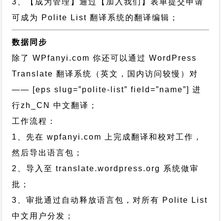
3、【成为管理】通过【加入我们】表单提交申请
可成为 Polite List 翻译系统的翻译编辑；
数据同步
除了 WPfanyi.com 你还可以通过
WordPress
Translate 翻译系统（英文，国内访问较慢）对
—— [eps slug=”polite-list” field=”name”]
进
行
zh_CN
中文翻译；
工作流程：
1、先在 wpfanyi.com 上完成翻译和校对工作，
然后导出语言包；
2、导入至 translate.wordpress.org 系统做审
批；
3、审批通过自动释放语言包，对所有 Polite List
中文用户分发；