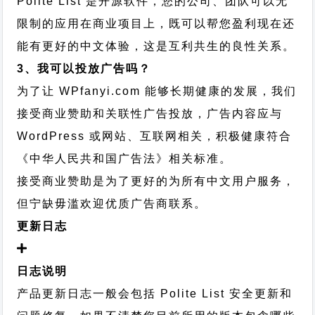
Polite List 是开源软件，您的公司、团队可以无
限制的应用在商业项目上，既可以帮您盈利现在还
能有更好的中文体验，这是互利共生的良性关系。
3、我可以投放广告吗？
为了让 WPfanyi.com 能够长期健康的发展，我们
接受商业赞助和关联性广告投放，广告内容应与
WordPress 或网站、互联网相关，积极健康符合
《中华人民共和国广告法》相关标准。
接受商业赞助是为了更好的为所有中文用户服务，
但宁缺毋滥欢迎优质广告商联系。
更新日志
日志说明
产品更新日志一般会包括 Polite List 安全更新和