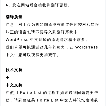
4、您在网站后台接收到翻译更新。
翻译质量
注意：对于仅为机器翻译没有做过任何校对和错误
纠正的语言包请不要导入到翻译系统中，
WordPress 中文翻译的原则
是求精不求多。
我们希望可以通过这几年的努力，让 WordPress
中文生态可以变得更加繁荣。
技术支持
中文支持
在使用 Polite List 的过程中如果遇到问题需要帮
助，请到薇晓朵
Polite List 中文支持论坛
发帖获