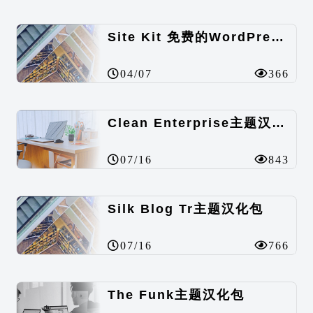
Site Kit 免费的WordPress数据统计插件
04/07
366
Clean Enterprise主题汉化包
07/16
843
Silk Blog Tr主题汉化包
07/16
766
The Funk主题汉化包