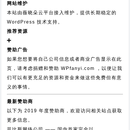
网站维护
本站由薇晓朵云平台接入维护，提供长期稳定的
WordPress 技术支持
。
推荐资源
赞助广告
如果您想要将自己公司信息或者商业广告显示在此
页，请考虑捐赠和赞助 WPfanyi.com ，以便让我
们可以有更充足的资源和资金来做这些免费但有意
义的事情。
最新赞助商
以下为 2019 年度赞助商，欢迎访问相关站点获取
更多信息。
菲比斯网络公司
—— 国内首家完全以