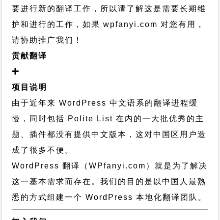
要进行新的翻译工作，所以请了解这是需要长期维
护和进行的工作，
如果 wpfanyi.com 对您有用，
请协助推广我们！
贡献翻译
项目说明
由于近年来 WordPress 中文语系的翻译进程缓
慢，同时包括 Polite List 在内的一大批优秀的主
题、插件都没有提供中文版本，这对中国区用户造
成了很多不便。
WordPress 翻译（WPfanyi.com）
就是为了解决
这一基本需求而存在。我们的目的是以中国人最熟
悉的方式组建一个 WordPress 本地化翻译团队。