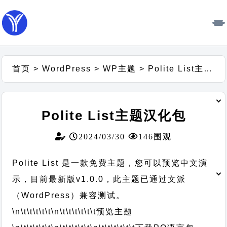
首页
>
WordPress
>
WP主题
>
Polite List主题汉化包
Polite List主题汉化包
2024/03/30
146围观
Polite List 是一款免费主题，您可以预览中文演
示，目前最新版v1.0.0，此主题已通过文派
（WordPress）兼容测试。
\n\t\t\t\t\t
\n\t\t\t\t\t\t
预览主题