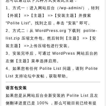
您可以通过以下几种方式安装此主题：
1、方式一：进入网站后台（/wp-admin/），转到
【外观】 =>【主题】 =>【安装主题】并搜索
“Polite List”。找到之后，单击 “安装” 即可。
2、方式二：从 WordPress.org 下载到 polite-
list.zip 压缩文件包。然后转到【主题】 =>【安
装主题】 =>上传压缩包进行安装。
3、安装完毕后，可通过 WordPress 网站后台的
左侧【主题】菜单选择启用。
4、如果您有任何 Polite List 问题，请到 Polite
List 支持论坛中发帖，获取帮助。
语言包安装
如果您是从网站后台全新安装的 Polite List 且左
侧翻译进度已是 100% ，那么可能目前已经有提