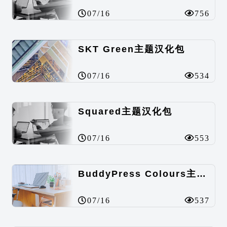
07/16
756
SKT Green主题汉化包
07/16
534
Squared主题汉化包
07/16
553
BuddyPress Colours主题汉化包
07/16
537