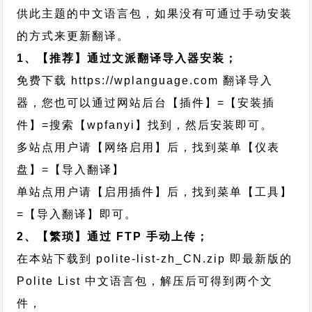
供此主题的中文语言包，如果没有可通过手动安装
的方式来更新翻译。
1、【推荐】通过文派翻译导入器安装；
免费下载
https://wplanguage.com
翻译导入
器，您也可以通过网站后台【插件】=【安装插
件】=搜索【wpfanyi】找到，然后安装即可。
多站点用户请【网络启用】后，找到菜单【仪表
盘】=【导入翻译】
单站点用户请【启用插件】后，找到菜单【工具】
=【导入翻译】即可。
2、【繁琐】通过 FTP 手动上传；
在本站下载到
polite-list-zh_CN.zip
即最新版的
Polite List 中文语言包，解压后可得到两个文
件，