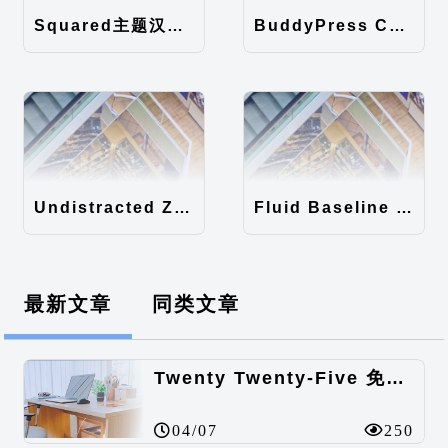
Squared主题汉化包
BuddyPress Colours主题汉化包
Undistracted Zen主题汉化包
Fluid Baseline Grid主题汉化包
最新文章
同类文章
Twenty Twenty-Five 免费的WordPress内容主题
04/07
250