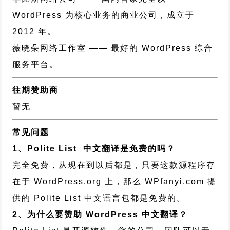
WordPress 为核心业务的商业公司，成立于
2012 年。
薇晓朵网络工作室
—— 最好的 WordPress 综合
服务平台。
往期赞助商
暂无
常见问题
1、Polite List 中文翻译是免费的吗？
完全免费，从现在到以后都是，只要这款源程序存
在于 WordPress.org 上，那么 WPfanyi.com 提
供的 Polite List 中文语言包都是免费的。
2、为什么要赞助 WordPress 中文翻译？