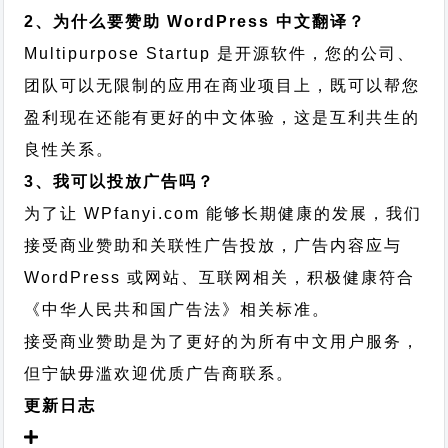
2、为什么要赞助 WordPress 中文翻译？
Multipurpose Startup 是开源软件，您的公司、
团队可以无限制的应用在商业项目上，既可以帮您
盈利现在还能有更好的中文体验，这是互利共生的
良性关系。
3、我可以投放广告吗？
为了让 WPfanyi.com 能够长期健康的发展，我们
接受商业赞助和关联性广告投放，广告内容应与
WordPress 或网站、互联网相关，积极健康符合
《中华人民共和国广告法》相关标准。
接受商业赞助是为了更好的为所有中文用户服务，
但宁缺毋滥欢迎优质广告商联系。
更新日志