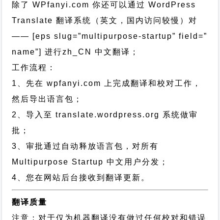
除了 WPfanyi.com 你还可以通过
WordPress
Translate 翻译系统（英文，国内访问较慢）对
—— [eps slug=”multipurpose-startup” field=”
name”]
进行
zh_CN
中文翻译；
工作流程：
1、先在 wpfanyi.com 上完成翻译和校对工作，
然后导出语言包；
2、导入至 translate.wordpress.org 系统做审
批；
3、审批通过自动释放语言包，对所有
Multipurpose Startup 中文用户分发；
4、您在网站后台接收到翻译更新。
翻译质量
注意：对于仅为机器翻译没有做过任何校对和错误