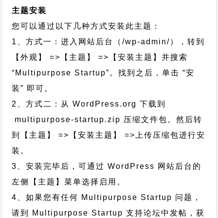
主题安装
您可以通过以下几种方式安装此主题：
1、方式一：进入网站后台（/wp-admin/），转到
【外观】 =>【主题】 =>【安装主题】并搜索
“Multipurpose Startup”。找到之后，单击 “安
装” 即可。
2、方式二：从 WordPress.org 下载到
multipurpose-startup.zip 压缩文件包。然后转
到【主题】 =>【安装主题】 =>上传压缩包进行安
装。
3、安装完毕后，可通过 WordPress 网站后台的
左侧【主题】菜单选择启用。
4、如果您有任何 Multipurpose Startup 问题，
请到 Multipurpose Startup 支持论坛中发帖，获