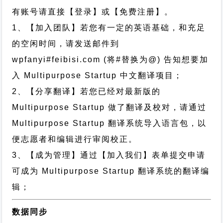
有账号请直接【登录】或【免费注册】。
1、【加入团队】若您有一定的英语基础，和充足
的空闲时间，请发送邮件到
wpfanyi#feibisi.com (将#替换为@) 告知想要加
入 Multipurpose Startup 中文翻译项目；
2、【分享翻译】若您已经对最新版的
Multipurpose Startup 做了翻译及校对，请通过
Multipurpose Startup 翻译系统导入语言包，以
便志愿者和编辑进行审阅校正。
3、【成为管理】通过【加入我们】表单提交申请
可成为 Multipurpose Startup 翻译系统的翻译编
辑；
数据同步