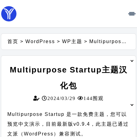
首页
>
WordPress
>
WP主题
>
Multipurpose Startup主题汉化包
Multipurpose Startup主题汉
化包
2024/03/29
144围观
Multipurpose Startup 是一款免费主题，您可以
预览中文演示，目前最新版v0.9.4，此主题已通过
文派（WordPress）兼容测试。