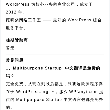
WordPress 为核心业务的商业公司，成立于
2012 年。
薇晓朵网络工作室
—— 最好的 WordPress 综合
服务平台。
往期赞助商
暂无
常见问题
1、Multipurpose Startup 中文翻译是免费的
吗？
完全免费，从现在到以后都是，只要这款源程序存
在于 WordPress.org 上，那么 WPfanyi.com 提
供的 Multipurpose Startup 中文语言包都是免费
的。