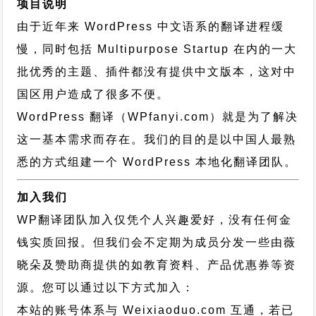
项目说明
由于近年来 WordPress 中文语系的翻译进程缓
慢，同时包括 Multipurpose Startup 在内的一大
批优秀的主题、插件都没有提供中文版本，这对中
国区用户造成了很多不便。
WordPress 翻译（WPfanyi.com）
就是为了解决
这一基本需求而存在。我们的目的是以中国人最熟
悉的方式组建一个 WordPress 本地化翻译团队。
加入我们
WP翻译团队加入仅凭个人兴趣爱好，没有任何金
钱实质回报。但我们会不定期为成员分发一些由薇
晓朵及赞助商提供的如教育资料、产品优惠券等资
源。您可以通过以下方式加入：
本站的账号体系与
Weixiaoduo.com
互通，若已