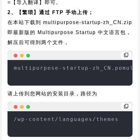
=【导入翻译】即可。
2、【繁琐】通过 FTP 手动上传；
在本站下载到
multipurpose-startup-zh_CN.zip
即最新版的 Multipurpose Startup 中文语言包，
解压后可得到两个文件，
multipurpose-startup-zh_CN.pomult
请上传到您网站的安装目录，路径为
/wp-content/languages/themes