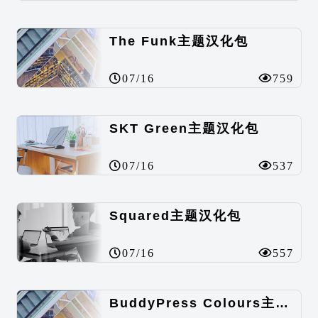
The Funk主题汉化包
07/16
759
SKT Green主题汉化包
07/16
537
Squared主题汉化包
07/16
557
BuddyPress Colours主题汉化包