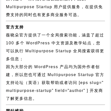
Multipurpose Startup 用户提供服务，在提供免
费支持的同时也有更多商业服务可选。
官方支持
薇晓朵官方提供了一个全局搜索功能，涵盖了超过
100 多个 WordPress 中文资源及教学站点，您
可以执行
Multipurpose Startup 全局搜索
获得更
多信息；
因为大部分的 WordPress 产品均为国外作者创
建，所以您也可通过
Multipurpose Startup 官方
支持论坛
（英语）获取帮助或者访问 [eps slug=”
multipurpose-startup” field=”author” ] 开发商
了解更多信息。
网站维护