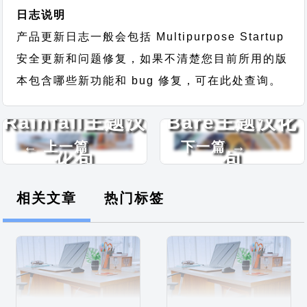
日志说明
产品更新日志一般会包括 Multipurpose Startup
安全更新和问题修复，如果不清楚您目前所用的版
本包含哪些新功能和 bug 修复，可在此处查询。
Rainfall主题汉
Bare主题汉化
← 上一篇
下一篇 →
化包
包
相关文章
热门标签