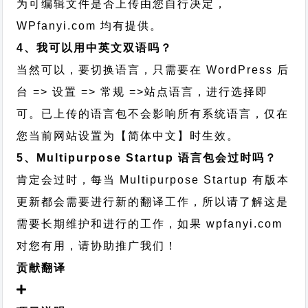
为可编辑文件是否上传由您自行决定，
WPfanyi.com 均有提供。
4、我可以用中英文双语吗？
当然可以，要切换语言，只需要在 WordPress 后
台 => 设置 => 常规 =>站点语言，进行选择即
可。已上传的语言包不会影响所有系统语言，仅在
您当前网站设置为【简体中文】时生效。
5、Multipurpose Startup 语言包会过时吗？
肯定会过时，每当 Multipurpose Startup 有版本
更新都会需要进行新的翻译工作，所以请了解这是
需要长期维护和进行的工作，
如果 wpfanyi.com
对您有用，请协助推广我们！
贡献翻译