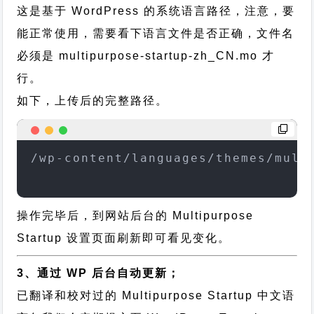
这是基于 WordPress 的系统语言路径，注意，要
能正常使用，需要看下语言文件是否正确，文件名
必须是 multipurpose-startup-zh_CN.mo 才
行。
如下，上传后的完整路径。
/wp-content/languages/themes/mult
操作完毕后，到网站后台的 Multipurpose
Startup 设置页面刷新即可看见变化。
3、通过 WP 后台自动更新；
已翻译和校对过的 Multipurpose Startup 中文语