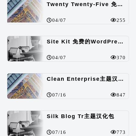
Twenty Twenty-Five 免费的WordPress内容主题
04/07
255
Site Kit 免费的WordPress数据统计插件
04/07
370
Clean Enterprise主题汉化包
07/16
847
Silk Blog Tr主题汉化包
07/16
773