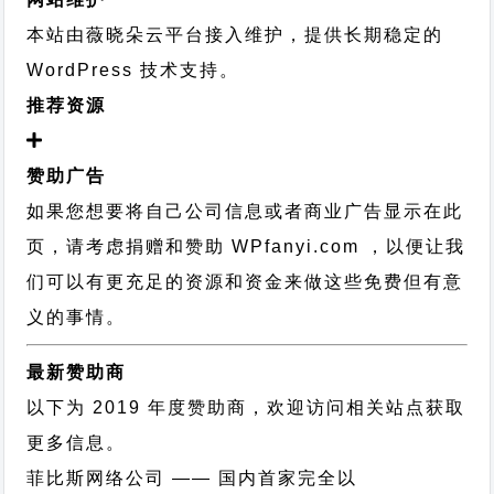
本站由薇晓朵云平台接入维护，提供长期稳定的
WordPress 技术支持
。
推荐资源
赞助广告
如果您想要将自己公司信息或者商业广告显示在此
页，请考虑捐赠和赞助 WPfanyi.com ，以便让我
们可以有更充足的资源和资金来做这些免费但有意
义的事情。
最新赞助商
以下为 2019 年度赞助商，欢迎访问相关站点获取
更多信息。
菲比斯网络公司
—— 国内首家完全以