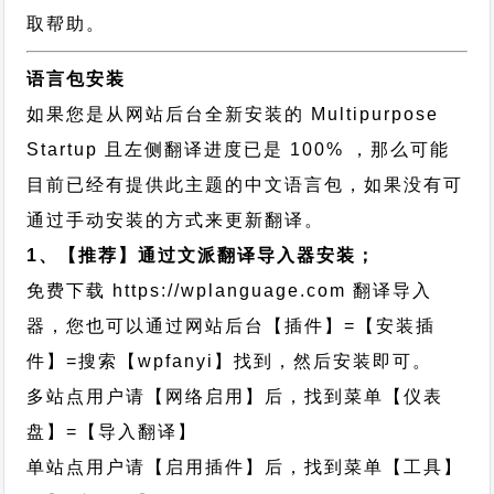
取帮助。
语言包安装
如果您是从网站后台全新安装的 Multipurpose
Startup 且左侧翻译进度已是 100% ，那么可能
目前已经有提供此主题的中文语言包，如果没有可
通过手动安装的方式来更新翻译。
1、【推荐】通过文派翻译导入器安装；
免费下载
https://wplanguage.com
翻译导入
器，您也可以通过网站后台【插件】=【安装插
件】=搜索【wpfanyi】找到，然后安装即可。
多站点用户请【网络启用】后，找到菜单【仪表
盘】=【导入翻译】
单站点用户请【启用插件】后，找到菜单【工具】