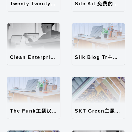
Twenty Twenty-Five 免费的WordPress内容主题
Site Kit 免费的WordPress数据统计插件
Clean Enterprise主题汉化包
Silk Blog Tr主题汉化包
The Funk主题汉化包
SKT Green主题汉化包