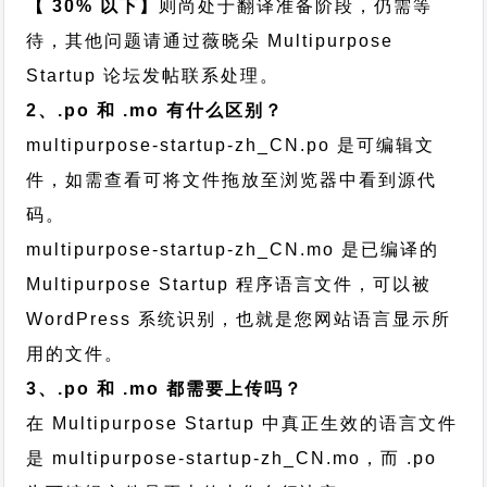
【 30% 以下】
则尚处于翻译准备阶段，仍需等
待，其他问题请通过
薇晓朵 Multipurpose
Startup 论坛发帖
联系处理。
2、.po 和 .mo 有什么区别？
multipurpose-startup-zh_CN.po 是可编辑文
件，如需查看可将文件拖放至浏览器中看到源代
码。
multipurpose-startup-zh_CN.mo 是已编译的
Multipurpose Startup 程序语言文件，可以被
WordPress 系统识别，也就是您网站语言显示所
用的文件。
3、.po 和 .mo 都需要上传吗？
在 Multipurpose Startup 中真正生效的语言文件
是 multipurpose-startup-zh_CN.mo，而 .po