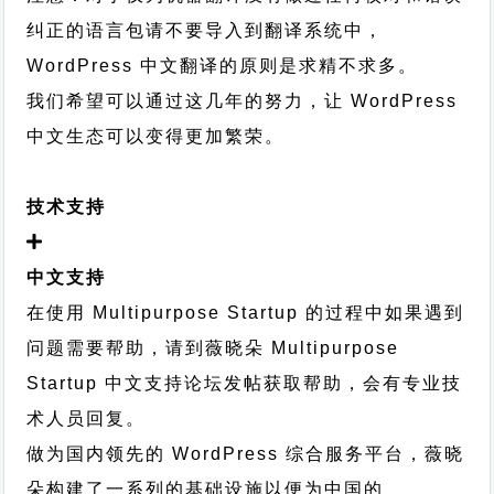
纠正的语言包请不要导入到翻译系统中，
WordPress 中文翻译的原则
是求精不求多。
我们希望可以通过这几年的努力，让 WordPress
中文生态可以变得更加繁荣。
技术支持
中文支持
在使用 Multipurpose Startup 的过程中如果遇到
问题需要帮助，请到薇晓朵
Multipurpose
Startup 中文支持论坛
发帖获取帮助，会有专业技
术人员回复。
做为国内领先的 WordPress 综合服务平台，薇晓
朵构建了一系列的基础设施以便为中国的