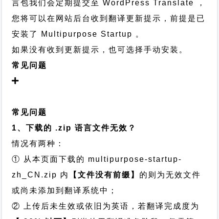
言包我们会定期提交至 WordPress Translate ，
您将可以在网站后台收到翻译更新提示，前提是已
安装了 Multipurpose Startup 。
如果没有收到更新提示，也可选择手动安装。
常见问题
常见问题
1、下载的 .zip 语言文件无效？
情况有两种：
① 从本页面下载的 multipurpose-startup-
zh_CN.zip 内
【文件没有前缀】
的则为无效文件
或尚未添加到翻译系统中；
② 上传后未生效或依旧为英语，若翻译完成度为