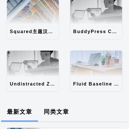
Squared主题汉化包
BuddyPress Colours主题汉化包
Undistracted Zen主题汉化包
Fluid Baseline Grid主题汉化包
最新文章
同类文章