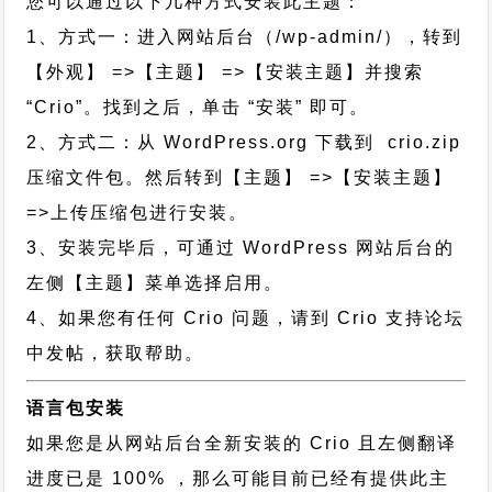
您可以通过以下几种方式安装此主题：
1、方式一：进入网站后台（/wp-admin/），转到
【外观】 =>【主题】 =>【安装主题】并搜索
“Crio”。找到之后，单击 “安装” 即可。
2、方式二：从 WordPress.org 下载到 crio.zip
压缩文件包。然后转到【主题】 =>【安装主题】
=>上传压缩包进行安装。
3、安装完毕后，可通过 WordPress 网站后台的
左侧【主题】菜单选择启用。
4、如果您有任何 Crio 问题，请到 Crio 支持论坛
中发帖，获取帮助。
语言包安装
如果您是从网站后台全新安装的 Crio 且左侧翻译
进度已是 100% ，那么可能目前已经有提供此主