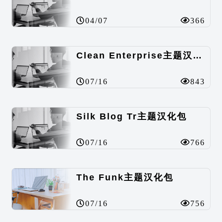
04/07
366
Clean Enterprise主题汉化包
07/16
843
Silk Blog Tr主题汉化包
07/16
766
The Funk主题汉化包
07/16
756