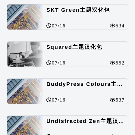
SKT Green主题汉化包
07/16
534
Squared主题汉化包
07/16
552
BuddyPress Colours主题汉化包
07/16
537
Undistracted Zen主题汉化包