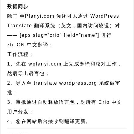
数据同步
除了 WPfanyi.com 你还可以通过
WordPress
Translate 翻译系统（英文，国内访问较慢）对
—— [eps slug=”crio” field=”name”]
进行
zh_CN
中文翻译；
工作流程：
1、先在 wpfanyi.com 上完成翻译和校对工作，
然后导出语言包；
2、导入至 translate.wordpress.org 系统做审
批；
3、审批通过自动释放语言包，对所有 Crio 中文
用户分发；
4、您在网站后台接收到翻译更新。