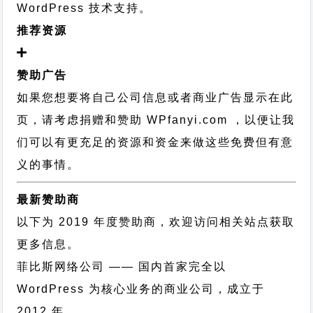
WordPress 技术支持
。
推荐资源
赞助广告
如果您想要将自己公司信息或者商业广告显示在此
页，请考虑捐赠和赞助 WPfanyi.com ，以便让我
们可以有更充足的资源和资金来做这些免费但有意
义的事情。
最新赞助商
以下为 2019 年度赞助商，欢迎访问相关站点获取
更多信息。
菲比斯网络公司
—— 国内首家完全以
WordPress 为核心业务的商业公司，成立于
2012 年。