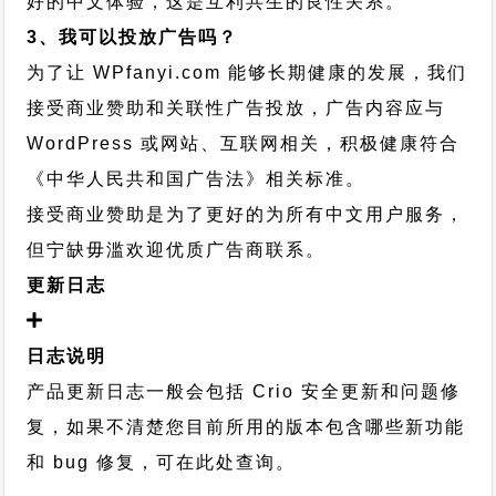
好的中文体验，这是互利共生的良性关系。
3、我可以投放广告吗？
为了让 WPfanyi.com 能够长期健康的发展，我们
接受商业赞助和关联性广告投放，广告内容应与
WordPress 或网站、互联网相关，积极健康符合
《中华人民共和国广告法》相关标准。
接受商业赞助是为了更好的为所有中文用户服务，
但宁缺毋滥欢迎优质广告商联系。
更新日志
日志说明
产品更新日志一般会包括 Crio 安全更新和问题修
复，如果不清楚您目前所用的版本包含哪些新功能
和 bug 修复，可在此处查询。