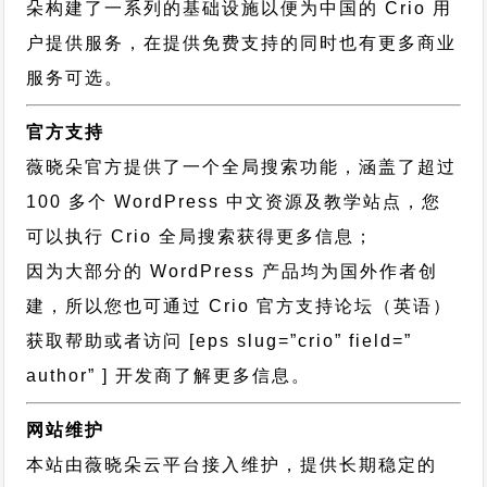
朵构建了一系列的基础设施以便为中国的 Crio 用
户提供服务，在提供免费支持的同时也有更多商业
服务可选。
官方支持
薇晓朵官方提供了一个全局搜索功能，涵盖了超过
100 多个 WordPress 中文资源及教学站点，您
可以执行
Crio 全局搜索
获得更多信息；
因为大部分的 WordPress 产品均为国外作者创
建，所以您也可通过
Crio 官方支持论坛
（英语）
获取帮助或者访问 [eps slug=”crio” field=”
author” ] 开发商了解更多信息。
网站维护
本站由薇晓朵云平台接入维护，提供长期稳定的