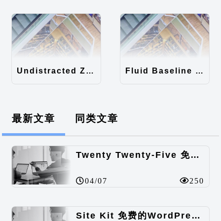
Undistracted Zen主题汉化包
Fluid Baseline Grid主题汉化包
最新文章
同类文章
Twenty Twenty-Five 免费的WordPress内容主题
04/07
250
Site Kit 免费的WordPress数据统计插件