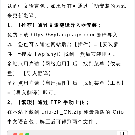
题的中文语言包，如果没有可通过手动安装的方式
来更新翻译。
1、【推荐】通过文派翻译导入器安装；
免费下载
https://wplanguage.com
翻译导入
器，您也可以通过网站后台【插件】=【安装插
件】=搜索【wpfanyi】找到，然后安装即可。
多站点用户请【网络启用】后，找到菜单【仪表
盘】=【导入翻译】
单站点用户请【启用插件】后，找到菜单【工具】
=【导入翻译】即可。
2、【繁琐】通过 FTP 手动上传；
在本站下载到
crio-zh_CN.zip
即最新版的 Crio
中文语言包，解压后可得到两个文件，