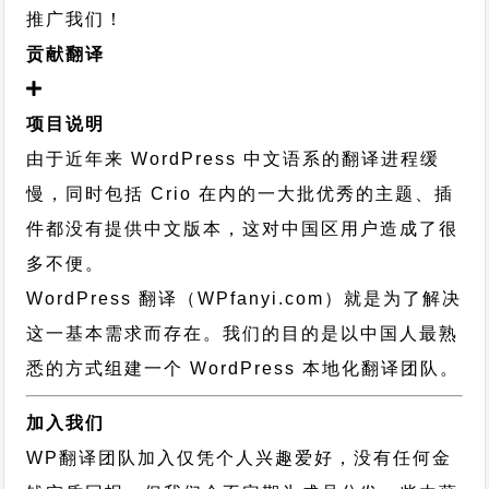
推广我们！
贡献翻译
项目说明
由于近年来 WordPress 中文语系的翻译进程缓
慢，同时包括 Crio 在内的一大批优秀的主题、插
件都没有提供中文版本，这对中国区用户造成了很
多不便。
WordPress 翻译（WPfanyi.com）
就是为了解决
这一基本需求而存在。我们的目的是以中国人最熟
悉的方式组建一个 WordPress 本地化翻译团队。
加入我们
WP翻译团队加入仅凭个人兴趣爱好，没有任何金