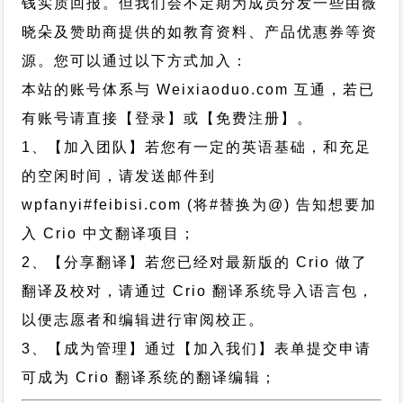
钱实质回报。但我们会不定期为成员分发一些由薇
晓朵及赞助商提供的如教育资料、产品优惠券等资
源。您可以通过以下方式加入：
本站的账号体系与
Weixiaoduo.com
互通，若已
有账号请直接【登录】或【免费注册】。
1、【加入团队】若您有一定的英语基础，和充足
的空闲时间，请发送邮件到
wpfanyi#feibisi.com (将#替换为@) 告知想要加
入 Crio 中文翻译项目；
2、【分享翻译】若您已经对最新版的 Crio 做了
翻译及校对，请通过 Crio 翻译系统导入语言包，
以便志愿者和编辑进行审阅校正。
3、【成为管理】通过【加入我们】表单提交申请
可成为 Crio 翻译系统的翻译编辑；