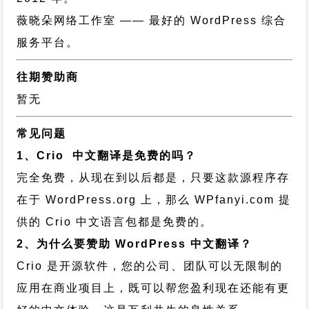
薇晓朵网络工作室
—— 最好的 WordPress 综合
服务平台。
往期赞助商
暂无
常见问题
1、Crio 中文翻译是免费的吗？
完全免费，从现在到以后都是，只要这款源程序存
在于 WordPress.org 上，那么 WPfanyi.com 提
供的 Crio 中文语言包都是免费的。
2、为什么要赞助 WordPress 中文翻译？
Crio 是开源软件，您的公司、团队可以无限制的
应用在商业项目上，既可以帮您盈利现在还能有更