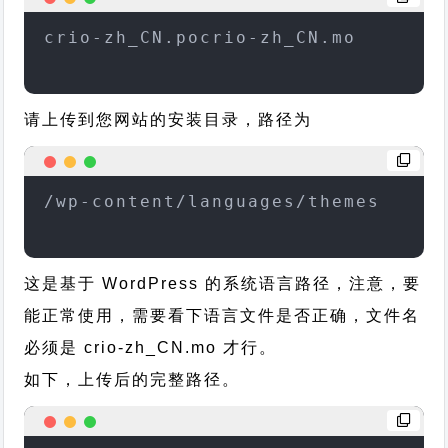
crio-zh_CN.pocrio-zh_CN.mo
请上传到您网站的安装目录，路径为
/wp-content/languages/themes
这是基于 WordPress 的系统语言路径，注意，要
能正常使用，需要看下语言文件是否正确，文件名
必须是 crio-zh_CN.mo 才行。
如下，上传后的完整路径。