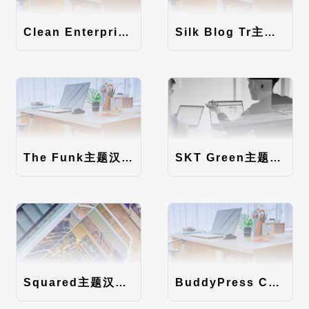
Clean Enterprise主题汉化包
Silk Blog Tr主题汉化包
The Funk主题汉化包
SKT Green主题汉化包
Squared主题汉化包
BuddyPress Colours主题汉化包