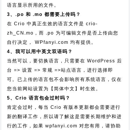
语言显示所用的文件。
3、.po 和 .mo 都需要上传吗？
在 Crio 中真正生效的语言文件是 crio-
zh_CN.mo，而 .po 为可编辑文件是否上传由您
自行决定， WPfanyi.com 均有提供。
4、我可以用中英文双语吗？
当然可以，要切换语言，只需要在 WordPress 后
台 => 设置 => 常规 =>站点语言，进行选择即
可。已上传的语言包不会影响所有系统语言，仅在
您当前网站设置为【简体中文】时生效。
5、Crio 语言包会过时吗？
肯定会过时，每当 Crio 有版本更新都会需要进行
新的翻译工作，所以请了解这是需要长期维护和进
行的工作，
如果 wpfanyi.com 对您有用，请协助