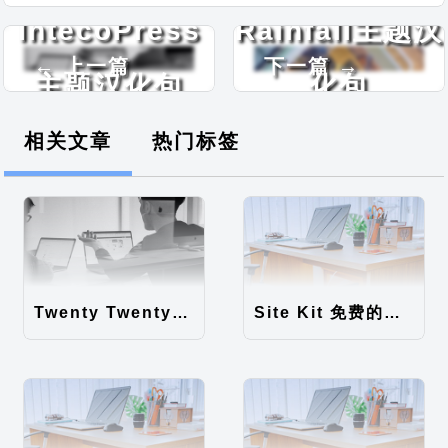
IntecoPress
Rainfall主题汉
← 上一篇
下一篇 →
主题汉化包
化包
相关文章
热门标签
Twenty Twenty-Five 免费的WordPress内容主题
Site Kit 免费的WordPress数据统计插件