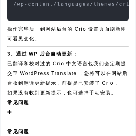
/wp-content/languages/themes/crio
操作完毕后，到网站后台的 Crio 设置页面刷新即
可看见变化。
3、通过 WP 后台自动更新；
已翻译和校对过的 Crio 中文语言包我们会定期提
交至 WordPress Translate ，您将可以在网站后
台收到翻译更新提示，前提是已安装了 Crio 。
如果没有收到更新提示，也可选择手动安装。
常见问题
常见问题