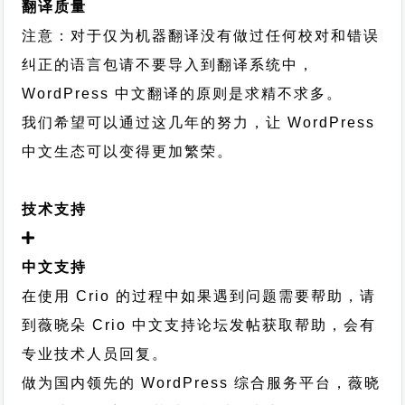
翻译质量
注意：对于仅为机器翻译没有做过任何校对和错误
纠正的语言包请不要导入到翻译系统中，
WordPress 中文翻译的原则
是求精不求多。
我们希望可以通过这几年的努力，让 WordPress
中文生态可以变得更加繁荣。
技术支持
中文支持
在使用 Crio 的过程中如果遇到问题需要帮助，请
到薇晓朵
Crio 中文支持论坛
发帖获取帮助，会有
专业技术人员回复。
做为国内领先的 WordPress 综合服务平台，薇晓