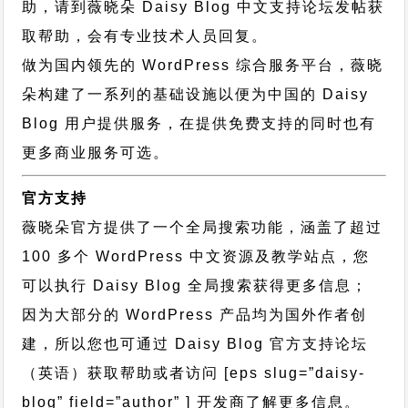
助，请到薇晓朵
Daisy Blog 中文支持论坛
发帖获
取帮助，会有专业技术人员回复。
做为国内领先的 WordPress 综合服务平台，薇晓
朵构建了一系列的基础设施以便为中国的 Daisy
Blog 用户提供服务，在提供免费支持的同时也有
更多商业服务可选。
官方支持
薇晓朵官方提供了一个全局搜索功能，涵盖了超过
100 多个 WordPress 中文资源及教学站点，您
可以执行
Daisy Blog 全局搜索
获得更多信息；
因为大部分的 WordPress 产品均为国外作者创
建，所以您也可通过
Daisy Blog 官方支持论坛
（英语）获取帮助或者访问 [eps slug=”daisy-
blog” field=”author” ] 开发商了解更多信息。