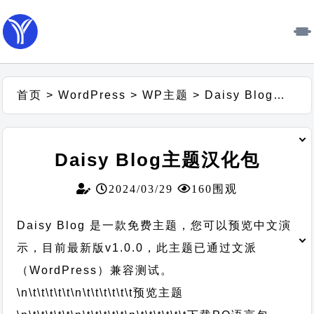
首页
>
WordPress
>
WP主题
>
Daisy Blog主题汉化包
Daisy Blog主题汉化包
2024/03/29
160围观
Daisy Blog 是一款免费主题，您可以预览中文演
示，目前最新版v1.0.0，此主题已通过文派
（WordPress）兼容测试。
\n\t\t\t\t\t
\n\t\t\t\t\t\t
预览主题