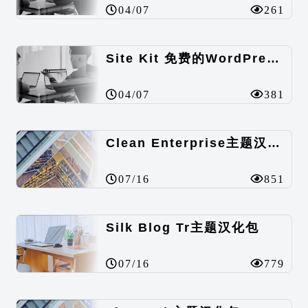
04/07
261
Site Kit 免费的WordPress数据统计插件
04/07
381
Clean Enterprise主题汉化包
07/16
851
Silk Blog Tr主题汉化包
07/16
779