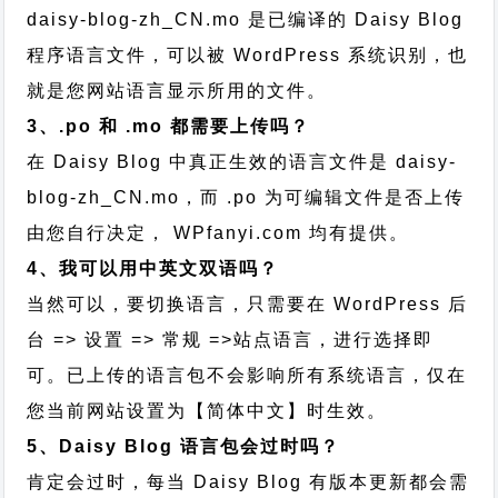
daisy-blog-zh_CN.mo 是已编译的 Daisy Blog
程序语言文件，可以被 WordPress 系统识别，也
就是您网站语言显示所用的文件。
3、.po 和 .mo 都需要上传吗？
在 Daisy Blog 中真正生效的语言文件是 daisy-
blog-zh_CN.mo，而 .po 为可编辑文件是否上传
由您自行决定， WPfanyi.com 均有提供。
4、我可以用中英文双语吗？
当然可以，要切换语言，只需要在 WordPress 后
台 => 设置 => 常规 =>站点语言，进行选择即
可。已上传的语言包不会影响所有系统语言，仅在
您当前网站设置为【简体中文】时生效。
5、Daisy Blog 语言包会过时吗？
肯定会过时，每当 Daisy Blog 有版本更新都会需