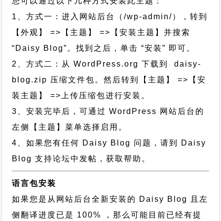
您可以通过以下几种方式安装此主题：
1、方式一：进入网站后台（/wp-admin/），转到
【外观】 =>【主题】 =>【安装主题】并搜索
“Daisy Blog”。找到之后，单击 “安装” 即可。
2、方式二：从 WordPress.org 下载到 daisy-
blog.zip 压缩文件包。然后转到【主题】 =>【安
装主题】 =>上传压缩包进行安装。
3、安装完毕后，可通过 WordPress 网站后台的
左侧【主题】菜单选择启用。
4、如果您有任何 Daisy Blog 问题，请到 Daisy
Blog 支持论坛中发帖，获取帮助。
语言包安装
如果您是从网站后台全新安装的 Daisy Blog 且左
侧翻译进度已是 100% ，那么可能目前已经有提