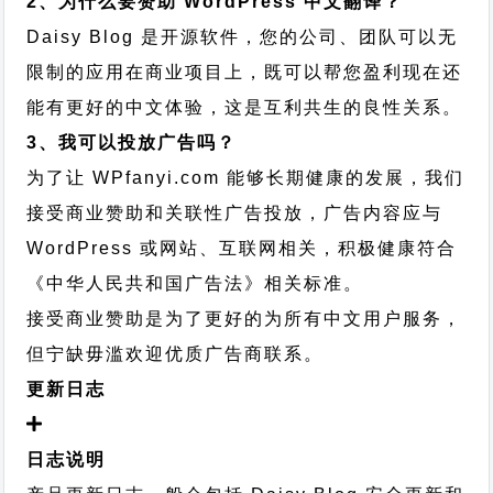
2、为什么要赞助 WordPress 中文翻译？
Daisy Blog 是开源软件，您的公司、团队可以无
限制的应用在商业项目上，既可以帮您盈利现在还
能有更好的中文体验，这是互利共生的良性关系。
3、我可以投放广告吗？
为了让 WPfanyi.com 能够长期健康的发展，我们
接受商业赞助和关联性广告投放，广告内容应与
WordPress 或网站、互联网相关，积极健康符合
《中华人民共和国广告法》相关标准。
接受商业赞助是为了更好的为所有中文用户服务，
但宁缺毋滥欢迎优质广告商联系。
更新日志
日志说明