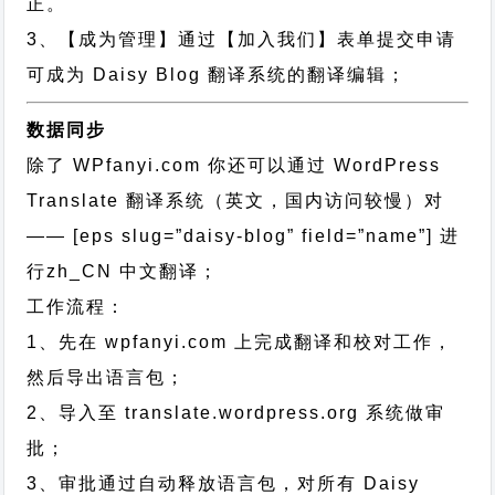
正。
3、【成为管理】通过【加入我们】表单提交申请
可成为 Daisy Blog 翻译系统的翻译编辑；
数据同步
除了 WPfanyi.com 你还可以通过
WordPress
Translate 翻译系统（英文，国内访问较慢）对
—— [eps slug=”daisy-blog” field=”name”]
进
行
zh_CN
中文翻译；
工作流程：
1、先在 wpfanyi.com 上完成翻译和校对工作，
然后导出语言包；
2、导入至 translate.wordpress.org 系统做审
批；
3、审批通过自动释放语言包，对所有 Daisy