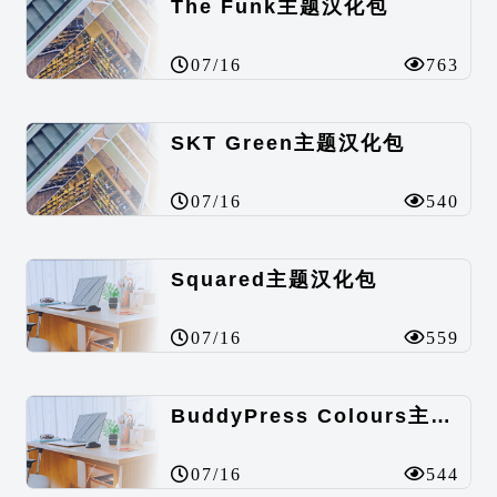
The Funk主题汉化包
07/16
763
SKT Green主题汉化包
07/16
540
Squared主题汉化包
07/16
559
BuddyPress Colours主题汉化包
07/16
544