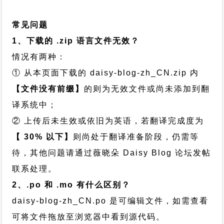
常见问题
1、下载的 .zip 语言文件无效？
情况有两种：
① 从本页面下载的 daisy-blog-zh_CN.zip 内
【文件没有前缀】
的则为无效文件或尚未添加到翻
译系统中；
② 上传后未生效或依旧为英语，若翻译完成度为
【 30% 以下】
则尚处于翻译准备阶段，仍需等
待，其他问题请通过
薇晓朵 Daisy Blog 论坛发帖
联系处理。
2、.po 和 .mo 有什么区别？
daisy-blog-zh_CN.po 是可编辑文件，如需查看
可将文件拖放至浏览器中看到源代码。