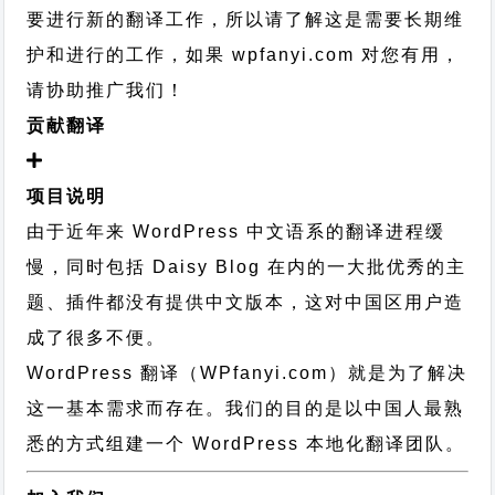
要进行新的翻译工作，所以请了解这是需要长期维
护和进行的工作，
如果 wpfanyi.com 对您有用，
请协助推广我们！
贡献翻译
项目说明
由于近年来 WordPress 中文语系的翻译进程缓
慢，同时包括 Daisy Blog 在内的一大批优秀的主
题、插件都没有提供中文版本，这对中国区用户造
成了很多不便。
WordPress 翻译（WPfanyi.com）
就是为了解决
这一基本需求而存在。我们的目的是以中国人最熟
悉的方式组建一个 WordPress 本地化翻译团队。