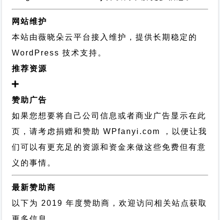
网站维护
本站由薇晓朵云平台接入维护，提供长期稳定的
WordPress 技术支持
。
推荐资源
赞助广告
如果您想要将自己公司信息或者商业广告显示在此
页，请考虑捐赠和赞助 WPfanyi.com ，以便让我
们可以有更充足的资源和资金来做这些免费但有意
义的事情。
最新赞助商
以下为 2019 年度赞助商，欢迎访问相关站点获取
更多信息。