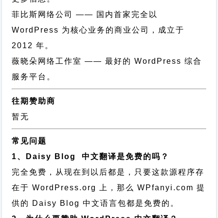
菲比斯网络公司
—— 国内首家完全以
WordPress 为核心业务的商业公司，成立于
2012 年。
薇晓朵网络工作室
—— 最好的 WordPress 综合
服务平台。
往期赞助商
暂无
常见问题
1、Daisy Blog 中文翻译是免费的吗？
完全免费，从现在到以后都是，只要这款源程序存
在于 WordPress.org 上，那么 WPfanyi.com 提
供的 Daisy Blog 中文语言包都是免费的。