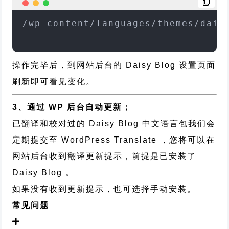
/wp-content/languages/themes/dais
操作完毕后，到网站后台的 Daisy Blog 设置页面
刷新即可看见变化。
3、通过 WP 后台自动更新；
已翻译和校对过的 Daisy Blog 中文语言包我们会
定期提交至 WordPress Translate ，您将可以在
网站后台收到翻译更新提示，前提是已安装了
Daisy Blog 。
如果没有收到更新提示，也可选择手动安装。
常见问题