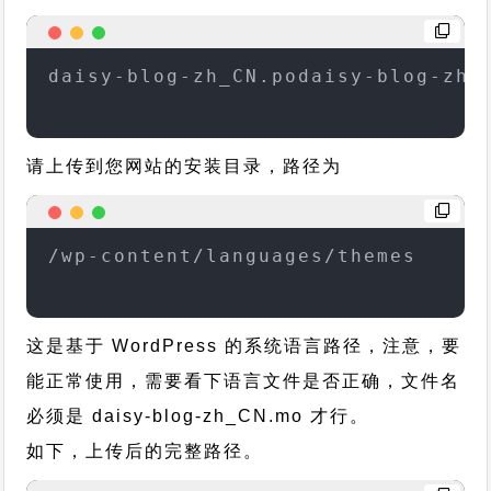
daisy-blog-zh_CN.podaisy-blog-zh_
请上传到您网站的安装目录，路径为
/wp-content/languages/themes
这是基于 WordPress 的系统语言路径，注意，要
能正常使用，需要看下语言文件是否正确，文件名
必须是 daisy-blog-zh_CN.mo 才行。
如下，上传后的完整路径。