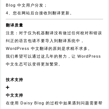
Blog 中文用户分发；
4、您在网站后台接收到翻译更新。
翻译质量
注意：对于仅为机器翻译没有做过任何校对和错误
纠正的语言包请不要导入到翻译系统中，
WordPress 中文翻译的原则
是求精不求多。
我们希望可以通过这几年的努力，让 WordPress
中文生态可以变得更加繁荣。
技术支持
中文支持
在使用 Daisy Blog 的过程中如果遇到问题需要帮