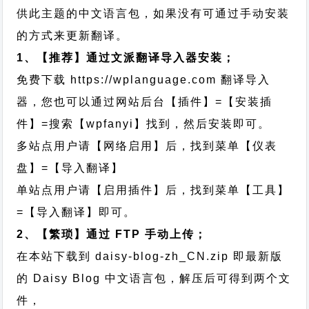
供此主题的中文语言包，如果没有可通过手动安装
的方式来更新翻译。
1、【推荐】通过文派翻译导入器安装；
免费下载
https://wplanguage.com
翻译导入
器，您也可以通过网站后台【插件】=【安装插
件】=搜索【wpfanyi】找到，然后安装即可。
多站点用户请【网络启用】后，找到菜单【仪表
盘】=【导入翻译】
单站点用户请【启用插件】后，找到菜单【工具】
=【导入翻译】即可。
2、【繁琐】通过 FTP 手动上传；
在本站下载到
daisy-blog-zh_CN.zip
即最新版
的 Daisy Blog 中文语言包，解压后可得到两个文
件，