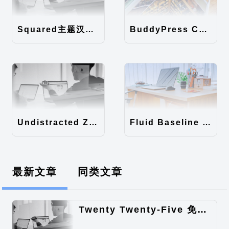
Squared主题汉化包
BuddyPress Colours主题汉化包
Undistracted Zen主题汉化包
Fluid Baseline Grid主题汉化包
最新文章
同类文章
Twenty Twenty-Five 免费的WordPress内容主题