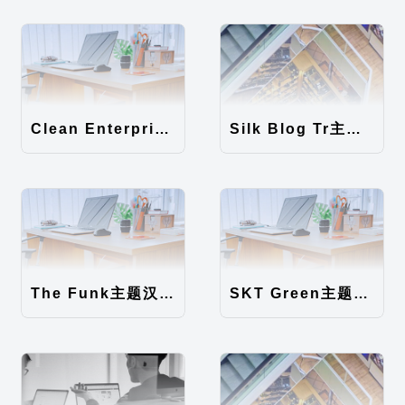
Clean Enterprise主题汉化包
Silk Blog Tr主题汉化包
The Funk主题汉化包
SKT Green主题汉化包