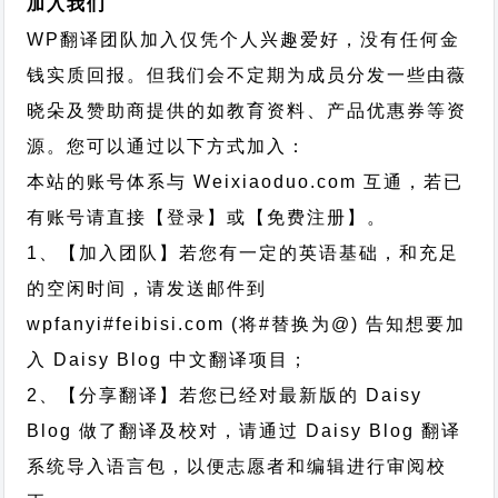
加入我们
WP翻译团队加入仅凭个人兴趣爱好，没有任何金
钱实质回报。但我们会不定期为成员分发一些由薇
晓朵及赞助商提供的如教育资料、产品优惠券等资
源。您可以通过以下方式加入：
本站的账号体系与
Weixiaoduo.com
互通，若已
有账号请直接【登录】或【免费注册】。
1、【加入团队】若您有一定的英语基础，和充足
的空闲时间，请发送邮件到
wpfanyi#feibisi.com (将#替换为@) 告知想要加
入 Daisy Blog 中文翻译项目；
2、【分享翻译】若您已经对最新版的 Daisy
Blog 做了翻译及校对，请通过 Daisy Blog 翻译
系统导入语言包，以便志愿者和编辑进行审阅校