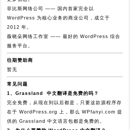
菲比斯网络公司
—— 国内首家完全以
WordPress 为核心业务的商业公司，成立于
2012 年。
薇晓朵网络工作室
—— 最好的 WordPress 综合
服务平台。
往期赞助商
暂无
常见问题
1、Grassland 中文翻译是免费的吗？
完全免费，从现在到以后都是，只要这款源程序存
在于 WordPress.org 上，那么 WPfanyi.com 提
供的 Grassland 中文语言包都是免费的。