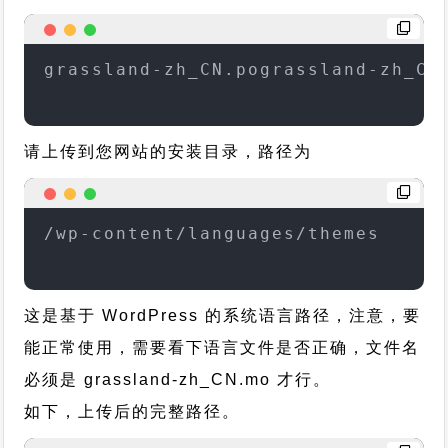
grassland-zh_CN.pograssland-zh_CN
请上传到您网站的安装目录，路径为
/wp-content/languages/themes
这是基于 WordPress 的系统语言路径，注意，要
能正常使用，需要看下语言文件是否正确，文件名
必须是 grassland-zh_CN.mo 才行。
如下，上传后的完整路径。