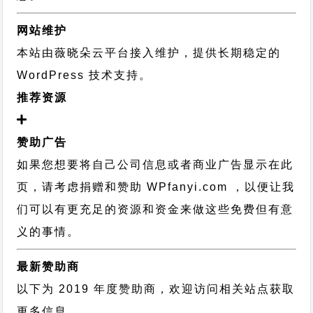
网站维护
本站由薇晓朵云平台接入维护，提供长期稳定的
WordPress 技术支持
。
推荐资源
赞助广告
如果您想要将自己公司信息或者商业广告显示在此
页，请考虑捐赠和赞助 WPfanyi.com ，以便让我
们可以有更充足的资源和资金来做这些免费但有意
义的事情。
最新赞助商
以下为 2019 年度赞助商，欢迎访问相关站点获取
更多信息。