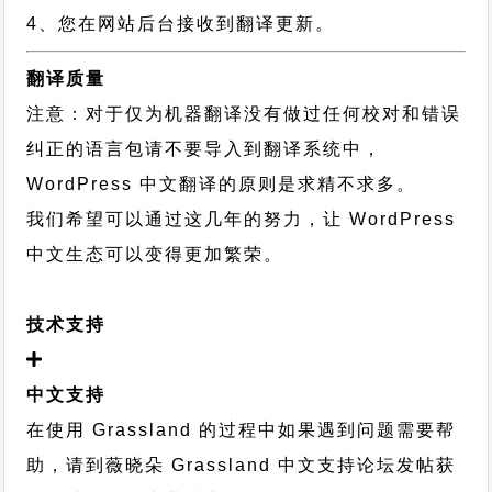
4、您在网站后台接收到翻译更新。
翻译质量
注意：对于仅为机器翻译没有做过任何校对和错误
纠正的语言包请不要导入到翻译系统中，
WordPress 中文翻译的原则
是求精不求多。
我们希望可以通过这几年的努力，让 WordPress
中文生态可以变得更加繁荣。
技术支持
中文支持
在使用 Grassland 的过程中如果遇到问题需要帮
助，请到薇晓朵
Grassland 中文支持论坛
发帖获