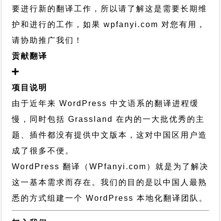
要进行新的翻译工作，所以请了解这是需要长期维
护和进行的工作，
如果 wpfanyi.com 对您有用，
请协助推广我们！
贡献翻译
项目说明
由于近年来 WordPress 中文语系的翻译进程缓
慢，同时包括 Grassland 在内的一大批优秀的主
题、插件都没有提供中文版本，这对中国区用户造
成了很多不便。
WordPress 翻译（WPfanyi.com）
就是为了解决
这一基本需求而存在。我们的目的是以中国人最熟
悉的方式组建一个 WordPress 本地化翻译团队。