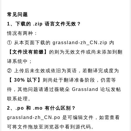
常见问题
1、下载的 .zip 语言文件无效？
情况有两种：
① 从本页面下载的 grassland-zh_CN.zip 内
【文件没有前缀】
的则为无效文件或尚未添加到翻
译系统中；
② 上传后未生效或依旧为英语，若翻译完成度为
【 30% 以下】
则尚处于翻译准备阶段，仍需等
待，其他问题请通过
薇晓朵 Grassland 论坛发帖
联系处理。
2、.po 和 .mo 有什么区别？
grassland-zh_CN.po 是可编辑文件，如需查看
可将文件拖放至浏览器中看到源代码。