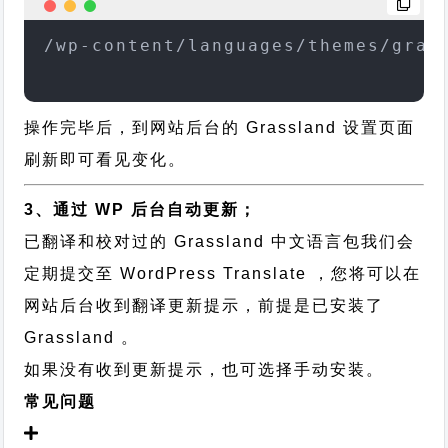
/wp-content/languages/themes/gras
操作完毕后，到网站后台的 Grassland 设置页面
刷新即可看见变化。
3、通过 WP 后台自动更新；
已翻译和校对过的 Grassland 中文语言包我们会
定期提交至 WordPress Translate ，您将可以在
网站后台收到翻译更新提示，前提是已安装了
Grassland 。
如果没有收到更新提示，也可选择手动安装。
常见问题