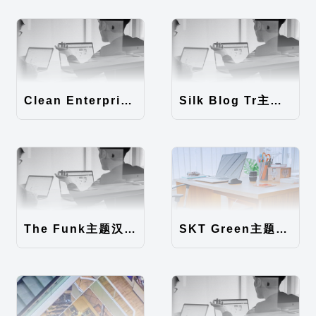
Clean Enterprise主题汉化包
Silk Blog Tr主题汉化包
The Funk主题汉化包
SKT Green主题汉化包