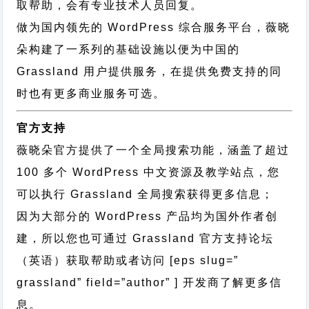
取帮助，会有专业技术人员回复。
做为国内领先的 WordPress 综合服务平台，薇晓
朵构建了一系列的基础设施以便为中国的
Grassland 用户提供服务，在提供免费支持的同
时也有更多商业服务可选。
官方支持
薇晓朵官方提供了一个全局搜索功能，涵盖了超过
100 多个 WordPress 中文资源及教学站点，您
可以执行
Grassland 全局搜索
获得更多信息；
因为大部分的 WordPress 产品均为国外作者创
建，所以您也可通过
Grassland 官方支持论坛
（英语）获取帮助或者访问 [eps slug=”
grassland” field=”author” ] 开发商了解更多信
息。