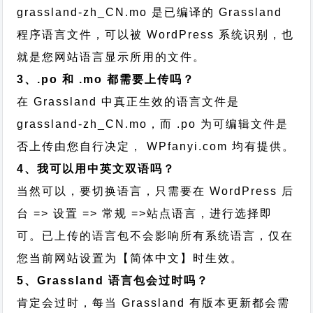
grassland-zh_CN.mo 是已编译的 Grassland
程序语言文件，可以被 WordPress 系统识别，也
就是您网站语言显示所用的文件。
3、.po 和 .mo 都需要上传吗？
在 Grassland 中真正生效的语言文件是
grassland-zh_CN.mo，而 .po 为可编辑文件是
否上传由您自行决定， WPfanyi.com 均有提供。
4、我可以用中英文双语吗？
当然可以，要切换语言，只需要在 WordPress 后
台 => 设置 => 常规 =>站点语言，进行选择即
可。已上传的语言包不会影响所有系统语言，仅在
您当前网站设置为【简体中文】时生效。
5、Grassland 语言包会过时吗？
肯定会过时，每当 Grassland 有版本更新都会需