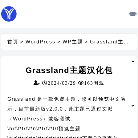
首页
>
WordPress
>
WP主题
>
Grassland主题汉化包
Grassland主题汉化包
2024/03/29
163围观
Grassland 是一款免费主题，您可以预览中文演
示，目前最新版v2.0.0，此主题已通过文派
（WordPress）兼容测试。
\n\t\t\t\t\t
\n\t\t\t\t\t\t
预览主题