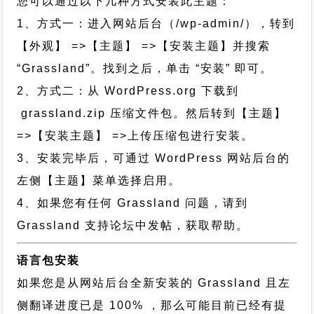
您可以通过以下几种方式安装此主题：
1、方式一：进入网站后台（/wp-admin/），转到
【外观】 =>【主题】 =>【安装主题】并搜索
“Grassland”。找到之后，单击 “安装” 即可。
2、方式二：从 WordPress.org 下载到
grassland.zip 压缩文件包。然后转到【主题】
=>【安装主题】 =>上传压缩包进行安装。
3、安装完毕后，可通过 WordPress 网站后台的
左侧【主题】菜单选择启用。
4、如果您有任何 Grassland 问题，请到
Grassland 支持论坛中发帖，获取帮助。
语言包安装
如果您是从网站后台全新安装的 Grassland 且左
侧翻译进度已是 100% ，那么可能目前已经有提