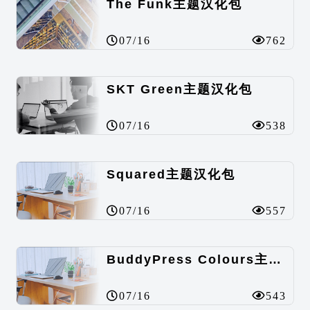
The Funk主题汉化包
07/16
762
SKT Green主题汉化包
07/16
538
Squared主题汉化包
07/16
557
BuddyPress Colours主题汉化包
07/16
543