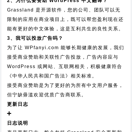
2、为什么要赞助 WordPress 中文翻译？
Grassland 是开源软件，您的公司、团队可以无
限制的应用在商业项目上，既可以帮您盈利现在还
能有更好的中文体验，这是互利共生的良性关系。
3、我可以投放广告吗？
为了让 WPfanyi.com 能够长期健康的发展，我们
接受商业赞助和关联性广告投放，广告内容应与
WordPress 或网站、互联网相关，积极健康符合
《中华人民共和国广告法》相关标准。
接受商业赞助是为了更好的为所有中文用户服务，
但宁缺毋滥欢迎优质广告商联系。
更新日志
日志说明