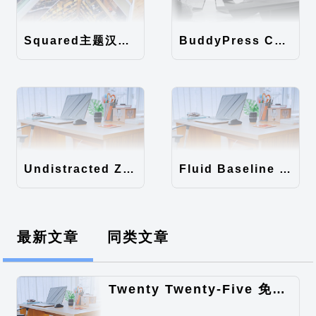
Squared主题汉化包
BuddyPress Colours主题汉化包
Undistracted Zen主题汉化包
Fluid Baseline Grid主题汉化包
最新文章
同类文章
Twenty Twenty-Five 免费的WordPress内容主题