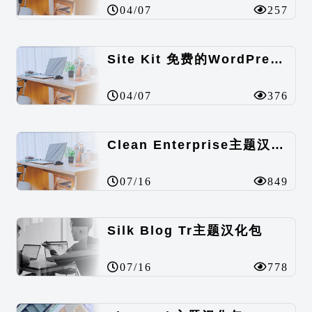
04/07
257
Site Kit 免费的WordPress数据统计插件
04/07
376
Clean Enterprise主题汉化包
07/16
849
Silk Blog Tr主题汉化包
07/16
778