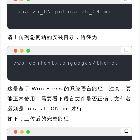
luna-zh_CN.poluna-zh_CN.mo
请上传到您网站的安装目录，路径为
/wp-content/languages/themes
这是基于 WordPress 的系统语言路径，注意，要
能正常使用，需要看下语言文件是否正确，文件名
必须是 luna-zh_CN.mo 才行。
如下，上传后的完整路径。