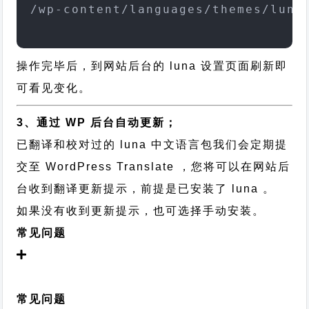
/wp-content/languages/themes/luna
操作完毕后，到网站后台的 luna 设置页面刷新即
可看见变化。
3、通过 WP 后台自动更新；
已翻译和校对过的 luna 中文语言包我们会定期提
交至 WordPress Translate ，您将可以在网站后
台收到翻译更新提示，前提是已安装了 luna 。
如果没有收到更新提示，也可选择手动安装。
常见问题
常见问题