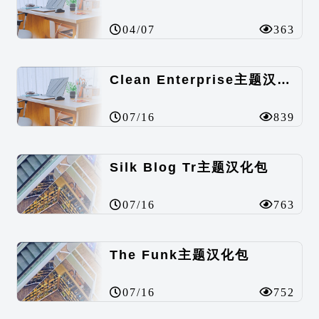
04/07
363
Clean Enterprise主题汉化包
07/16
839
Silk Blog Tr主题汉化包
07/16
763
The Funk主题汉化包
07/16
752