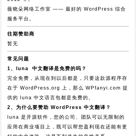
薇晓朵网络工作室
—— 最好的 WordPress 综合
服务平台。
往期赞助商
暂无
常见问题
1、luna 中文翻译是免费的吗？
完全免费，从现在到以后都是，只要这款源程序存
在于 WordPress.org 上，那么 WPfanyi.com 提
供的 luna 中文语言包都是免费的。
2、为什么要赞助 WordPress 中文翻译？
luna 是开源软件，您的公司、团队可以无限制的
应用在商业项目上，既可以帮您盈利现在还能有更