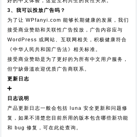
好的中文体验，这是互利共生的良性关系。
3、我可以投放广告吗？
为了让 WPfanyi.com 能够长期健康的发展，我们
接受商业赞助和关联性广告投放，广告内容应与
WordPress 或网站、互联网相关，积极健康符合
《中华人民共和国广告法》相关标准。
接受商业赞助是为了更好的为所有中文用户服务，
但宁缺毋滥欢迎优质广告商联系。
更新日志
日志说明
产品更新日志一般会包括 luna 安全更新和问题修
复，如果不清楚您目前所用的版本包含哪些新功能
和 bug 修复，可在此处查询。