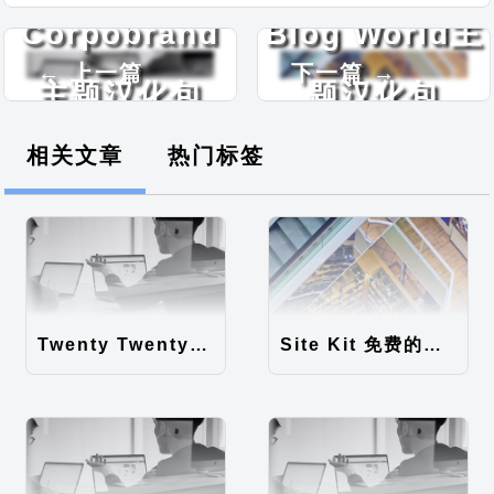
Corpobrand
Blog World主
← 上一篇
下一篇 →
主题汉化包
题汉化包
相关文章
热门标签
Twenty Twenty-Five 免费的WordPress内容主题
Site Kit 免费的WordPress数据统计插件