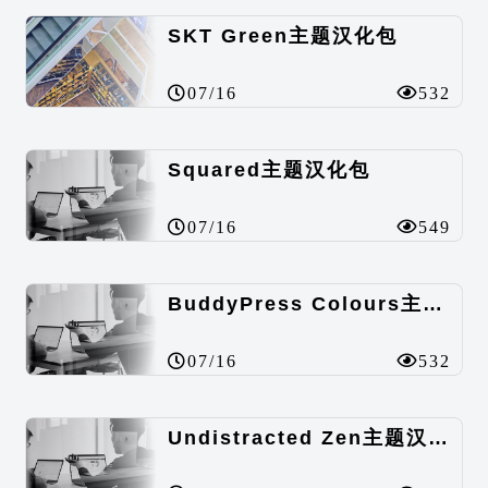
SKT Green主题汉化包
07/16
532
Squared主题汉化包
07/16
549
BuddyPress Colours主题汉化包
07/16
532
Undistracted Zen主题汉化包