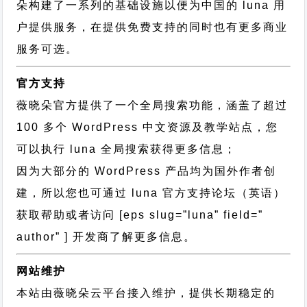
朵构建了一系列的基础设施以便为中国的 luna 用
户提供服务，在提供免费支持的同时也有更多商业
服务可选。
官方支持
薇晓朵官方提供了一个全局搜索功能，涵盖了超过
100 多个 WordPress 中文资源及教学站点，您
可以执行
luna 全局搜索
获得更多信息；
因为大部分的 WordPress 产品均为国外作者创
建，所以您也可通过
luna 官方支持论坛
（英语）
获取帮助或者访问 [eps slug=”luna” field=”
author” ] 开发商了解更多信息。
网站维护
本站由薇晓朵云平台接入维护，提供长期稳定的