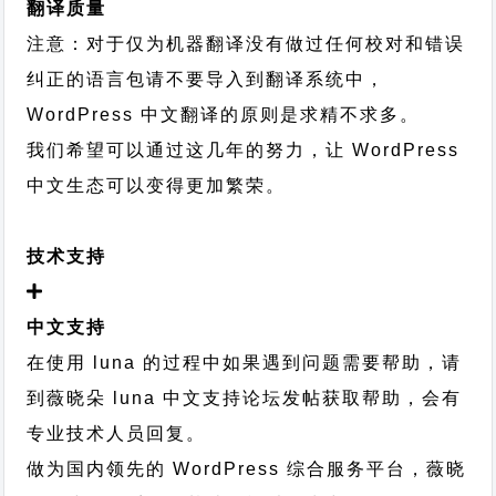
翻译质量
注意：对于仅为机器翻译没有做过任何校对和错误
纠正的语言包请不要导入到翻译系统中，
WordPress 中文翻译的原则
是求精不求多。
我们希望可以通过这几年的努力，让 WordPress
中文生态可以变得更加繁荣。
技术支持
中文支持
在使用 luna 的过程中如果遇到问题需要帮助，请
到薇晓朵
luna 中文支持论坛
发帖获取帮助，会有
专业技术人员回复。
做为国内领先的 WordPress 综合服务平台，薇晓