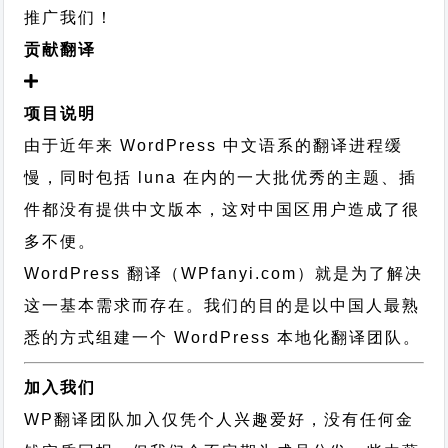
推广我们！
贡献翻译
项目说明
由于近年来 WordPress 中文语系的翻译进程缓
慢，同时包括 luna 在内的一大批优秀的主题、插
件都没有提供中文版本，这对中国区用户造成了很
多不便。
WordPress 翻译（WPfanyi.com）
就是为了解决
这一基本需求而存在。我们的目的是以中国人最熟
悉的方式组建一个 WordPress 本地化翻译团队。
加入我们
WP翻译团队加入仅凭个人兴趣爱好，没有任何金