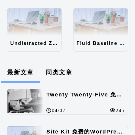
Undistracted Zen主题汉化包
Fluid Baseline Grid主题汉化包
最新文章
同类文章
Twenty Twenty-Five 免费的WordPress内容主题
04/07
245
Site Kit 免费的WordPress数据统计插件