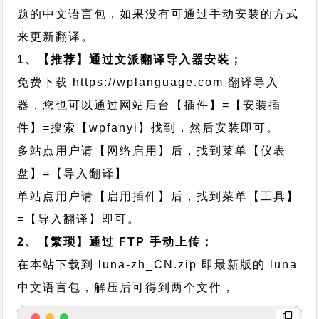
题的中文语言包，如果没有可通过手动安装的方式
来更新翻译。
1、【推荐】通过文派翻译导入器安装；
免费下载
https://wplanguage.com
翻译导入
器，您也可以通过网站后台【插件】=【安装插
件】=搜索【wpfanyi】找到，然后安装即可。
多站点用户请【网络启用】后，找到菜单【仪表
盘】=【导入翻译】
单站点用户请【启用插件】后，找到菜单【工具】
=【导入翻译】即可。
2、【繁琐】通过 FTP 手动上传；
在本站下载到
luna-zh_CN.zip
即最新版的 luna
中文语言包，解压后可得到两个文件，