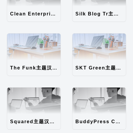
Clean Enterprise主题汉化包
Silk Blog Tr主题汉化包
The Funk主题汉化包
SKT Green主题汉化包
Squared主题汉化包
BuddyPress Colours主题汉化包