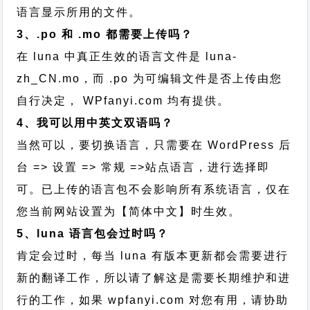
语言显示所用的文件。
3、.po 和 .mo 都需要上传吗？
在 luna 中真正生效的语言文件是 luna-
zh_CN.mo，而 .po 为可编辑文件是否上传由您
自行决定， WPfanyi.com 均有提供。
4、我可以用中英文双语吗？
当然可以，要切换语言，只需要在 WordPress 后
台 => 设置 => 常规 =>站点语言，进行选择即
可。已上传的语言包不会影响所有系统语言，仅在
您当前网站设置为【简体中文】时生效。
5、luna 语言包会过时吗？
肯定会过时，每当 luna 有版本更新都会需要进行
新的翻译工作，所以请了解这是需要长期维护和进
行的工作，
如果 wpfanyi.com 对您有用，请协助