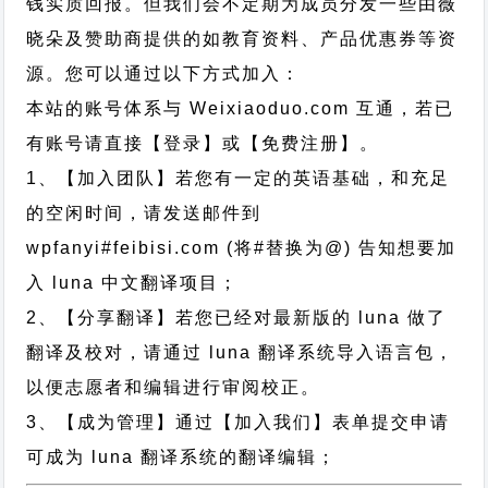
钱实质回报。但我们会不定期为成员分发一些由薇
晓朵及赞助商提供的如教育资料、产品优惠券等资
源。您可以通过以下方式加入：
本站的账号体系与
Weixiaoduo.com
互通，若已
有账号请直接【登录】或【免费注册】。
1、【加入团队】若您有一定的英语基础，和充足
的空闲时间，请发送邮件到
wpfanyi#feibisi.com (将#替换为@) 告知想要加
入 luna 中文翻译项目；
2、【分享翻译】若您已经对最新版的 luna 做了
翻译及校对，请通过 luna 翻译系统导入语言包，
以便志愿者和编辑进行审阅校正。
3、【成为管理】通过【加入我们】表单提交申请
可成为 luna 翻译系统的翻译编辑；