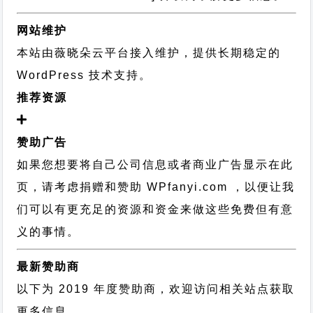
网站维护
本站由薇晓朵云平台接入维护，提供长期稳定的
WordPress 技术支持
。
推荐资源
赞助广告
如果您想要将自己公司信息或者商业广告显示在此
页，请考虑捐赠和赞助 WPfanyi.com ，以便让我
们可以有更充足的资源和资金来做这些免费但有意
义的事情。
最新赞助商
以下为 2019 年度赞助商，欢迎访问相关站点获取
更多信息。