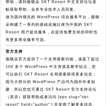
帮助，请到薇晓朵
SKT Resort 中文支持论坛
发
帖获取帮助，会有专业技术人员回复。
做为国内领先的 WordPress 综合服务平台，薇晓
朵构建了一系列的基础设施以便为中国的 SKT
Resort 用户提供服务，在提供免费支持的同时也
有更多商业服务可选。
官方支持
薇晓朵官方提供了一个全局搜索功能，涵盖了超过
100 多个 WordPress 中文资源及教学站点，您
可以执行
SKT Resort 全局搜索
获得更多信息；
因为大部分的 WordPress 产品均为国外作者创
建，所以您也可通过
SKT Resort 官方支持论坛
（英语）获取帮助或者访问 [eps slug=”skt-
resort” field=”author” ] 开发商了解更多信息。