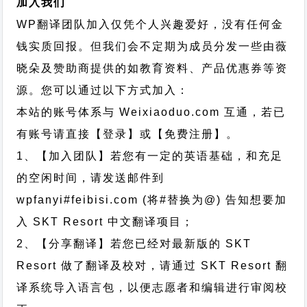
加入我们
WP翻译团队加入仅凭个人兴趣爱好，没有任何金
钱实质回报。但我们会不定期为成员分发一些由薇
晓朵及赞助商提供的如教育资料、产品优惠券等资
源。您可以通过以下方式加入：
本站的账号体系与
Weixiaoduo.com
互通，若已
有账号请直接【登录】或【免费注册】。
1、【加入团队】若您有一定的英语基础，和充足
的空闲时间，请发送邮件到
wpfanyi#feibisi.com (将#替换为@) 告知想要加
入 SKT Resort 中文翻译项目；
2、【分享翻译】若您已经对最新版的 SKT
Resort 做了翻译及校对，请通过 SKT Resort 翻
译系统导入语言包，以便志愿者和编辑进行审阅校