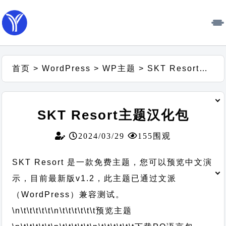
首页
>
WordPress
>
WP主题
>
SKT Resort主题汉化包
SKT Resort主题汉化包
2024/03/29
155围观
SKT Resort 是一款免费主题，您可以预览中文演
示，目前最新版v1.2，此主题已通过文派
（WordPress）兼容测试。
\n\t\t\t\t\t
\n\t\t\t\t\t\t
预览主题