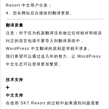
Resort 中文用户分发；
4、您在网站后台接收到翻译更新。
翻译质量
注意：对于仅为机器翻译没有做过任何校对和错误
纠正的语言包请不要导入到翻译系统中，
WordPress 中文翻译的原则
是求精不求多。
我们希望可以通过这几年的努力，让 WordPress
中文生态可以变得更加繁荣。
技术支持
中文支持
在使用 SKT Resort 的过程中如果遇到问题需要