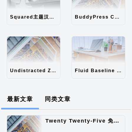
Squared主题汉化包
BuddyPress Colours主题汉化包
Undistracted Zen主题汉化包
Fluid Baseline Grid主题汉化包
最新文章
同类文章
Twenty Twenty-Five 免费的WordPress内容主题