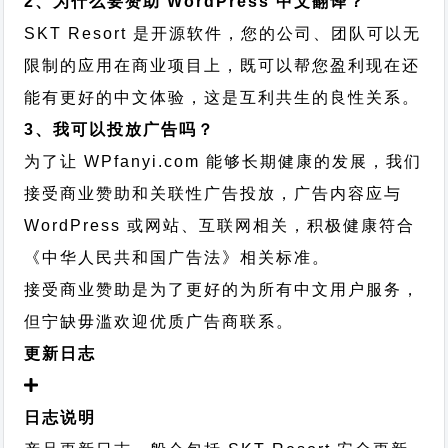
2、为什么要赞助 WordPress 中文翻译？
SKT Resort 是开源软件，您的公司、团队可以无
限制的应用在商业项目上，既可以帮您盈利现在还
能有更好的中文体验，这是互利共生的良性关系。
3、我可以投放广告吗？
为了让 WPfanyi.com 能够长期健康的发展，我们
接受商业赞助和关联性广告投放，广告内容应与
WordPress 或网站、互联网相关，积极健康符合
《中华人民共和国广告法》相关标准。
接受商业赞助是为了更好的为所有中文用户服务，
但宁缺毋滥欢迎优质广告商联系。
更新日志
日志说明