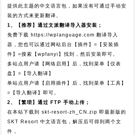
提供此主题的中文语言包，如果没有可通过手动安
装的方式来更新翻译。
1、【推荐】通过文派翻译导入器安装；
免费下载
https://wplanguage.com
翻译导入
器，您也可以通过网站后台【插件】=【安装插
件】=搜索【wpfanyi】找到，然后安装即可。
多站点用户请【网络启用】后，找到菜单【仪表
盘】=【导入翻译】
单站点用户请【启用插件】后，找到菜单【工具】
=【导入翻译】即可。
2、【繁琐】通过 FTP 手动上传；
在本站下载到
skt-resort-zh_CN.zip
即最新版的
SKT Resort 中文语言包，解压后可得到两个文
件，