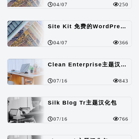
04/07
250
Site Kit 免费的WordPress数据统计插件
04/07
366
Clean Enterprise主题汉化包
07/16
843
Silk Blog Tr主题汉化包
07/16
766