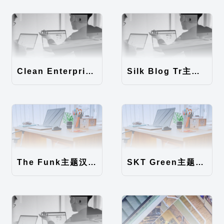
Clean Enterprise主题汉化包
Silk Blog Tr主题汉化包
The Funk主题汉化包
SKT Green主题汉化包