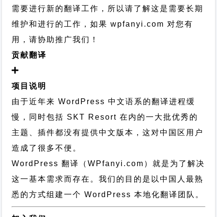
需要进行新的翻译工作，所以请了解这是需要长期
维护和进行的工作，
如果 wpfanyi.com 对您有
用，请协助推广我们！
贡献翻译
项目说明
由于近年来 WordPress 中文语系的翻译进程缓
慢，同时包括 SKT Resort 在内的一大批优秀的
主题、插件都没有提供中文版本，这对中国区用户
造成了很多不便。
WordPress 翻译（WPfanyi.com）
就是为了解决
这一基本需求而存在。我们的目的是以中国人最熟
悉的方式组建一个 WordPress 本地化翻译团队。