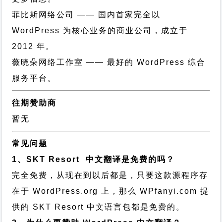
菲比斯网络公司
—— 国内首家完全以
WordPress 为核心业务的商业公司，成立于
2012 年。
薇晓朵网络工作室
—— 最好的 WordPress 综合
服务平台。
往期赞助商
暂无
常见问题
1、SKT Resort 中文翻译是免费的吗？
完全免费，从现在到以后都是，只要这款源程序存
在于 WordPress.org 上，那么 WPfanyi.com 提
供的 SKT Resort 中文语言包都是免费的。