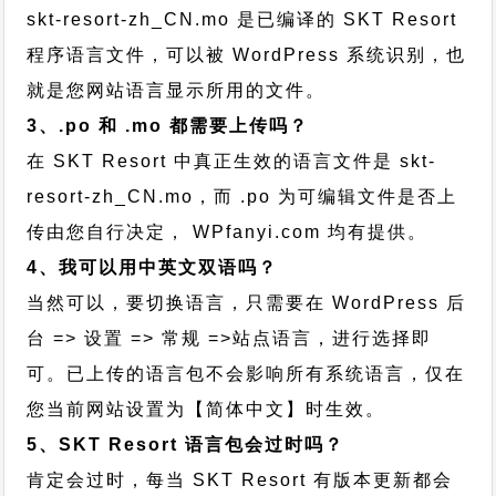
skt-resort-zh_CN.mo 是已编译的 SKT Resort
程序语言文件，可以被 WordPress 系统识别，也
就是您网站语言显示所用的文件。
3、.po 和 .mo 都需要上传吗？
在 SKT Resort 中真正生效的语言文件是 skt-
resort-zh_CN.mo，而 .po 为可编辑文件是否上
传由您自行决定， WPfanyi.com 均有提供。
4、我可以用中英文双语吗？
当然可以，要切换语言，只需要在 WordPress 后
台 => 设置 => 常规 =>站点语言，进行选择即
可。已上传的语言包不会影响所有系统语言，仅在
您当前网站设置为【简体中文】时生效。
5、SKT Resort 语言包会过时吗？
肯定会过时，每当 SKT Resort 有版本更新都会