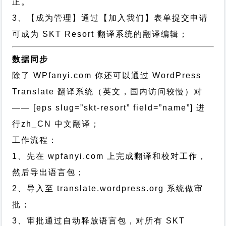
正。
3、【成为管理】通过【加入我们】表单提交申请
可成为 SKT Resort 翻译系统的翻译编辑；
数据同步
除了 WPfanyi.com 你还可以通过
WordPress
Translate 翻译系统（英文，国内访问较慢）对
—— [eps slug=”skt-resort” field=”name”]
进
行
zh_CN
中文翻译；
工作流程：
1、先在 wpfanyi.com 上完成翻译和校对工作，
然后导出语言包；
2、导入至 translate.wordpress.org 系统做审
批；
3、审批通过自动释放语言包，对所有 SKT