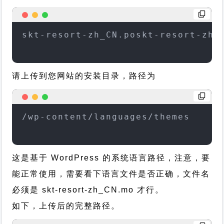
skt-resort-zh_CN.poskt-resort-zh_
请上传到您网站的安装目录，路径为
/wp-content/languages/themes
这是基于 WordPress 的系统语言路径，注意，要
能正常使用，需要看下语言文件是否正确，文件名
必须是 skt-resort-zh_CN.mo 才行。
如下，上传后的完整路径。