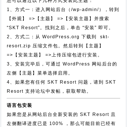
您可以通过以下几种方式安装此主题：
1、方式一：进入网站后台（/wp-admin/），转到
【外观】 =>【主题】 =>【安装主题】并搜索
“SKT Resort”。找到之后，单击 “安装” 即可。
2、方式二：从 WordPress.org 下载到 skt-
resort.zip 压缩文件包。然后转到【主题】
=>【安装主题】 =>上传压缩包进行安装。
3、安装完毕后，可通过 WordPress 网站后台的
左侧【主题】菜单选择启用。
4、如果您有任何 SKT Resort 问题，请到 SKT
Resort 支持论坛中发帖，获取帮助。
语言包安装
如果您是从网站后台全新安装的 SKT Resort 且
左侧翻译进度已是 100% ，那么可能目前已经有