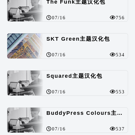
The Funk主题汉化包
07/16
756
SKT Green主题汉化包
07/16
534
Squared主题汉化包
07/16
553
BuddyPress Colours主题汉化包
07/16
537