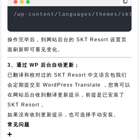
/wp-content/languages/themes/skt-
操作完毕后，到网站后台的 SKT Resort 设置页
面刷新即可看见变化。
3、通过 WP 后台自动更新；
已翻译和校对过的 SKT Resort 中文语言包我们
会定期提交至 WordPress Translate ，您将可以
在网站后台收到翻译更新提示，前提是已安装了
SKT Resort 。
如果没有收到更新提示，也可选择手动安装。
常见问题