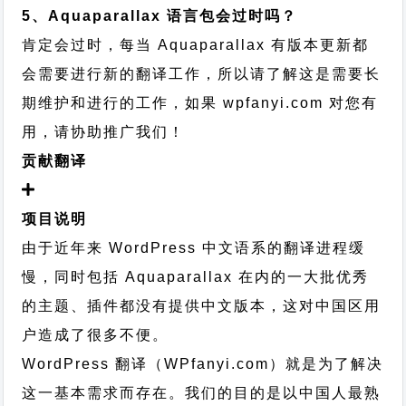
5、Aquaparallax 语言包会过时吗？
肯定会过时，每当 Aquaparallax 有版本更新都
会需要进行新的翻译工作，所以请了解这是需要长
期维护和进行的工作，
如果 wpfanyi.com 对您有
用，请协助推广我们！
贡献翻译
项目说明
由于近年来 WordPress 中文语系的翻译进程缓
慢，同时包括 Aquaparallax 在内的一大批优秀
的主题、插件都没有提供中文版本，这对中国区用
户造成了很多不便。
WordPress 翻译（WPfanyi.com）
就是为了解决
这一基本需求而存在。我们的目的是以中国人最熟