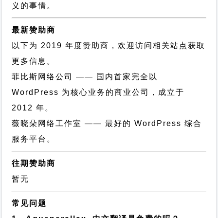
义的事情。
最新赞助商
以下为 2019 年度赞助商，欢迎访问相关站点获取
更多信息。
菲比斯网络公司
—— 国内首家完全以
WordPress 为核心业务的商业公司，成立于
2012 年。
薇晓朵网络工作室
—— 最好的 WordPress 综合
服务平台。
往期赞助商
暂无
常见问题