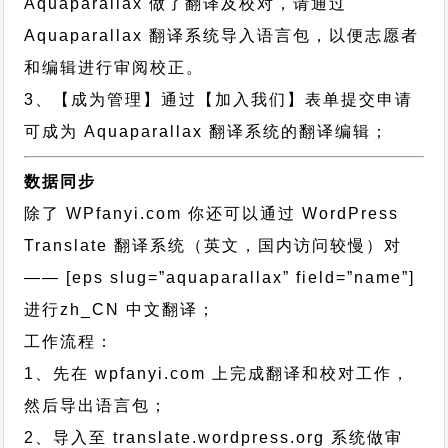
Aquaparallax 做了翻译及校对，请通过
Aquaparallax 翻译系统导入语言包，以便志愿者
和编辑进行审阅校正。
3、【成为管理】通过【加入我们】表单提交申请
可成为 Aquaparallax 翻译系统的翻译编辑；
数据同步
除了 WPfanyi.com 你还可以通过
WordPress
Translate 翻译系统（英文，国内访问较慢）对
—— [eps slug=”aquaparallax” field=”name”]
进行
zh_CN
中文翻译；
工作流程：
1、先在 wpfanyi.com 上完成翻译和校对工作，
然后导出语言包；
2、导入至 translate.wordpress.org 系统做审