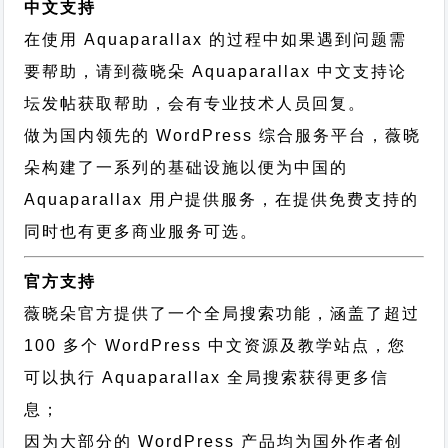
中文支持
在使用 Aquaparallax 的过程中如果遇到问题需
要帮助，请到薇晓朵
Aquaparallax 中文支持论
坛
发帖获取帮助，会有专业技术人员回复。
做为国内领先的 WordPress 综合服务平台，薇晓
朵构建了一系列的基础设施以便为中国的
Aquaparallax 用户提供服务，在提供免费支持的
同时也有更多商业服务可选。
官方支持
薇晓朵官方提供了一个全局搜索功能，涵盖了超过
100 多个 WordPress 中文资源及教学站点，您
可以执行
Aquaparallax 全局搜索
获得更多信
息；
因为大部分的 WordPress 产品均为国外作者创