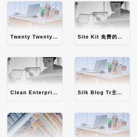
Twenty Twenty-Five 免费的WordPress内容主题
Site Kit 免费的WordPress数据统计插件
Clean Enterprise主题汉化包
Silk Blog Tr主题汉化包