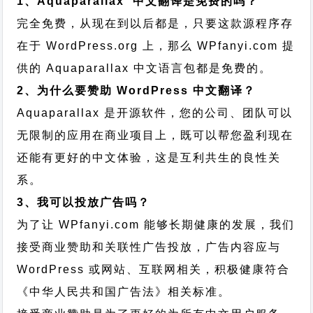
1、Aquaparallax 中文翻译是免费的吗？
完全免费，从现在到以后都是，只要这款源程序存
在于 WordPress.org 上，那么 WPfanyi.com 提
供的 Aquaparallax 中文语言包都是免费的。
2、为什么要赞助 WordPress 中文翻译？
Aquaparallax 是开源软件，您的公司、团队可以
无限制的应用在商业项目上，既可以帮您盈利现在
还能有更好的中文体验，这是互利共生的良性关
系。
3、我可以投放广告吗？
为了让 WPfanyi.com 能够长期健康的发展，我们
接受商业赞助和关联性广告投放，广告内容应与
WordPress 或网站、互联网相关，积极健康符合
《中华人民共和国广告法》相关标准。