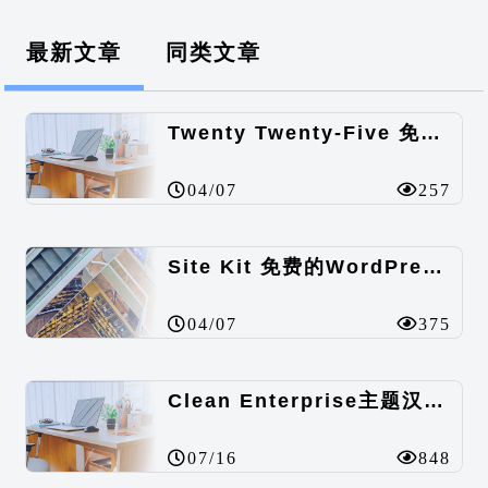
最新文章
同类文章
Twenty Twenty-Five 免费的WordPress内容主题
04/07
257
Site Kit 免费的WordPress数据统计插件
04/07
375
Clean Enterprise主题汉化包
07/16
848