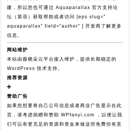
建，所以您也可通过
Aquaparallax 官方支持论
坛
（英语）获取帮助或者访问 [eps slug=”
aquaparallax” field=”author” ] 开发商了解更多
信息。
网站维护
本站由薇晓朵云平台接入维护，提供长期稳定的
WordPress 技术支持
。
推荐资源
赞助广告
如果您想要将自己公司信息或者商业广告显示在此
页，请考虑捐赠和赞助 WPfanyi.com ，以便让我
们可以有更充足的资源和资金来做这些免费但有意