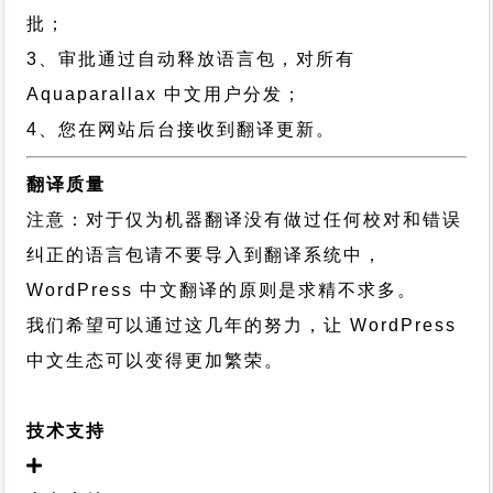
批；
3、审批通过自动释放语言包，对所有
Aquaparallax 中文用户分发；
4、您在网站后台接收到翻译更新。
翻译质量
注意：对于仅为机器翻译没有做过任何校对和错误
纠正的语言包请不要导入到翻译系统中，
WordPress 中文翻译的原则
是求精不求多。
我们希望可以通过这几年的努力，让 WordPress
中文生态可以变得更加繁荣。
技术支持