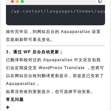
/wp-content/languages/themes/aqua
操作完毕后，到网站后台的 Aquaparallax 设置
页面刷新即可看见变化。
3、通过 WP 后台自动更新；
已翻译和校对过的 Aquaparallax 中文语言包我
们会定期提交至 WordPress Translate ，您将可
以在网站后台收到翻译更新提示，前提是已安装了
Aquaparallax 。
如果没有收到更新提示，也可选择手动安装。
常见问题