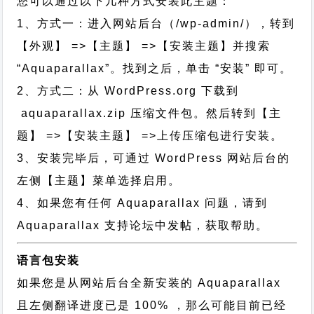
您可以通过以下几种方式安装此主题：
1、方式一：进入网站后台（/wp-admin/），转到
【外观】 =>【主题】 =>【安装主题】并搜索
“Aquaparallax”。找到之后，单击 “安装” 即可。
2、方式二：从 WordPress.org 下载到
aquaparallax.zip 压缩文件包。然后转到【主
题】 =>【安装主题】 =>上传压缩包进行安装。
3、安装完毕后，可通过 WordPress 网站后台的
左侧【主题】菜单选择启用。
4、如果您有任何 Aquaparallax 问题，请到
Aquaparallax 支持论坛中发帖，获取帮助。
语言包安装
如果您是从网站后台全新安装的 Aquaparallax
且左侧翻译进度已是 100% ，那么可能目前已经