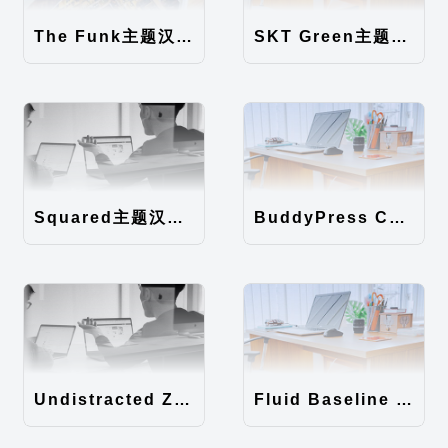
The Funk主题汉化包
SKT Green主题汉化包
Squared主题汉化包
BuddyPress Colours主题汉化包
Undistracted Zen主题汉化包
Fluid Baseline Grid主题汉化包