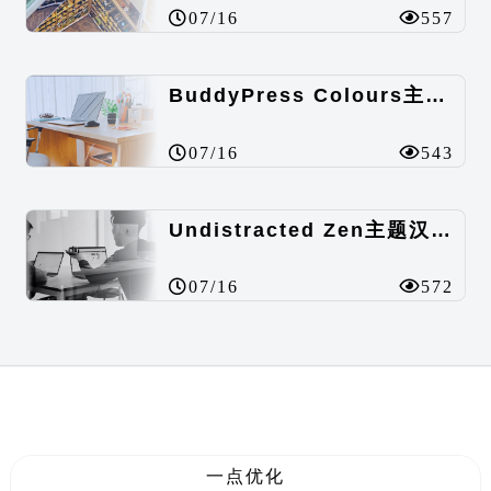
07/16
557
BuddyPress Colours主题汉化包
07/16
543
Undistracted Zen主题汉化包
07/16
572
一点优化