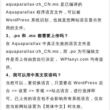
aquaparallax-zh_CN.mo 是已编译的
Aquaparallax 程序语言文件，可以被
WordPress 系统识别，也就是您网站语言显示所
用的文件。
3、.po 和 .mo 都需要上传吗？
在 Aquaparallax 中真正生效的语言文件是
aquaparallax-zh_CN.mo，而 .po 为可编辑文
件是否上传由您自行决定， WPfanyi.com 均有提
供。
4、我可以用中英文双语吗？
当然可以，要切换语言，只需要在 WordPress 后
台 => 设置 => 常规 =>站点语言，进行选择即
可。已上传的语言包不会影响所有系统语言，仅在
您当前网站设置为【简体中文】时生效。