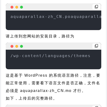
aquaparallax-zh_CN.poaquaparallax
请上传到您网站的安装目录，路径为
/wp-content/languages/themes
这是基于 WordPress 的系统语言路径，注意，要
能正常使用，需要看下语言文件是否正确，文件名
必须是 aquaparallax-zh_CN.mo 才行。
如下，上传后的完整路径。