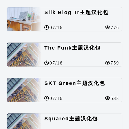
Silk Blog Tr主题汉化包
07/16
776
The Funk主题汉化包
07/16
759
SKT Green主题汉化包
07/16
538
Squared主题汉化包