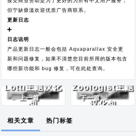
接受商业赞助是为了更好的为所有中文用户服务，
但宁缺毋滥欢迎优质广告商联系。
更新日志
日志说明
产品更新日志一般会包括 Aquaparallax 安全更
新和问题修复，如果不清楚您目前所用的版本包含
哪些新功能和 bug 修复，可在此处查询。
Lotti主题汉化
Zoologist主题
← 上一篇
下一篇 →
包
汉化包
相关文章
热门标签