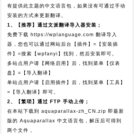
有提供此主题的中文语言包，如果没有可通过手动
安装的方式来更新翻译。
1、【推荐】通过文派翻译导入器安装；
免费下载
https://wplanguage.com
翻译导入
器，您也可以通过网站后台【插件】=【安装插
件】=搜索【wpfanyi】找到，然后安装即可。
多站点用户请【网络启用】后，找到菜单【仪表
盘】=【导入翻译】
单站点用户请【启用插件】后，找到菜单【工具】
=【导入翻译】即可。
2、【繁琐】通过 FTP 手动上传；
在本站下载到
aquaparallax-zh_CN.zip
即最新
版的 Aquaparallax 中文语言包，解压后可得到
两个文件，