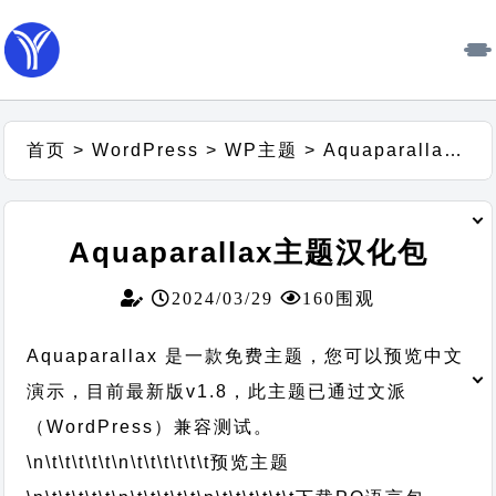
首页
>
WordPress
>
WP主题
>
Aquaparallax主题汉化包
Aquaparallax主题汉化包
2024/03/29
160围观
Aquaparallax 是一款免费主题，您可以预览中文
演示，目前最新版v1.8，此主题已通过文派
（WordPress）兼容测试。
\n\t\t\t\t\t
\n\t\t\t\t\t\t
预览主题