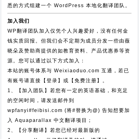
悉的方式组建一个 WordPress 本地化翻译团队。
加入我们
WP翻译团队加入仅凭个人兴趣爱好，没有任何金
钱实质回报。但我们会不定期为成员分发一些由薇
晓朵及赞助商提供的如教育资料、产品优惠券等资
源。您可以通过以下方式加入：
本站的账号体系与
Weixiaoduo.com
互通，若已
有账号请直接【登录】或【免费注册】。
1、【加入团队】若您有一定的英语基础，和充足
的空闲时间，请发送邮件到
wpfanyi#feibisi.com (将#替换为@) 告知想要加
入 Aquaparallax 中文翻译项目；
2、【分享翻译】若您已经对最新版的