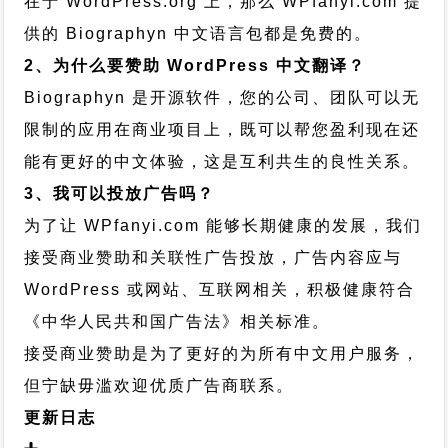
在于 WordPress.org 上，那么 WPfanyi.com 提
供的 Biographyn 中文语言包都是免费的。
2、为什么要赞助 WordPress 中文翻译？
Biographyn 是开源软件，您的公司、团队可以无
限制的应用在商业项目上，既可以帮您盈利现在还
能有更好的中文体验，这是互利共生的良性关系。
3、我可以投放广告吗？
为了让 WPfanyi.com 能够长期健康的发展，我们
接受商业赞助和关联性广告投放，广告内容应与
WordPress 或网站、互联网相关，积极健康符合
《中华人民共和国广告法》相关标准。
接受商业赞助是为了更好的为所有中文用户服务，
但宁缺毋滥欢迎优质广告商联系。
更新日志