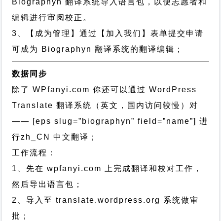
Biographyn 翻译系统导入语言包，以便志愿者和
编辑进行审阅校正。
3、【成为管理】通过【加入我们】表单提交申请
可成为 Biographyn 翻译系统的翻译编辑；
数据同步
除了 WPfanyi.com 你还可以通过
WordPress
Translate 翻译系统（英文，国内访问较慢）对
—— [eps slug=”biographyn” field=”name”]
进
行
zh_CN
中文翻译；
工作流程：
1、先在 wpfanyi.com 上完成翻译和校对工作，
然后导出语言包；
2、导入至 translate.wordpress.org 系统做审
批；