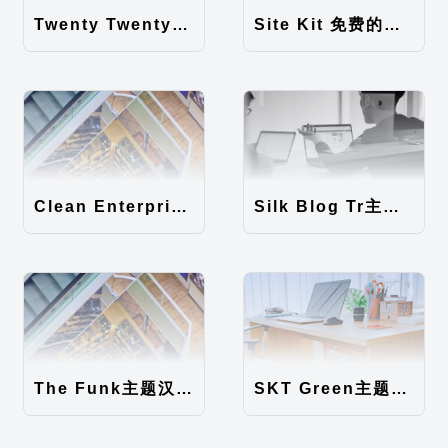
Twenty Twenty-Five 免费的WordPress内容主题
Site Kit 免费的WordPress数据统计插件
Clean Enterprise主题汉化包
Silk Blog Tr主题汉化包
The Funk主题汉化包
SKT Green主题汉化包