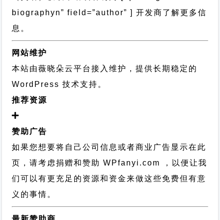
biographyn” field=”author” ] 开发商了解更多信
息。
网站维护
本站由薇晓朵云平台接入维护，提供长期稳定的
WordPress 技术支持
。
推荐资源
赞助广告
如果您想要将自己公司信息或者商业广告显示在此
页，请考虑捐赠和赞助 WPfanyi.com ，以便让我
们可以有更充足的资源和资金来做这些免费但有意
义的事情。
最新赞助商