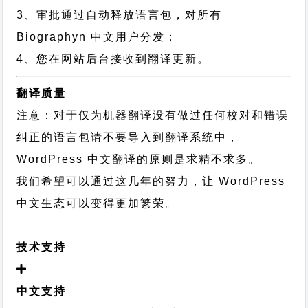
3、审批通过自动释放语言包，对所有
Biographyn 中文用户分发；
4、您在网站后台接收到翻译更新。
翻译质量
注意：对于仅为机器翻译没有做过任何校对和错误
纠正的语言包请不要导入到翻译系统中，
WordPress 中文翻译的原则
是求精不求多。
我们希望可以通过这几年的努力，让 WordPress
中文生态可以变得更加繁荣。
技术支持
中文支持