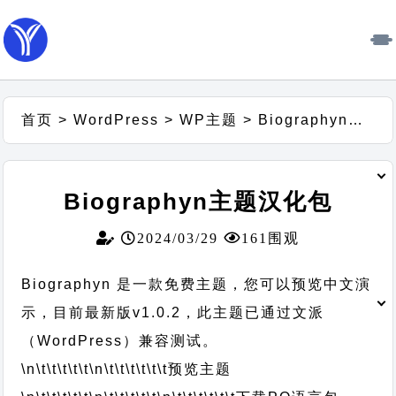
首页
>
WordPress
>
WP主题
>
Biographyn主题汉化包
Biographyn主题汉化包
2024/03/29
161围观
Biographyn 是一款免费主题，您可以预览中文演
示，目前最新版v1.0.2，此主题已通过文派
（WordPress）兼容测试。
\n\t\t\t\t\t
\n\t\t\t\t\t\t
预览主题