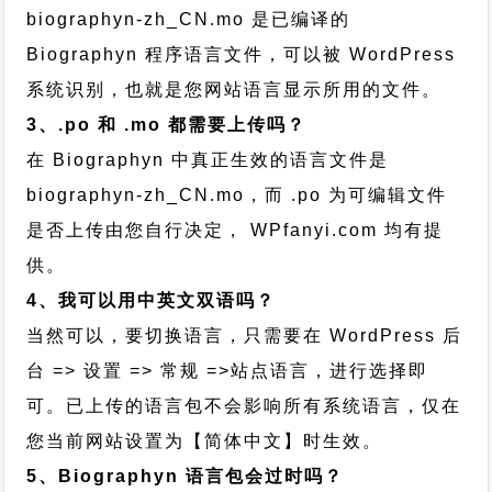
biographyn-zh_CN.mo 是已编译的
Biographyn 程序语言文件，可以被 WordPress
系统识别，也就是您网站语言显示所用的文件。
3、.po 和 .mo 都需要上传吗？
在 Biographyn 中真正生效的语言文件是
biographyn-zh_CN.mo，而 .po 为可编辑文件
是否上传由您自行决定， WPfanyi.com 均有提
供。
4、我可以用中英文双语吗？
当然可以，要切换语言，只需要在 WordPress 后
台 => 设置 => 常规 =>站点语言，进行选择即
可。已上传的语言包不会影响所有系统语言，仅在
您当前网站设置为【简体中文】时生效。
5、Biographyn 语言包会过时吗？