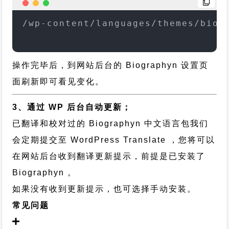
/wp-content/languages/themes/biog
操作完毕后，到网站后台的 Biographyn 设置页
面刷新即可看见变化。
3、通过 WP 后台自动更新；
已翻译和校对过的 Biographyn 中文语言包我们
会定期提交至 WordPress Translate ，您将可以
在网站后台收到翻译更新提示，前提是已安装了
Biographyn 。
如果没有收到更新提示，也可选择手动安装。
常见问题