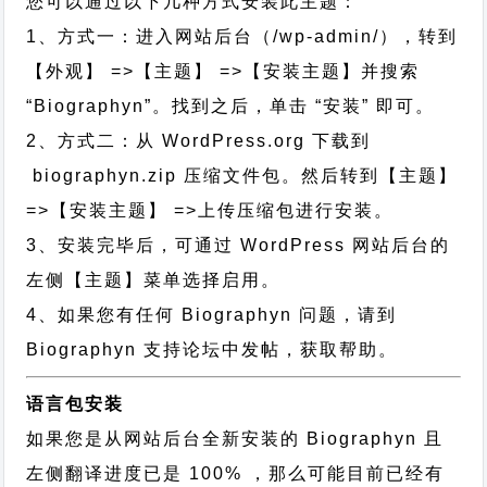
您可以通过以下几种方式安装此主题：
1、方式一：进入网站后台（/wp-admin/），转到
【外观】 =>【主题】 =>【安装主题】并搜索
“Biographyn”。找到之后，单击 “安装” 即可。
2、方式二：从 WordPress.org 下载到
biographyn.zip 压缩文件包。然后转到【主题】
=>【安装主题】 =>上传压缩包进行安装。
3、安装完毕后，可通过 WordPress 网站后台的
左侧【主题】菜单选择启用。
4、如果您有任何 Biographyn 问题，请到
Biographyn 支持论坛中发帖，获取帮助。
语言包安装
如果您是从网站后台全新安装的 Biographyn 且
左侧翻译进度已是 100% ，那么可能目前已经有