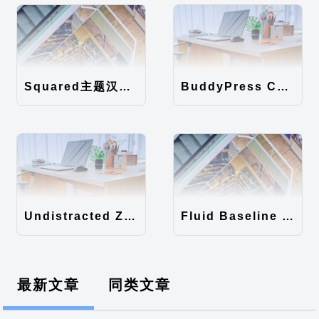
Squared主题汉化包
BuddyPress Colours主题汉化包
Undistracted Zen主题汉化包
Fluid Baseline Grid主题汉化包
最新文章
同类文章