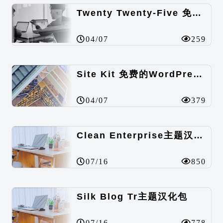
Twenty Twenty-Five 免费的WordPress内容主题
04/07
259
Site Kit 免费的WordPress数据统计插件
04/07
379
Clean Enterprise主题汉化包
07/16
850
Silk Blog Tr主题汉化包
07/16
778