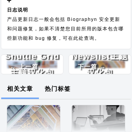
日志说明
产品更新日志一般会包括 Biographyn 安全更新
和问题修复，如果不清楚您目前所用的版本包含哪
些新功能和 bug 修复，可在此处查询。
Shuttle Grid
Newslist主题
← 上一篇
下一篇 →
主题汉化包
汉化包
相关文章
热门标签