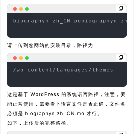
biographyn-zh_CN.pobiographyn-zh_
请上传到您网站的安装目录，路径为
/wp-content/languages/themes
这是基于 WordPress 的系统语言路径，注意，要
能正常使用，需要看下语言文件是否正确，文件名
必须是 biographyn-zh_CN.mo 才行。
如下，上传后的完整路径。