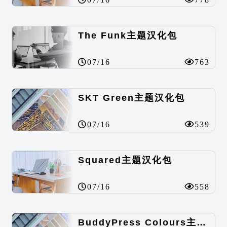
The Funk主题汉化包
07/16
763
SKT Green主题汉化包
07/16
539
Squared主题汉化包
07/16
558
BuddyPress Colours主题汉化包