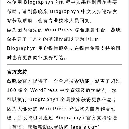
在使用 Biographyn 的过程中如果遇到问题需要
帮助，请到薇晓朵
Biographyn 中文支持论坛
发
帖获取帮助，会有专业技术人员回复。
做为国内领先的 WordPress 综合服务平台，薇晓
朵构建了一系列的基础设施以便为中国的
Biographyn 用户提供服务，在提供免费支持的同
时也有更多商业服务可选。
官方支持
薇晓朵官方提供了一个全局搜索功能，涵盖了超过
100 多个 WordPress 中文资源及教学站点，您
可以执行
Biographyn 全局搜索
获得更多信息；
因为大部分的 WordPress 产品均为国外作者创
建，所以您也可通过
Biographyn 官方支持论坛
（英语）获取帮助或者访问 [eps slug=”