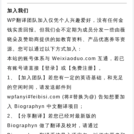
加入我们
WP翻译团队加入仅凭个人兴趣爱好，没有任何金
钱实质回报。但我们会不定期为成员分发一些由薇
晓朵及赞助商提供的如教育资料、产品优惠券等资
源。您可以通过以下方式加入：
本站的账号体系与
Weixiaoduo.com
互通，若已
有账号请直接【登录】或【免费注册】。
1、【加入团队】若您有一定的英语基础，和充足
的空闲时间，请发送邮件到
wpfanyi#feibisi.com (将#替换为@) 告知想要加
入 Biographyn 中文翻译项目；
2、【分享翻译】若您已经对最新版的
Biographyn 做了翻译及校对，请通过