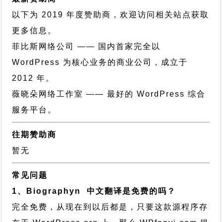
以下为 2019 年度赞助商，欢迎访问相关站点获取
更多信息。
菲比斯网络公司
—— 国内首家完全以
WordPress 为核心业务的商业公司，成立于
2012 年。
薇晓朵网络工作室
—— 最好的 WordPress 综合
服务平台。
往期赞助商
暂无
常见问题
1、Biographyn 中文翻译是免费的吗？
完全免费，从现在到以后都是，只要这款源程序存