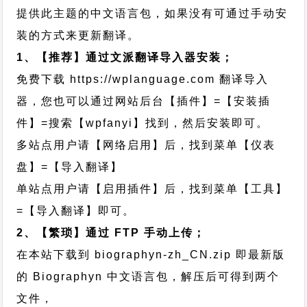
提供此主题的中文语言包，如果没有可通过手动安
装的方式来更新翻译。
1、【推荐】通过文派翻译导入器安装；
免费下载
https://wplanguage.com
翻译导入
器，您也可以通过网站后台【插件】=【安装插
件】=搜索【wpfanyi】找到，然后安装即可。
多站点用户请【网络启用】后，找到菜单【仪表
盘】=【导入翻译】
单站点用户请【启用插件】后，找到菜单【工具】
=【导入翻译】即可。
2、【繁琐】通过 FTP 手动上传；
在本站下载到
biographyn-zh_CN.zip
即最新版
的 Biographyn 中文语言包，解压后可得到两个
文件，