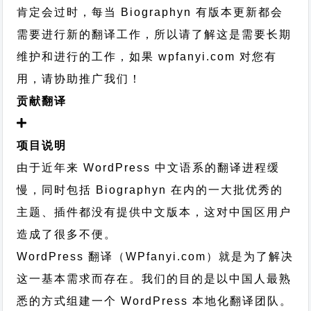
肯定会过时，每当 Biographyn 有版本更新都会
需要进行新的翻译工作，所以请了解这是需要长期
维护和进行的工作，
如果 wpfanyi.com 对您有
用，请协助推广我们！
贡献翻译
项目说明
由于近年来 WordPress 中文语系的翻译进程缓
慢，同时包括 Biographyn 在内的一大批优秀的
主题、插件都没有提供中文版本，这对中国区用户
造成了很多不便。
WordPress 翻译（WPfanyi.com）
就是为了解决
这一基本需求而存在。我们的目的是以中国人最熟
悉的方式组建一个 WordPress 本地化翻译团队。