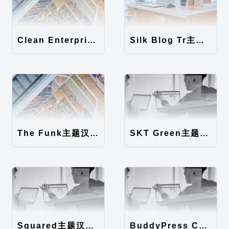
Clean Enterprise主题汉化包
Silk Blog Tr主题汉化包
The Funk主题汉化包
SKT Green主题汉化包
Squared主题汉化包
BuddyPress Colours主题汉化包