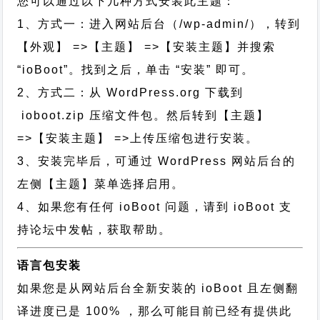
您可以通过以下几种方式安装此主题：
1、方式一：进入网站后台（/wp-admin/），转到
【外观】 =>【主题】 =>【安装主题】并搜索
“ioBoot”。找到之后，单击 “安装” 即可。
2、方式二：从 WordPress.org 下载到
ioboot.zip 压缩文件包。然后转到【主题】
=>【安装主题】 =>上传压缩包进行安装。
3、安装完毕后，可通过 WordPress 网站后台的
左侧【主题】菜单选择启用。
4、如果您有任何 ioBoot 问题，请到 ioBoot 支
持论坛中发帖，获取帮助。
语言包安装
如果您是从网站后台全新安装的 ioBoot 且左侧翻
译进度已是 100% ，那么可能目前已经有提供此