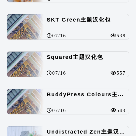
SKT Green主题汉化包
07/16
538
Squared主题汉化包
07/16
557
BuddyPress Colours主题汉化包
07/16
543
Undistracted Zen主题汉化包