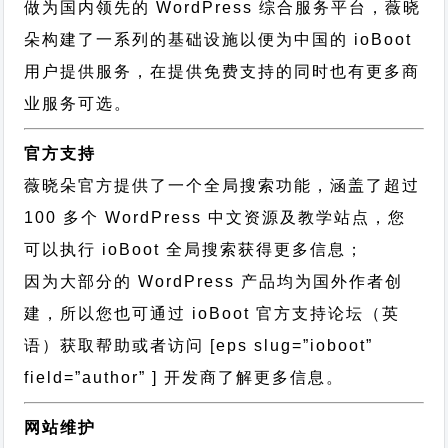
做为国内领先的 WordPress 综合服务平台，薇晓
朵构建了一系列的基础设施以便为中国的 ioBoot
用户提供服务，在提供免费支持的同时也有更多商
业服务可选。
官方支持
薇晓朵官方提供了一个全局搜索功能，涵盖了超过
100 多个 WordPress 中文资源及教学站点，您
可以执行
ioBoot 全局搜索
获得更多信息；
因为大部分的 WordPress 产品均为国外作者创
建，所以您也可通过
ioBoot 官方支持论坛
（英
语）获取帮助或者访问 [eps slug=”ioboot”
field=”author” ] 开发商了解更多信息。
网站维护