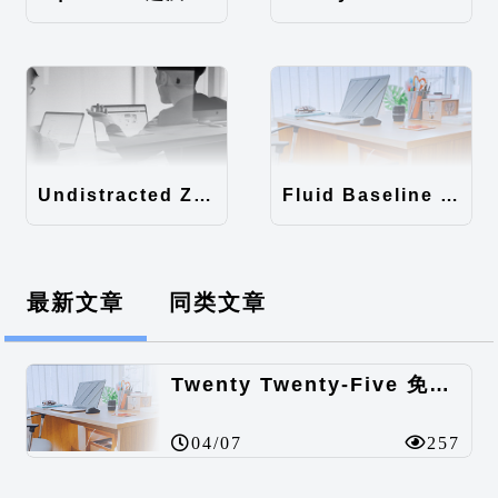
Undistracted Zen主题汉化包
Fluid Baseline Grid主题汉化包
最新文章
同类文章
Twenty Twenty-Five 免费的WordPress内容主题
04/07
257