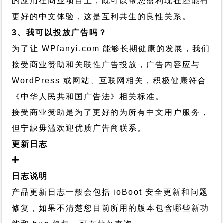
的应用在商业项目上，既可以帮您盈利现在还能有
更好的中文体验，这是互利共生的良性关系。
3、我可以投放广告吗？
为了让 WPfanyi.com 能够长期健康的发展，我们
接受商业赞助和关联性广告投放，广告内容应与
WordPress 或网站、互联网相关，积极健康符合
《中华人民共和国广告法》相关标准。
接受商业赞助是为了更好的为所有中文用户服务，
但宁缺毋滥欢迎优质广告商联系。
更新日志
日志说明
产品更新日志一般会包括 ioBoot 安全更新和问题
修复，如果不清楚您目前所用的版本包含哪些新功