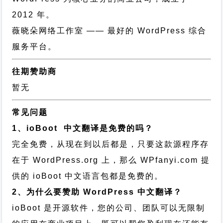
2012 年。
薇晓朵网络工作室
—— 最好的 WordPress 综合
服务平台。
往期赞助商
暂无
常见问题
1、ioBoot 中文翻译是免费的吗？
完全免费，从现在到以后都是，只要这款源程序存
在于 WordPress.org 上，那么 WPfanyi.com 提
供的 ioBoot 中文语言包都是免费的。
2、为什么要赞助 WordPress 中文翻译？
ioBoot 是开源软件，您的公司、团队可以无限制