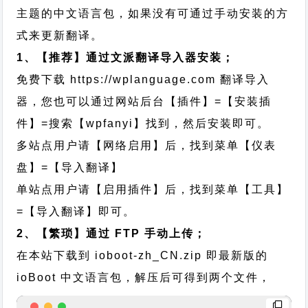
主题的中文语言包，如果没有可通过手动安装的方
式来更新翻译。
1、【推荐】通过文派翻译导入器安装；
免费下载
https://wplanguage.com
翻译导入
器，您也可以通过网站后台【插件】=【安装插
件】=搜索【wpfanyi】找到，然后安装即可。
多站点用户请【网络启用】后，找到菜单【仪表
盘】=【导入翻译】
单站点用户请【启用插件】后，找到菜单【工具】
=【导入翻译】即可。
2、【繁琐】通过 FTP 手动上传；
在本站下载到
ioboot-zh_CN.zip
即最新版的
ioBoot 中文语言包，解压后可得到两个文件，