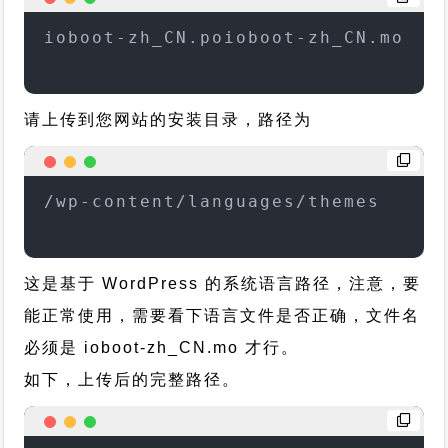
ioboot-zh_CN.poioboot-zh_CN.mo
请上传到您网站的安装目录，路径为
/wp-content/languages/themes
这是基于 WordPress 的系统语言路径，注意，要
能正常使用，需要看下语言文件是否正确，文件名
必须是 ioboot-zh_CN.mo 才行。
如下，上传后的完整路径。