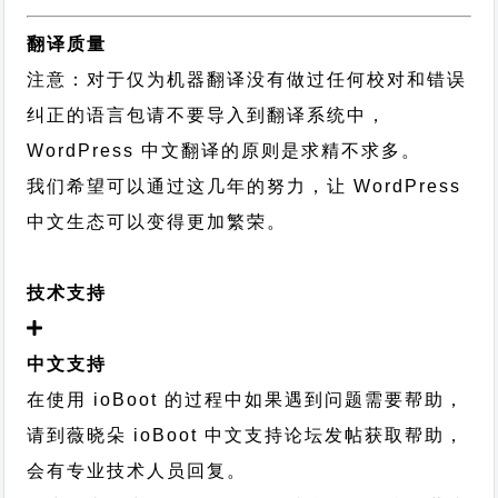
翻译质量
注意：对于仅为机器翻译没有做过任何校对和错误
纠正的语言包请不要导入到翻译系统中，
WordPress 中文翻译的原则
是求精不求多。
我们希望可以通过这几年的努力，让 WordPress
中文生态可以变得更加繁荣。
技术支持
中文支持
在使用 ioBoot 的过程中如果遇到问题需要帮助，
请到薇晓朵
ioBoot 中文支持论坛
发帖获取帮助，
会有专业技术人员回复。