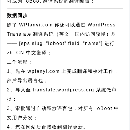
可成为 ioBoot 翻译系统的翻译编辑；
数据同步
除了 WPfanyi.com 你还可以通过
WordPress
Translate 翻译系统（英文，国内访问较慢）对
—— [eps slug=”ioboot” field=”name”]
进行
zh_CN
中文翻译；
工作流程：
1、先在 wpfanyi.com 上完成翻译和校对工作，
然后导出语言包；
2、导入至 translate.wordpress.org 系统做审
批；
3、审批通过自动释放语言包，对所有 ioBoot 中
文用户分发；
4、您在网站后台接收到翻译更新。