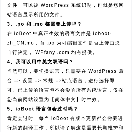
文件，可以被 WordPress 系统识别，也就是您网
站语言显示所用的文件。
3、.po 和 .mo 都需要上传吗？
在 ioBoot 中真正生效的语言文件是 ioboot-
zh_CN.mo，而 .po 为可编辑文件是否上传由您
自行决定， WPfanyi.com 均有提供。
4、我可以用中英文双语吗？
当然可以，要切换语言，只需要在 WordPress 后
台 => 设置 => 常规 =>站点语言，进行选择即
可。已上传的语言包不会影响所有系统语言，仅在
您当前网站设置为【简体中文】时生效。
5、ioBoot 语言包会过时吗？
肯定会过时，每当 ioBoot 有版本更新都会需要进
行新的翻译工作，所以请了解这是需要长期维护和