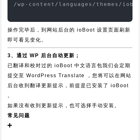
/wp-content/languages/themes/iobo
操作完毕后，到网站后台的 ioBoot 设置页面刷新
即可看见变化。
3、通过 WP 后台自动更新；
已翻译和校对过的 ioBoot 中文语言包我们会定期
提交至 WordPress Translate ，您将可以在网站
后台收到翻译更新提示，前提是已安装了 ioBoot
。
如果没有收到更新提示，也可选择手动安装。
常见问题