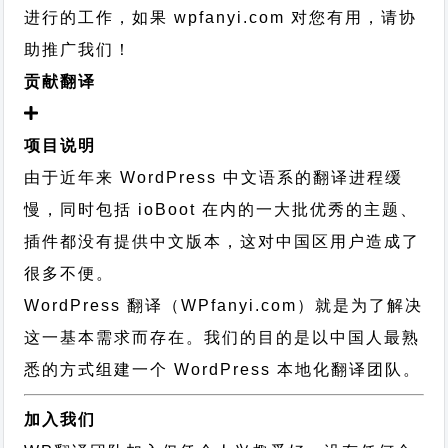
进行的工作，
如果 wpfanyi.com 对您有用，请协
助推广我们！
贡献翻译
项目说明
由于近年来 WordPress 中文语系的翻译进程缓
慢，同时包括 ioBoot 在内的一大批优秀的主题、
插件都没有提供中文版本，这对中国区用户造成了
很多不便。
WordPress 翻译（WPfanyi.com）
就是为了解决
这一基本需求而存在。我们的目的是以中国人最熟
悉的方式组建一个 WordPress 本地化翻译团队。
加入我们