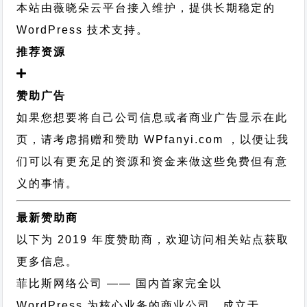
本站由薇晓朵云平台接入维护，提供长期稳定的
WordPress 技术支持
。
推荐资源
赞助广告
如果您想要将自己公司信息或者商业广告显示在此
页，请考虑捐赠和赞助 WPfanyi.com ，以便让我
们可以有更充足的资源和资金来做这些免费但有意
义的事情。
最新赞助商
以下为 2019 年度赞助商，欢迎访问相关站点获取
更多信息。
菲比斯网络公司
—— 国内首家完全以
WordPress 为核心业务的商业公司，成立于