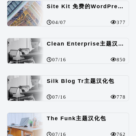
Site Kit 免费的WordPress数据统计插件
04/07
377
Clean Enterprise主题汉化包
07/16
850
Silk Blog Tr主题汉化包
07/16
778
The Funk主题汉化包
07/16
762