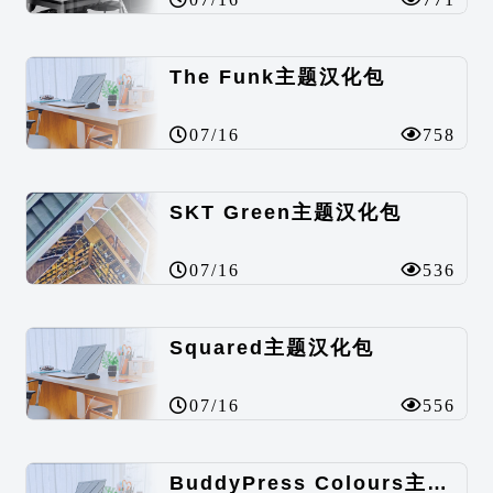
The Funk主题汉化包
07/16
758
SKT Green主题汉化包
07/16
536
Squared主题汉化包
07/16
556
BuddyPress Colours主题汉化包