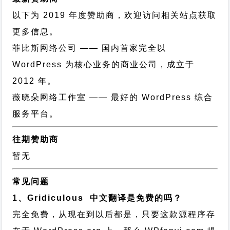
以下为 2019 年度赞助商，欢迎访问相关站点获取
更多信息。
菲比斯网络公司
—— 国内首家完全以
WordPress 为核心业务的商业公司，成立于
2012 年。
薇晓朵网络工作室
—— 最好的 WordPress 综合
服务平台。
往期赞助商
暂无
常见问题
1、Gridiculous 中文翻译是免费的吗？
完全免费，从现在到以后都是，只要这款源程序存