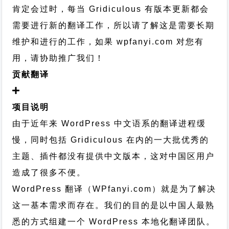
肯定会过时，每当 Gridiculous 有版本更新都会
需要进行新的翻译工作，所以请了解这是需要长期
维护和进行的工作，
如果 wpfanyi.com 对您有
用，请协助推广我们！
贡献翻译
项目说明
由于近年来 WordPress 中文语系的翻译进程缓
慢，同时包括 Gridiculous 在内的一大批优秀的
主题、插件都没有提供中文版本，这对中国区用户
造成了很多不便。
WordPress 翻译（WPfanyi.com）
就是为了解决
这一基本需求而存在。我们的目的是以中国人最熟
悉的方式组建一个 WordPress 本地化翻译团队。