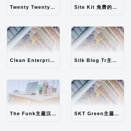
Twenty Twenty-Five 免费的WordPress内容主题
Site Kit 免费的WordPress数据统计插件
Clean Enterprise主题汉化包
Silk Blog Tr主题汉化包
The Funk主题汉化包
SKT Green主题汉化包