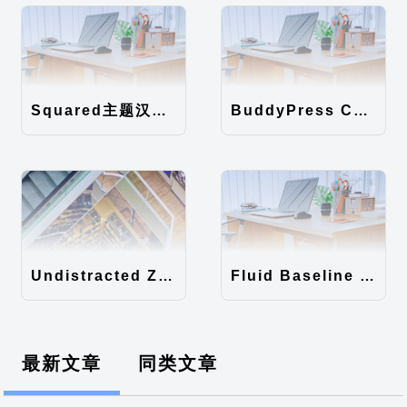
Squared主题汉化包
BuddyPress Colours主题汉化包
Undistracted Zen主题汉化包
Fluid Baseline Grid主题汉化包
最新文章
同类文章