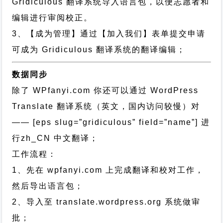
Gridiculous 翻译系统导入语言包，以便志愿者和
编辑进行审阅校正。
3、【成为管理】通过【加入我们】表单提交申请
可成为 Gridiculous 翻译系统的翻译编辑；
数据同步
除了 WPfanyi.com 你还可以通过
WordPress
Translate 翻译系统（英文，国内访问较慢）对
—— [eps slug=”gridiculous” field=”name”]
进
行
zh_CN
中文翻译；
工作流程：
1、先在 wpfanyi.com 上完成翻译和校对工作，
然后导出语言包；
2、导入至 translate.wordpress.org 系统做审
批；