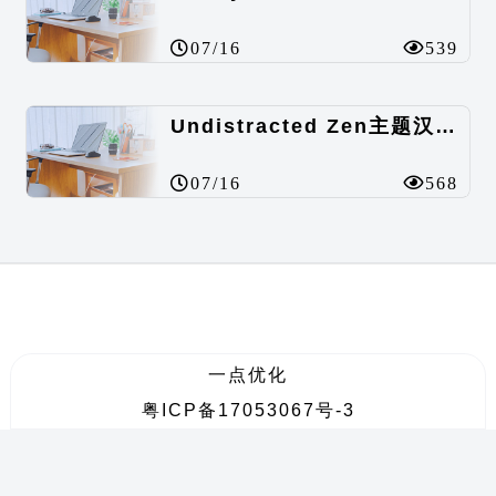
07/16
539
Undistracted Zen主题汉化包
07/16
568
一点优化
粤ICP备17053067号-3