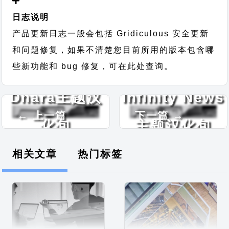
日志说明
产品更新日志一般会包括 Gridiculous 安全更新
和问题修复，如果不清楚您目前所用的版本包含哪
些新功能和 bug 修复，可在此处查询。
Dhara主题汉
Infinity News
← 上一篇
下一篇 →
化包
主题汉化包
相关文章
热门标签