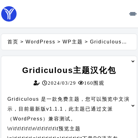
首页
>
WordPress
>
WP主题
>
Gridiculous主题汉化包
Gridiculous主题汉化包
2024/03/29
160围观
Gridiculous 是一款免费主题，您可以预览中文演
示，目前最新版v1.1.1，此主题已通过文派
（WordPress）兼容测试。
\n\t\t\t\t\t
\n\t\t\t\t\t\t
预览主题