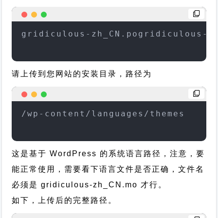
gridiculous-zh_CN.pogridiculous-z
请上传到您网站的安装目录，路径为
/wp-content/languages/themes
这是基于 WordPress 的系统语言路径，注意，要
能正常使用，需要看下语言文件是否正确，文件名
必须是 gridiculous-zh_CN.mo 才行。
如下，上传后的完整路径。