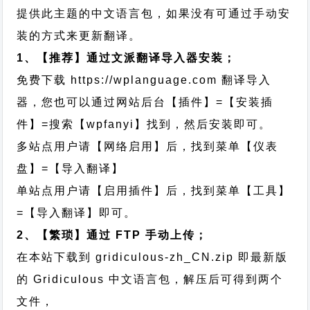
提供此主题的中文语言包，如果没有可通过手动安
装的方式来更新翻译。
1、【推荐】通过文派翻译导入器安装；
免费下载
https://wplanguage.com
翻译导入
器，您也可以通过网站后台【插件】=【安装插
件】=搜索【wpfanyi】找到，然后安装即可。
多站点用户请【网络启用】后，找到菜单【仪表
盘】=【导入翻译】
单站点用户请【启用插件】后，找到菜单【工具】
=【导入翻译】即可。
2、【繁琐】通过 FTP 手动上传；
在本站下载到
gridiculous-zh_CN.zip
即最新版
的 Gridiculous 中文语言包，解压后可得到两个
文件，