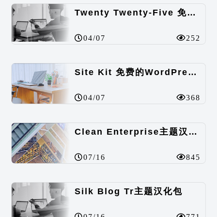
Twenty Twenty-Five 免费的WordPress内容主题
04/07
252
Site Kit 免费的WordPress数据统计插件
04/07
368
Clean Enterprise主题汉化包
07/16
845
Silk Blog Tr主题汉化包
07/16
771