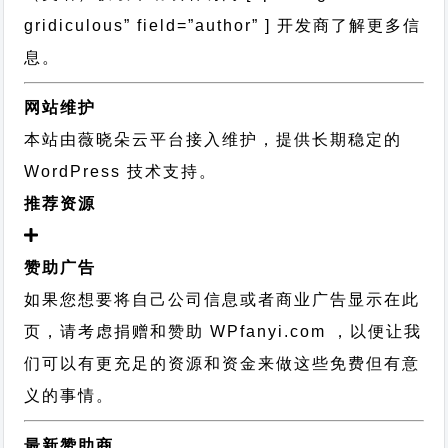
gridiculous” field=”author” ] 开发商了解更多信
息。
网站维护
本站由薇晓朵云平台接入维护，提供长期稳定的
WordPress 技术支持
。
推荐资源
赞助广告
如果您想要将自己公司信息或者商业广告显示在此
页，请考虑捐赠和赞助 WPfanyi.com ，以便让我
们可以有更充足的资源和资金来做这些免费但有意
义的事情。
最新赞助商