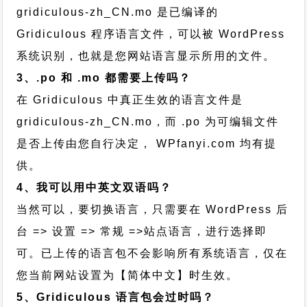
gridiculous-zh_CN.mo 是已编译的
Gridiculous 程序语言文件，可以被 WordPress
系统识别，也就是您网站语言显示所用的文件。
3、.po 和 .mo 都需要上传吗？
在 Gridiculous 中真正生效的语言文件是
gridiculous-zh_CN.mo，而 .po 为可编辑文件
是否上传由您自行决定， WPfanyi.com 均有提
供。
4、我可以用中英文双语吗？
当然可以，要切换语言，只需要在 WordPress 后
台 => 设置 => 常规 =>站点语言，进行选择即
可。已上传的语言包不会影响所有系统语言，仅在
您当前网站设置为【简体中文】时生效。
5、Gridiculous 语言包会过时吗？