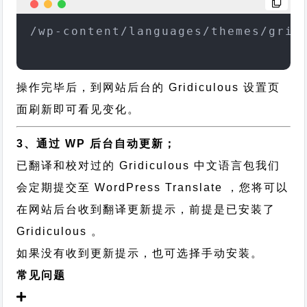
/wp-content/languages/themes/grid
操作完毕后，到网站后台的 Gridiculous 设置页
面刷新即可看见变化。
3、通过 WP 后台自动更新；
已翻译和校对过的 Gridiculous 中文语言包我们
会定期提交至 WordPress Translate ，您将可以
在网站后台收到翻译更新提示，前提是已安装了
Gridiculous 。
如果没有收到更新提示，也可选择手动安装。
常见问题