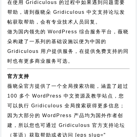
在使用 Gridiculous 的过程中如果遇到问题需要
帮助，请到薇晓朵
Gridiculous 中文支持论坛
发
帖获取帮助，会有专业技术人员回复。
做为国内领先的 WordPress 综合服务平台，薇晓
朵构建了一系列的基础设施以便为中国的
Gridiculous 用户提供服务，在提供免费支持的同
时也有更多商业服务可选。
官方支持
薇晓朵官方提供了一个全局搜索功能，涵盖了超过
100 多个 WordPress 中文资源及教学站点，您
可以执行
Gridiculous 全局搜索
获得更多信息；
因为大部分的 WordPress 产品均为国外作者创
建，所以您也可通过
Gridiculous 官方支持论坛
（英语）获取帮助或者访问 [eps slug=”