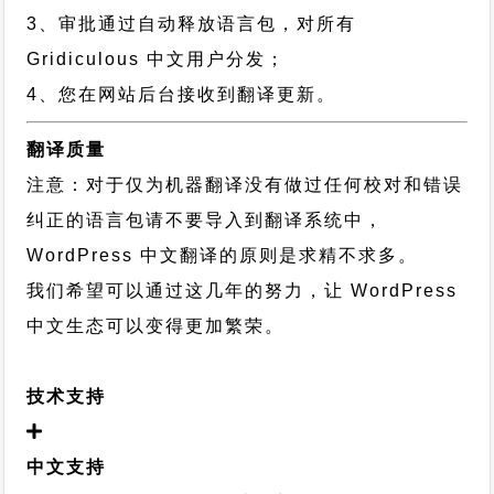
3、审批通过自动释放语言包，对所有
Gridiculous 中文用户分发；
4、您在网站后台接收到翻译更新。
翻译质量
注意：对于仅为机器翻译没有做过任何校对和错误
纠正的语言包请不要导入到翻译系统中，
WordPress 中文翻译的原则
是求精不求多。
我们希望可以通过这几年的努力，让 WordPress
中文生态可以变得更加繁荣。
技术支持
中文支持