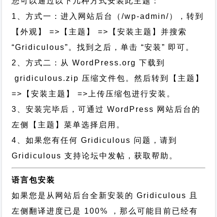
您可以通过以下几种方式安装此主题：
1、方式一：进入网站后台（/wp-admin/），转到
【外观】 =>【主题】 =>【安装主题】并搜索
“Gridiculous”。找到之后，单击 “安装” 即可。
2、方式二：从 WordPress.org 下载到
gridiculous.zip 压缩文件包。然后转到【主题】
=>【安装主题】 =>上传压缩包进行安装。
3、安装完毕后，可通过 WordPress 网站后台的
左侧【主题】菜单选择启用。
4、如果您有任何 Gridiculous 问题，请到
Gridiculous 支持论坛中发帖，获取帮助。
语言包安装
如果您是从网站后台全新安装的 Gridiculous 且
左侧翻译进度已是 100% ，那么可能目前已经有