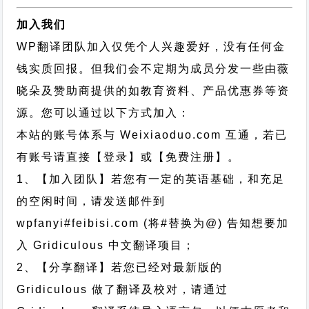
加入我们
WP翻译团队加入仅凭个人兴趣爱好，没有任何金
钱实质回报。但我们会不定期为成员分发一些由薇
晓朵及赞助商提供的如教育资料、产品优惠券等资
源。您可以通过以下方式加入：
本站的账号体系与
Weixiaoduo.com
互通，若已
有账号请直接【登录】或【免费注册】。
1、【加入团队】若您有一定的英语基础，和充足
的空闲时间，请发送邮件到
wpfanyi#feibisi.com (将#替换为@) 告知想要加
入 Gridiculous 中文翻译项目；
2、【分享翻译】若您已经对最新版的
Gridiculous 做了翻译及校对，请通过