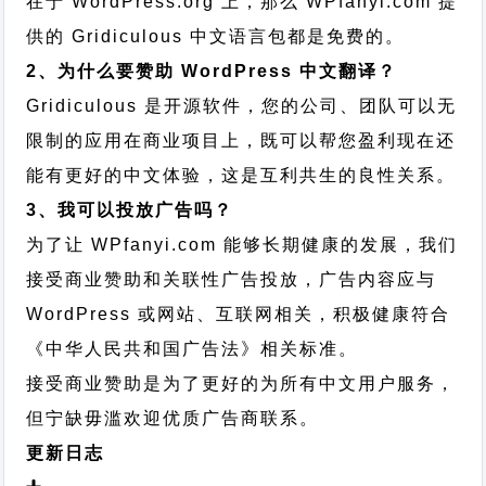
在于 WordPress.org 上，那么 WPfanyi.com 提
供的 Gridiculous 中文语言包都是免费的。
2、为什么要赞助 WordPress 中文翻译？
Gridiculous 是开源软件，您的公司、团队可以无
限制的应用在商业项目上，既可以帮您盈利现在还
能有更好的中文体验，这是互利共生的良性关系。
3、我可以投放广告吗？
为了让 WPfanyi.com 能够长期健康的发展，我们
接受商业赞助和关联性广告投放，广告内容应与
WordPress 或网站、互联网相关，积极健康符合
《中华人民共和国广告法》相关标准。
接受商业赞助是为了更好的为所有中文用户服务，
但宁缺毋滥欢迎优质广告商联系。
更新日志