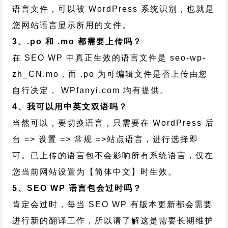
语言文件，可以被 WordPress 系统识别，也就是
您网站语言显示所用的文件。
3、.po 和 .mo 都需要上传吗？
在 SEO WP 中真正生效的语言文件是 seo-wp-
zh_CN.mo，而 .po 为可编辑文件是否上传由您
自行决定， WPfanyi.com 均有提供。
4、我可以用中英文双语吗？
当然可以，要切换语言，只需要在 WordPress 后
台 => 设置 => 常规 =>站点语言，进行选择即
可。已上传的语言包不会影响所有系统语言，仅在
您当前网站设置为【简体中文】时生效。
5、SEO WP 语言包会过时吗？
肯定会过时，每当 SEO WP 有版本更新都会需要
进行新的翻译工作，所以请了解这是需要长期维护