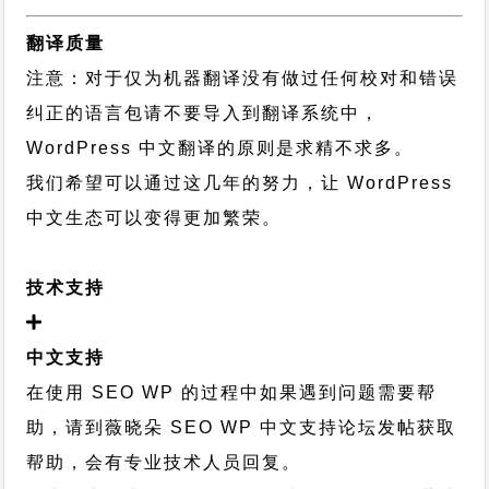
翻译质量
注意：对于仅为机器翻译没有做过任何校对和错误
纠正的语言包请不要导入到翻译系统中，
WordPress 中文翻译的原则
是求精不求多。
我们希望可以通过这几年的努力，让 WordPress
中文生态可以变得更加繁荣。
技术支持
中文支持
在使用 SEO WP 的过程中如果遇到问题需要帮
助，请到薇晓朵
SEO WP 中文支持论坛
发帖获取
帮助，会有专业技术人员回复。