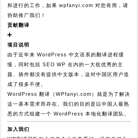
和进行的工作，
如果 wpfanyi.com 对您有用，请
协助推广我们！
贡献翻译
项目说明
由于近年来 WordPress 中文语系的翻译进程缓
慢，同时包括 SEO WP 在内的一大批优秀的主
题、插件都没有提供中文版本，这对中国区用户造
成了很多不便。
WordPress 翻译（WPfanyi.com）
就是为了解决
这一基本需求而存在。我们的目的是以中国人最熟
悉的方式组建一个 WordPress 本地化翻译团队。
加入我们