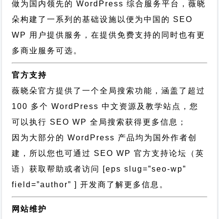
做为国内领先的 WordPress 综合服务平台，薇晓
朵构建了一系列的基础设施以便为中国的 SEO
WP 用户提供服务，在提供免费支持的同时也有更
多商业服务可选。
官方支持
薇晓朵官方提供了一个全局搜索功能，涵盖了超过
100 多个 WordPress 中文资源及教学站点，您
可以执行
SEO WP 全局搜索
获得更多信息；
因为大部分的 WordPress 产品均为国外作者创
建，所以您也可通过
SEO WP 官方支持论坛
（英
语）获取帮助或者访问 [eps slug=”seo-wp”
field=”author” ] 开发商了解更多信息。
网站维护