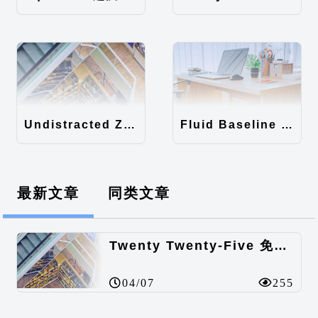
Undistracted Zen主题汉化包
Fluid Baseline Grid主题汉化包
最新文章
同类文章
Twenty Twenty-Five 免费的WordPress内容主题
04/07
255