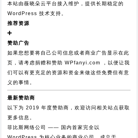
本站由薇晓朵云平台接入维护，提供长期稳定的
WordPress 技术支持
。
推荐资源
赞助广告
如果您想要将自己公司信息或者商业广告显示在此
页，请考虑捐赠和赞助 WPfanyi.com ，以便让我
们可以有更充足的资源和资金来做这些免费但有意
义的事情。
最新赞助商
以下为 2019 年度赞助商，欢迎访问相关站点获取
更多信息。
菲比斯网络公司
—— 国内首家完全以
WordPress 为核心业务的商业公司，成立于