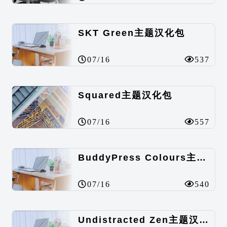
SKT Green主题汉化包
07/16
537
Squared主题汉化包
07/16
557
BuddyPress Colours主题汉化包
07/16
540
Undistracted Zen主题汉化包