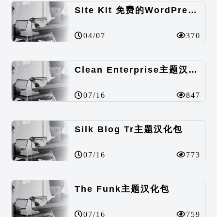
Site Kit 免费的WordPress数据统计插件
04/07
370
Clean Enterprise主题汉化包
07/16
847
Silk Blog Tr主题汉化包
07/16
773
The Funk主题汉化包
07/16
759