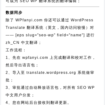
可成为 SEO WP 翻译系统的翻译编辑；
数据同步
除了 WPfanyi.com 你还可以通过
WordPress
Translate 翻译系统（英文，国内访问较慢）对
—— [eps slug=”seo-wp” field=”name”]
进行
zh_CN
中文翻译；
工作流程：
1、先在 wpfanyi.com 上完成翻译和校对工作，
然后导出语言包；
2、导入至 translate.wordpress.org 系统做审
批；
3、审批通过自动释放语言包，对所有 SEO WP
中文用户分发；
4、您在网站后台接收到翻译更新。