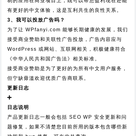
制的应用在商业项目上，既可以帮您盈利现在还能
有更好的中文体验，这是互利共生的良性关系。
3、我可以投放广告吗？
为了让 WPfanyi.com 能够长期健康的发展，我们
接受商业赞助和关联性广告投放，广告内容应与
WordPress 或网站、互联网相关，积极健康符合
《中华人民共和国广告法》相关标准。
接受商业赞助是为了更好的为所有中文用户服务，
但宁缺毋滥欢迎优质广告商联系。
更新日志
日志说明
产品更新日志一般会包括 SEO WP 安全更新和问
题修复，如果不清楚您目前所用的版本包含哪些新