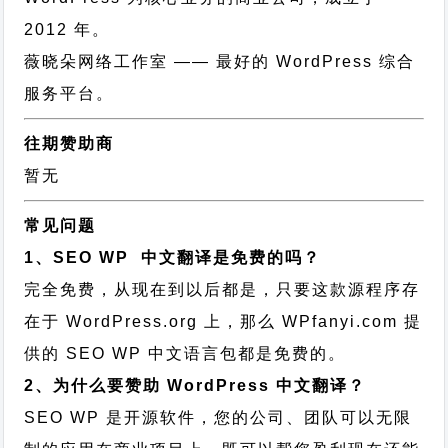
2012 年。
薇晓朵网络工作室
—— 最好的 WordPress 综合
服务平台。
往期赞助商
暂无
常见问题
1、SEO WP 中文翻译是免费的吗？
完全免费，从现在到以后都是，只要这款源程序存
在于 WordPress.org 上，那么 WPfanyi.com 提
供的 SEO WP 中文语言包都是免费的。
2、为什么要赞助 WordPress 中文翻译？
SEO WP 是开源软件，您的公司、团队可以无限