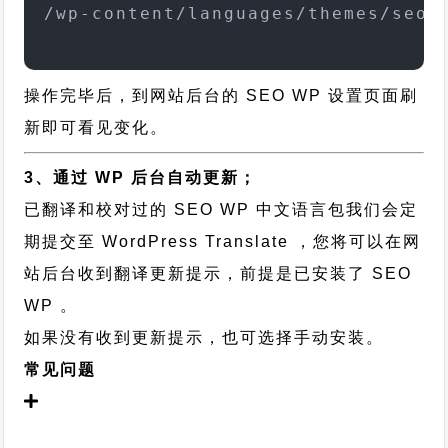
/wp-content/languages/themes/seo-
操作完毕后，到网站后台的 SEO WP 设置页面刷
新即可看见变化。
3、通过 WP 后台自动更新；
已翻译和校对过的 SEO WP 中文语言包我们会定
期提交至 WordPress Translate ，您将可以在网
站后台收到翻译更新提示，前提是已安装了 SEO
WP 。
如果没有收到更新提示，也可选择手动安装。
常见问题