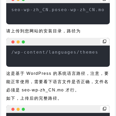
seo-wp-zh_CN.poseo-wp-zh_CN.mo
请上传到您网站的安装目录，路径为
/wp-content/languages/themes
这是基于 WordPress 的系统语言路径，注意，要
能正常使用，需要看下语言文件是否正确，文件名
必须是 seo-wp-zh_CN.mo 才行。
如下，上传后的完整路径。