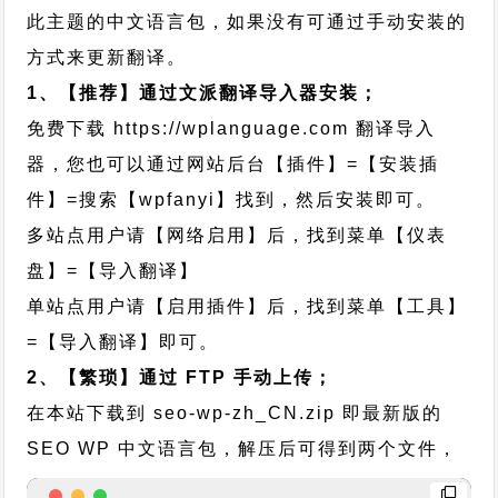
此主题的中文语言包，如果没有可通过手动安装的
方式来更新翻译。
1、【推荐】通过文派翻译导入器安装；
免费下载
https://wplanguage.com
翻译导入
器，您也可以通过网站后台【插件】=【安装插
件】=搜索【wpfanyi】找到，然后安装即可。
多站点用户请【网络启用】后，找到菜单【仪表
盘】=【导入翻译】
单站点用户请【启用插件】后，找到菜单【工具】
=【导入翻译】即可。
2、【繁琐】通过 FTP 手动上传；
在本站下载到
seo-wp-zh_CN.zip
即最新版的
SEO WP 中文语言包，解压后可得到两个文件，