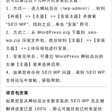
您可以通过以下几种方式安装此主题：
1、方式一：进入网站后台（/wp-admin/），转到
【外观】 =>【主题】 =>【安装主题】并搜索
“SEO WP”。找到之后，单击 “安装” 即可。
2、方式二：从 WordPress.org 下载到 seo-
wp.zip 压缩文件包。然后转到【主题】 =>【安装
主题】 =>上传压缩包进行安装。
3、安装完毕后，可通过 WordPress 网站后台的
左侧【主题】菜单选择启用。
4、如果您有任何 SEO WP 问题，请到 SEO WP
支持论坛中发帖，获取帮助。
语言包安装
如果您是从网站后台全新安装的 SEO WP 且左侧
翻译进度已是 100% ，那么可能目前已经有提供