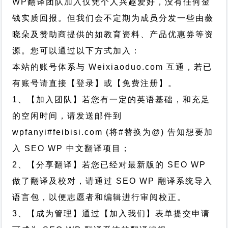
WP翻译团队加入仅凭个人兴趣爱好，没有任何金
钱实质回报。但我们会不定期为成员分发一些由薇
晓朵及赞助商提供的如教育资料、产品优惠券等资
源。您可以通过以下方式加入：
本站的账号体系与
Weixiaoduo.com
互通，若已
有账号请直接【登录】或【免费注册】。
1、【加入团队】若您有一定的英语基础，和充足
的空闲时间，请发送邮件到
wpfanyi#feibisi.com (将#替换为@) 告知想要加
入 SEO WP 中文翻译项目；
2、【分享翻译】若您已经对最新版的 SEO WP
做了翻译及校对，请通过 SEO WP 翻译系统导入
语言包，以便志愿者和编辑进行审阅校正。
3、【成为管理】通过【加入我们】表单提交申请