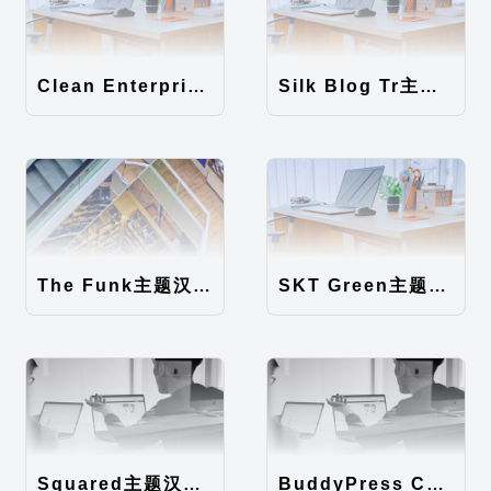
Clean Enterprise主题汉化包
Silk Blog Tr主题汉化包
The Funk主题汉化包
SKT Green主题汉化包
Squared主题汉化包
BuddyPress Colours主题汉化包