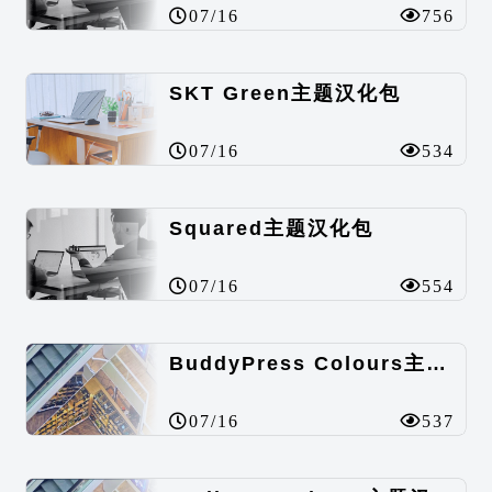
07/16
756
SKT Green主题汉化包
07/16
534
Squared主题汉化包
07/16
554
BuddyPress Colours主题汉化包
07/16
537