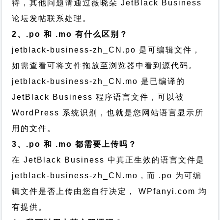
待，其他问题请通过
薇晓朵 JetBlack Business
论坛发帖
联系处理。
2、.po 和 .mo 有什么区别？
jetblack-business-zh_CN.po 是可编辑文件，
如需查看可将文件拖放至浏览器中看到源代码。
jetblack-business-zh_CN.mo 是已编译的
JetBlack Business 程序语言文件，可以被
WordPress 系统识别，也就是您网站语言显示所
用的文件。
3、.po 和 .mo 都需要上传吗？
在 JetBlack Business 中真正生效的语言文件是
jetblack-business-zh_CN.mo，而 .po 为可编
辑文件是否上传由您自行决定， WPfanyi.com 均
有提供。