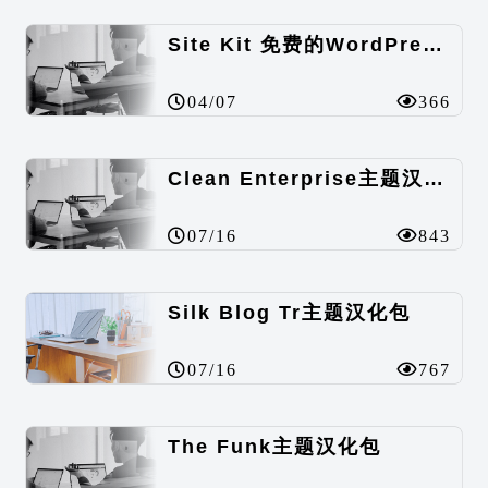
Site Kit 免费的WordPress数据统计插件
04/07
366
Clean Enterprise主题汉化包
07/16
843
Silk Blog Tr主题汉化包
07/16
767
The Funk主题汉化包