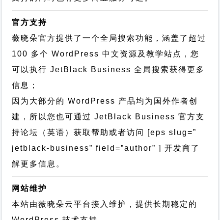
官方支持
薇晓朵官方提供了一个全局搜索功能，涵盖了超过
100 多个 WordPress 中文资源及教学站点，您
可以执行
JetBlack Business 全局搜索
获得更多
信息；
因为大部分的 WordPress 产品均为国外作者创
建，所以您也可通过
JetBlack Business 官方支
持论坛
（英语）获取帮助或者访问 [eps slug=”
jetblack-business” field=”author” ] 开发商了
解更多信息。
网站维护
本站由薇晓朵云平台接入维护，提供长期稳定的
WordPress 技术支持
。