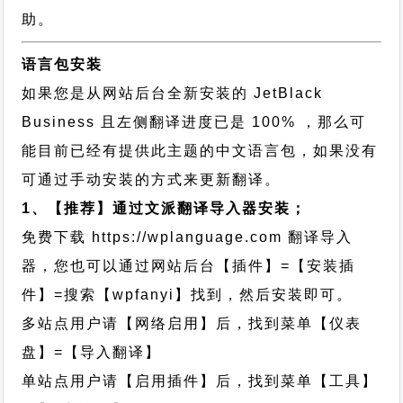
助。
语言包安装
如果您是从网站后台全新安装的 JetBlack
Business 且左侧翻译进度已是 100% ，那么可
能目前已经有提供此主题的中文语言包，如果没有
可通过手动安装的方式来更新翻译。
1、【推荐】通过文派翻译导入器安装；
免费下载
https://wplanguage.com
翻译导入
器，您也可以通过网站后台【插件】=【安装插
件】=搜索【wpfanyi】找到，然后安装即可。
多站点用户请【网络启用】后，找到菜单【仪表
盘】=【导入翻译】
单站点用户请【启用插件】后，找到菜单【工具】