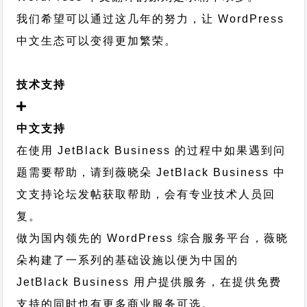
我们希望可以通过这几年的努力，让 WordPress
中文生态可以变得更加繁荣。
技术支持
中文支持
在使用 JetBlack Business 的过程中如果遇到问
题需要帮助，请到薇晓朵
JetBlack Business 中
文支持论坛
发帖获取帮助，会有专业技术人员回
复。
做为国内领先的 WordPress 综合服务平台，薇晓
朵构建了一系列的基础设施以便为中国的
JetBlack Business 用户提供服务，在提供免费
支持的同时也有更多商业服务可选。