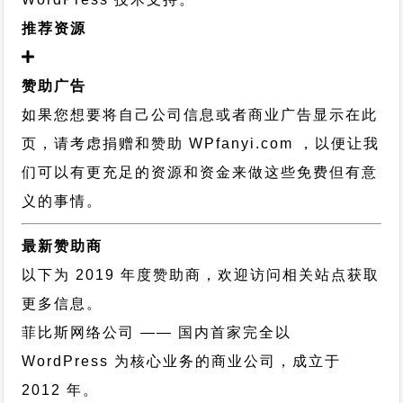
推荐资源
赞助广告
如果您想要将自己公司信息或者商业广告显示在此
页，请考虑捐赠和赞助 WPfanyi.com ，以便让我
们可以有更充足的资源和资金来做这些免费但有意
义的事情。
最新赞助商
以下为 2019 年度赞助商，欢迎访问相关站点获取
更多信息。
菲比斯网络公司
—— 国内首家完全以
WordPress 为核心业务的商业公司，成立于
2012 年。