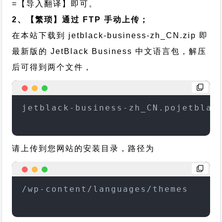
=【导入翻译】即可。
2、【繁琐】通过 FTP 手动上传；
在本站下载到
jetblack-business-zh_CN.zip
即
最新版的 JetBlack Business 中文语言包，解压
后可得到两个文件，
jetblack-business-zh_CN.pojetblac
请上传到您网站的安装目录，路径为
/wp-content/languages/themes