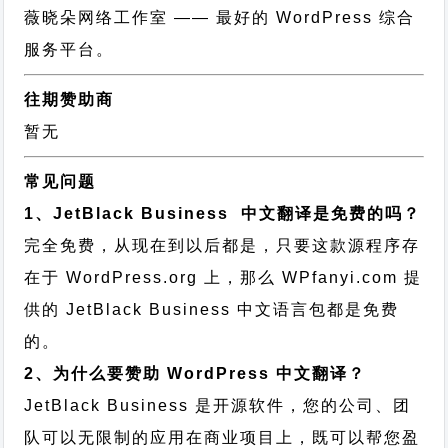
薇晓朵网络工作室
—— 最好的 WordPress 综合
服务平台。
往期赞助商
暂无
常见问题
1、JetBlack Business 中文翻译是免费的吗？
完全免费，从现在到以后都是，只要这款源程序存
在于 WordPress.org 上，那么 WPfanyi.com 提
供的 JetBlack Business 中文语言包都是免费
的。
2、为什么要赞助 WordPress 中文翻译？
JetBlack Business 是开源软件，您的公司、团
队可以无限制的应用在商业项目上，既可以帮您盈