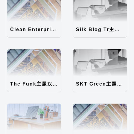
Clean Enterprise主题汉化包
Silk Blog Tr主题汉化包
The Funk主题汉化包
SKT Green主题汉化包