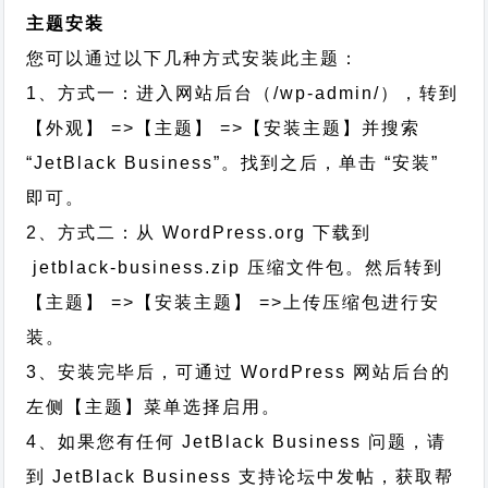
主题安装
您可以通过以下几种方式安装此主题：
1、方式一：进入网站后台（/wp-admin/），转到
【外观】 =>【主题】 =>【安装主题】并搜索
“JetBlack Business”。找到之后，单击 “安装”
即可。
2、方式二：从 WordPress.org 下载到
jetblack-business.zip 压缩文件包。然后转到
【主题】 =>【安装主题】 =>上传压缩包进行安
装。
3、安装完毕后，可通过 WordPress 网站后台的
左侧【主题】菜单选择启用。
4、如果您有任何 JetBlack Business 问题，请
到 JetBlack Business 支持论坛中发帖，获取帮