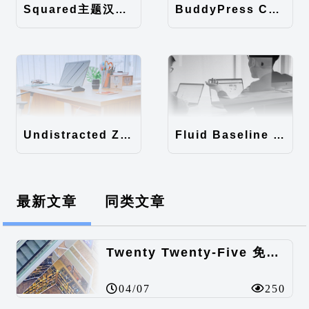
Squared主题汉化包
BuddyPress Colours主题汉化包
Undistracted Zen主题汉化包
Fluid Baseline Grid主题汉化包
最新文章
同类文章
Twenty Twenty-Five 免费的WordPress内容主题
04/07
250