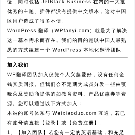
慢，同时包括 JetBlack Business 在内的一大批
优秀的主题、插件都没有提供中文版本，这对中国
区用户造成了很多不便。
WordPress 翻译（WPfanyi.com）
就是为了解决
这一基本需求而存在。我们的目的是以中国人最熟
悉的方式组建一个 WordPress 本地化翻译团队。
加入我们
WP翻译团队加入仅凭个人兴趣爱好，没有任何金
钱实质回报。但我们会不定期为成员分发一些由薇
晓朵及赞助商提供的如教育资料、产品优惠券等资
源。您可以通过以下方式加入：
本站的账号体系与
Weixiaoduo.com
互通，若已
有账号请直接【登录】或【免费注册】。
1、【加入团队】若您有一定的英语基础，和充足