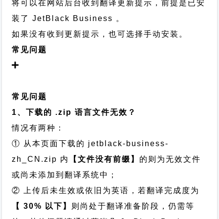
将可以在网站后台收到翻译更新提示，前提是已安
装了 JetBlack Business 。
如果没有收到更新提示，也可选择手动安装。
常见问题
常见问题
1、下载的 .zip 语言文件无效？
情况有两种：
① 从本页面下载的 jetblack-business-
zh_CN.zip 内
【文件没有前缀】
的则为无效文件
或尚未添加到翻译系统中；
② 上传后未生效或依旧为英语，若翻译完成度为
【 30% 以下】
则尚处于翻译准备阶段，仍需等