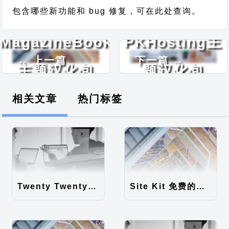
包含哪些新功能和 bug 修复，可在此处查询。
MagazineBook
PKHosting主
← 上一篇
下一篇 →
主题汉化包
题汉化包
相关文章
热门标签
Twenty Twenty-Five 免费的WordPress内容主题
Site Kit 免费的WordPress数据统计插件