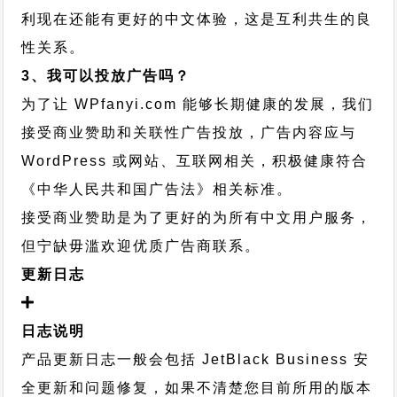
利现在还能有更好的中文体验，这是互利共生的良
性关系。
3、我可以投放广告吗？
为了让 WPfanyi.com 能够长期健康的发展，我们
接受商业赞助和关联性广告投放，广告内容应与
WordPress 或网站、互联网相关，积极健康符合
《中华人民共和国广告法》相关标准。
接受商业赞助是为了更好的为所有中文用户服务，
但宁缺毋滥欢迎优质广告商联系。
更新日志
日志说明
产品更新日志一般会包括 JetBlack Business 安
全更新和问题修复，如果不清楚您目前所用的版本