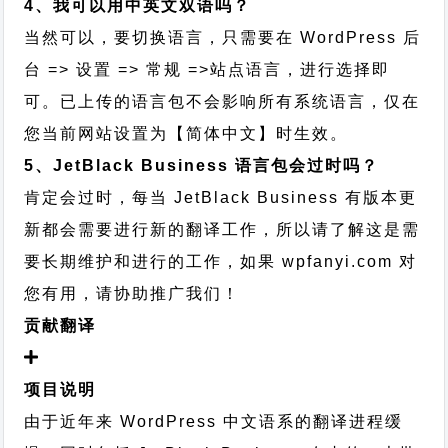
4、我可以用中英文双语吗？
当然可以，要切换语言，只需要在 WordPress 后
台 => 设置 => 常规 =>站点语言，进行选择即
可。已上传的语言包不会影响所有系统语言，仅在
您当前网站设置为【简体中文】时生效。
5、JetBlack Business 语言包会过时吗？
肯定会过时，每当 JetBlack Business 有版本更
新都会需要进行新的翻译工作，所以请了解这是需
要长期维护和进行的工作，
如果 wpfanyi.com 对
您有用，请协助推广我们！
贡献翻译
项目说明
由于近年来 WordPress 中文语系的翻译进程缓