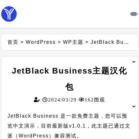
首页
>
WordPress
>
WP主题
>
JetBlack Business主题汉化包
JetBlack Business主题汉化
包
2024/03/29
162围观
JetBlack Business 是一款免费主题，您可以预
览中文演示，目前最新版v1.0.1，此主题已通过文
派（WordPress）兼容测试。