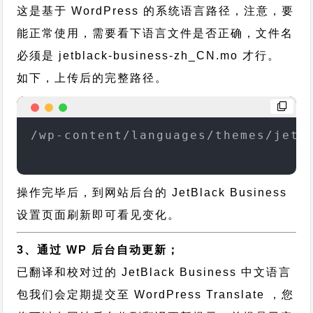
这是基于 WordPress 的系统语言路径，注意，要
能正常使用，需要看下语言文件是否正确，文件名
必须是 jetblack-business-zh_CN.mo 才行。
如下，上传后的完整路径。
/wp-content/languages/themes/jetb
操作完毕后，到网站后台的 JetBlack Business
设置页面刷新即可看见变化。
3、通过 WP 后台自动更新；
已翻译和校对过的 JetBlack Business 中文语言
包我们会定期提交至 WordPress Translate ，您