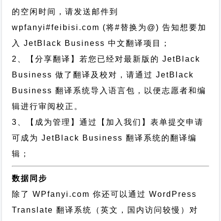
的空闲时间，请发送邮件到
wpfanyi#feibisi.com (将#替换为@) 告知想要加
入 JetBlack Business 中文翻译项目；
2、【分享翻译】若您已经对最新版的 JetBlack
Business 做了翻译及校对，请通过 JetBlack
Business 翻译系统导入语言包，以便志愿者和编
辑进行审阅校正。
3、【成为管理】通过【加入我们】表单提交申请
可成为 JetBlack Business 翻译系统的翻译编
辑；
数据同步
除了 WPfanyi.com 你还可以通过
WordPress
Translate 翻译系统（英文，国内访问较慢）对