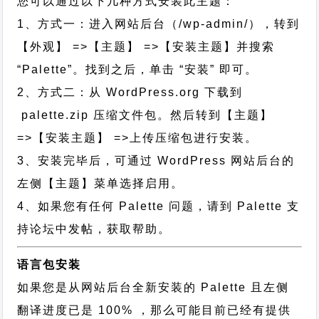
您可以通过以下几种方式安装此主题：
1、方式一：进入网站后台（/wp-admin/），转到
【外观】 =>【主题】 =>【安装主题】并搜索
“Palette”。找到之后，单击 “安装” 即可。
2、方式二：从 WordPress.org 下载到
palette.zip 压缩文件包。然后转到【主题】
=>【安装主题】 =>上传压缩包进行安装。
3、安装完毕后，可通过 WordPress 网站后台的
左侧【主题】菜单选择启用。
4、如果您有任何 Palette 问题，请到 Palette 支
持论坛中发帖，获取帮助。
语言包安装
如果您是从网站后台全新安装的 Palette 且左侧
翻译进度已是 100% ，那么可能目前已经有提供