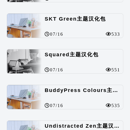
SKT Green主题汉化包
07/16
533
Squared主题汉化包
07/16
551
BuddyPress Colours主题汉化包
07/16
535
Undistracted Zen主题汉化包