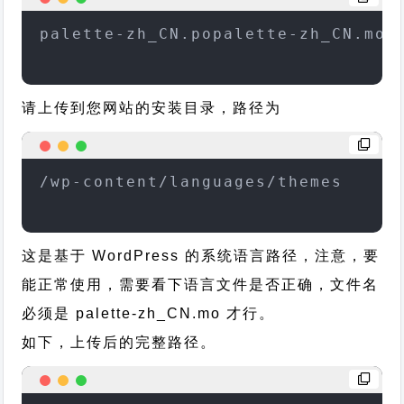
palette-zh_CN.popalette-zh_CN.mo
请上传到您网站的安装目录，路径为
/wp-content/languages/themes
这是基于 WordPress 的系统语言路径，注意，要
能正常使用，需要看下语言文件是否正确，文件名
必须是 palette-zh_CN.mo 才行。
如下，上传后的完整路径。