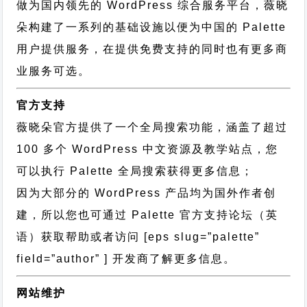
做为国内领先的 WordPress 综合服务平台，薇晓
朵构建了一系列的基础设施以便为中国的 Palette
用户提供服务，在提供免费支持的同时也有更多商
业服务可选。
官方支持
薇晓朵官方提供了一个全局搜索功能，涵盖了超过
100 多个 WordPress 中文资源及教学站点，您
可以执行
Palette 全局搜索
获得更多信息；
因为大部分的 WordPress 产品均为国外作者创
建，所以您也可通过
Palette 官方支持论坛
（英
语）获取帮助或者访问 [eps slug=”palette”
field=”author” ] 开发商了解更多信息。
网站维护