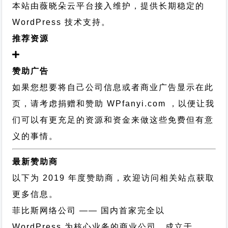
本站由薇晓朵云平台接入维护，提供长期稳定的
WordPress 技术支持
。
推荐资源
赞助广告
如果您想要将自己公司信息或者商业广告显示在此
页，请考虑捐赠和赞助 WPfanyi.com ，以便让我
们可以有更充足的资源和资金来做这些免费但有意
义的事情。
最新赞助商
以下为 2019 年度赞助商，欢迎访问相关站点获取
更多信息。
菲比斯网络公司
—— 国内首家完全以
WordPress 为核心业务的商业公司，成立于