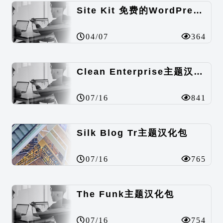
Site Kit 免费的WordPress数据统计插件
04/07
364
Clean Enterprise主题汉化包
07/16
841
Silk Blog Tr主题汉化包
07/16
765
The Funk主题汉化包
07/16
754