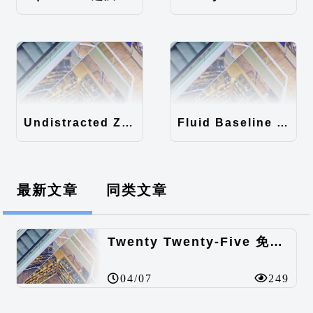
Undistracted Zen主题汉化包
Fluid Baseline Grid主题汉化包
最新文章
同类文章
Twenty Twenty-Five 免费的WordPress内容主题
04/07
249