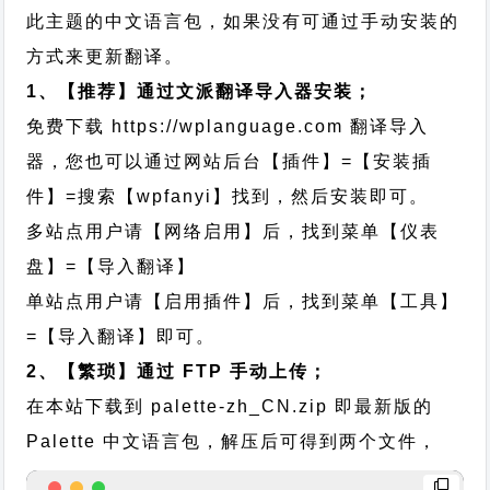
此主题的中文语言包，如果没有可通过手动安装的
方式来更新翻译。
1、【推荐】通过文派翻译导入器安装；
免费下载
https://wplanguage.com
翻译导入
器，您也可以通过网站后台【插件】=【安装插
件】=搜索【wpfanyi】找到，然后安装即可。
多站点用户请【网络启用】后，找到菜单【仪表
盘】=【导入翻译】
单站点用户请【启用插件】后，找到菜单【工具】
=【导入翻译】即可。
2、【繁琐】通过 FTP 手动上传；
在本站下载到
palette-zh_CN.zip
即最新版的
Palette 中文语言包，解压后可得到两个文件，