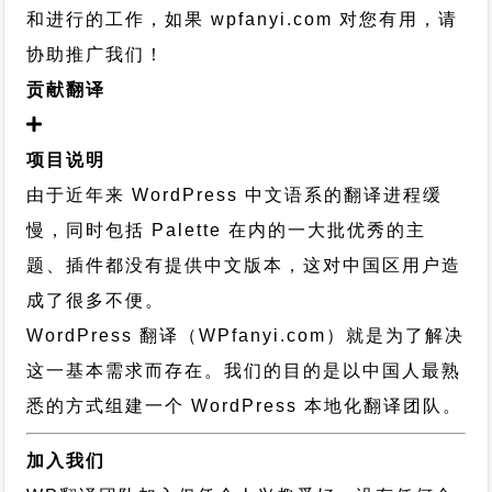
和进行的工作，
如果 wpfanyi.com 对您有用，请
协助推广我们！
贡献翻译
项目说明
由于近年来 WordPress 中文语系的翻译进程缓
慢，同时包括 Palette 在内的一大批优秀的主
题、插件都没有提供中文版本，这对中国区用户造
成了很多不便。
WordPress 翻译（WPfanyi.com）
就是为了解决
这一基本需求而存在。我们的目的是以中国人最熟
悉的方式组建一个 WordPress 本地化翻译团队。
加入我们