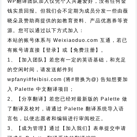
WP翻译团队加入仅凭个人兴趣爱好，没有任何金
钱实质回报。但我们会不定期为成员分发一些由薇
晓朵及赞助商提供的如教育资料、产品优惠券等资
源。您可以通过以下方式加入：
本站的账号体系与
Weixiaoduo.com
互通，若已
有账号请直接【登录】或【免费注册】。
1、【加入团队】若您有一定的英语基础，和充足
的空闲时间，请发送邮件到
wpfanyi#feibisi.com (将#替换为@) 告知想要加
入 Palette 中文翻译项目；
2、【分享翻译】若您已经对最新版的 Palette 做
了翻译及校对，请通过 Palette 翻译系统导入语
言包，以便志愿者和编辑进行审阅校正。
3、【成为管理】通过【加入我们】表单提交申请