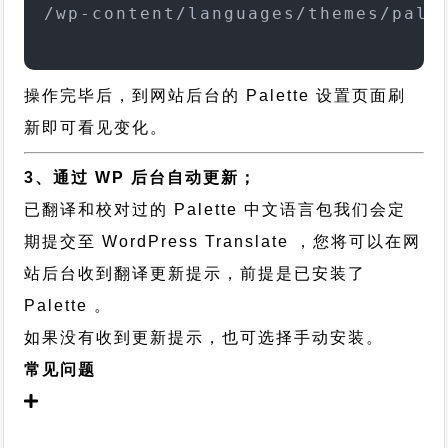
/wp-content/languages/themes/pale
操作完毕后，到网站后台的 Palette 设置页面刷
新即可看见变化。
3、通过 WP 后台自动更新；
已翻译和校对过的 Palette 中文语言包我们会定
期提交至 WordPress Translate ，您将可以在网
站后台收到翻译更新提示，前提是已安装了
Palette 。
如果没有收到更新提示，也可选择手动安装。
常见问题