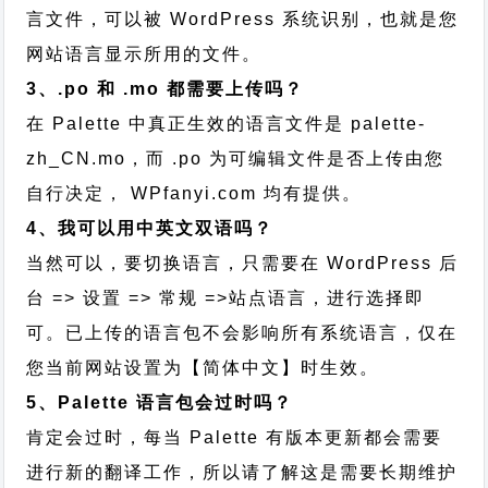
言文件，可以被 WordPress 系统识别，也就是您
网站语言显示所用的文件。
3、.po 和 .mo 都需要上传吗？
在 Palette 中真正生效的语言文件是 palette-
zh_CN.mo，而 .po 为可编辑文件是否上传由您
自行决定， WPfanyi.com 均有提供。
4、我可以用中英文双语吗？
当然可以，要切换语言，只需要在 WordPress 后
台 => 设置 => 常规 =>站点语言，进行选择即
可。已上传的语言包不会影响所有系统语言，仅在
您当前网站设置为【简体中文】时生效。
5、Palette 语言包会过时吗？
肯定会过时，每当 Palette 有版本更新都会需要
进行新的翻译工作，所以请了解这是需要长期维护