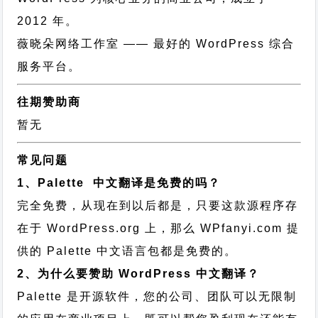
2012 年。
薇晓朵网络工作室
—— 最好的 WordPress 综合
服务平台。
往期赞助商
暂无
常见问题
1、Palette 中文翻译是免费的吗？
完全免费，从现在到以后都是，只要这款源程序存
在于 WordPress.org 上，那么 WPfanyi.com 提
供的 Palette 中文语言包都是免费的。
2、为什么要赞助 WordPress 中文翻译？
Palette 是开源软件，您的公司、团队可以无限制