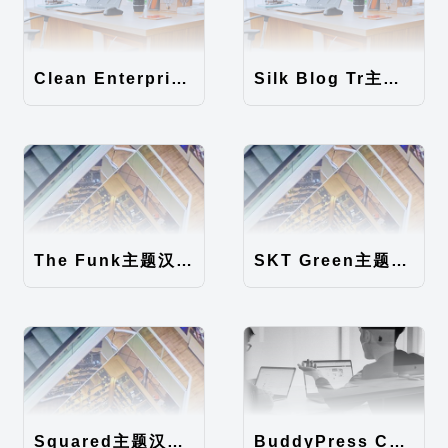
Clean Enterprise主题汉化包
Silk Blog Tr主题汉化包
The Funk主题汉化包
SKT Green主题汉化包
Squared主题汉化包
BuddyPress Colours主题汉化包