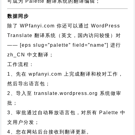
可成为 Palette 翻译系统的翻译编辑；
数据同步
除了 WPfanyi.com 你还可以通过
WordPress
Translate 翻译系统（英文，国内访问较慢）对
—— [eps slug=”palette” field=”name”]
进行
zh_CN
中文翻译；
工作流程：
1、先在 wpfanyi.com 上完成翻译和校对工作，
然后导出语言包；
2、导入至 translate.wordpress.org 系统做审
批；
3、审批通过自动释放语言包，对所有 Palette 中
文用户分发；
4、您在网站后台接收到翻译更新。