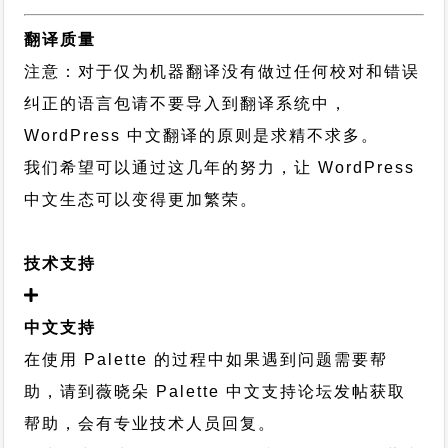
翻译质量
注意：对于仅为机器翻译没有做过任何校对和错误
纠正的语言包请不要导入到翻译系统中，
WordPress 中文翻译的原则
是求精不求多。
我们希望可以通过这几年的努力，让 WordPress
中文生态可以变得更加繁荣。
技术支持
中文支持
在使用 Palette 的过程中如果遇到问题需要帮
助，请到薇晓朵
Palette 中文支持论坛
发帖获取
帮助，会有专业技术人员回复。