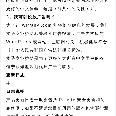
的应用在商业项目上，既可以帮您盈利现在还能有
更好的中文体验，这是互利共生的良性关系。
3、我可以投放广告吗？
为了让 WPfanyi.com 能够长期健康的发展，我们
接受商业赞助和关联性广告投放，广告内容应与
WordPress 或网站、互联网相关，积极健康符合
《中华人民共和国广告法》相关标准。
接受商业赞助是为了更好的为所有中文用户服务，
但宁缺毋滥欢迎优质广告商联系。
更新日志
日志说明
产品更新日志一般会包括 Palette 安全更新和问
题修复，如果不清楚您目前所用的版本包含哪些新