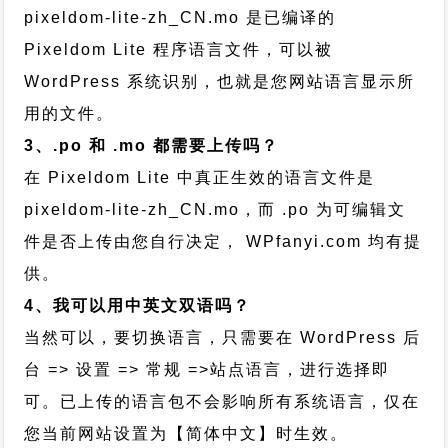
pixeldom-lite-zh_CN.mo 是已编译的
Pixeldom Lite 程序语言文件，可以被
WordPress 系统识别，也就是您网站语言显示所
用的文件。
3、.po 和 .mo 都需要上传吗？
在 Pixeldom Lite 中真正生效的语言文件是
pixeldom-lite-zh_CN.mo，而 .po 为可编辑文
件是否上传由您自行决定， WPfanyi.com 均有提
供。
4、我可以用中英文双语吗？
当然可以，要切换语言，只需要在 WordPress 后
台 => 设置 => 常规 =>站点语言，进行选择即
可。已上传的语言包不会影响所有系统语言，仅在
您当前网站设置为【简体中文】时生效。