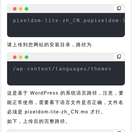
pixeldom-lite-zh_CN.popixeldom-li
请上传到您网站的安装目录，路径为
/wp-content/languages/themes
这是基于 WordPress 的系统语言路径，注意，要
能正常使用，需要看下语言文件是否正确，文件名
必须是 pixeldom-lite-zh_CN.mo 才行。
如下，上传后的完整路径。