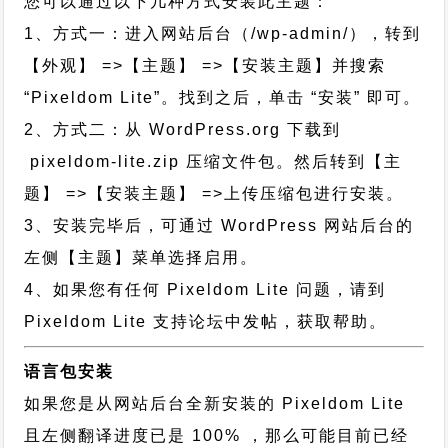
您可以通过以下几种方式安装此主题：
1、方式一：进入网站后台（/wp-admin/），转到
【外观】 =>【主题】 =>【安装主题】并搜索
“Pixeldom Lite”。找到之后，单击 “安装” 即可。
2、方式二：从 WordPress.org 下载到
pixeldom-lite.zip 压缩文件包。然后转到【主
题】 =>【安装主题】 =>上传压缩包进行安装。
3、安装完毕后，可通过 WordPress 网站后台的
左侧【主题】菜单选择启用。
4、如果您有任何 Pixeldom Lite 问题，请到
Pixeldom Lite 支持论坛中发帖，获取帮助。
语言包安装
如果您是从网站后台全新安装的 Pixeldom Lite
且左侧翻译进度已是 100% ，那么可能目前已经