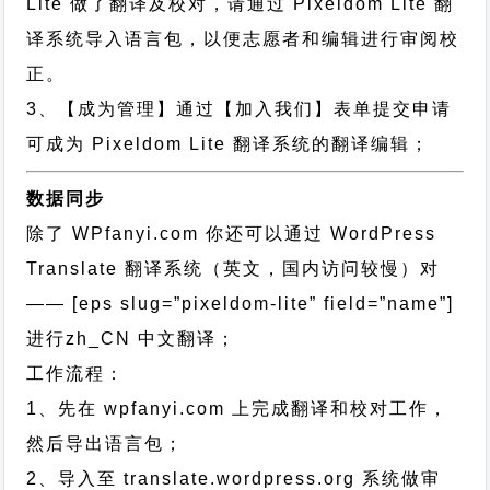
Lite 做了翻译及校对，请通过 Pixeldom Lite 翻
译系统导入语言包，以便志愿者和编辑进行审阅校
正。
3、【成为管理】通过【加入我们】表单提交申请
可成为 Pixeldom Lite 翻译系统的翻译编辑；
数据同步
除了 WPfanyi.com 你还可以通过
WordPress
Translate 翻译系统（英文，国内访问较慢）对
—— [eps slug=”pixeldom-lite” field=”name”]
进行
zh_CN
中文翻译；
工作流程：
1、先在 wpfanyi.com 上完成翻译和校对工作，
然后导出语言包；
2、导入至 translate.wordpress.org 系统做审