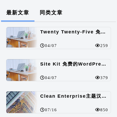
最新文章
同类文章
Twenty Twenty-Five 免费的WordPress内容主题
04/07
259
Site Kit 免费的WordPress数据统计插件
04/07
379
Clean Enterprise主题汉化包
07/16
850