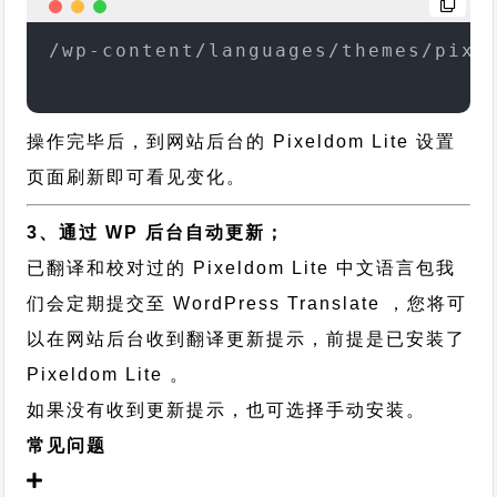
/wp-content/languages/themes/pixe
操作完毕后，到网站后台的 Pixeldom Lite 设置
页面刷新即可看见变化。
3、通过 WP 后台自动更新；
已翻译和校对过的 Pixeldom Lite 中文语言包我
们会定期提交至 WordPress Translate ，您将可
以在网站后台收到翻译更新提示，前提是已安装了
Pixeldom Lite 。
如果没有收到更新提示，也可选择手动安装。
常见问题