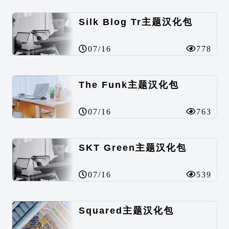
Silk Blog Tr主题汉化包
07/16
778
The Funk主题汉化包
07/16
763
SKT Green主题汉化包
07/16
539
Squared主题汉化包