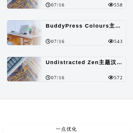
07/16
558
BuddyPress Colours主题汉化包
07/16
543
Undistracted Zen主题汉化包
07/16
572
一点优化