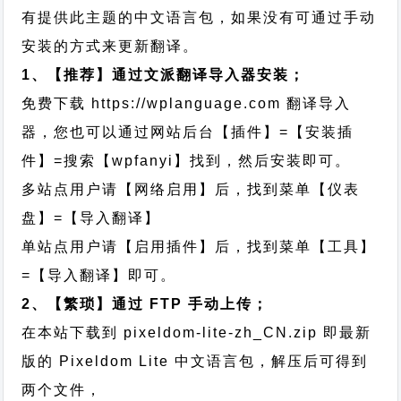
有提供此主题的中文语言包，如果没有可通过手动
安装的方式来更新翻译。
1、【推荐】通过文派翻译导入器安装；
免费下载
https://wplanguage.com
翻译导入
器，您也可以通过网站后台【插件】=【安装插
件】=搜索【wpfanyi】找到，然后安装即可。
多站点用户请【网络启用】后，找到菜单【仪表
盘】=【导入翻译】
单站点用户请【启用插件】后，找到菜单【工具】
=【导入翻译】即可。
2、【繁琐】通过 FTP 手动上传；
在本站下载到
pixeldom-lite-zh_CN.zip
即最新
版的 Pixeldom Lite 中文语言包，解压后可得到
两个文件，