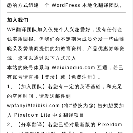
悉的方式组建一个 WordPress 本地化翻译团队。
加入我们
WP翻译团队加入仅凭个人兴趣爱好，没有任何金
钱实质回报。但我们会不定期为成员分发一些由薇
晓朵及赞助商提供的如教育资料、产品优惠券等资
源。您可以通过以下方式加入：
本站的账号体系与
Weixiaoduo.com
互通，若已
有账号请直接【登录】或【免费注册】。
1、【加入团队】若您有一定的英语基础，和充足
的空闲时间，请发送邮件到
wpfanyi#feibisi.com (将#替换为@) 告知想要加
入 Pixeldom Lite 中文翻译项目；
2、【分享翻译】若您已经对最新版的 Pixeldom