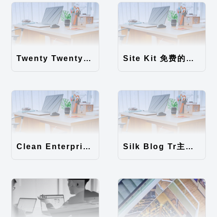
Twenty Twenty-Five 免费的WordPress内容主题
Site Kit 免费的WordPress数据统计插件
Clean Enterprise主题汉化包
Silk Blog Tr主题汉化包