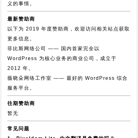
义的事情。
最新赞助商
以下为 2019 年度赞助商，欢迎访问相关站点获取
更多信息。
菲比斯网络公司
—— 国内首家完全以
WordPress 为核心业务的商业公司，成立于
2012 年。
薇晓朵网络工作室
—— 最好的 WordPress 综合
服务平台。
往期赞助商
暂无
常见问题