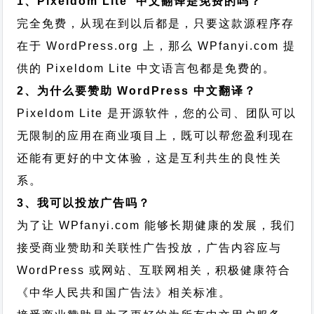
1、Pixeldom Lite 中文翻译是免费的吗？
完全免费，从现在到以后都是，只要这款源程序存
在于 WordPress.org 上，那么 WPfanyi.com 提
供的 Pixeldom Lite 中文语言包都是免费的。
2、为什么要赞助 WordPress 中文翻译？
Pixeldom Lite 是开源软件，您的公司、团队可以
无限制的应用在商业项目上，既可以帮您盈利现在
还能有更好的中文体验，这是互利共生的良性关
系。
3、我可以投放广告吗？
为了让 WPfanyi.com 能够长期健康的发展，我们
接受商业赞助和关联性广告投放，广告内容应与
WordPress 或网站、互联网相关，积极健康符合
《中华人民共和国广告法》相关标准。