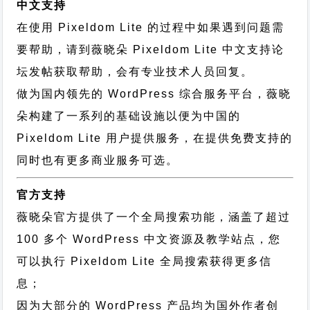
中文支持
在使用 Pixeldom Lite 的过程中如果遇到问题需
要帮助，请到薇晓朵
Pixeldom Lite 中文支持论
坛
发帖获取帮助，会有专业技术人员回复。
做为国内领先的 WordPress 综合服务平台，薇晓
朵构建了一系列的基础设施以便为中国的
Pixeldom Lite 用户提供服务，在提供免费支持的
同时也有更多商业服务可选。
官方支持
薇晓朵官方提供了一个全局搜索功能，涵盖了超过
100 多个 WordPress 中文资源及教学站点，您
可以执行
Pixeldom Lite 全局搜索
获得更多信
息；
因为大部分的 WordPress 产品均为国外作者创