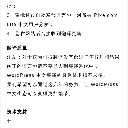
批；
3、审批通过自动释放语言包，对所有 Pixeldom
Lite 中文用户分发；
4、您在网站后台接收到翻译更新。
翻译质量
注意：对于仅为机器翻译没有做过任何校对和错误
纠正的语言包请不要导入到翻译系统中，
WordPress 中文翻译的原则
是求精不求多。
我们希望可以通过这几年的努力，让 WordPress
中文生态可以变得更加繁荣。
技术支持