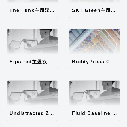
The Funk主题汉化包
SKT Green主题汉化包
Squared主题汉化包
BuddyPress Colours主题汉化包
Undistracted Zen主题汉化包
Fluid Baseline Grid主题汉化包