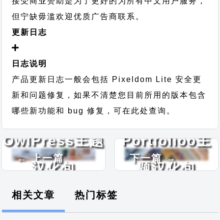
接受商业赞助是为了更好的为所有中文用户服务，
但宁缺毋滥欢迎优质广告商联系。
更新日志
日志说明
产品更新日志一般会包括 Pixeldom Lite 安全更
新和问题修复，如果不清楚您目前所用的版本包含
哪些新功能和 bug 修复，可在此处查询。
OwlPress主题
Portfolioo主
← 上一篇
下一篇 →
汉化包
题汉化包
相关文章
热门标签