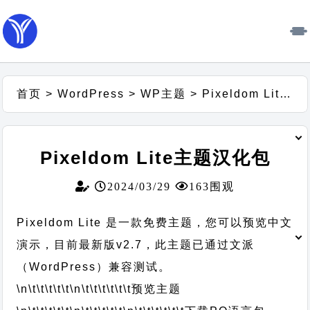
首页
>
WordPress
>
WP主题
>
Pixeldom Lite主题汉化包
Pixeldom Lite主题汉化包
2024/03/29
163围观
Pixeldom Lite 是一款免费主题，您可以预览中文
演示，目前最新版v2.7，此主题已通过文派
（WordPress）兼容测试。
\n\t\t\t\t\t
\n\t\t\t\t\t\t
预览主题