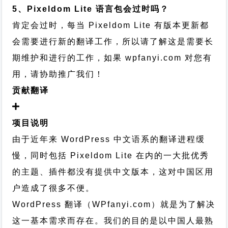
5、Pixeldom Lite 语言包会过时吗？
肯定会过时，每当 Pixeldom Lite 有版本更新都
会需要进行新的翻译工作，所以请了解这是需要长
期维护和进行的工作，
如果 wpfanyi.com 对您有
用，请协助推广我们！
贡献翻译
项目说明
由于近年来 WordPress 中文语系的翻译进程缓
慢，同时包括 Pixeldom Lite 在内的一大批优秀
的主题、插件都没有提供中文版本，这对中国区用
户造成了很多不便。
WordPress 翻译（WPfanyi.com）
就是为了解决
这一基本需求而存在。我们的目的是以中国人最熟