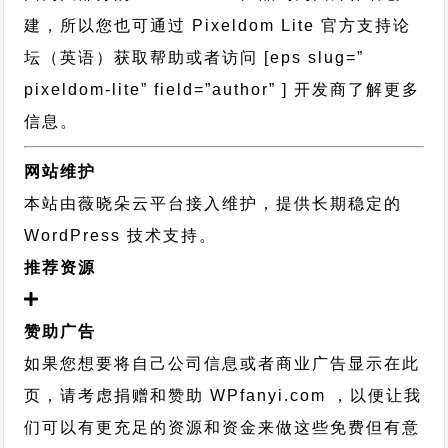
建，所以您也可通过
Pixeldom Lite 官方支持论
坛
（英语）获取帮助或者访问 [eps slug=”
pixeldom-lite” field=”author” ] 开发商了解更多
信息。
网站维护
本站由薇晓朵云平台接入维护，提供长期稳定的
WordPress 技术支持
。
推荐资源
赞助广告
如果您想要将自己公司信息或者商业广告显示在此
页，请考虑捐赠和赞助 WPfanyi.com ，以便让我
们可以有更充足的资源和资金来做这些免费但有意