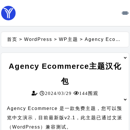
首页
>
WordPress
>
WP主题
>
Agency Ecommerce主题汉化包
Agency Ecommerce主题汉化
包
2024/03/29
144围观
Agency Ecommerce 是一款免费主题，您可以预
览中文演示，目前最新版v2.1，此主题已通过文派
（WordPress）兼容测试。