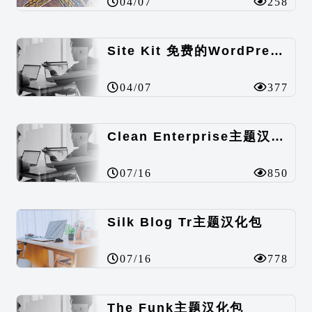
04/07
258
Site Kit 免费的WordPress数据统计插件
04/07
377
Clean Enterprise主题汉化包
07/16
850
Silk Blog Tr主题汉化包
07/16
778
The Funk主题汉化包