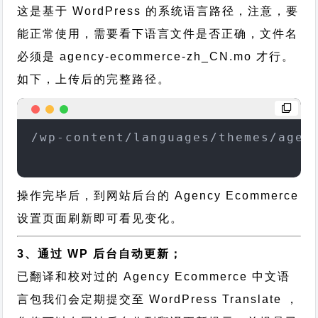
这是基于 WordPress 的系统语言路径，注意，要
能正常使用，需要看下语言文件是否正确，文件名
必须是 agency-ecommerce-zh_CN.mo 才行。
如下，上传后的完整路径。
/wp-content/languages/themes/agen
操作完毕后，到网站后台的 Agency Ecommerce
设置页面刷新即可看见变化。
3、通过 WP 后台自动更新；
已翻译和校对过的 Agency Ecommerce 中文语
言包我们会定期提交至 WordPress Translate ，