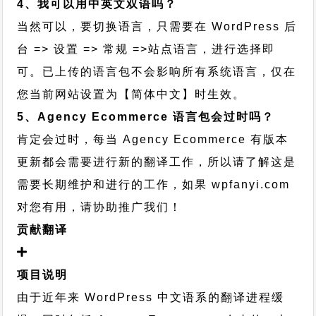
4、我可以用中英文双语吗？
当然可以，要切换语言，只需要在 WordPress 后
台 => 设置 => 常规 =>站点语言，进行选择即
可。已上传的语言包不会影响所有系统语言，仅在
您当前网站设置为【简体中文】时生效。
5、Agency Ecommerce 语言包会过时吗？
肯定会过时，每当 Agency Ecommerce 有版本
更新都会需要进行新的翻译工作，所以请了解这是
需要长期维护和进行的工作，
如果 wpfanyi.com
对您有用，请协助推广我们！
贡献翻译
项目说明
由于近年来 WordPress 中文语系的翻译进程缓