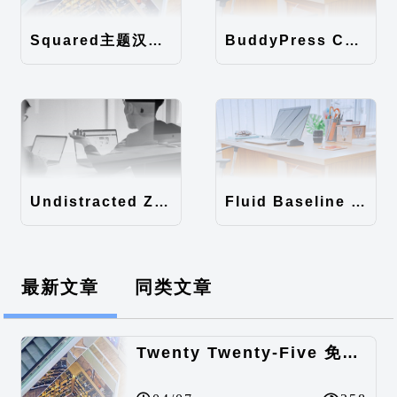
Squared主题汉化包
BuddyPress Colours主题汉化包
Undistracted Zen主题汉化包
Fluid Baseline Grid主题汉化包
最新文章
同类文章
Twenty Twenty-Five 免费的WordPress内容主题