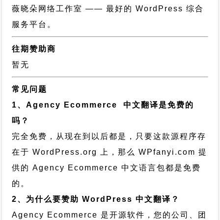
薇晓朵网络工作室
—— 最好的 WordPress 综合
服务平台。
往期赞助商
暂无
常见问题
1、Agency Ecommerce 中文翻译是免费的
吗？
完全免费，从现在到以后都是，只要这款源程序存
在于 WordPress.org 上，那么 WPfanyi.com 提
供的 Agency Ecommerce 中文语言包都是免费
的。
2、为什么要赞助 WordPress 中文翻译？
Agency Ecommerce 是开源软件，您的公司、团