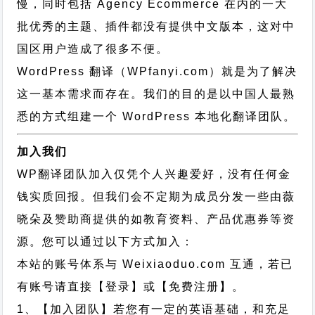
慢，同时包括 Agency Ecommerce 在内的一大
批优秀的主题、插件都没有提供中文版本，这对中
国区用户造成了很多不便。
WordPress 翻译（WPfanyi.com）
就是为了解决
这一基本需求而存在。我们的目的是以中国人最熟
悉的方式组建一个 WordPress 本地化翻译团队。
加入我们
WP翻译团队加入仅凭个人兴趣爱好，没有任何金
钱实质回报。但我们会不定期为成员分发一些由薇
晓朵及赞助商提供的如教育资料、产品优惠券等资
源。您可以通过以下方式加入：
本站的账号体系与
Weixiaoduo.com
互通，若已
有账号请直接【登录】或【免费注册】。
1、【加入团队】若您有一定的英语基础，和充足