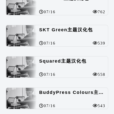
07/16
762
SKT Green主题汉化包
07/16
539
Squared主题汉化包
07/16
558
BuddyPress Colours主题汉化包
07/16
543