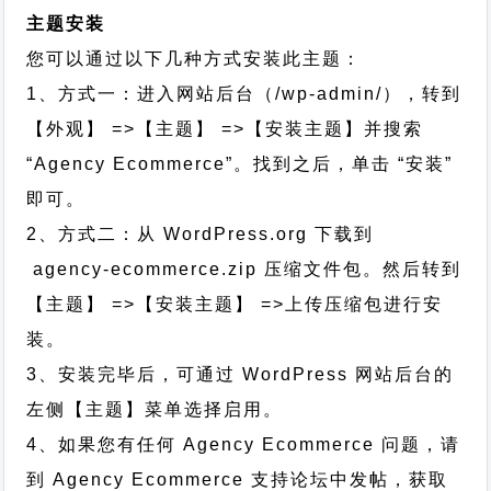
主题安装
您可以通过以下几种方式安装此主题：
1、方式一：进入网站后台（/wp-admin/），转到
【外观】 =>【主题】 =>【安装主题】并搜索
“Agency Ecommerce”。找到之后，单击 “安装”
即可。
2、方式二：从 WordPress.org 下载到
agency-ecommerce.zip 压缩文件包。然后转到
【主题】 =>【安装主题】 =>上传压缩包进行安
装。
3、安装完毕后，可通过 WordPress 网站后台的
左侧【主题】菜单选择启用。
4、如果您有任何 Agency Ecommerce 问题，请
到 Agency Ecommerce 支持论坛中发帖，获取