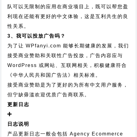
队可以无限制的应用在商业项目上，既可以帮您盈
利现在还能有更好的中文体验，这是互利共生的良
性关系。
3、我可以投放广告吗？
为了让 WPfanyi.com 能够长期健康的发展，我们
接受商业赞助和关联性广告投放，广告内容应与
WordPress 或网站、互联网相关，积极健康符合
《中华人民共和国广告法》相关标准。
接受商业赞助是为了更好的为所有中文用户服务，
但宁缺毋滥欢迎优质广告商联系。
更新日志
日志说明
产品更新日志一般会包括 Agency Ecommerce