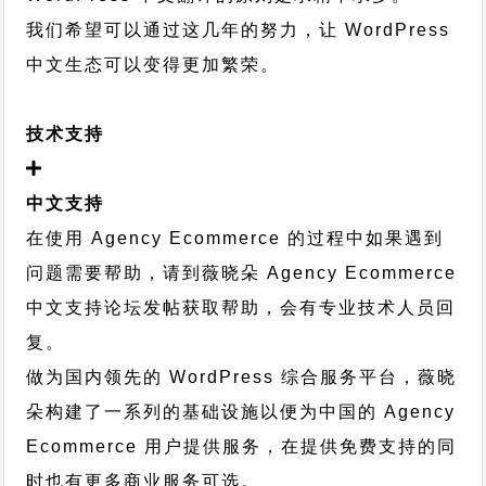
我们希望可以通过这几年的努力，让 WordPress
中文生态可以变得更加繁荣。
技术支持
中文支持
在使用 Agency Ecommerce 的过程中如果遇到
问题需要帮助，请到薇晓朵
Agency Ecommerce
中文支持论坛
发帖获取帮助，会有专业技术人员回
复。
做为国内领先的 WordPress 综合服务平台，薇晓
朵构建了一系列的基础设施以便为中国的 Agency
Ecommerce 用户提供服务，在提供免费支持的同
时也有更多商业服务可选。