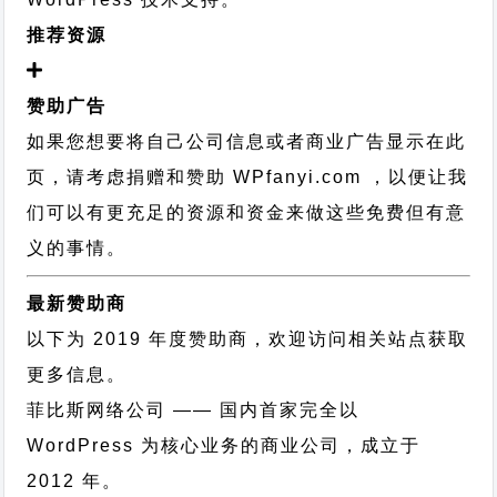
推荐资源
赞助广告
如果您想要将自己公司信息或者商业广告显示在此
页，请考虑捐赠和赞助 WPfanyi.com ，以便让我
们可以有更充足的资源和资金来做这些免费但有意
义的事情。
最新赞助商
以下为 2019 年度赞助商，欢迎访问相关站点获取
更多信息。
菲比斯网络公司
—— 国内首家完全以
WordPress 为核心业务的商业公司，成立于
2012 年。