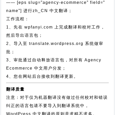
—— [eps slug=”agency-ecommerce” field=”
name”]
进行
zh_CN
中文翻译；
工作流程：
1、先在 wpfanyi.com 上完成翻译和校对工作，
然后导出语言包；
2、导入至 translate.wordpress.org 系统做审
批；
3、审批通过自动释放语言包，对所有 Agency
Ecommerce 中文用户分发；
4、您在网站后台接收到翻译更新。
翻译质量
注意：对于仅为机器翻译没有做过任何校对和错误
纠正的语言包请不要导入到翻译系统中，
WordPress 中文翻译的原则
是求精不求多。