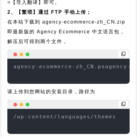
=【导入翻译】即可。
2、【繁琐】通过 FTP 手动上传；
在本站下载到
agency-ecommerce-zh_CN.zip
即最新版的 Agency Ecommerce 中文语言包，
解压后可得到两个文件，
agency-ecommerce-zh_CN.poagency-e
请上传到您网站的安装目录，路径为
/wp-content/languages/themes