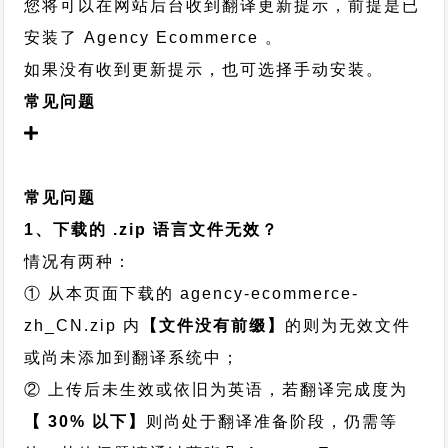
您将可以在网站后台收到翻译更新提示，前提是已
安装了 Agency Ecommerce 。
如果没有收到更新提示，也可选择手动安装。
常见问题
常见问题
1、下载的 .zip 语言文件无效？
情况有两种：
① 从本页面下载的 agency-ecommerce-
zh_CN.zip 内
【文件没有前缀】
的则为无效文件
或尚未添加到翻译系统中；
② 上传后未生效或依旧为英语，若翻译完成度为
【 30% 以下】
则尚处于翻译准备阶段，仍需等