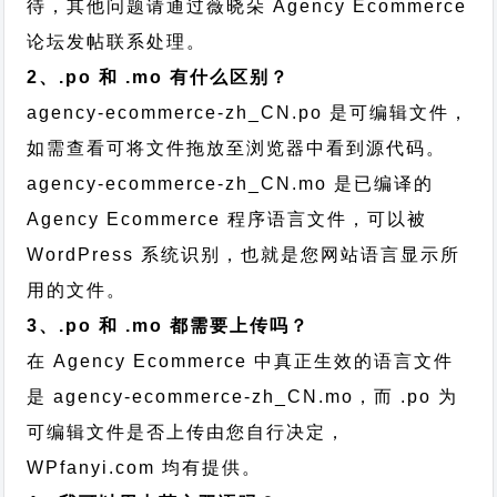
待，其他问题请通过
薇晓朵 Agency Ecommerce
论坛发帖
联系处理。
2、.po 和 .mo 有什么区别？
agency-ecommerce-zh_CN.po 是可编辑文件，
如需查看可将文件拖放至浏览器中看到源代码。
agency-ecommerce-zh_CN.mo 是已编译的
Agency Ecommerce 程序语言文件，可以被
WordPress 系统识别，也就是您网站语言显示所
用的文件。
3、.po 和 .mo 都需要上传吗？
在 Agency Ecommerce 中真正生效的语言文件
是 agency-ecommerce-zh_CN.mo，而 .po 为
可编辑文件是否上传由您自行决定，
WPfanyi.com 均有提供。