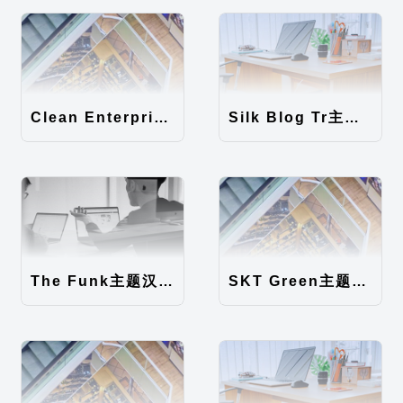
Clean Enterprise主题汉化包
Silk Blog Tr主题汉化包
The Funk主题汉化包
SKT Green主题汉化包