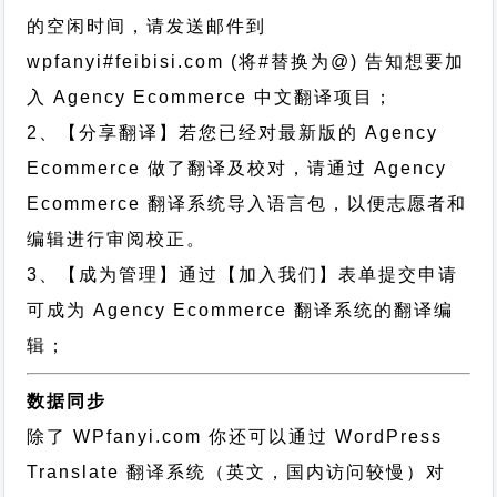
的空闲时间，请发送邮件到
wpfanyi#feibisi.com (将#替换为@) 告知想要加
入 Agency Ecommerce 中文翻译项目；
2、【分享翻译】若您已经对最新版的 Agency
Ecommerce 做了翻译及校对，请通过 Agency
Ecommerce 翻译系统导入语言包，以便志愿者和
编辑进行审阅校正。
3、【成为管理】通过【加入我们】表单提交申请
可成为 Agency Ecommerce 翻译系统的翻译编
辑；
数据同步
除了 WPfanyi.com 你还可以通过
WordPress
Translate 翻译系统（英文，国内访问较慢）对