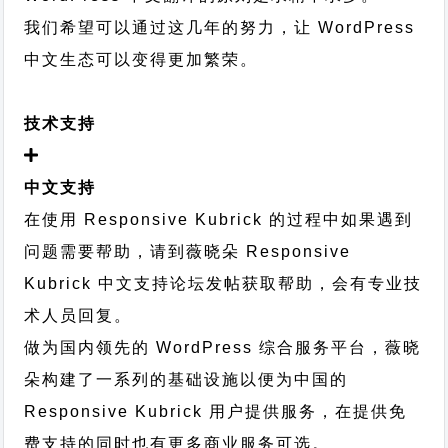
我们希望可以通过这几年的努力，让 WordPress
中文生态可以变得更加繁荣。
技术支持
中文支持
在使用 Responsive Kubrick 的过程中如果遇到
问题需要帮助，请到薇晓朵
Responsive
Kubrick 中文支持论坛
发帖获取帮助，会有专业技
术人员回复。
做为国内领先的 WordPress 综合服务平台，薇晓
朵构建了一系列的基础设施以便为中国的
Responsive Kubrick 用户提供服务，在提供免
费支持的同时也有更多商业服务可选。