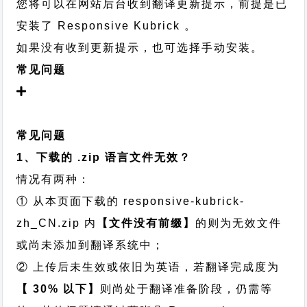
您将可以在网站后台收到翻译更新提示，前提是已
安装了 Responsive Kubrick 。
如果没有收到更新提示，也可选择手动安装。
常见问题
常见问题
1、下载的 .zip 语言文件无效？
情况有两种：
① 从本页面下载的 responsive-kubrick-
zh_CN.zip 内
【文件没有前缀】
的则为无效文件
或尚未添加到翻译系统中；
② 上传后未生效或依旧为英语，若翻译完成度为
【 30% 以下】
则尚处于翻译准备阶段，仍需等