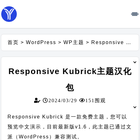
首页
>
WordPress
>
WP主题
>
Responsive Kubrick主题汉化包
Responsive Kubrick主题汉化
包
2024/03/29
151围观
Responsive Kubrick 是一款免费主题，您可以
预览中文演示，目前最新版v1.6，此主题已通过文
派（WordPress）兼容测试。