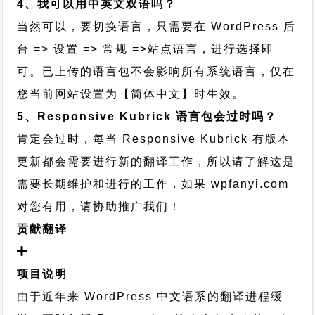
4、我可以用中英文双语吗？
当然可以，要切换语言，只需要在 WordPress 后
台 => 设置 => 常规 =>站点语言，进行选择即
可。已上传的语言包不会影响所有系统语言，仅在
您当前网站设置为【简体中文】时生效。
5、Responsive Kubrick 语言包会过时吗？
肯定会过时，每当 Responsive Kubrick 有版本
更新都会需要进行新的翻译工作，所以请了解这是
需要长期维护和进行的工作，
如果 wpfanyi.com
对您有用，请协助推广我们！
贡献翻译
项目说明
由于近年来 WordPress 中文语系的翻译进程缓