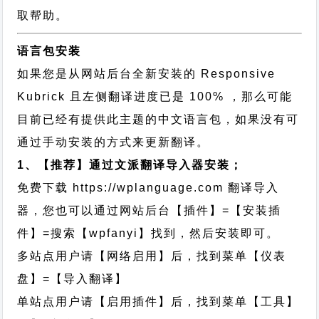
取帮助。
语言包安装
如果您是从网站后台全新安装的 Responsive
Kubrick 且左侧翻译进度已是 100% ，那么可能
目前已经有提供此主题的中文语言包，如果没有可
通过手动安装的方式来更新翻译。
1、【推荐】通过文派翻译导入器安装；
免费下载
https://wplanguage.com
翻译导入
器，您也可以通过网站后台【插件】=【安装插
件】=搜索【wpfanyi】找到，然后安装即可。
多站点用户请【网络启用】后，找到菜单【仪表
盘】=【导入翻译】
单站点用户请【启用插件】后，找到菜单【工具】