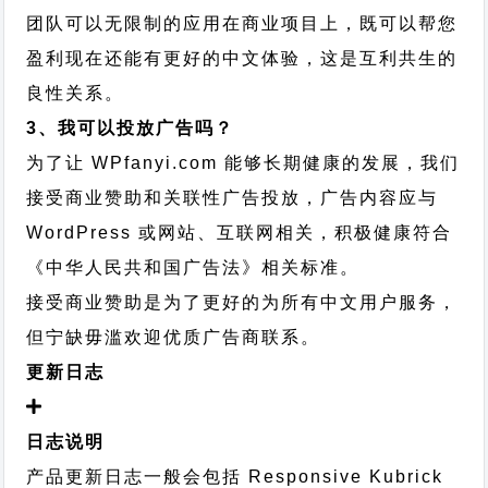
团队可以无限制的应用在商业项目上，既可以帮您
盈利现在还能有更好的中文体验，这是互利共生的
良性关系。
3、我可以投放广告吗？
为了让 WPfanyi.com 能够长期健康的发展，我们
接受商业赞助和关联性广告投放，广告内容应与
WordPress 或网站、互联网相关，积极健康符合
《中华人民共和国广告法》相关标准。
接受商业赞助是为了更好的为所有中文用户服务，
但宁缺毋滥欢迎优质广告商联系。
更新日志
日志说明
产品更新日志一般会包括 Responsive Kubrick