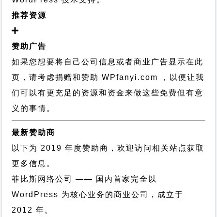
推荐资源
赞助广告
如果您想要将自己公司信息或者商业广告显示在此
页，请考虑捐赠和赞助 WPfanyi.com ，以便让我
们可以有更充足的资源和资金来做这些免费但有意
义的事情。
最新赞助商
以下为 2019 年度赞助商，欢迎访问相关站点获取
更多信息。
菲比斯网络公司
—— 国内首家完全以
WordPress 为核心业务的商业公司，成立于
2012 年。