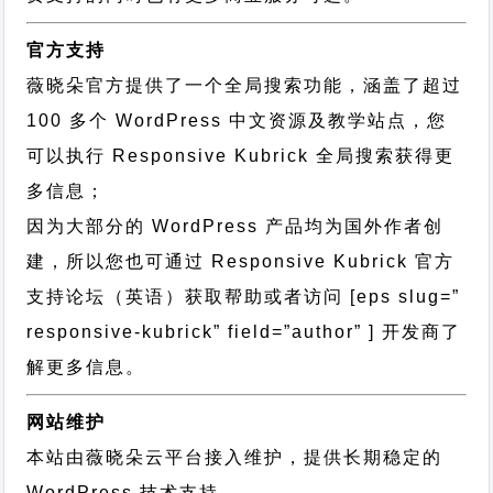
官方支持
薇晓朵官方提供了一个全局搜索功能，涵盖了超过
100 多个 WordPress 中文资源及教学站点，您
可以执行
Responsive Kubrick 全局搜索
获得更
多信息；
因为大部分的 WordPress 产品均为国外作者创
建，所以您也可通过
Responsive Kubrick 官方
支持论坛
（英语）获取帮助或者访问 [eps slug=”
responsive-kubrick” field=”author” ] 开发商了
解更多信息。
网站维护
本站由薇晓朵云平台接入维护，提供长期稳定的
WordPress 技术支持
。