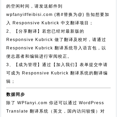
的空闲时间，请发送邮件到
wpfanyi#feibisi.com (将#替换为@) 告知想要加
入 Responsive Kubrick 中文翻译项目；
2、【分享翻译】若您已经对最新版的
Responsive Kubrick 做了翻译及校对，请通过
Responsive Kubrick 翻译系统导入语言包，以
便志愿者和编辑进行审阅校正。
3、【成为管理】通过【加入我们】表单提交申请
可成为 Responsive Kubrick 翻译系统的翻译编
辑；
数据同步
除了 WPfanyi.com 你还可以通过
WordPress
Translate 翻译系统（英文，国内访问较慢）对