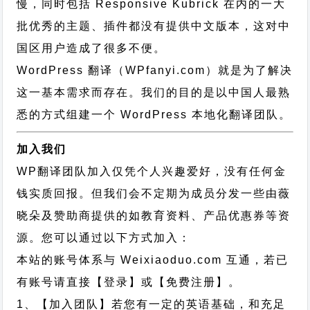
慢，同时包括 Responsive Kubrick 在内的一大
批优秀的主题、插件都没有提供中文版本，这对中
国区用户造成了很多不便。
WordPress 翻译（WPfanyi.com）
就是为了解决
这一基本需求而存在。我们的目的是以中国人最熟
悉的方式组建一个 WordPress 本地化翻译团队。
加入我们
WP翻译团队加入仅凭个人兴趣爱好，没有任何金
钱实质回报。但我们会不定期为成员分发一些由薇
晓朵及赞助商提供的如教育资料、产品优惠券等资
源。您可以通过以下方式加入：
本站的账号体系与
Weixiaoduo.com
互通，若已
有账号请直接【登录】或【免费注册】。
1、【加入团队】若您有一定的英语基础，和充足