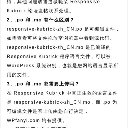
待，其他问题请通过
薇晓朵 Responsive
Kubrick 论坛发帖
联系处理。
2、.po 和 .mo 有什么区别？
responsive-kubrick-zh_CN.po 是可编辑文件，
如需查看可将文件拖放至浏览器中看到源代码。
responsive-kubrick-zh_CN.mo 是已编译的
Responsive Kubrick 程序语言文件，可以被
WordPress 系统识别，也就是您网站语言显示所
用的文件。
3、.po 和 .mo 都需要上传吗？
在 Responsive Kubrick 中真正生效的语言文件
是 responsive-kubrick-zh_CN.mo，而 .po 为
可编辑文件是否上传由您自行决定，
WPfanyi.com 均有提供。