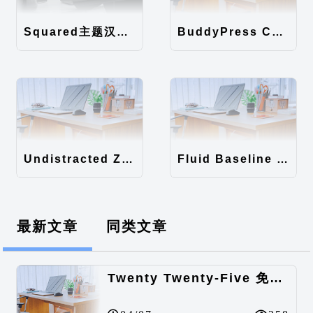
Squared主题汉化包
BuddyPress Colours主题汉化包
Undistracted Zen主题汉化包
Fluid Baseline Grid主题汉化包
最新文章
同类文章
Twenty Twenty-Five 免费的WordPress内容主题