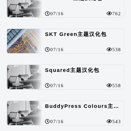
07/16
762
SKT Green主题汉化包
07/16
538
Squared主题汉化包
07/16
558
BuddyPress Colours主题汉化包
07/16
543