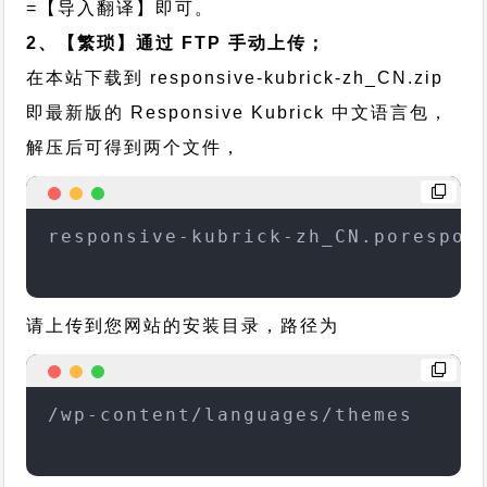
=【导入翻译】即可。
2、【繁琐】通过 FTP 手动上传；
在本站下载到
responsive-kubrick-zh_CN.zip
即最新版的 Responsive Kubrick 中文语言包，
解压后可得到两个文件，
responsive-kubrick-zh_CN.porespon
请上传到您网站的安装目录，路径为
/wp-content/languages/themes