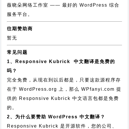
薇晓朵网络工作室
—— 最好的 WordPress 综合
服务平台。
往期赞助商
暂无
常见问题
1、Responsive Kubrick 中文翻译是免费的
吗？
完全免费，从现在到以后都是，只要这款源程序存
在于 WordPress.org 上，那么 WPfanyi.com 提
供的 Responsive Kubrick 中文语言包都是免费
的。
2、为什么要赞助 WordPress 中文翻译？
Responsive Kubrick 是开源软件，您的公司、