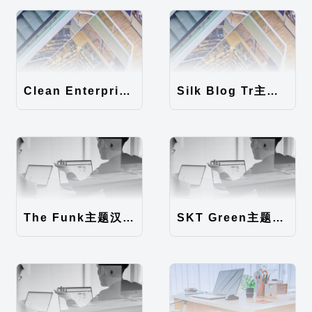
Clean Enterprise主题汉化包
Silk Blog Tr主题汉化包
The Funk主题汉化包
SKT Green主题汉化包