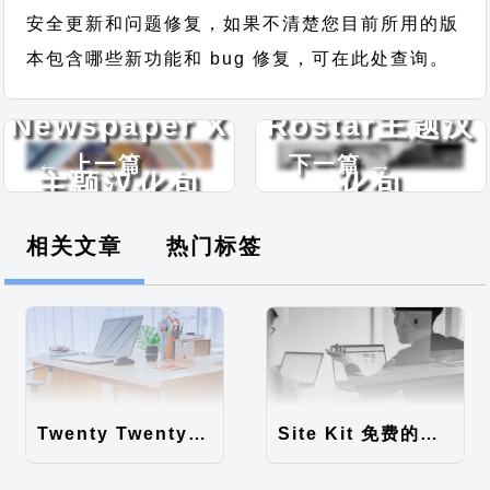
安全更新和问题修复，如果不清楚您目前所用的版
本包含哪些新功能和 bug 修复，可在此处查询。
Newspaper X
Rostar主题汉
← 上一篇
下一篇 →
主题汉化包
化包
相关文章
热门标签
Twenty Twenty-Five 免费的WordPress内容主题
Site Kit 免费的WordPress数据统计插件