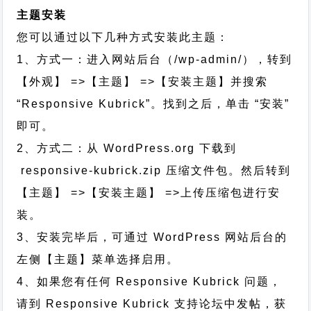
主题安装
您可以通过以下几种方式安装此主题：
1、方式一：进入网站后台（/wp-admin/），转到
【外观】 =>【主题】 =>【安装主题】并搜索
“Responsive Kubrick”。找到之后，单击 “安装”
即可。
2、方式二：从 WordPress.org 下载到
responsive-kubrick.zip 压缩文件包。然后转到
【主题】 =>【安装主题】 =>上传压缩包进行安
装。
3、安装完毕后，可通过 WordPress 网站后台的
左侧【主题】菜单选择启用。
4、如果您有任何 Responsive Kubrick 问题，
请到 Responsive Kubrick 支持论坛中发帖，获