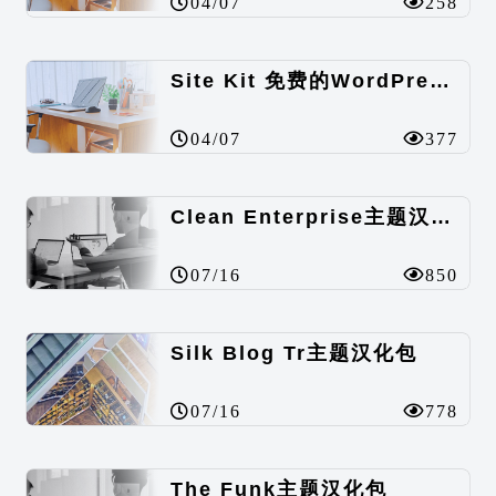
04/07
258
Site Kit 免费的WordPress数据统计插件
04/07
377
Clean Enterprise主题汉化包
07/16
850
Silk Blog Tr主题汉化包
07/16
778
The Funk主题汉化包