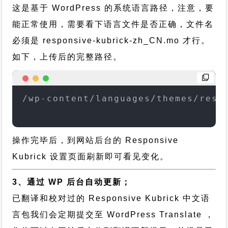
这是基于 WordPress 的系统语言路径，注意，要
能正常使用，需要看下语言文件是否正确，文件名
必须是 responsive-kubrick-zh_CN.mo 才行。
如下，上传后的完整路径。
/wp-content/languages/themes/resp
操作完毕后，到网站后台的 Responsive
Kubrick 设置页面刷新即可看见变化。
3、通过 WP 后台自动更新；
已翻译和校对过的 Responsive Kubrick 中文语
言包我们会定期提交至 WordPress Translate ，