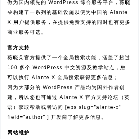
做为国内领先的 WordPress 综合服务平台，薇晓
朵构建了一系列的基础设施以便为中国的 Alante
X 用户提供服务，在提供免费支持的同时也有更多
商业服务可选。
官方支持
薇晓朵官方提供了一个全局搜索功能，涵盖了超过
100 多个 WordPress 中文资源及教学站点，您
可以执行
Alante X 全局搜索
获得更多信息；
因为大部分的 WordPress 产品均为国外作者创
建，所以您也可通过
Alante X 官方支持论坛
（英
语）获取帮助或者访问 [eps slug=”alante-x”
field=”author” ] 开发商了解更多信息。
网站维护