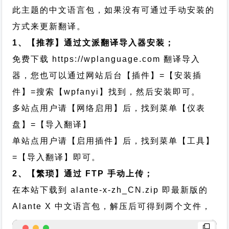
此主题的中文语言包，如果没有可通过手动安装的
方式来更新翻译。
1、【推荐】通过文派翻译导入器安装；
免费下载
https://wplanguage.com
翻译导入
器，您也可以通过网站后台【插件】=【安装插
件】=搜索【wpfanyi】找到，然后安装即可。
多站点用户请【网络启用】后，找到菜单【仪表
盘】=【导入翻译】
单站点用户请【启用插件】后，找到菜单【工具】
=【导入翻译】即可。
2、【繁琐】通过 FTP 手动上传；
在本站下载到
alante-x-zh_CN.zip
即最新版的
Alante X 中文语言包，解压后可得到两个文件，