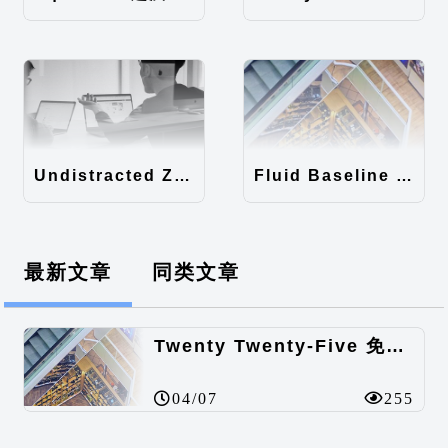
Undistracted Zen主题汉化包
Fluid Baseline Grid主题汉化包
最新文章
同类文章
Twenty Twenty-Five 免费的WordPress内容主题
04/07
255