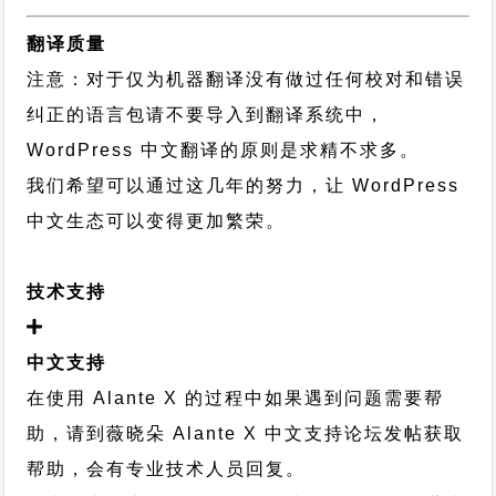
翻译质量
注意：对于仅为机器翻译没有做过任何校对和错误
纠正的语言包请不要导入到翻译系统中，
WordPress 中文翻译的原则
是求精不求多。
我们希望可以通过这几年的努力，让 WordPress
中文生态可以变得更加繁荣。
技术支持
中文支持
在使用 Alante X 的过程中如果遇到问题需要帮
助，请到薇晓朵
Alante X 中文支持论坛
发帖获取
帮助，会有专业技术人员回复。