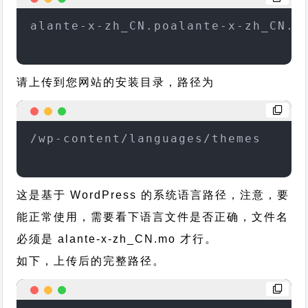
alante-x-zh_CN.poalante-x-zh_CN.m
请上传到您网站的安装目录，路径为
/wp-content/languages/themes
这是基于 WordPress 的系统语言路径，注意，要
能正常使用，需要看下语言文件是否正确，文件名
必须是 alante-x-zh_CN.mo 才行。
如下，上传后的完整路径。