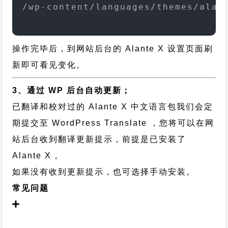
/wp-content/languages/themes/alan
操作完毕后，到网站后台的 Alante X 设置页面刷
新即可看见变化。
3、通过 WP 后台自动更新；
已翻译和校对过的 Alante X 中文语言包我们会定
期提交至 WordPress Translate ，您将可以在网
站后台收到翻译更新提示，前提是已安装了
Alante X 。
如果没有收到更新提示，也可选择手动安装。
常见问题