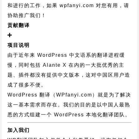
和进行的工作，
如果 wpfanyi.com 对您有用，请
协助推广我们！
贡献翻译
项目说明
由于近年来 WordPress 中文语系的翻译进程缓
慢，同时包括 Alante X 在内的一大批优秀的主
题、插件都没有提供中文版本，这对中国区用户造
成了很多不便。
WordPress 翻译（WPfanyi.com）
就是为了解决
这一基本需求而存在。我们的目的是以中国人最熟
悉的方式组建一个 WordPress 本地化翻译团队。
加入我们