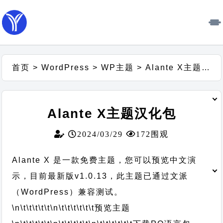
首页
>
WordPress
>
WP主题
>
Alante X主题汉化包
Alante X主题汉化包
2024/03/29
172围观
Alante X 是一款免费主题，您可以预览中文演
示，目前最新版v1.0.13，此主题已通过文派
（WordPress）兼容测试。
\n\t\t\t\t\t
\n\t\t\t\t\t\t
预览主题