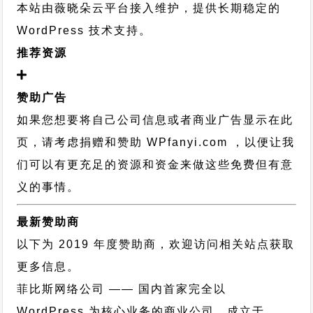
本站由薇晓朵云平台接入维护，提供长期稳定的
WordPress 技术支持
。
推荐资源
赞助广告
如果您想要将自己公司信息或者商业广告显示在此
页，请考虑捐赠和赞助 WPfanyi.com ，以便让我
们可以有更充足的资源和资金来做这些免费但有意
义的事情。
最新赞助商
以下为 2019 年度赞助商，欢迎访问相关站点获取
更多信息。
菲比斯网络公司
—— 国内首家完全以
WordPress 为核心业务的商业公司，成立于