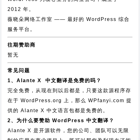
2012 年。
薇晓朵网络工作室
—— 最好的 WordPress 综合
服务平台。
往期赞助商
暂无
常见问题
1、Alante X 中文翻译是免费的吗？
完全免费，从现在到以后都是，只要这款源程序存
在于 WordPress.org 上，那么 WPfanyi.com 提
供的 Alante X 中文语言包都是免费的。
2、为什么要赞助 WordPress 中文翻译？
Alante X 是开源软件，您的公司、团队可以无限