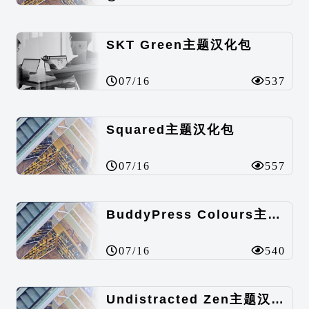
SKT Green主题汉化包
07/16
537
Squared主题汉化包
07/16
557
BuddyPress Colours主题汉化包
07/16
540
Undistracted Zen主题汉化包