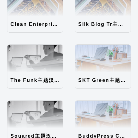
Clean Enterprise主题汉化包
Silk Blog Tr主题汉化包
The Funk主题汉化包
SKT Green主题汉化包
Squared主题汉化包
BuddyPress Colours主题汉化包