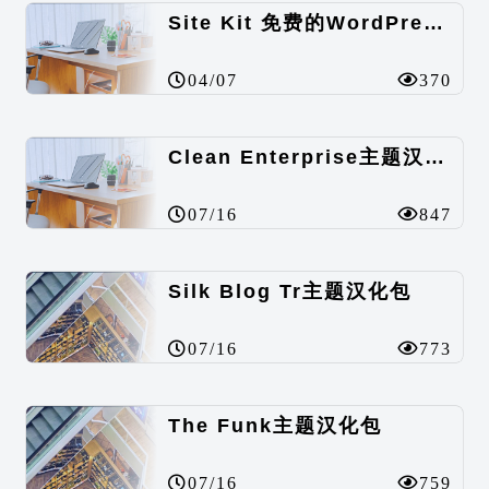
Site Kit 免费的WordPress数据统计插件
04/07
370
Clean Enterprise主题汉化包
07/16
847
Silk Blog Tr主题汉化包
07/16
773
The Funk主题汉化包
07/16
759