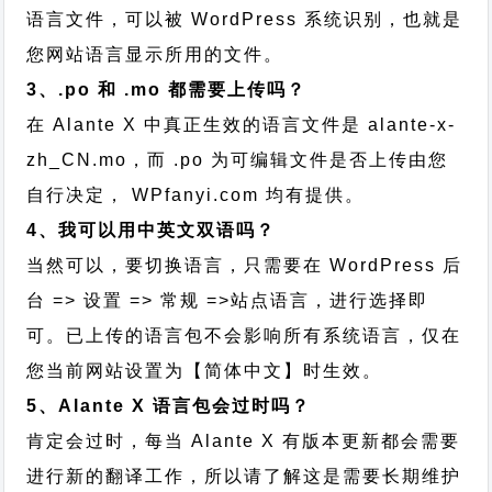
语言文件，可以被 WordPress 系统识别，也就是
您网站语言显示所用的文件。
3、.po 和 .mo 都需要上传吗？
在 Alante X 中真正生效的语言文件是 alante-x-
zh_CN.mo，而 .po 为可编辑文件是否上传由您
自行决定， WPfanyi.com 均有提供。
4、我可以用中英文双语吗？
当然可以，要切换语言，只需要在 WordPress 后
台 => 设置 => 常规 =>站点语言，进行选择即
可。已上传的语言包不会影响所有系统语言，仅在
您当前网站设置为【简体中文】时生效。
5、Alante X 语言包会过时吗？
肯定会过时，每当 Alante X 有版本更新都会需要
进行新的翻译工作，所以请了解这是需要长期维护