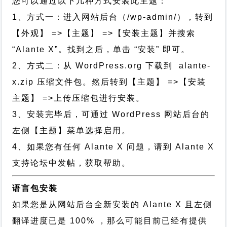
您可以通过以下几种方式安装此主题：
1、方式一：进入网站后台（/wp-admin/），转到
【外观】 =>【主题】 =>【安装主题】并搜索
“Alante X”。找到之后，单击 “安装” 即可。
2、方式二：从 WordPress.org 下载到 alante-
x.zip 压缩文件包。然后转到【主题】 =>【安装
主题】 =>上传压缩包进行安装。
3、安装完毕后，可通过 WordPress 网站后台的
左侧【主题】菜单选择启用。
4、如果您有任何 Alante X 问题，请到 Alante X
支持论坛中发帖，获取帮助。
语言包安装
如果您是从网站后台全新安装的 Alante X 且左侧
翻译进度已是 100% ，那么可能目前已经有提供