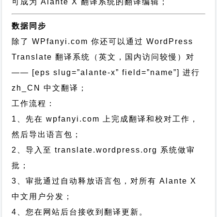
可成为 Alante X 翻译系统的翻译编辑；
数据同步
除了 WPfanyi.com 你还可以通过
WordPress
Translate 翻译系统（英文，国内访问较慢）对
—— [eps slug=”alante-x” field=”name”]
进行
zh_CN
中文翻译；
工作流程：
1、先在 wpfanyi.com 上完成翻译和校对工作，
然后导出语言包；
2、导入至 translate.wordpress.org 系统做审
批；
3、审批通过自动释放语言包，对所有 Alante X
中文用户分发；
4、您在网站后台接收到翻译更新。