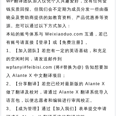
WP翻译团队加入仅凭个人兴趣爱好，没有任何金
钱实质回报。但我们会不定期为成员分发一些由薇
晓朵及赞助商提供的如教育资料、产品优惠券等资
源。您可以通过以下方式加入：
本站的账号体系与
Weixiaoduo.com
互通，若已
有账号请直接【登录】或【免费注册】。
1、【加入团队】若您有一定的英语基础，和充足
的空闲时间，请发送邮件到
wpfanyi#feibisi.com (将#替换为@) 告知想要加
入 Alante X 中文翻译项目；
2、【分享翻译】若您已经对最新版的 Alante X
做了翻译及校对，请通过 Alante X 翻译系统导入
语言包，以便志愿者和编辑进行审阅校正。
3、【成为管理】通过【加入我们】表单提交申请