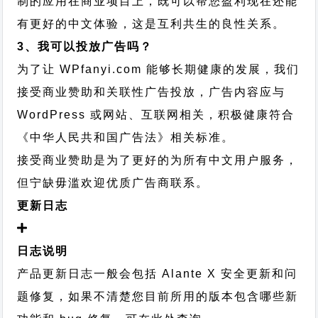
制的应用在商业项目上，既可以帮您盈利现在还能
有更好的中文体验，这是互利共生的良性关系。
3、我可以投放广告吗？
为了让 WPfanyi.com 能够长期健康的发展，我们
接受商业赞助和关联性广告投放，广告内容应与
WordPress 或网站、互联网相关，积极健康符合
《中华人民共和国广告法》相关标准。
接受商业赞助是为了更好的为所有中文用户服务，
但宁缺毋滥欢迎优质广告商联系。
更新日志
日志说明
产品更新日志一般会包括 Alante X 安全更新和问
题修复，如果不清楚您目前所用的版本包含哪些新