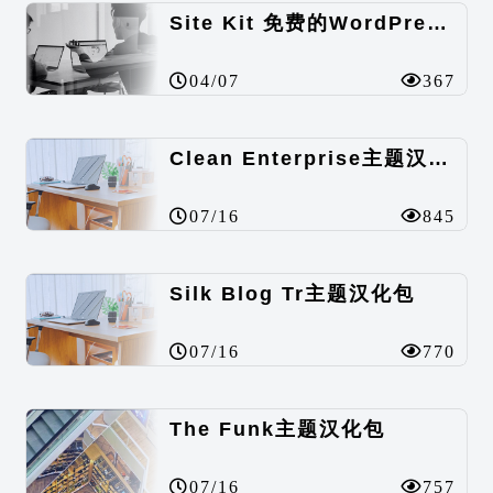
Site Kit 免费的WordPress数据统计插件
04/07
367
Clean Enterprise主题汉化包
07/16
845
Silk Blog Tr主题汉化包
07/16
770
The Funk主题汉化包
07/16
757