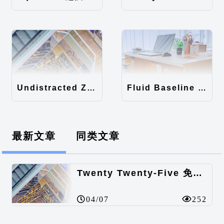
Undistracted Zen主题汉化包
Fluid Baseline Grid主题汉化包
最新文章
同类文章
Twenty Twenty-Five 免费的WordPress内容主题
04/07
252