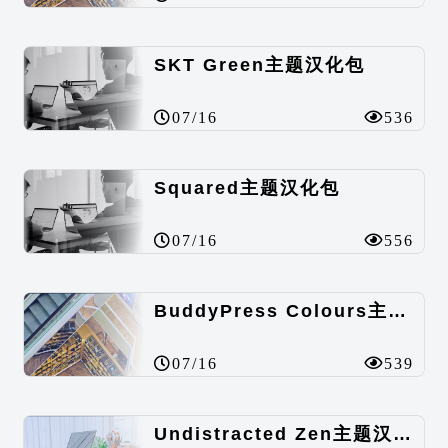
SKT Green主题汉化包
07/16
536
Squared主题汉化包
07/16
556
BuddyPress Colours主题汉化包
07/16
539
Undistracted Zen主题汉化包