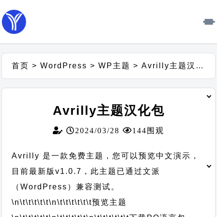
首页
>
WordPress
>
WP主题
>
Avrilly主题汉化包
Avrilly主题汉化包
2024/03/28
144围观
Avrilly 是一款免费主题，您可以预览中文演示，
目前最新版v1.0.7，此主题已通过文派
（WordPress）兼容测试。
\n\t\t\t\t\t
\n\t\t\t\t\t\t
预览主题