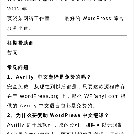
2012 年。
薇晓朵网络工作室
—— 最好的 WordPress 综合
服务平台。
往期赞助商
暂无
常见问题
1、Avrilly 中文翻译是免费的吗？
完全免费，从现在到以后都是，只要这款源程序存
在于 WordPress.org 上，那么 WPfanyi.com 提
供的 Avrilly 中文语言包都是免费的。
2、为什么要赞助 WordPress 中文翻译？
Avrilly 是开源软件，您的公司、团队可以无限制