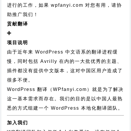
进行的工作，
如果 wpfanyi.com 对您有用，请协
助推广我们！
贡献翻译
项目说明
由于近年来 WordPress 中文语系的翻译进程缓
慢，同时包括 Avrilly 在内的一大批优秀的主题、
插件都没有提供中文版本，这对中国区用户造成了
很多不便。
WordPress 翻译（WPfanyi.com）
就是为了解决
这一基本需求而存在。我们的目的是以中国人最熟
悉的方式组建一个 WordPress 本地化翻译团队。
加入我们