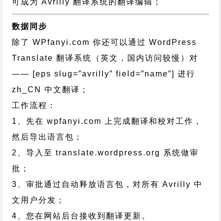
可成为 Avrilly 翻译系统的翻译编辑；
数据同步
除了 WPfanyi.com 你还可以通过
WordPress
Translate 翻译系统（英文，国内访问较慢）对
—— [eps slug=”avrilly” field=”name”]
进行
zh_CN
中文翻译；
工作流程：
1、先在 wpfanyi.com 上完成翻译和校对工作，
然后导出语言包；
2、导入至 translate.wordpress.org 系统做审
批；
3、审批通过自动释放语言包，对所有 Avrilly 中
文用户分发；
4、您在网站后台接收到翻译更新。