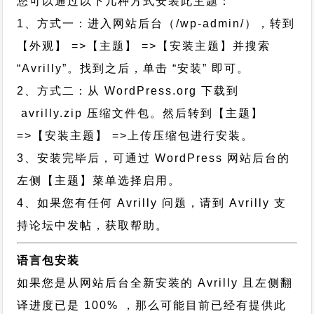
您可以通过以下几种方式安装此主题：
1、方式一：进入网站后台（/wp-admin/），转到
【外观】 =>【主题】 =>【安装主题】并搜索
“Avrilly”。找到之后，单击 “安装” 即可。
2、方式二：从 WordPress.org 下载到
avrilly.zip 压缩文件包。然后转到【主题】
=>【安装主题】 =>上传压缩包进行安装。
3、安装完毕后，可通过 WordPress 网站后台的
左侧【主题】菜单选择启用。
4、如果您有任何 Avrilly 问题，请到 Avrilly 支
持论坛中发帖，获取帮助。
语言包安装
如果您是从网站后台全新安装的 Avrilly 且左侧翻
译进度已是 100% ，那么可能目前已经有提供此