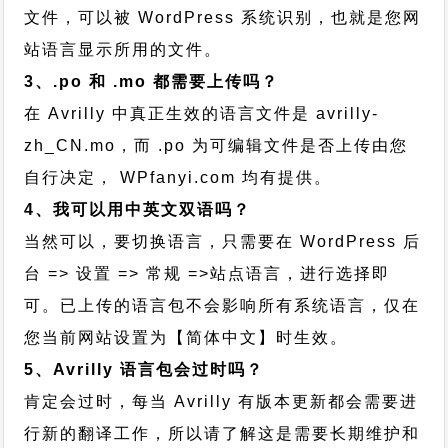
文件，可以被 WordPress 系统识别，也就是您网
站语言显示所用的文件。
3、.po 和 .mo 都需要上传吗？
在 Avrilly 中真正生效的语言文件是 avrilly-
zh_CN.mo，而 .po 为可编辑文件是否上传由您
自行决定， WPfanyi.com 均有提供。
4、我可以用中英文双语吗？
当然可以，要切换语言，只需要在 WordPress 后
台 => 设置 => 常规 =>站点语言，进行选择即
可。已上传的语言包不会影响所有系统语言，仅在
您当前网站设置为【简体中文】时生效。
5、Avrilly 语言包会过时吗？
肯定会过时，每当 Avrilly 有版本更新都会需要进
行新的翻译工作，所以请了解这是需要长期维护和