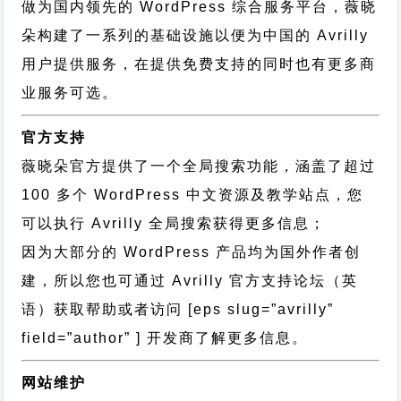
做为国内领先的 WordPress 综合服务平台，薇晓
朵构建了一系列的基础设施以便为中国的 Avrilly
用户提供服务，在提供免费支持的同时也有更多商
业服务可选。
官方支持
薇晓朵官方提供了一个全局搜索功能，涵盖了超过
100 多个 WordPress 中文资源及教学站点，您
可以执行
Avrilly 全局搜索
获得更多信息；
因为大部分的 WordPress 产品均为国外作者创
建，所以您也可通过
Avrilly 官方支持论坛
（英
语）获取帮助或者访问 [eps slug=”avrilly”
field=”author” ] 开发商了解更多信息。
网站维护