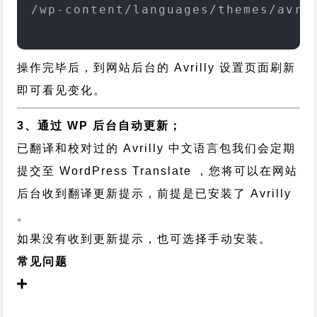
/wp-content/languages/themes/avri
操作完毕后，到网站后台的 Avrilly 设置页面刷新
即可看见变化。
3、通过 WP 后台自动更新；
已翻译和校对过的 Avrilly 中文语言包我们会定期
提交至 WordPress Translate ，您将可以在网站
后台收到翻译更新提示，前提是已安装了 Avrilly
。
如果没有收到更新提示，也可选择手动安装。
常见问题