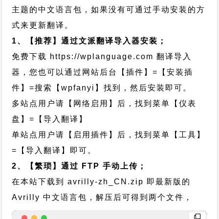
主题的中文语言包，如果没有可通过手动安装的方
式来更新翻译。
1、【推荐】通过文派翻译导入器安装；
免费下载
https://wplanguage.com
翻译导入
器，您也可以通过网站后台【插件】=【安装插
件】=搜索【wpfanyi】找到，然后安装即可。
多站点用户请【网络启用】后，找到菜单【仪表
盘】=【导入翻译】
单站点用户请【启用插件】后，找到菜单【工具】
=【导入翻译】即可。
2、【繁琐】通过 FTP 手动上传；
在本站下载到
avrilly-zh_CN.zip
即最新版的
Avrilly 中文语言包，解压后可得到两个文件，