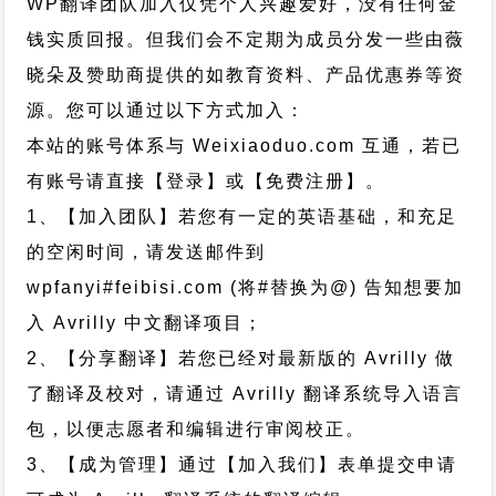
WP翻译团队加入仅凭个人兴趣爱好，没有任何金
钱实质回报。但我们会不定期为成员分发一些由薇
晓朵及赞助商提供的如教育资料、产品优惠券等资
源。您可以通过以下方式加入：
本站的账号体系与
Weixiaoduo.com
互通，若已
有账号请直接【登录】或【免费注册】。
1、【加入团队】若您有一定的英语基础，和充足
的空闲时间，请发送邮件到
wpfanyi#feibisi.com (将#替换为@) 告知想要加
入 Avrilly 中文翻译项目；
2、【分享翻译】若您已经对最新版的 Avrilly 做
了翻译及校对，请通过 Avrilly 翻译系统导入语言
包，以便志愿者和编辑进行审阅校正。
3、【成为管理】通过【加入我们】表单提交申请