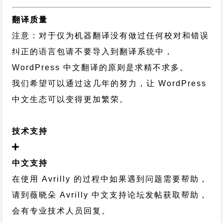
翻译质量
注意：对于仅为机器翻译没有做过任何校对和错误
纠正的语言包请不要导入到翻译系统中，
WordPress 中文翻译的原则
是求精不求多。
我们希望可以通过这几年的努力，让 WordPress
中文生态可以变得更加繁荣。
技术支持
中文支持
在使用 Avrilly 的过程中如果遇到问题需要帮助，
请到薇晓朵
Avrilly 中文支持论坛
发帖获取帮助，
会有专业技术人员回复。