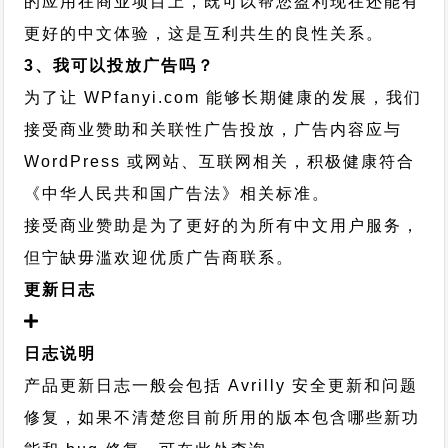
的应用在商业项目上，既可以帮您盈利现在还能有
更好的中文体验，这是互利共生的良性关系。
3、我可以投放广告吗？
为了让 WPfanyi.com 能够长期健康的发展，我们
接受商业赞助和关联性广告投放，广告内容应与
WordPress 或网站、互联网相关，积极健康符合
《中华人民共和国广告法》相关标准。
接受商业赞助是为了更好的为所有中文用户服务，
但宁缺毋滥欢迎优质广告商联系。
更新日志
日志说明
产品更新日志一般会包括 Avrilly 安全更新和问题
修复，如果不清楚您目前所用的版本包含哪些新功