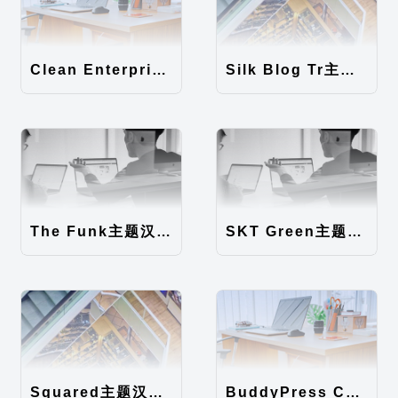
Clean Enterprise主题汉化包
Silk Blog Tr主题汉化包
The Funk主题汉化包
SKT Green主题汉化包
Squared主题汉化包
BuddyPress Colours主题汉化包