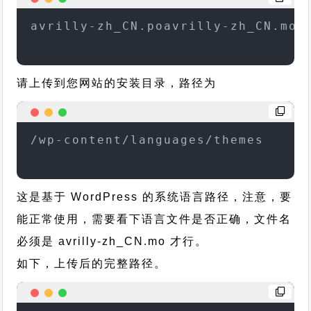
avrilly-zh_CN.poavrilly-zh_CN.mo
请上传到您网站的安装目录，路径为
/wp-content/languages/themes
这是基于 WordPress 的系统语言路径，注意，要
能正常使用，需要看下语言文件是否正确，文件名
必须是 avrilly-zh_CN.mo 才行。
如下，上传后的完整路径。