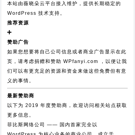
本站由薇晓朵云平台接入维护，提供长期稳定的
WordPress 技术支持
。
推荐资源
赞助广告
如果您想要将自己公司信息或者商业广告显示在此
页，请考虑捐赠和赞助 WPfanyi.com ，以便让我
们可以有更充足的资源和资金来做这些免费但有意
义的事情。
最新赞助商
以下为 2019 年度赞助商，欢迎访问相关站点获取
更多信息。
菲比斯网络公司
—— 国内首家完全以
WordPress 为核心业务的商业公司，成立于