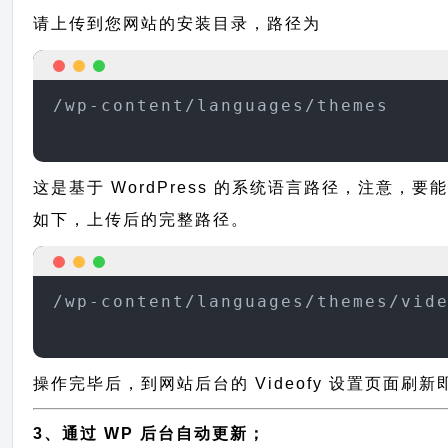
请上传到您网站的安装目录，路径为
/wp-content/languages/themes
这是基于 WordPress 的系统语言路径，注意，要能
如下，上传后的完整路径。
/wp-content/languages/themes/vid
操作完毕后，到网站后台的 Videofy 设置页面刷
3、通过 WP 后台自动更新；