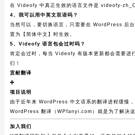
在 Videofy 中真正生效的语言文件是 videofy-z
4、我可以用中英文双语吗？
当然可以，要切换语言，只需要在 WordPress 
置为【简体中文】时生效。
5、Videofy 语言包会过时吗？
肯定会过时，每当 Videofy 有版本更新都会需
们！
贡献翻译
项目说明
由于近年来 WordPress 中文语系的翻译进程缓
WordPress 翻译（WPfanyi.com）
就是为了解决这
加入我们