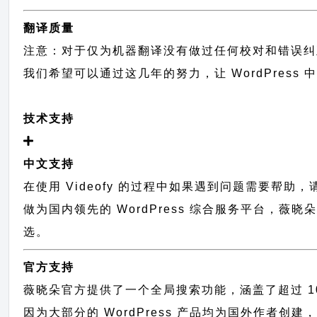
翻译质量
注意：对于仅为机器翻译没有做过任何校对和错误纠
我们希望可以通过这几年的努力，让 WordPress
技术支持
中文支持
在使用 Videofy 的过程中如果遇到问题需要帮助
做为国内领先的 WordPress 综合服务平台，薇
选。
官方支持
薇晓朵官方提供了一个全局搜索功能，涵盖了超过 100
因为大部分的 WordPress 产品均为国外作者创