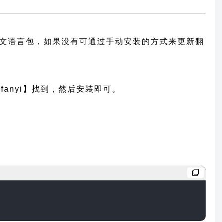
题的中文语言包，如果没有可通过手动安装的方式来更新翻
anyi】找到，然后安装即可。