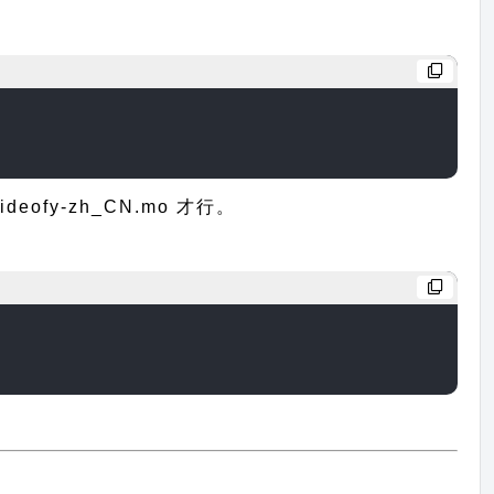
fy-zh_CN.mo 才行。