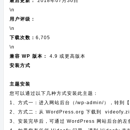
最后更新：
2018年07月30日
\n
用户评级：
\n
下载次数：
6,705
\n
兼容 WP 版本：
4.9 或更高版本
安装方式
主题安装
您可以通过以下几种方式安装此主题：
1、方式一：进入网站后台（/wp-admin/），转到【
2、方式二：从 WordPress.org 下载到 vid
3、安装完毕后，可通过 WordPress 网站后台