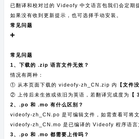
已翻译和校对过的 Videofy 中文语言包我们会定期提交
如果没有收到更新提示，也可选择手动安装。
常见问题
常见问题
1、下载的 .zip 语言文件无效？
情况有两种：
① 从本页面下载的 videofy-zh_CN.zip 内
【文件
② 上传后未生效或依旧为英语，若翻译完成度为
【 
2、.po 和 .mo 有什么区别？
videofy-zh_CN.po 是可编辑文件，如需查
videofy-zh_CN.mo 是已编译的 Videofy
3、.po 和 .mo 都需要上传吗？