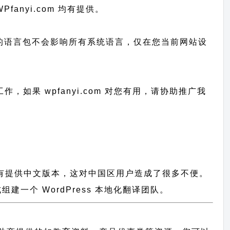
Pfanyi.com 均有提供。
已上传的语言包不会影响所有系统语言，仅在您当前网站设
工作，
如果 wpfanyi.com 对您有用，请协助推广我
件都没有提供中文版本，这对中国区用户造成了很多不便。
一个 WordPress 本地化翻译团队。