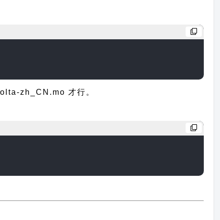
a-zh_CN.mo 才行。