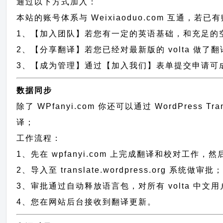
通过以下方式加入：
本站的账号体系与
Weixiaoduo.com
互通，若已有
1、【加入团队】若您有一定的英语基础，和充足的空闲时间，
2、【分享翻译】若您已经对最新版的 volta 做了
3、【成为管理】通过【加入我们】表单提交申请可成为
数据同步
除了 WPfanyi.com 你还可以通过
WordPress T
译；
工作流程：
1、先在 wpfanyi.com 上完成翻译和校对工作，
2、导入至 translate.wordpress.org 系统做审批
3、审批通过自动释放语言包，对所有 volta 中文
4、您在网站后台接收到翻译更新。