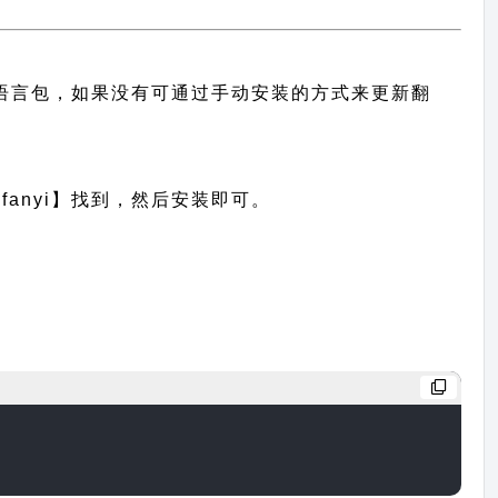
中文语言包，如果没有可通过手动安装的方式来更新翻
anyi】找到，然后安装即可。