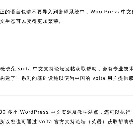
正的语言包请不要导入到翻译系统中，
WordPress 
 中文生态可以变得更加繁荣。
到薇晓朵
volta 中文支持论坛
发帖获取帮助，会有专业技
薇晓朵构建了一系列的基础设施以便为中国的 volta 用户
 多个 WordPress 中文资源及教学站点，您可以执行
建，所以您也可通过
volta 官方支持论坛
（英语）获取帮助或者访问 [