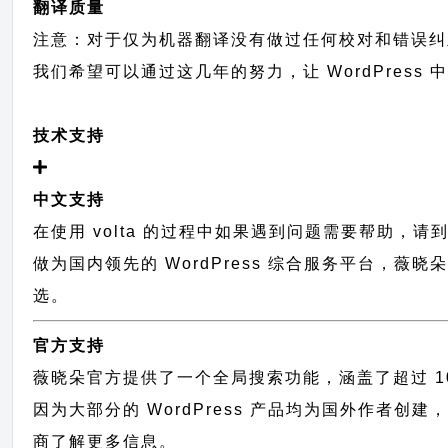
翻译质量
注意：对于仅为机器翻译没有做过任何校对和错误纠
我们希望可以通过这几年的努力，让 WordPress
技术支持
中文支持
在使用 volta 的过程中如果遇到问题需要帮助，请
做为国内领先的 WordPress 综合服务平台，
选。
官方支持
薇晓朵官方提供了一个全局搜索功能，涵盖了超过 100
因为大部分的 WordPress 产品均为国外作者创
商了解更多信息。