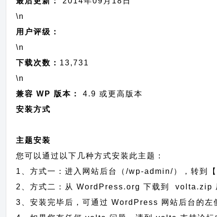
最后更新：
2014年09月18日
\n
用户评级：
\n
下载次数：
13,731
\n
兼容 WP 版本：
4.9 或更高版本
安装方式
主题安装
您可以通过以下几种方式安装此主题：
1、方式一：进入网站后台（/wp-admin/），转到【
2、方式二：从 WordPress.org 下载到 vol
3、安装完毕后，可通过 WordPress 网站后台