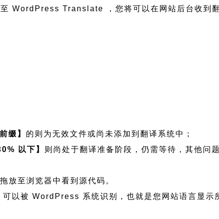
WordPress Translate ，您将可以在网站后台收
前缀】
的则为无效文件或尚未添加到翻译系统中；
30% 以下】
则尚处于翻译准备阶段，仍需等待，其他问
将文件拖放至浏览器中看到源代码。
语言文件，可以被 WordPress 系统识别，也就是您网站语言