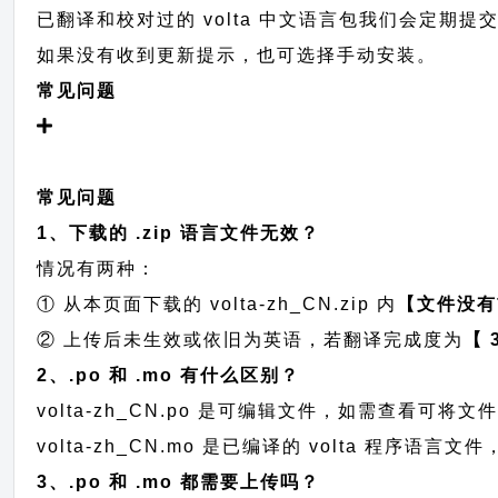
已翻译和校对过的 volta 中文语言包我们会定期提交至 
如果没有收到更新提示，也可选择手动安装。
常见问题
常见问题
1、下载的 .zip 语言文件无效？
情况有两种：
① 从本页面下载的 volta-zh_CN.zip 内
【文件没有
② 上传后未生效或依旧为英语，若翻译完成度为
【 
2、.po 和 .mo 有什么区别？
volta-zh_CN.po 是可编辑文件，如需查看可
volta-zh_CN.mo 是已编译的 volta 程序
3、.po 和 .mo 都需要上传吗？