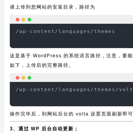
请上传到您网站的安装目录，路径为
/wp-content/languages/themes
这是基于 WordPress 的系统语言路径，注意，要
如下，上传后的完整路径。
/wp-content/languages/themes/vol
操作完毕后，到网站后台的 volta 设置页面刷新即
3、通过 WP 后台自动更新；