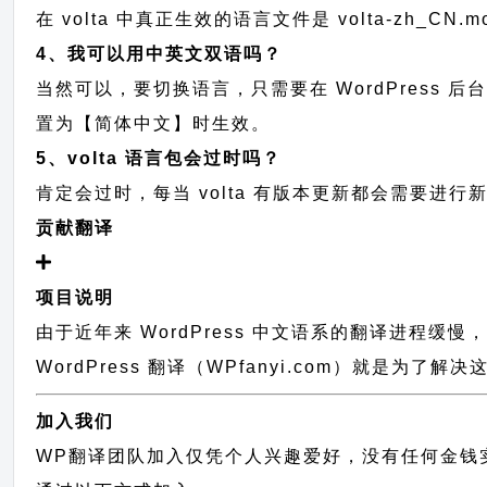
在 volta 中真正生效的语言文件是 volta-zh_C
4、我可以用中英文双语吗？
当然可以，要切换语言，只需要在 WordPress 
置为【简体中文】时生效。
5、volta 语言包会过时吗？
肯定会过时，每当 volta 有版本更新都会需要
贡献翻译
项目说明
由于近年来 WordPress 中文语系的翻译进程
WordPress 翻译（WPfanyi.com）
就是为了解决这
加入我们
WP翻译团队加入仅凭个人兴趣爱好，没有任何金钱