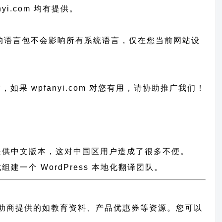
yi.com 均有提供。
已上传的语言包不会影响所有系统语言，仅在您当前网站设
作，
如果 wpfanyi.com 对您有用，请协助推广我们！
没有提供中文版本，这对中国区用户造成了很多不便。
一个 WordPress 本地化翻译团队。
助商提供的如教育资料、产品优惠券等资源。您可以